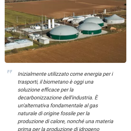
Inizialmente utilizzato come energia per i
trasporti, il biometano è oggi una
soluzione efficace per la
decarbonizzazione dell'industria. È
un'alternativa fondamentale al gas
naturale di origine fossile per la
produzione di calore, nonché una materia
prima per la produzione di idrogeno