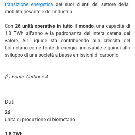
transizione energetica
dei suoi clienti del settore della
mobilità pesante e dell'industria.
Con
26 unità operative in tutto il mondo
, una capacità di
1,8 TWh all'anno e la padronanza dell'intera catena del
valore, Air Liquide sta contribuendo alla crescita del
biometano come fonte di energia rinnovabile e quindi allo
sviluppo di una società a basse emissioni di carbonio.
1
(
) Fonte: Carbone 4
Dati
26
unità di produzione di biometano
1,8 TWh