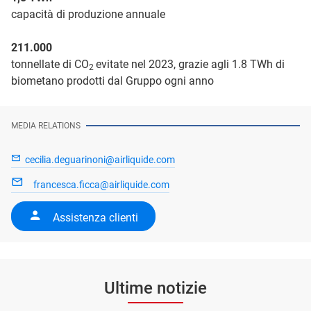
capacità di produzione annuale
211.000
tonnellate di CO
evitate nel 2023, grazie agli 1.8 TWh di
2
biometano prodotti dal Gruppo ogni anno
MEDIA RELATIONS
cecilia.deguarinoni@airliquide.com
francesca.ficca@airliquide.com
Assistenza clienti
Ultime notizie