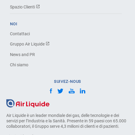
Spazio Clienti
NOI
Contattaci
Gruppo Air Liquide
News and PR
Chi siamo
SUIVEZ-NOUS
Air Liquide è un leader mondiale dei gas, delle tecnologie e dei
servizi per l’Industria e la Sanità. Presente in 59 paesi con 65.000
collaboratori, il Gruppo serve 4,3 milioni di clienti e di pazienti.