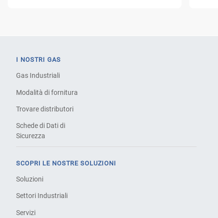
I NOSTRI GAS
Gas Industriali
Modalità di fornitura
Trovare distributori
Schede di Dati di
Sicurezza
SCOPRI LE NOSTRE SOLUZIONI
Soluzioni
Settori Industriali
Servizi