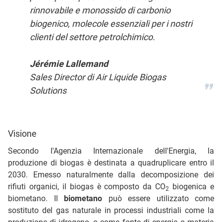
rinnovabile e monossido di carbonio
biogenico, molecole essenziali per i nostri
clienti del settore petrolchimico.
Jérémie Lallemand
Sales Director di Air Liquide Biogas
Solutions
Visione
Secondo l'Agenzia Internazionale dell'Energia, la
produzione di biogas è destinata a quadruplicare entro il
2030. Emesso naturalmente dalla decomposizione dei
rifiuti organici, il biogas è composto da CO
biogenica e
2
biometano. Il
biometano
può essere utilizzato come
sostituto del gas naturale in processi industriali come la