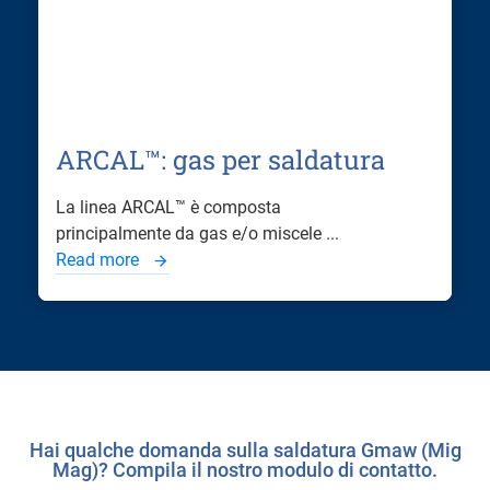
ARCAL™: gas per saldatura
La linea ARCAL™ è composta
principalmente da gas e/o miscele ...
Read more
Hai qualche domanda sulla saldatura Gmaw (Mig
Mag)? Compila il nostro modulo di contatto.