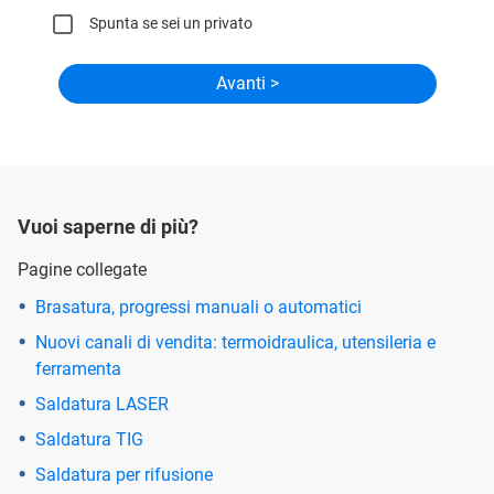
Spunta se sei un privato
Vuoi saperne di più?
Pagine collegate
Brasatura, progressi manuali o automatici
Nuovi canali di vendita: termoidraulica, utensileria e
ferramenta
Saldatura LASER
Saldatura TIG
Saldatura per rifusione