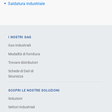
Saldatura industriale
I NOSTRI GAS
Gas Industriali
Modalità di fornitura
Trovare distributori
Schede di Dati di
Sicurezza
SCOPRI LE NOSTRE SOLUZIONI
Soluzioni
Settori Industriali