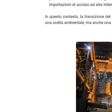
importazioni di acciaio ad alta inte
In questo contesto, la transizione del
una scelta ambientale, ma anche una 