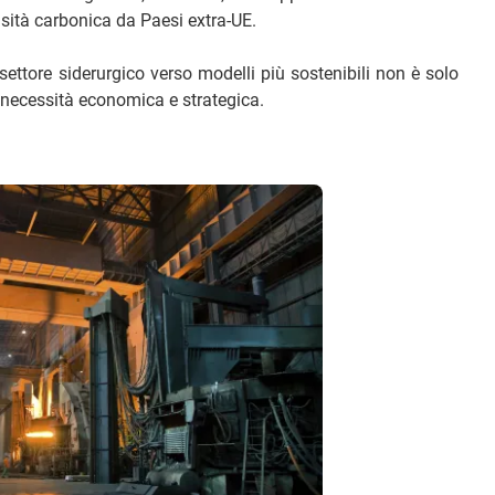
nsità carbonica da Paesi extra-UE.
 settore siderurgico verso modelli più sostenibili non è solo
necessità economica e strategica.