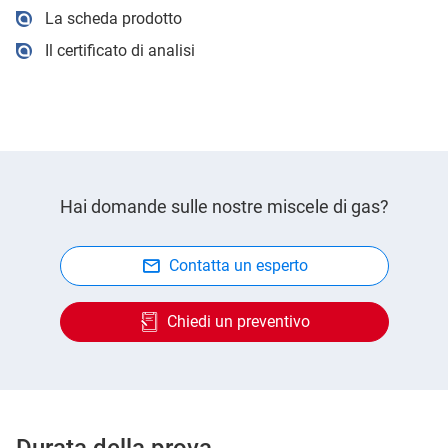
La scheda prodotto
Il certificato di analisi
Hai domande sulle nostre miscele di gas?
Contatta un esperto
Chiedi un preventivo
Durata della prova