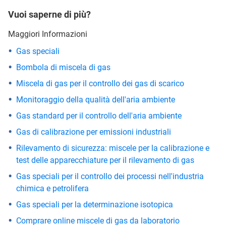
Vuoi saperne di più?
Maggiori Informazioni
Gas speciali
Bombola di miscela di gas
Miscela di gas per il controllo dei gas di scarico
Monitoraggio della qualità dell'aria ambiente
Gas standard per il controllo dell'aria ambiente
Gas di calibrazione per emissioni industriali
Rilevamento di sicurezza: miscele per la calibrazione e
test delle apparecchiature per il rilevamento di gas
Gas speciali per il controllo dei processi nell'industria
chimica e petrolifera
Gas speciali per la determinazione isotopica
Comprare online miscele di gas da laboratorio