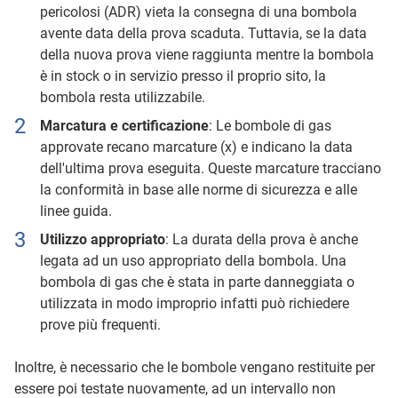
pericolosi (ADR) vieta la consegna di una bombola
avente data della prova scaduta. Tuttavia, se la data
della nuova prova viene raggiunta mentre la bombola
è in stock o in servizio presso il proprio sito, la
bombola resta utilizzabile.
Marcatura e certificazione
: Le bombole di gas
approvate recano marcature (x) e indicano la data
dell'ultima prova eseguita. Queste marcature tracciano
la conformità in base alle norme di sicurezza e alle
linee guida.
Utilizzo appropriato
: La durata della prova è anche
legata ad un uso appropriato della bombola. Una
bombola di gas che è stata in parte danneggiata o
utilizzata in modo improprio infatti può richiedere
prove più frequenti.
Inoltre, è necessario che le bombole vengano restituite per
essere poi testate nuovamente, ad un intervallo non