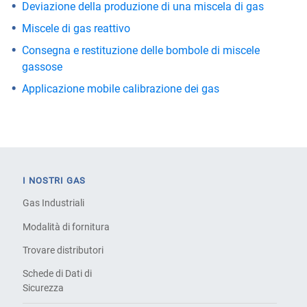
Deviazione della produzione di una miscela di gas
Miscele di gas reattivo
Consegna e restituzione delle bombole di miscele
gassose
Applicazione mobile calibrazione dei gas
I NOSTRI GAS
Gas Industriali
Modalità di fornitura
Trovare distributori
Schede di Dati di
Sicurezza