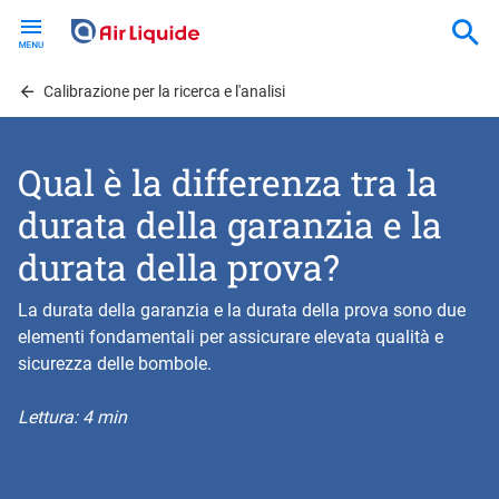
Skip
to
main
content
Calibrazione per la ricerca e l'analisi
Qual è la differenza tra la
durata della garanzia e la
durata della prova?
La durata della garanzia e la durata della prova sono due
elementi fondamentali per assicurare elevata qualità e
sicurezza delle bombole.
Lettura: 4 min