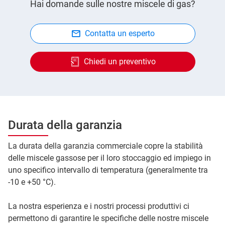
Hai domande sulle nostre miscele di gas?
Contatta un esperto
Chiedi un preventivo
Durata della garanzia
La durata della garanzia commerciale copre la stabilità
delle miscele gassose per il loro stoccaggio ed impiego in
uno specifico intervallo di temperatura (generalmente tra
-10 e +50 °C).
La nostra esperienza e i nostri processi produttivi ci
permettono di garantire le specifiche delle nostre miscele