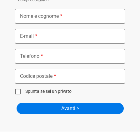
Nome e cognome
E-mail
Telefono
Codice postale
Spunta se sei un privato