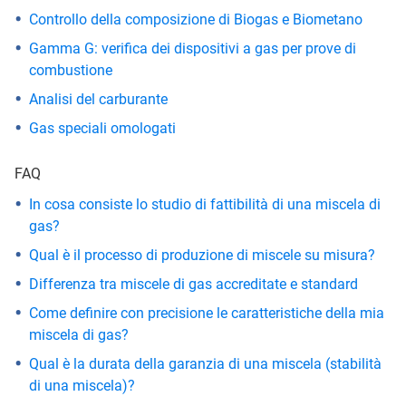
Controllo della composizione di Biogas e Biometano
Gamma G: verifica dei dispositivi a gas per prove di
combustione
Analisi del carburante
Gas speciali omologati
FAQ
In cosa consiste lo studio di fattibilità di una miscela di
gas?
Qual è il processo di produzione di miscele su misura?
Differenza tra miscele di gas accreditate e standard
Come definire con precisione le caratteristiche della mia
miscela di gas?
Qual è la durata della garanzia di una miscela (stabilità
di una miscela)?