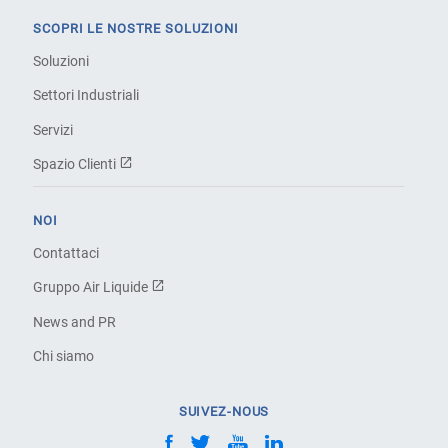
SCOPRI LE NOSTRE SOLUZIONI
Soluzioni
Settori Industriali
Servizi
Spazio Clienti
NOI
Contattaci
Gruppo Air Liquide
News and PR
Chi siamo
SUIVEZ-NOUS