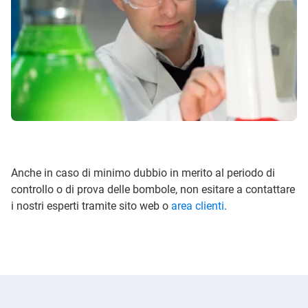
Anche in caso di minimo dubbio in merito al periodo di
controllo o di prova delle bombole, non esitare a contattare
i nostri esperti tramite sito web o
area clienti
.