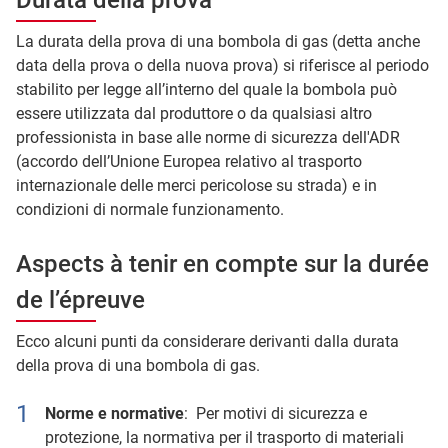
La durata della prova di una bombola di gas (detta anche
data della prova o della nuova prova) si riferisce al periodo
stabilito per legge all’interno del quale la bombola può
essere utilizzata dal produttore o da qualsiasi altro
professionista in base alle norme di sicurezza dell'ADR
(accordo dell’Unione Europea relativo al trasporto
internazionale delle merci pericolose su strada) e in
condizioni di normale funzionamento.
Aspects à tenir en compte sur la durée
de l’épreuve
Ecco alcuni punti da considerare derivanti dalla durata
della prova di una bombola di gas.
Norme e normative
: Per motivi di sicurezza e
protezione, la normativa per il trasporto di materiali