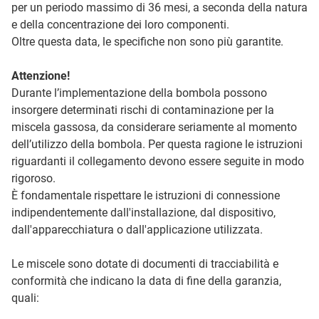
per un periodo massimo di 36 mesi, a seconda della natura
e della concentrazione dei loro componenti.
Oltre questa data, le specifiche non sono più garantite.
Attenzione!
Durante l’implementazione della bombola possono
insorgere determinati rischi di contaminazione per la
miscela gassosa, da considerare seriamente al momento
dell’utilizzo della bombola. Per questa ragione le istruzioni
riguardanti il collegamento devono essere seguite in modo
rigoroso.
È fondamentale rispettare le istruzioni di connessione
indipendentemente dall'installazione, dal dispositivo,
dall'apparecchiatura o dall'applicazione utilizzata.
Le miscele sono dotate di documenti di tracciabilità e
conformità che indicano la data di fine della garanzia,
quali: