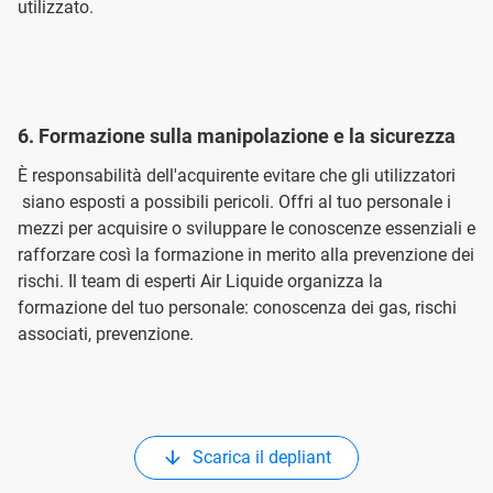
utilizzato.
6. Formazione sulla manipolazione e la sicurezza
È responsabilità dell'acquirente evitare che gli utilizzatori
siano esposti a possibili pericoli. Offri al tuo personale i
mezzi per acquisire o sviluppare le conoscenze essenziali e
rafforzare così la formazione in merito alla prevenzione dei
rischi. Il team di esperti Air Liquide organizza la
formazione del tuo personale: conoscenza dei gas, rischi
associati, prevenzione.
Scarica il depliant