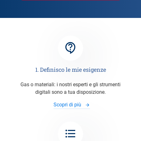
1. Definisco le mie esigenze
Gas o materiali: i nostri esperti e gli strumenti
digitali sono a tua disposizione.
Scopri di più