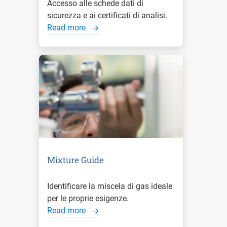
Accesso alle schede dati di
sicurezza e ai certificati di analisi.
Read more
Mixture Guide
Identificare la miscela di gas ideale
per le proprie esigenze.
Read more