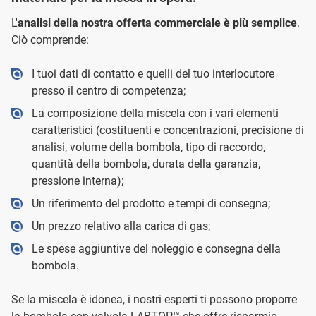
L'
analisi della nostra offerta commerciale è più semplice
.
Ciò comprende:
I tuoi dati di contatto e quelli del tuo interlocutore
presso il centro di competenza;
La composizione della miscela con i vari elementi
caratteristici (costituenti e concentrazioni, precisione di
analisi, volume della bombola, tipo di raccordo,
quantità della bombola, durata della garanzia,
pressione interna);
Un riferimento del prodotto e tempi di consegna;
Un prezzo relativo alla carica di gas;
Le spese aggiuntive del noleggio e consegna della
bombola.
Se la miscela è idonea, i nostri esperti ti possono proporre