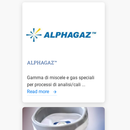
ALPHAGAZ™
Gamma di miscele e gas speciali
per processi di analisi/cali ...
Read more