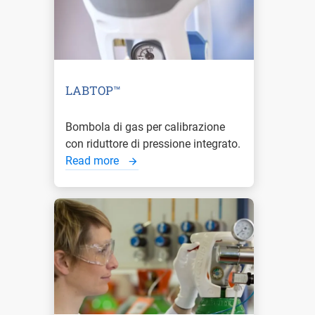
LABTOP™
Bombola di gas per calibrazione
con riduttore di pressione integrato.
Read more