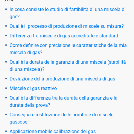
In cosa consiste lo studio di fattibilità di una miscela di
gas?
Qual è il processo di produzione di miscele su misura?
Differenza tra miscele di gas accreditate e standard
Come definire con precisione le caratteristiche della mia
miscela di gas?
Qual è la durata della garanzia di una miscela (stabilità
di una miscela)?
Deviazione della produzione di una miscela di gas
Miscele di gas reattivo
Qual è la differenza tra la durata della garanzia e la
durata della prova?
Consegna e restituzione delle bombole di miscele
gassose
Applicazione mobile calibrazione dei gas