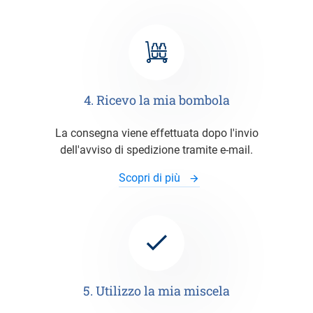
4. Ricevo la mia bombola
La consegna viene effettuata dopo l'invio
dell'avviso di spedizione tramite e-mail.
Scopri di più
5. Utilizzo la mia miscela