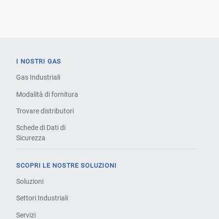
I NOSTRI GAS
Gas Industriali
Modalità di fornitura
Trovare distributori
Schede di Dati di
Sicurezza
SCOPRI LE NOSTRE SOLUZIONI
Soluzioni
Settori Industriali
Servizi