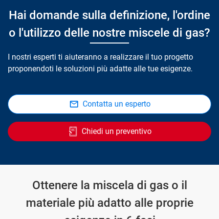
Hai domande sulla definizione, l'ordine
o l'utilizzo delle nostre miscele di gas?
I nostri esperti ti aiuteranno a realizzare il tuo progetto
proponendoti le soluzioni più adatte alle tue esigenze.
Contatta un esperto
Chiedi un preventivo
Ottenere la miscela di gas o il
materiale più adatto alle proprie