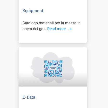
Equipment
Catalogo materiali per la messa in
opera dei gas.
Read more
E-Data