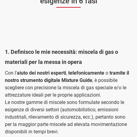
esigenze in 6 fasi
1. Definisco le mie necessità: miscela di gas o
materiali per la messa in opera
Con l'
aiuto dei nostri esperti
,
telefonicamente
o
tramite il
nostro strumento digitale Mixture Guide
, è possibile
scegliere con precisione la miscela di gas speciale e/o le
attrezzature ideali per le proprie applicazioni.
Le nostre gamme di miscele sono formulate secondo le
esigenze di diversi settori (automobilistico, emissioni
industriali, rilevamento di sicurezza, ecc.), pertanto sono
per la maggior parte miscele ad elevata movimentazione
disponibili in tempi brevi.