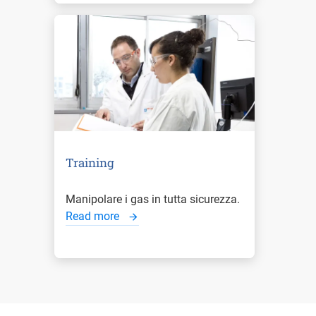
Training
Manipolare i gas in tutta sicurezza.
Read more