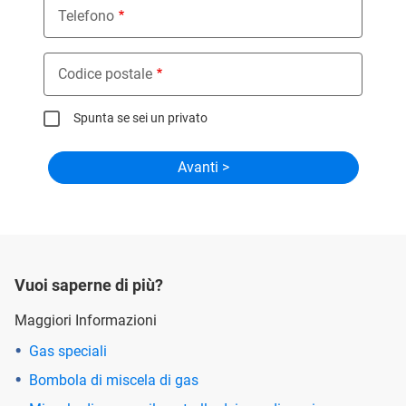
Telefono
Codice postale
Spunta se sei un privato
Vuoi saperne di più?
Maggiori Informazioni
Gas speciali
Bombola di miscela di gas