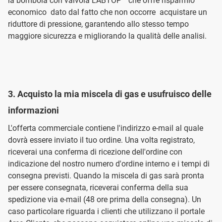
la bombola con valvola LABTOP™ che offre risparmio
economico dato dal fatto che non occorre acquistare un
riduttore di pressione, garantendo allo stesso tempo
maggiore sicurezza e migliorando la qualità delle analisi.
3. Acquisto la mia miscela di gas e usufruisco delle
informazioni
L'offerta commerciale contiene l'indirizzo e-mail al quale
dovrà essere inviato il tuo ordine. Una volta registrato,
riceverai una conferma di ricezione dell'ordine con
indicazione del nostro numero d'ordine interno e i tempi di
consegna previsti. Quando la miscela di gas sarà pronta
per essere consegnata, riceverai conferma della sua
spedizione via e-mail (48 ore prima della consegna). Un
caso particolare riguarda i clienti che utilizzano il portale