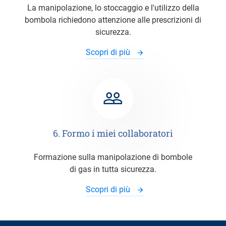
La manipolazione, lo stoccaggio e l'utilizzo della
bombola richiedono attenzione alle prescrizioni di
sicurezza.
Scopri di più
6. Formo i miei collaboratori
Formazione sulla manipolazione di bombole
di gas in tutta sicurezza.
Scopri di più