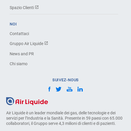
Spazio Clienti
NOI
Contattaci
Gruppo Air Liquide
News and PR
Chi siamo
SUIVEZ-NOUS
Air Liquide è un leader mondiale dei gas, delle tecnologie e dei
servizi per l’Industria e la Sanità. Presente in 59 paesi con 65.000
collaboratori, il Gruppo serve 4,3 milioni di clienti e di pazienti.