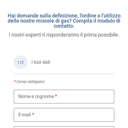
Hai domande sulla definizione, l'ordine o l'utilizzo
delle nostre miscele di gas? Compila il modulo di
contatto.
I nostri esperti ti risponderanno il prima possibile.
I tuoi dati
1/2
*
Campi obbligatori
Nome e cognome
E-mail