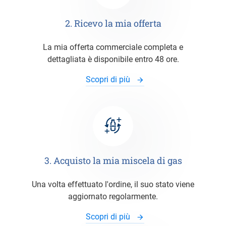
2. Ricevo la mia offerta
La mia offerta commerciale completa e
dettagliata è disponibile entro 48 ore.
Scopri di più
3. Acquisto la mia miscela di gas
Una volta effettuato l'ordine, il suo stato viene
aggiornato regolarmente.
Scopri di più