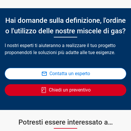
Hai domande sulla definizione, l'ordine
o l'utilizzo delle nostre miscele di gas?
I nostri esperti ti aiuteranno a realizzare il tuo progetto
proponendoti le soluzioni più adatte alle tue esigenze.
Contatta un esperto
Chiedi un preventivo
Potresti essere interessato a…