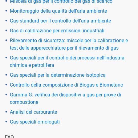
Miscela di gas per il controllo dei gas di scarico
Monitoraggio della qualità dell'aria ambiente
Gas standard per il controllo dell'aria ambiente
Gas di calibrazione per emissioni industriali
Rilevamento di sicurezza: miscele per la calibrazione e
test delle apparecchiature per il rilevamento di gas
Gas speciali per il controllo dei processi nell'industria
chimica e petrolifera
Gas speciali per la determinazione isotopica
Controllo della composizione di Biogas e Biometano
Gamma G: verifica dei dispositivi a gas per prove di
combustione
Analisi del carburante
Gas speciali omologati
FAQ