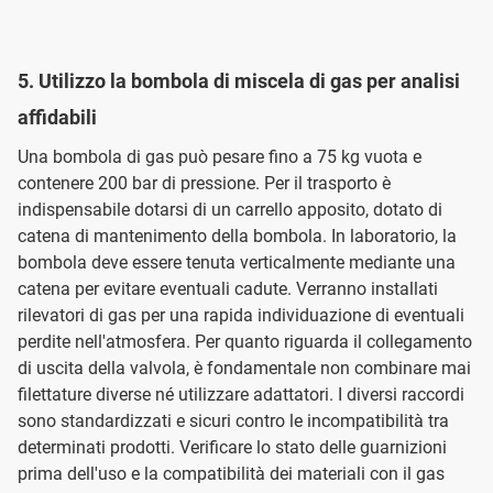
5. Utilizzo la bombola di miscela di gas per analisi
affidabili
Una bombola di gas può pesare fino a 75 kg vuota e
contenere 200 bar di pressione. Per il trasporto è
indispensabile dotarsi di un carrello apposito, dotato di
catena di mantenimento della bombola. In laboratorio, la
bombola deve essere tenuta verticalmente mediante una
catena per evitare eventuali cadute. Verranno installati
rilevatori di gas per una rapida individuazione di eventuali
perdite nell'atmosfera. Per quanto riguarda il collegamento
di uscita della valvola, è fondamentale non combinare mai
filettature diverse né utilizzare adattatori. I diversi raccordi
sono standardizzati e sicuri contro le incompatibilità tra
determinati prodotti. Verificare lo stato delle guarnizioni
prima dell'uso e la compatibilità dei materiali con il gas