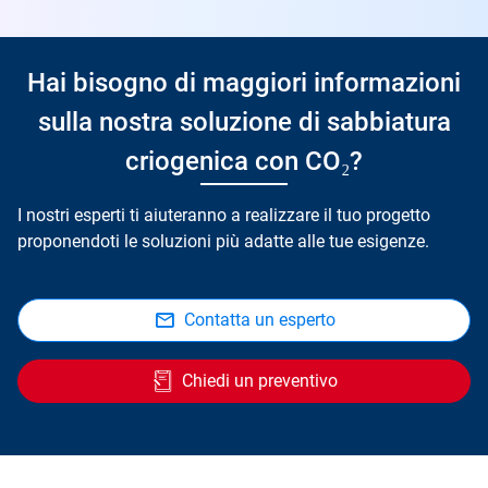
Hai bisogno di maggiori informazioni
sulla nostra soluzione di sabbiatura
criogenica con CO₂?
I nostri esperti ti aiuteranno a realizzare il tuo progetto
proponendoti le soluzioni più adatte alle tue esigenze.
Contatta un esperto
Chiedi un preventivo