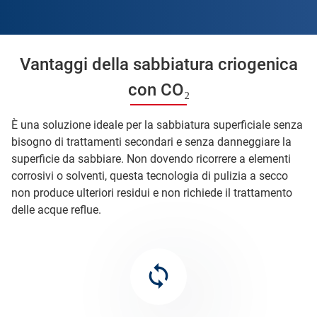
Vantaggi della sabbiatura criogenica
con CO₂
È una soluzione ideale per la sabbiatura superficiale senza
bisogno di trattamenti secondari e senza danneggiare la
superficie da sabbiare. Non dovendo ricorrere a elementi
corrosivi o solventi, questa tecnologia di pulizia a secco
non produce ulteriori residui e non richiede il trattamento
delle acque reflue.