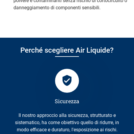
polvere e contaminanti senza rischio di cortocircuito o
danneggiamento di componenti sensibili.
Perché scegliere Air Liquide?
Sicurezza
Il nostro approccio alla sicurezza, strutturato e
sistematico, ha come obiettivo quello di ridurre, in
modo efficace e duraturo, l'esposizione ai rischi.