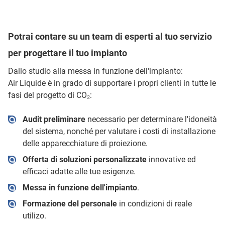
Potrai contare su un team di esperti al tuo servizio
per progettare il tuo impianto
Dallo studio alla messa in funzione dell'impianto:
Air Liquide è in grado di supportare i propri clienti in tutte le
fasi del progetto di CO₂:
Audit preliminare
necessario per determinare l'idoneità
del sistema, nonché per valutare i costi di installazione
delle apparecchiature di proiezione.
Offerta di soluzioni personalizzate
innovative ed
efficaci adatte alle tue esigenze.
Messa in funzione dell'impianto
.
Formazione del personale
in condizioni di reale
utilizo.