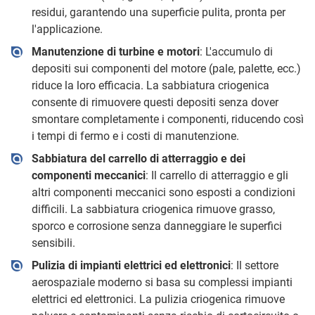
residui, garantendo una superficie pulita, pronta per
l'applicazione.
Manutenzione di turbine e motori
: L'accumulo di
depositi sui componenti del motore (pale, palette, ecc.)
riduce la loro efficacia. La sabbiatura criogenica
consente di rimuovere questi depositi senza dover
smontare completamente i componenti, riducendo così
i tempi di fermo e i costi di manutenzione.
Sabbiatura del carrello di atterraggio e dei
componenti meccanici
: Il carrello di atterraggio e gli
altri componenti meccanici sono esposti a condizioni
difficili. La sabbiatura criogenica rimuove grasso,
sporco e corrosione senza danneggiare le superfici
sensibili.
Pulizia di impianti elettrici ed elettronici
: Il settore
aerospaziale moderno si basa su complessi impianti
elettrici ed elettronici. La pulizia criogenica rimuove