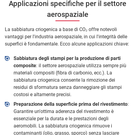
Applicazioni specifiche per il settore
aerospaziale
La sabbiatura criogenica a base di CO₂ offre notevoli
vantaggi per l'industria aerospaziale, in cui l'integrità delle
superfici è fondamentale. Ecco alcune applicazioni chiave:
Sabbiatura degli stampi per la produzione di parti
composite
: il settore aerospaziale utilizza sempre più
materiali compositi (fibra di carbonio, ecc.). La
sabbiatura criogenica consente la rimozione dei
residui di sformatura senza danneggiare gli stampi
costosi e altamente precisi.
Preparazione della superficie prima del rivestimento
:
Garantire un'ottima aderenza del rivestimento è
essenziale per la durata e le prestazioni degli
aeromobili. La sabbiatura criogenica rimuove i
contaminanti (olio, grasso, sporco) senza lasciare