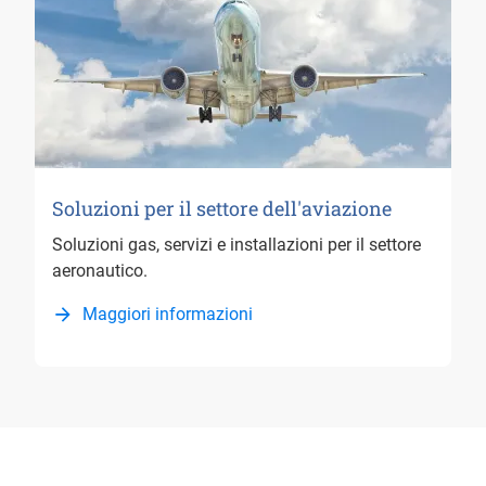
Soluzioni per il settore dell'aviazione
Soluzioni gas, servizi e installazioni per il settore
aeronautico.
Maggiori informazioni