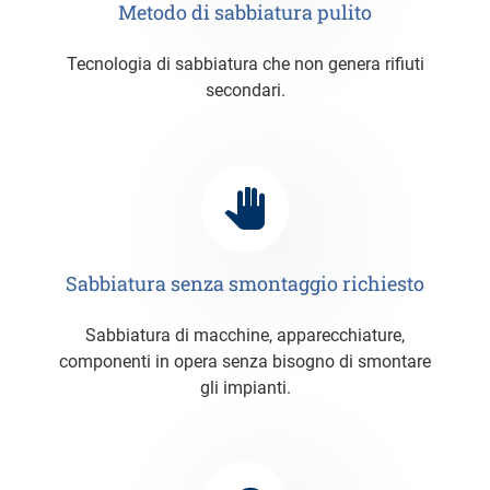
Metodo di sabbiatura pulito
Tecnologia di sabbiatura che non genera rifiuti
secondari.
Sabbiatura senza smontaggio richiesto
Sabbiatura di macchine, apparecchiature,
componenti in opera senza bisogno di smontare
gli impianti.