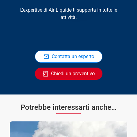
L'expertise di Air Liquide ti supporta in tutte le
attività.
Contatta un esperto
Chiedi un preventivo
Potrebbe interessarti anche…