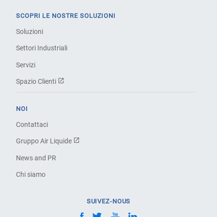
SCOPRI LE NOSTRE SOLUZIONI
Soluzioni
Settori Industriali
Servizi
Spazio Clienti
NOI
Contattaci
Gruppo Air Liquide
News and PR
Chi siamo
SUIVEZ-NOUS