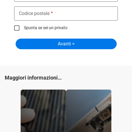
Codice postale
Spunta se sei un privato
Maggiori informazioni…