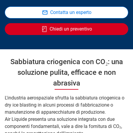
Contatta un esperto
Chiedi un preventivo
Sabbiatura criogenica con CO₂: una
soluzione pulita, efficace e non
abrasiva
L'industria aerospaziale sfrutta la sabbiatura criogenica o
dry ice blasting in alcuni processi di fabbricazione o
manutenzione di apparecchiature di produzione.
Air Liquide presenta una soluzione integrata con due
componenti fondamentali, vale a dire la fornitura di CO₂,