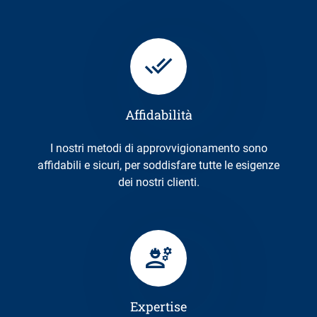
Affidabilità
I nostri metodi di approvvigionamento sono
affidabili e sicuri, per soddisfare tutte le esigenze
dei nostri clienti.
Expertise