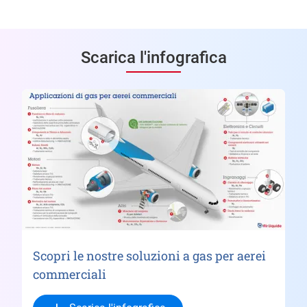
Scarica l'infografica
Scopri le nostre soluzioni a gas per aerei
commerciali