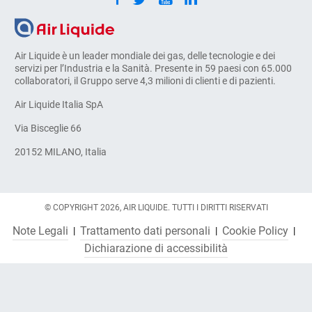
Air Liquide è un leader mondiale dei gas, delle tecnologie e dei
servizi per l’Industria e la Sanità. Presente in 59 paesi con 65.000
collaboratori, il Gruppo serve 4,3 milioni di clienti e di pazienti.
Air Liquide Italia SpA
Via Bisceglie 66
20152 MILANO, Italia
© COPYRIGHT 2026, AIR LIQUIDE. TUTTI I DIRITTI RISERVATI
Note Legali
Trattamento dati personali
Cookie Policy
Dichiarazione di accessibilità