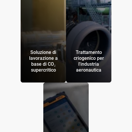
Soluzione di
Trattamento
lavorazione a
criogenico per
base di CO₂
l'industria
supercritico
aeronautica