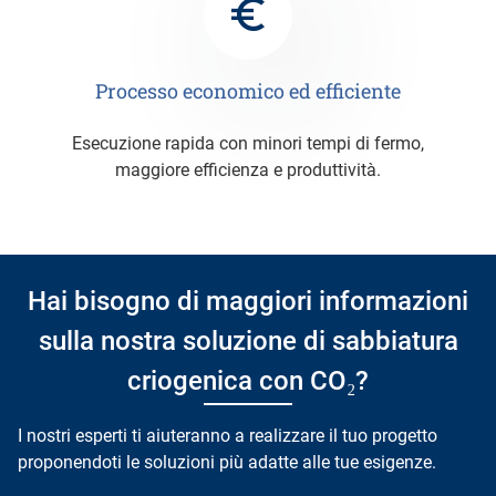
Processo economico ed efficiente
Esecuzione rapida con minori tempi di fermo,
maggiore efficienza e produttività.
Hai bisogno di maggiori informazioni
sulla nostra soluzione di sabbiatura
criogenica con CO₂?
I nostri esperti ti aiuteranno a realizzare il tuo progetto
proponendoti le soluzioni più adatte alle tue esigenze.