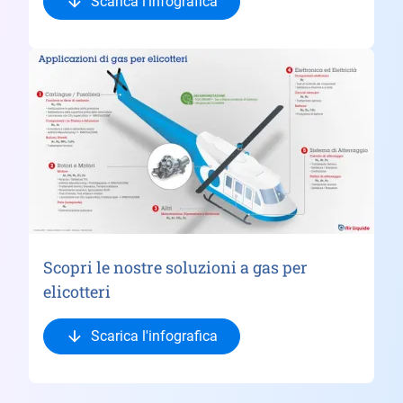
Scarica l'infografica
Scopri le nostre soluzioni a gas per
elicotteri
Scarica l'infografica