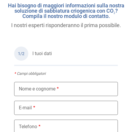
Hai bisogno di maggiori informazioni sulla nostra
soluzione di sabbiatura criogenica con CO₂?
Compila il nostro modulo di contatto.
I nostri esperti risponderanno il prima possibile.
I tuoi dati
1/2
*
Campi obbligatori
Nome e cognome
E-mail
Telefono