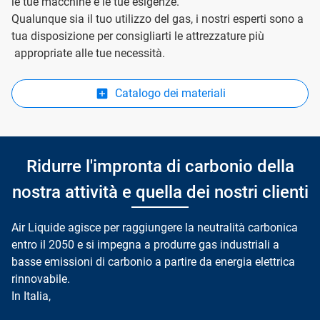
le tue macchine e le tue esigenze.
Qualunque sia il tuo utilizzo del gas, i nostri esperti sono a
tua disposizione per consigliarti le attrezzature più
appropriate alle tue necessità.
Catalogo dei materiali
Ridurre l'impronta di carbonio della
nostra attività e quella dei nostri clienti
Air Liquide agisce per raggiungere la neutralità carbonica
entro il 2050 e si impegna a produrre gas industriali a
basse emissioni di carbonio a partire da energia elettrica
rinnovabile.
In Italia,