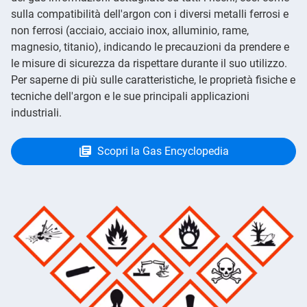
sulla compatibilità dell'argon con i diversi metalli ferrosi e
non ferrosi (acciaio, acciaio inox, alluminio, rame,
magnesio, titanio), indicando le precauzioni da prendere e
le misure di sicurezza da rispettare durante il suo utilizzo.
Per saperne di più sulle caratteristiche, le proprietà fisiche e
tecniche dell'argon e le sue principali applicazioni
industriali.
Scopri la Gas Encyclopedia