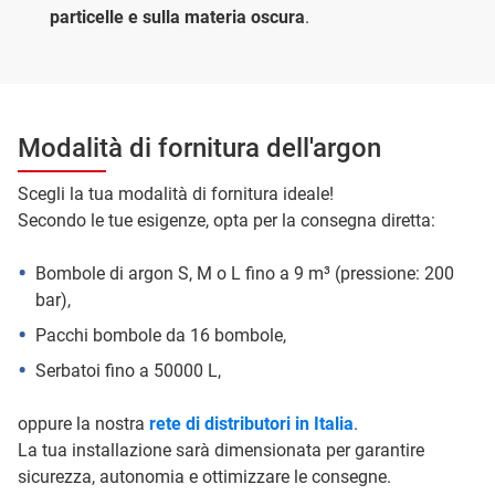
particelle e sulla materia oscura
.
Modalità di fornitura dell'argon
Scegli la tua modalità di fornitura ideale!
Secondo le tue esigenze, opta per la consegna diretta:
Bombole di argon S, M o L fino a 9 m³ (pressione: 200
bar),
Pacchi bombole da 16 bombole,
Serbatoi fino a 50000 L,
oppure la nostra
rete di distributori in Italia
.
La tua installazione sarà dimensionata per garantire
sicurezza, autonomia e ottimizzare le consegne.