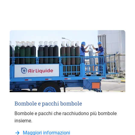
Bombole e pacchi bombole
Bombole e pacchi che racchiudono più bombole
insieme.
Maggiori informazioni