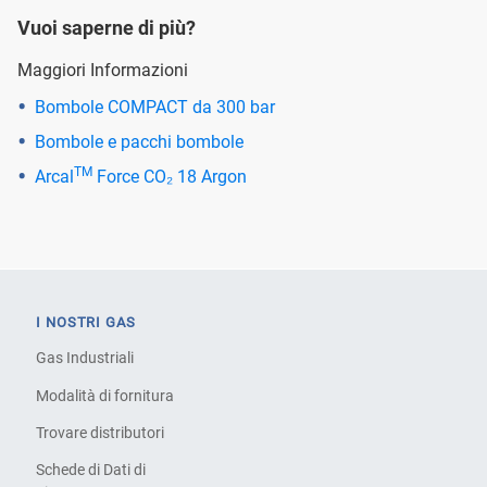
Vuoi saperne di più?
Maggiori Informazioni
Bombole COMPACT da 300 bar
Bombole e pacchi bombole
TM
Arcal
Force CO₂ 18 Argon
I NOSTRI GAS
Gas Industriali
Modalità di fornitura
Trovare distributori
Schede di Dati di