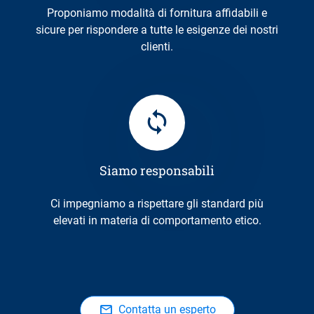
Proponiamo modalità di fornitura affidabili e
sicure per rispondere a tutte le esigenze dei nostri
clienti.
Siamo responsabili
Ci impegniamo a rispettare gli standard più
elevati in materia di comportamento etico.
Contatta un esperto