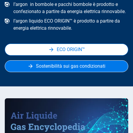
l’argon in bombole e pacchi bombole è prodotto e
confezionato a partire da energia elettrica rinnovabile.
l’argon liquido ECO ORIGIN™ è prodotto a partire da
energia elettrica rinnovabile.
ECO ORIGIN™
Sostenibilità sui gas condizionati