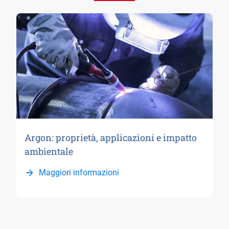
Argon: proprietà, applicazioni e impatto
ambientale
Maggiori informazioni