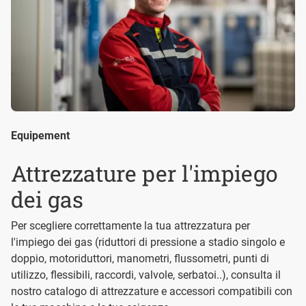
Equipement
Attrezzature per l'impiego
dei gas
Per scegliere correttamente la tua attrezzatura per
l'impiego dei gas (riduttori di pressione a stadio singolo e
doppio, motoriduttori, manometri, flussometri, punti di
utilizzo, flessibili, raccordi, valvole, serbatoi..), consulta il
nostro catalogo di attrezzature e accessori compatibili con