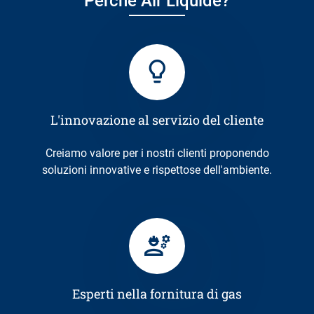
Perché Air Liquide?
L'innovazione al servizio del cliente
Creiamo valore per i nostri clienti proponendo
soluzioni innovative e rispettose dell'ambiente.
Esperti nella fornitura di gas