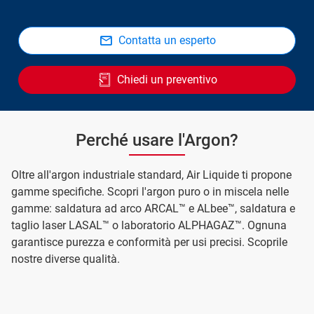
Contatta un esperto
Chiedi un preventivo
Perché usare l'Argon?
Oltre all'argon industriale standard, Air Liquide ti propone
gamme specifiche. Scopri l'argon puro o in miscela nelle
gamme: saldatura ad arco ARCAL™ e ALbee™, saldatura e
taglio laser LASAL™ o laboratorio ALPHAGAZ™. Ognuna
garantisce purezza e conformità per usi precisi. Scoprile
nostre diverse qualità.