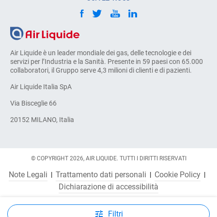
Air Liquide è un leader mondiale dei gas, delle tecnologie e dei
servizi per l’Industria e la Sanità. Presente in 59 paesi con 65.000
collaboratori, il Gruppo serve 4,3 milioni di clienti e di pazienti.
Air Liquide Italia SpA
Via Bisceglie 66
20152 MILANO, Italia
© COPYRIGHT 2026, AIR LIQUIDE. TUTTI I DIRITTI RISERVATI
Note Legali
Trattamento dati personali
Cookie Policy
Dichiarazione di accessibilità
Filtri