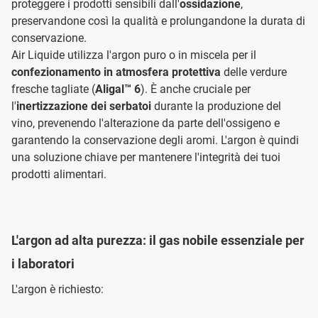
proteggere i prodotti sensibili dall'
ossidazione
,
preservandone così la qualità e prolungandone la durata di
conservazione.
Air Liquide utilizza l'argon puro o in miscela per il
confezionamento in atmosfera protettiva
delle verdure
fresche tagliate (
Aligal™ 6
). È anche cruciale per
l'
inertizzazione dei serbatoi
durante la produzione del
vino, prevenendo l'alterazione da parte dell'ossigeno e
garantendo la conservazione degli aromi. L'argon è quindi
una soluzione chiave per mantenere l'integrità dei tuoi
prodotti alimentari.
L'argon ad alta purezza: il gas nobile essenziale per
i laboratori
L'argon è richiesto: