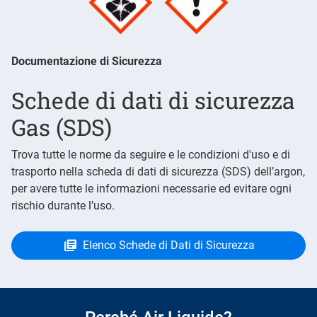
Documentazione di Sicurezza
Schede di dati di sicurezza
Gas (SDS)
Trova tutte le norme da seguire e le condizioni d'uso e di
trasporto nella scheda di dati di sicurezza (SDS) dell’argon,
per avere tutte le informazioni necessarie ed evitare ogni
rischio durante l’uso.
Elenco Schede di Dati di Sicurezza