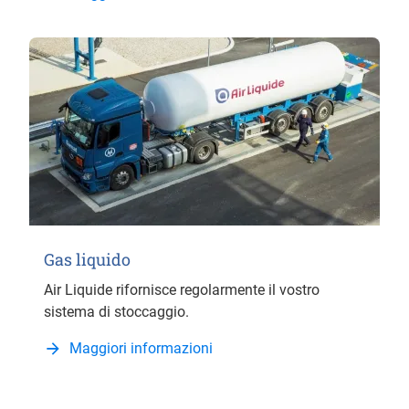
Gas liquido
Air Liquide rifornisce regolarmente il vostro
sistema di stoccaggio.
Maggiori informazioni