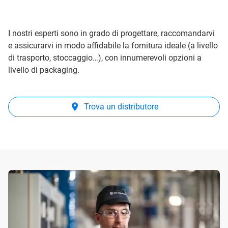
I nostri esperti sono in grado di progettare, raccomandarvi
e assicurarvi in modo affidabile la fornitura ideale (a livello
di trasporto, stoccaggio…), con innumerevoli opzioni a
livello di packaging.
Trova un distributore