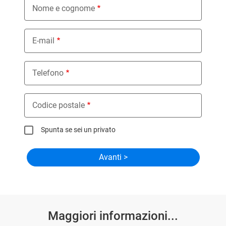
Nome e cognome
E-mail
Telefono
Codice postale
Spunta se sei un privato
Maggiori informazioni...