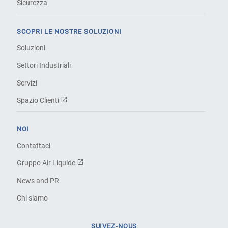
Sicurezza
SCOPRI LE NOSTRE SOLUZIONI
Soluzioni
Settori Industriali
Servizi
Spazio Clienti
NOI
Contattaci
Gruppo Air Liquide
News and PR
Chi siamo
SUIVEZ-NOUS