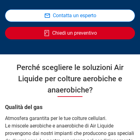
Contatta un esperto
Chiedi un preventivo
Perché scegliere le soluzioni Air
Liquide per colture aerobiche e
anaerobiche?
Qualità del gas
Atmosfera garantita per le tue colture cellulari.
Le miscele aerobiche e anaerobiche di Air Liquide
provengono dai nostri impianti che producono gas speciali