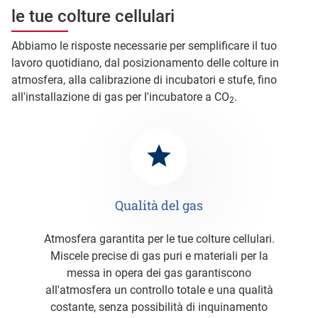
le tue colture cellulari
Abbiamo le risposte necessarie per semplificare il tuo
lavoro quotidiano, dal posizionamento delle colture in
atmosfera, alla calibrazione di incubatori e stufe, fino
all'installazione di gas per l'incubatore a CO
.
2
Qualità del gas
Atmosfera garantita per le tue colture cellulari.
Miscele precise di gas puri e materiali per la
messa in opera dei gas garantiscono
all'atmosfera un controllo totale e una qualità
costante, senza possibilità di inquinamento