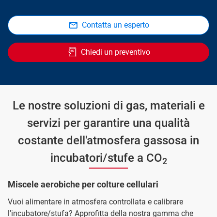
Contatta un esperto
Chiedi un preventivo
Le nostre soluzioni di gas, materiali e
servizi per garantire una qualità
costante dell'atmosfera gassosa in
incubatori/stufe a CO
2
Miscele aerobiche per colture cellulari
Vuoi alimentare in atmosfera controllata e calibrare
l'incubatore/stufa? Approfitta della nostra gamma che