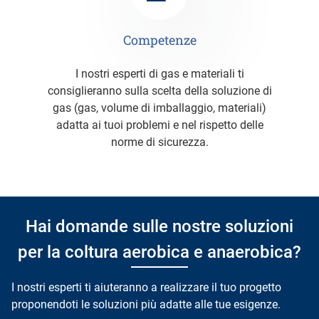
Competenze
I nostri esperti di gas e materiali ti
consiglieranno sulla scelta della soluzione di
gas (gas, volume di imballaggio, materiali)
adatta ai tuoi problemi e nel rispetto delle
norme di sicurezza.
Hai domande sulle nostre soluzioni
per la coltura aerobica e anaerobica?
I nostri esperti ti aiuteranno a realizzare il tuo progetto
proponendoti le soluzioni più adatte alle tue esigenze.