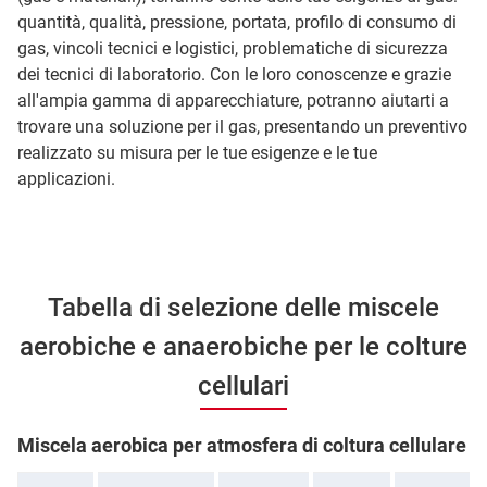
quantità, qualità, pressione, portata, profilo di consumo di
gas, vincoli tecnici e logistici, problematiche di sicurezza
dei tecnici di laboratorio. Con le loro conoscenze e grazie
all'ampia gamma di apparecchiature, potranno aiutarti a
trovare una soluzione per il gas, presentando un preventivo
realizzato su misura per le tue esigenze e le tue
applicazioni.
Tabella di selezione delle miscele
aerobiche e anaerobiche per le colture
cellulari
Miscela aerobica per atmosfera di coltura cellulare