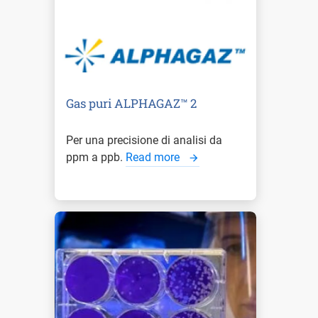
Gas puri ALPHAGAZ™ 2
Per una precisione di analisi da
ppm a ppb.
Read more