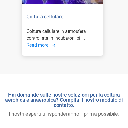
Coltura cellulare
Coltura cellulare in atmosfera
controllata in incubatori, bi ...
Read more
Hai domande sulle nostre soluzioni per la coltura
aerobica e anaerobica? Compila il nostro modulo di
contatto.
I nostri esperti ti risponderanno il prima possibile.