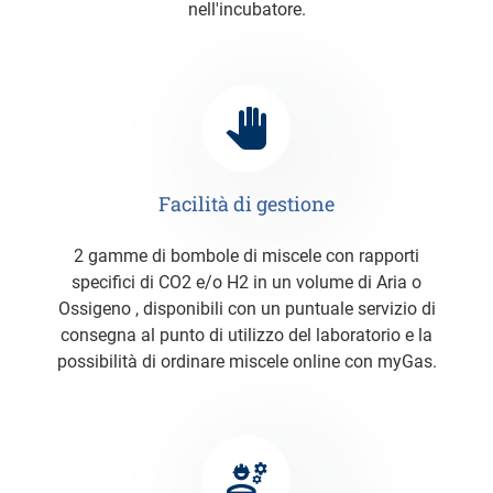
nell'incubatore.
Facilità di gestione
2 gamme di bombole di miscele con rapporti
specifici di CO2 e/o H2 in un volume di Aria o
Ossigeno , disponibili con un puntuale servizio di
consegna al punto di utilizzo del laboratorio e la
possibilità di ordinare miscele online con myGas.