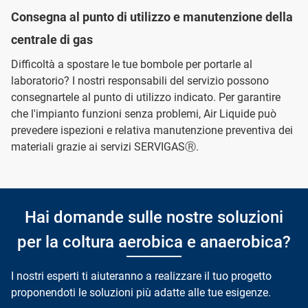
Consegna al punto di utilizzo e manutenzione della
centrale di gas
Difficoltà a spostare le tue bombole per portarle al
laboratorio? I nostri responsabili del servizio possono
consegnartele al punto di utilizzo indicato. Per garantire
che l'impianto funzioni senza problemi, Air Liquide può
prevedere ispezioni e relativa manutenzione preventiva dei
materiali grazie ai servizi SERVIGASⓇ.
Hai domande sulle nostre soluzioni
per la coltura aerobica e anaerobica?
I nostri esperti ti aiuteranno a realizzare il tuo progetto
proponendoti le soluzioni più adatte alle tue esigenze.