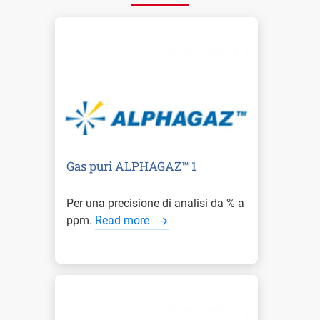
Gas puri ALPHAGAZ™ 1
Per una precisione di analisi da % a
ppm.
Read more