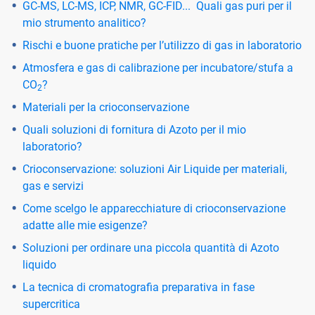
GC-MS, LC-MS, ICP, NMR, GC-FID... Quali gas puri per il
mio strumento analitico?
Rischi e buone pratiche per l’utilizzo di gas in laboratorio
Atmosfera e gas di calibrazione per incubatore/stufa a
CO
?
2
Materiali per la crioconservazione
Quali soluzioni di fornitura di Azoto per il mio
laboratorio?
Crioconservazione: soluzioni Air Liquide per materiali,
gas e servizi
Come scelgo le apparecchiature di crioconservazione
adatte alle mie esigenze?
Soluzioni per ordinare una piccola quantità di Azoto
liquido
La tecnica di cromatografia preparativa in fase
supercritica