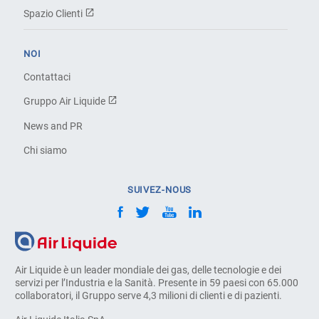
Spazio Clienti
NOI
Contattaci
Gruppo Air Liquide
News and PR
Chi siamo
SUIVEZ-NOUS
Air Liquide è un leader mondiale dei gas, delle tecnologie e dei
servizi per l’Industria e la Sanità. Presente in 59 paesi con 65.000
collaboratori, il Gruppo serve 4,3 milioni di clienti e di pazienti.