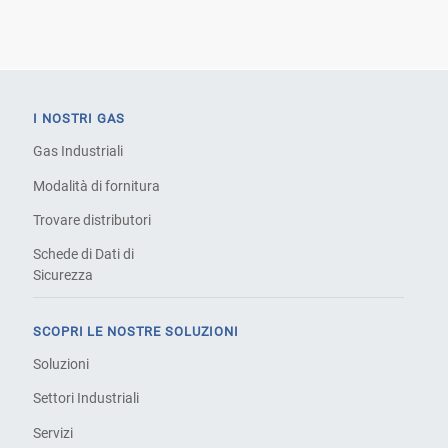
I NOSTRI GAS
Gas Industriali
Modalità di fornitura
Trovare distributori
Schede di Dati di
Sicurezza
SCOPRI LE NOSTRE SOLUZIONI
Soluzioni
Settori Industriali
Servizi