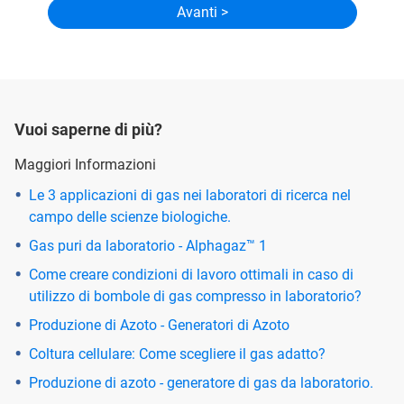
Vuoi saperne di più?
Maggiori Informazioni
Le 3 applicazioni di gas nei laboratori di ricerca nel
campo delle scienze biologiche.
Gas puri da laboratorio - Alphagaz™ 1
Come creare condizioni di lavoro ottimali in caso di
utilizzo di bombole di gas compresso in laboratorio?
Produzione di Azoto - Generatori di Azoto
Coltura cellulare: Come scegliere il gas adatto?
Produzione di azoto - generatore di gas da laboratorio.