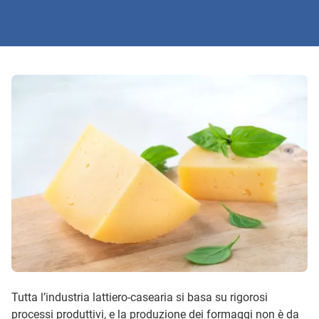
Tutta l’industria lattiero-casearia si basa su rigorosi
processi produttivi, e la produzione dei formaggi non è da