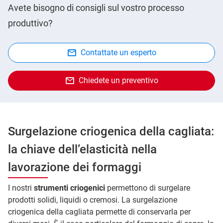
Avete bisogno di consigli sul vostro processo
produttivo?
Contattate un esperto
Chiedete un preventivo
Surgelazione criogenica della cagliata:
la chiave dell’elasticità nella
lavorazione dei formaggi
I nostri
strumenti criogenici
permettono di surgelare
prodotti solidi, liquidi o cremosi. La surgelazione
criogenica della cagliata permette di conservarla per