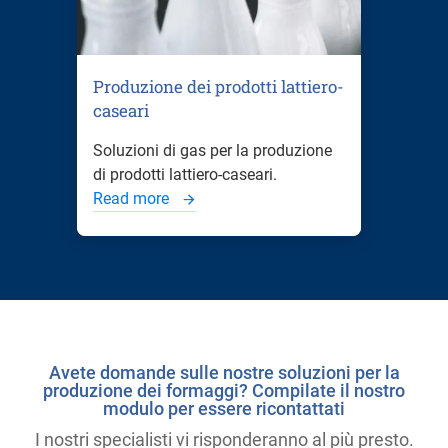
Produzione dei prodotti lattiero-
caseari
Soluzioni di gas per la produzione
di prodotti lattiero-caseari.
Read more
Avete domande sulle nostre soluzioni per la
produzione dei formaggi? Compilate il nostro
modulo per essere ricontattati
I nostri specialisti vi risponderanno al più presto.