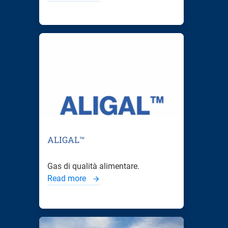
ALIGAL™
Gas di qualità alimentare.
Read more