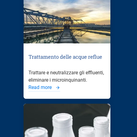
Trattamento delle acque reflue
Trattare e neutralizzare gli effluenti,
eliminare i microinquinanti.
Read more