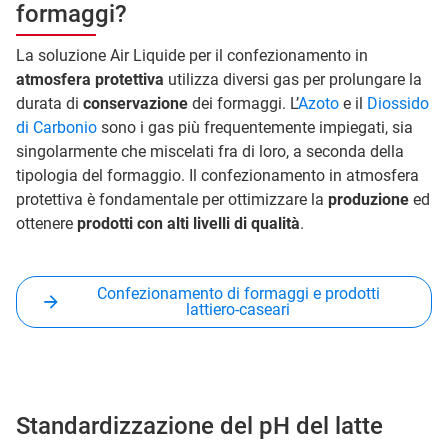
formaggi?
La soluzione Air Liquide per il confezionamento in
atmosfera protettiva
utilizza diversi gas per prolungare la
durata di
conservazione
dei formaggi. L’
Azoto
e il
Diossido
di Carbonio
sono i gas più frequentemente impiegati, sia
singolarmente che miscelati fra di loro, a seconda della
tipologia del formaggio. Il confezionamento in atmosfera
protettiva è fondamentale per ottimizzare la
produzione
ed
ottenere
prodotti con alti livelli di qualità
.
Confezionamento di formaggi e prodotti
lattiero-caseari
Standardizzazione del pH del latte