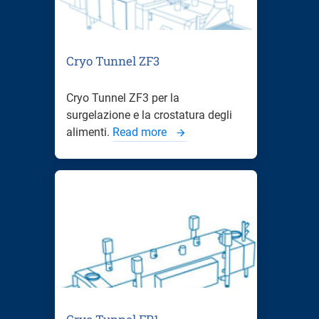
Cryo Tunnel ZF3
Cryo Tunnel ZF3 per la
surgelazione e la crostatura degli
alimenti.
Read more