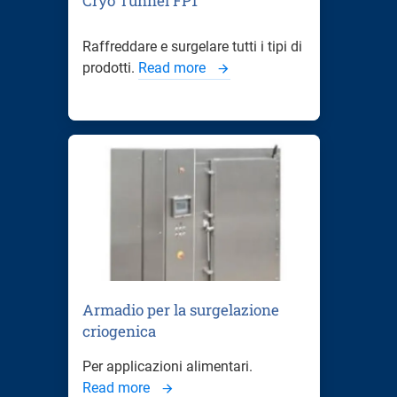
Cryo Tunnel FP1
Raffreddare e surgelare tutti i tipi di
prodotti.
Read more
Armadio per la surgelazione
criogenica
Per applicazioni alimentari.
Read more