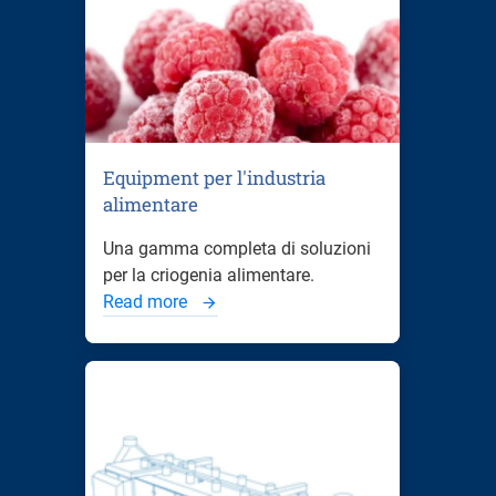
Equipment per l'industria
alimentare
Una gamma completa di soluzioni
per la criogenia alimentare.
Read more