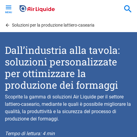
Skip
to
main
content
Soluzioni per la produzione lattiero-casearia
Dall’industria alla tavola:
soluzioni personalizzate
per ottimizzare la
produzione dei formaggi
Scoprite la gamma di soluzioni Air Liquide per il settore
lattiero-caseario, mediante le quali è possibile migliorare la
qualità, la produttività e la sicurezza del processo di
produzione dei formaggi.
Tempo di lettura: 4 min