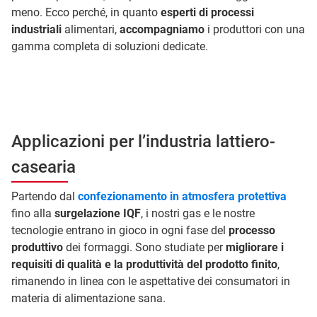
meno. Ecco perché, in quanto
esperti di processi
industriali
alimentari,
accompagniamo
i produttori con una
gamma completa di soluzioni dedicate.
Applicazioni per l’industria lattiero-
casearia
Partendo dal
confezionamento in atmosfera protettiva
fino alla
surgelazione IQF
, i nostri gas e le nostre
tecnologie entrano in gioco in ogni fase del
processo
produttivo
dei formaggi. Sono studiate per
migliorare i
requisiti di qualità e la produttività del prodotto finito
,
rimanendo in linea con le aspettative dei consumatori in
materia di alimentazione sana.