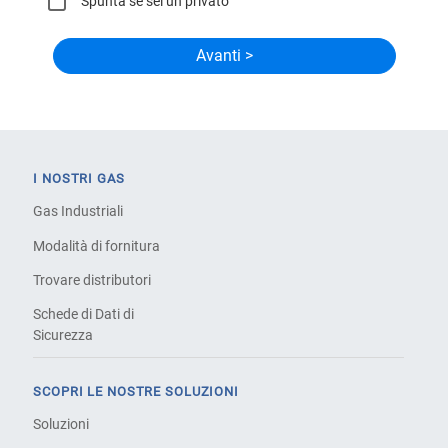
Spunta se sei un privato
I NOSTRI GAS
Gas Industriali
Modalità di fornitura
Trovare distributori
Schede di Dati di
Sicurezza
SCOPRI LE NOSTRE SOLUZIONI
Soluzioni