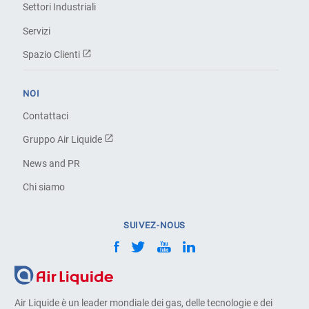
Settori Industriali
Servizi
Spazio Clienti
NOI
Contattaci
Gruppo Air Liquide
News and PR
Chi siamo
SUIVEZ-NOUS
Air Liquide è un leader mondiale dei gas, delle tecnologie e dei