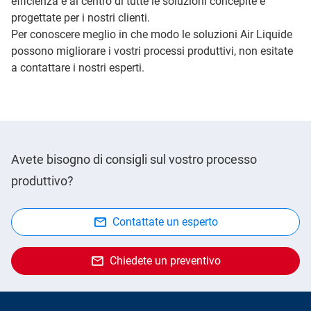
efficienza è al centro di tutte le soluzioni concepite e
progettate per i nostri clienti.
Per conoscere meglio in che modo le soluzioni Air Liquide
possono migliorare i vostri processi produttivi, non esitate
a contattare i nostri esperti.
Avete bisogno di consigli sul vostro processo
produttivo?
Contattate un esperto
Chiedete un preventivo