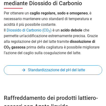
mediante Diossido di Carbonio
Per ottenere un
caglio regolare, sodo e omogeneo
, è
necessario mantenere uno standard di temperatura e
acidità il più possibile costante.
Il
Diossido di Carbonio (CO
)
è un
acido debole
che
2
permette un’acidificazione estremamente precisa. Grazie
alla regolazione del pH del latte tramite
dissoluzione di
CO
gassosa
prima della cagliatura è possibile migliorare
2
l’azione del caglio sulla coagulazione del latte.
Standardizzazione del pH del latte
Raffreddamento dei prodotti lattiero-