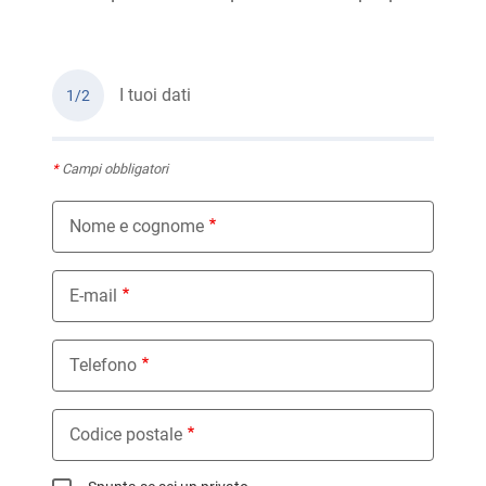
I tuoi dati
1/2
*
Campi obbligatori
Nome e cognome
E-mail
Telefono
Codice postale