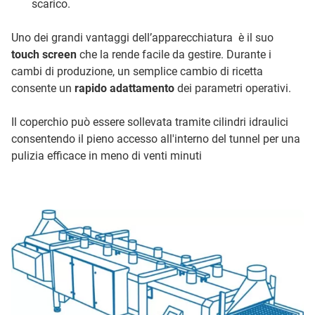
scarico.
Uno dei grandi vantaggi dell’apparecchiatura è il suo
touch screen
che la rende facile da gestire. Durante i
cambi di produzione, un semplice cambio di ricetta
consente un
rapido adattamento
dei parametri operativi.
Il coperchio può essere sollevata tramite cilindri idraulici
consentendo il pieno accesso all'interno del tunnel per una
pulizia efficace in meno di venti minuti