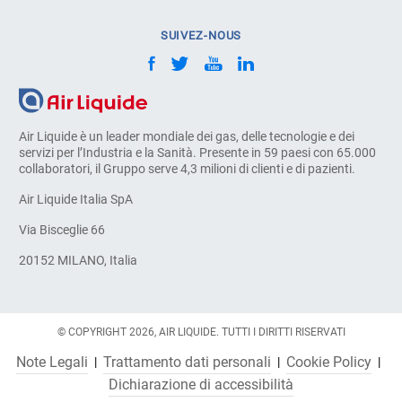
SUIVEZ-NOUS
Air Liquide è un leader mondiale dei gas, delle tecnologie e dei
servizi per l’Industria e la Sanità. Presente in 59 paesi con 65.000
collaboratori, il Gruppo serve 4,3 milioni di clienti e di pazienti.
Air Liquide Italia SpA
Via Bisceglie 66
20152 MILANO, Italia
© COPYRIGHT 2026, AIR LIQUIDE. TUTTI I DIRITTI RISERVATI
Note Legali
Trattamento dati personali
Cookie Policy
Dichiarazione di accessibilità