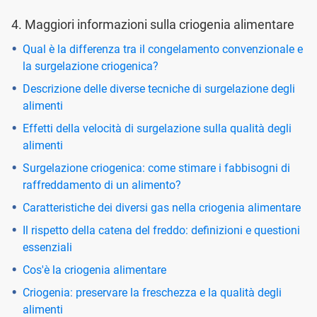
4. Maggiori informazioni sulla criogenia alimentare
Qual è la differenza tra il congelamento convenzionale e
la surgelazione criogenica?
Descrizione delle diverse tecniche di surgelazione degli
alimenti
Effetti della velocità di surgelazione sulla qualità degli
alimenti
Surgelazione criogenica: come stimare i fabbisogni di
raffreddamento di un alimento?
Caratteristiche dei diversi gas nella criogenia alimentare
Il rispetto della catena del freddo: definizioni e questioni
essenziali
Cos'è la criogenia alimentare
Criogenia: preservare la freschezza e la qualità degli
alimenti