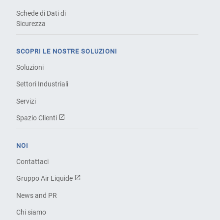
Schede di Dati di
Sicurezza
SCOPRI LE NOSTRE SOLUZIONI
Soluzioni
Settori Industriali
Servizi
Spazio Clienti
NOI
Contattaci
Gruppo Air Liquide
News and PR
Chi siamo