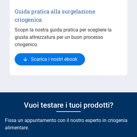
Guida pratica alla surgelazione
criogenica
Scopri la nostra guida pratica per scegliere la
giusta attrezzatura per un buon processo
criogenico.
Scarica i nostri ebook
Vuoi testare i tuoi prodotti?
Fissa un appuntamento con il nostro esperto in criogenia
alimentare.