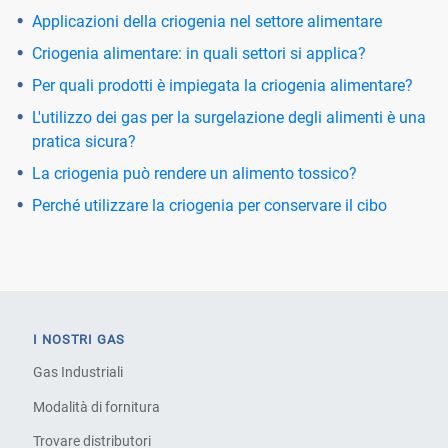
Applicazioni della criogenia nel settore alimentare
Criogenia alimentare: in quali settori si applica?
Per quali prodotti è impiegata la criogenia alimentare?
L'utilizzo dei gas per la surgelazione degli alimenti è una
pratica sicura?
La criogenia può rendere un alimento tossico?
Perché utilizzare la criogenia per conservare il cibo
I NOSTRI GAS
Gas Industriali
Modalità di fornitura
Trovare distributori