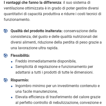
I vantaggi che fanno la differenza
: il suo sistema di
ventilazione ottimizzata è in grado di poter gestire diversi
quantitativi di capacità produttiva e ridurre i costi tecnici di
funzionamento.
Qualità del prodotto inalterata:
conservazione della
consistenza, del gusto e delle qualità nutrizionali dei
diversi alimenti, riduzione della perdita di peso grazie a
una lavorazione ultra rapida.
Flessibilità:
Freddo immediatamente disponibile,
Semplicità di regolazione e funzionamento per
adattarsi a tutti i prodotti di tutte le dimensioni.
Risparmio:
Ingombro minimo per un investimento contenuto e
una facile manutenzione,
Elevata efficienza di trasferimento del calore grazie
al perfetto controllo di nebulizzazione, convezione e