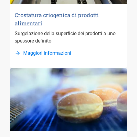
Crostatura criogenica di prodotti
alimentari
Surgelazione della superficie dei prodotti a uno
spessore definito.
Maggiori informazioni