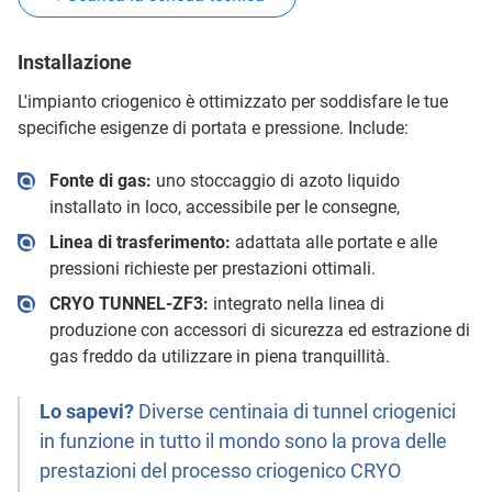
Installazione
L'impianto criogenico è ottimizzato per soddisfare le tue
specifiche esigenze di portata e pressione. Include:
Fonte di gas:
uno stoccaggio di azoto liquido
installato in loco, accessibile per le consegne,
Linea di trasferimento:
adattata alle portate e alle
pressioni richieste per prestazioni ottimali.
CRYO TUNNEL-ZF3:
integrato nella linea di
produzione con accessori di sicurezza ed estrazione di
gas freddo da utilizzare in piena tranquillità.
Lo sapevi?
Diverse centinaia di tunnel criogenici
in funzione in tutto il mondo sono la prova delle
prestazioni del processo criogenico CRYO