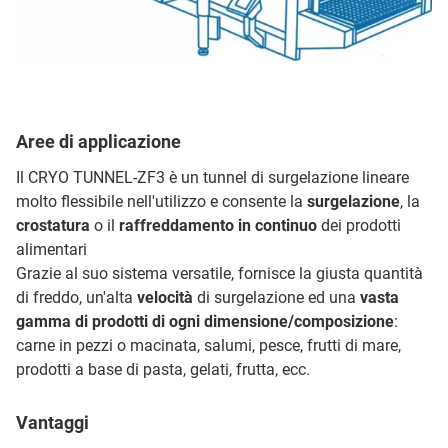
Aree di applicazione
Il CRYO TUNNEL-ZF3 è un tunnel di surgelazione lineare
molto flessibile nell'utilizzo e consente la
surgelazione
, la
crostatura
o il
raffreddamento in continuo
dei prodotti
alimentari
Grazie al suo sistema versatile, fornisce la giusta quantità
di freddo, un'alta
velocità
di surgelazione ed una
vasta
gamma di prodotti di ogni dimensione/composizione
:
carne in pezzi o macinata, salumi, pesce, frutti di mare,
prodotti a base di pasta, gelati, frutta, ecc.
Vantaggi