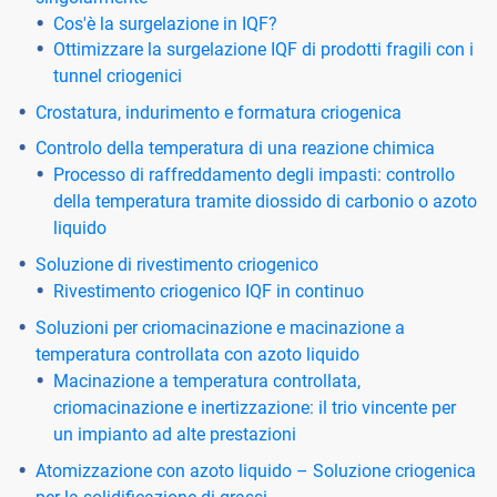
Cos'è la surgelazione in IQF?
Ottimizzare la surgelazione IQF di prodotti fragili con i
tunnel criogenici
Crostatura, indurimento e formatura criogenica
Controlo della temperatura di una reazione chimica
Processo di raffreddamento degli impasti: controllo
della temperatura tramite diossido di carbonio o azoto
liquido
Soluzione di rivestimento criogenico
Rivestimento criogenico IQF in continuo
Soluzioni per criomacinazione e macinazione a
temperatura controllata con azoto liquido
Macinazione a temperatura controllata,
criomacinazione e inertizzazione: il trio vincente per
un impianto ad alte prestazioni
Atomizzazione con azoto liquido – Soluzione criogenica