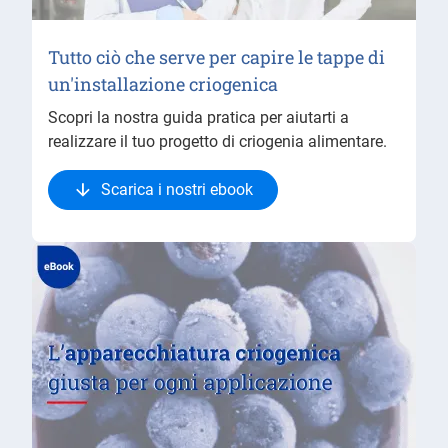
Tutto ciò che serve per capire le tappe di
un'installazione criogenica
Scopri la nostra guida pratica per aiutarti a
realizzare il tuo progetto di criogenia alimentare.
Scarica i nostri ebook