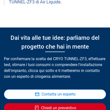
TUNNEL-ZF3 di Air Liquide.
Dai vita alle tue idee: parliamo del
progetto che hai in mente
Per confermare la scelta del CRYO TUNNEL-ZF3, effettuare
test, stimare i tuoi consumi o comprendere l'installazione
dell'impianto, clicca qui sotto e ti metteremo in contatto
con un esperto di criogenia alimentare.
Contatta un esperto
Chiedi un preventivo