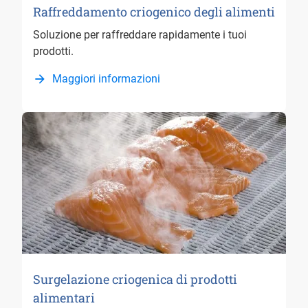
Raffreddamento criogenico degli alimenti
Soluzione per raffreddare rapidamente i tuoi
prodotti.
Maggiori informazioni
Surgelazione criogenica di prodotti
alimentari