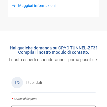
Maggiori informazioni
Hai qualche domanda su CRYO TUNNEL-ZF3?
Compila il nostro modulo di contatto.
I nostri esperti risponderanno il prima possibile.
I tuoi dati
1/2
*
Campi obbligatori