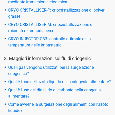
mediante immersione criogenica
CRYO CRISTALLISER-P: criocristallizzazione di polveri
grasse
CRYO CRISTALLISER-M: criocristallizzazione di
microsfere monodisperse
CRYO INJECTOR-CB3: controllo ottimale della
temperatura nelle impastatrici
3. Maggiori informazioni sui fluidi criogenici
Quali gas vengono utilizzati per la surgelazione
criogenica?
Qual è l'uso dell'azoto liquido nella criogenia alimentare?
Qual è l'uso del diossido di carbonio nella criogenia
alimentare?
Come avviene la surgelazione degli alimenti con l'azoto
liquido?