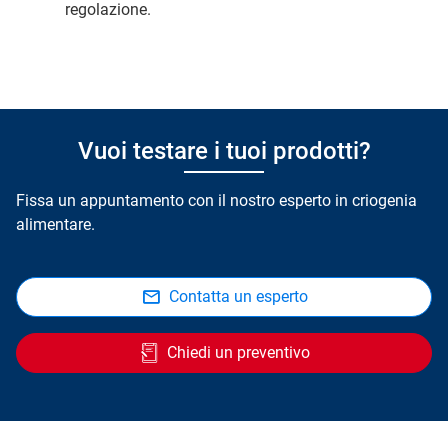
regolazione.
Vuoi testare i tuoi prodotti?
Fissa un appuntamento con il nostro esperto in criogenia
alimentare.
Contatta un esperto
Chiedi un preventivo