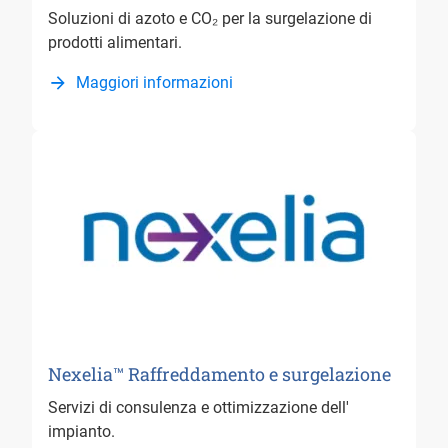
Soluzioni di azoto e CO₂ per la surgelazione di
prodotti alimentari.
Maggiori informazioni
Nexelia™ Raffreddamento e surgelazione
Servizi di consulenza e ottimizzazione dell'
impianto.