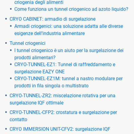
criogenia degli alimenti
Come funziona un tunnel criogenico ad azoto liquido?
CRYO CABINET: armadio di surgelazione
Armadi criogenici: una soluzione adatta alle diverse
esigenze dell'industria alimentare
Tunnel criogenici
l tunnel criogenico è un aiuto per la surgelazione dei
prodotti alimentari?
CRYO-TUNNEL-EZ1: Tunnel di raffreddamento e
surgelazione EAZY ONE
CRYO-TUNNEL-EZ1M: tunnel a nastro modulare per
prodotti in fila singola o multistrato
CRYO-TUNNEL-ZR2: miscelazione rotativa per una
surgelazione IQF ottimale
CRYO-TUNNEL-CFP2: crostatura e surgelazione per
contatto
CRYO IMMERSION UNIT-CFV2: surgelazione IQF