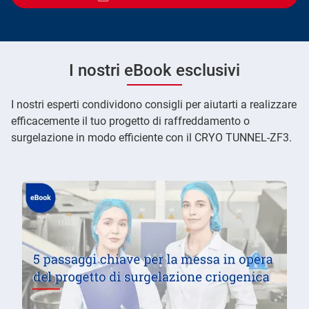
I nostri eBook esclusivi
I nostri esperti condividono consigli per aiutarti a realizzare
efficacemente il tuo progetto di raffreddamento o
surgelazione in modo efficiente con il CRYO TUNNEL-ZF3.