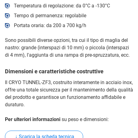
Temperatura di regolazione: da 0°C a -130°C
Tempo di permanenza: regolabile
Portata oraria: da 200 a 700 kg/h
Sono possibili diverse opzioni, tra cui il tipo di maglia del
nastro: grande (interspazi di 10 mm) o piccola (interspazi
di 4 mm), l'aggiunta di una rampa di pre-spruzzatura, ecc.
Dimensioni e caratteristiche costruttive
Il CRYO TUNNEL-ZF3, costruito interamente in acciaio inox,
offre una totale sicurezza per il mantenimento della qualità
del prodotto e garantisce un funzionamento affidabile e
duraturo.
Per ulteriori informazioni
su peso e dimensioni:
↓ Scarica la scheda tecnica