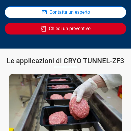
Contatta un esperto
Chiedi un preventivo
Le applicazioni di CRYO TUNNEL-ZF3