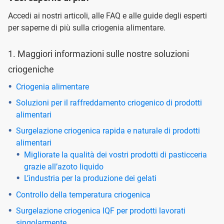
Accedi ai nostri articoli, alle FAQ e alle guide degli esperti
per saperne di più sulla criogenia alimentare.
1. Maggiori informazioni sulle nostre soluzioni
criogeniche
Criogenia alimentare
Soluzioni per il raffreddamento criogenico di prodotti
alimentari
Surgelazione criogenica rapida e naturale di prodotti
alimentari
Migliorate la qualità dei vostri prodotti di pasticceria
grazie all’azoto liquido
L’industria per la produzione dei gelati
Controllo della temperatura criogenica
Surgelazione criogenica IQF per prodotti lavorati
singolarmente