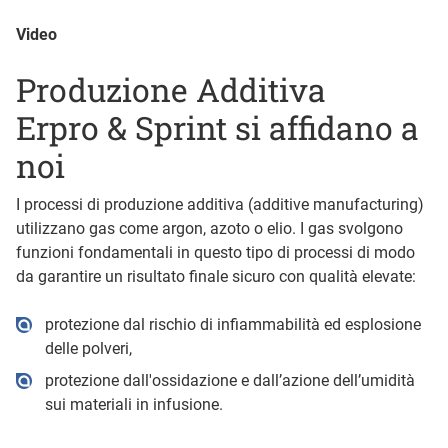
Video
Produzione Additiva
Erpro & Sprint si affidano a
noi
I processi di produzione additiva (additive manufacturing)
utilizzano gas come argon, azoto o elio. I gas svolgono
funzioni fondamentali in questo tipo di processi di modo
da garantire un risultato finale sicuro con qualità elevate:
protezione dal rischio di infiammabilità ed esplosione
delle polveri,
protezione dall'ossidazione e dall’azione dell’umidità
sui materiali in infusione.