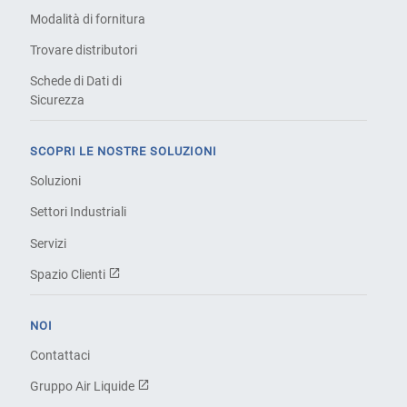
Modalità di fornitura
Trovare distributori
Schede di Dati di
Sicurezza
SCOPRI LE NOSTRE SOLUZIONI
Soluzioni
Settori Industriali
Servizi
Spazio Clienti
NOI
Contattaci
Gruppo Air Liquide