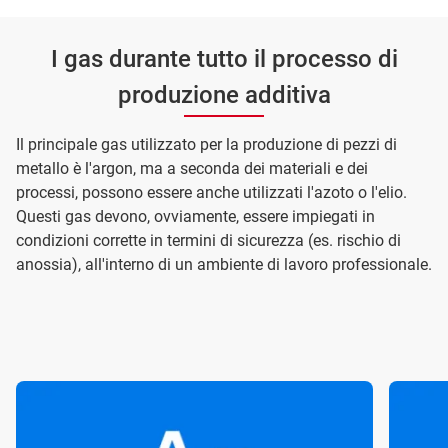
I gas durante tutto il processo di
produzione additiva
Il principale gas utilizzato per la produzione di pezzi di
metallo è l'argon, ma a seconda dei materiali e dei
processi, possono essere anche utilizzati l'azoto o l'elio.
Questi gas devono, ovviamente, essere impiegati in
condizioni corrette in termini di sicurezza (es. rischio di
anossia), all'interno di un ambiente di lavoro professionale.