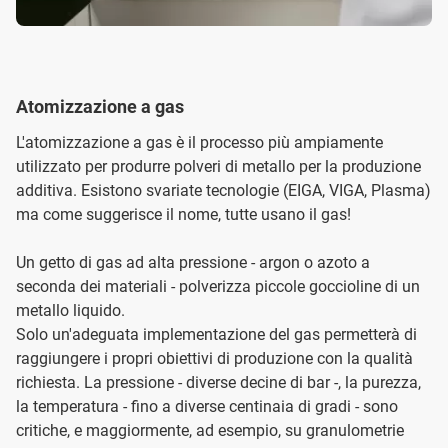
Atomizzazione a gas
L'atomizzazione a gas è il processo più ampiamente
utilizzato per produrre polveri di metallo per la produzione
additiva. Esistono svariate tecnologie (EIGA, VIGA, Plasma)
ma come suggerisce il nome, tutte usano il gas!
Un getto di gas ad alta pressione - argon o azoto a
seconda dei materiali - polverizza piccole goccioline di un
metallo liquido.
Solo un'adeguata implementazione del gas permetterà di
raggiungere i propri obiettivi di produzione con la qualità
richiesta. La pressione - diverse decine di bar -, la purezza,
la temperatura - fino a diverse centinaia di gradi - sono
critiche, e maggiormente, ad esempio, su granulometrie