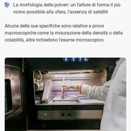
La morfologia delle polveri: un fattore di forma il più
vicino possibile alla sfera, l'assenza di satelliti
Alcune delle sue specifiche sono relative a prove
macroscopiche come la misurazione della densità o della
colabilità, altre richiedono l'esame microscopico.