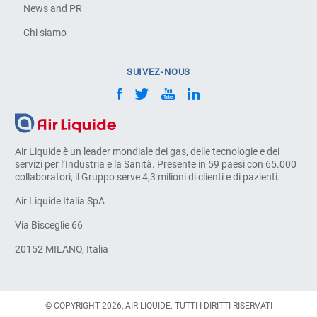
News and PR
Chi siamo
SUIVEZ-NOUS
Air Liquide è un leader mondiale dei gas, delle tecnologie e dei
servizi per l’Industria e la Sanità. Presente in 59 paesi con 65.000
collaboratori, il Gruppo serve 4,3 milioni di clienti e di pazienti.
Air Liquide Italia SpA
Via Bisceglie 66
20152 MILANO, Italia
© COPYRIGHT 2026, AIR LIQUIDE. TUTTI I DIRITTI RISERVATI