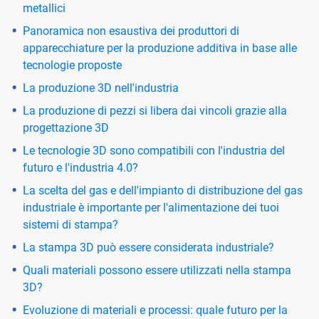
metallici
Panoramica non esaustiva dei produttori di
apparecchiature per la produzione additiva in base alle
tecnologie proposte
La produzione 3D nell'industria
La produzione di pezzi si libera dai vincoli grazie alla
progettazione 3D
Le tecnologie 3D sono compatibili con l'industria del
futuro e l'industria 4.0?
La scelta del gas e dell'impianto di distribuzione del gas
industriale è importante per l'alimentazione dei tuoi
sistemi di stampa?
La stampa 3D può essere considerata industriale?
Quali materiali possono essere utilizzati nella stampa
3D?
Evoluzione di materiali e processi: quale futuro per la