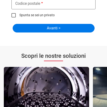
Codice postale
Spunta se sei un privato
Scopri le nostre soluzioni