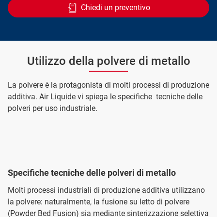
Chiedi un preventivo
Utilizzo della polvere di metallo
La polvere è la protagonista di molti processi di produzione
additiva. Air Liquide vi spiega le specifiche tecniche delle
polveri per uso industriale.
Specifiche tecniche delle polveri di metallo
Molti processi industriali di produzione additiva utilizzano
la polvere: naturalmente, la fusione su letto di polvere
(Powder Bed Fusion) sia mediante sinterizzazione selettiva