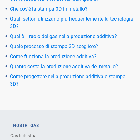
Che cos'è la stampa 3D in metallo?
Quali settori utilizzano più frequentemente la tecnologia
3D?
Qual è il ruolo del gas nella produzione additiva?
Quale processo di stampa 3D scegliere?
Come funziona la produzione additiva?
Quanto costa la produzione additiva del metallo?
Come progettare nella produzione additiva o stampa
3D?
I NOSTRI GAS
Gas Industriali