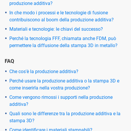
produzione additiva?
In che modo i processi e le tecnologie di fusione
contribuiscono al boom della produzione additiva?
Materiali e tecnologie: le chiavi del successo?
Perché la tecnologia FFF, chiamata anche FDM, può
permettere la diffusione della stampa 3D in metallo?
FAQ
Che cos'è la produzione additiva?
Perché usare la produzione additiva o la stampa 3D e
come inserirla nella vostra produzione?
Come vengono rimossi i supporti nella produzione
additiva?
Quali sono le differenze tra la produzione additiva e la
stampa 3D?
Come identificare i materiali stampabili?