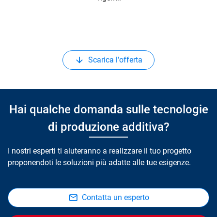
Scarica l'offerta
Hai qualche domanda sulle tecnologie
di produzione additiva?
I nostri esperti ti aiuteranno a realizzare il tuo progetto
proponendoti le soluzioni più adatte alle tue esigenze.
Contatta un esperto