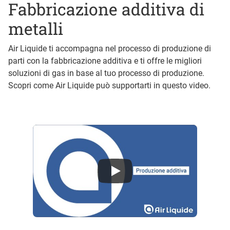
Fabbricazione additiva di
metalli
Air Liquide ti accompagna nel processo di produzione di
parti con la fabbricazione additiva e ti offre le migliori
soluzioni di gas in base al tuo processo di produzione.
Scopri come Air Liquide può supportarti in questo video.
Air Liquide per la produzione additiva - stampa 3D