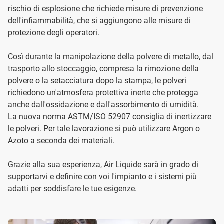
rischio di esplosione che richiede misure di prevenzione
dell'infiammabilità, che si aggiungono alle misure di
protezione degli operatori.
Così durante la manipolazione della polvere di metallo, dal
trasporto allo stoccaggio, compresa la rimozione della
polvere o la setacciatura dopo la stampa, le polveri
richiedono un'atmosfera protettiva inerte che protegga
anche dall'ossidazione e dall'assorbimento di umidità.
La nuova norma ASTM/ISO 52907 consiglia di inertizzare
le polveri. Per tale lavorazione si può utilizzare Argon o
Azoto a seconda dei materiali.
Grazie alla sua esperienza, Air Liquide sarà in grado di
supportarvi e definire con voi l'impianto e i sistemi più
adatti per soddisfare le tue esigenze.