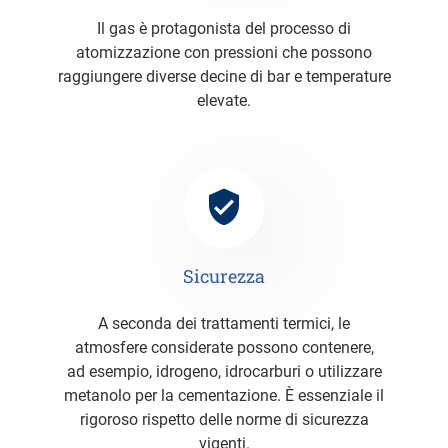
Il gas è protagonista del processo di
atomizzazione con pressioni che possono
raggiungere diverse decine di bar e temperature
elevate.
Sicurezza
A seconda dei trattamenti termici, le
atmosfere considerate possono contenere,
ad esempio, idrogeno, idrocarburi o utilizzare
metanolo per la cementazione. È essenziale il
rigoroso rispetto delle norme di sicurezza
vigenti.