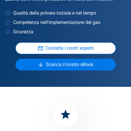
Qualità della polvere iniziale e nel tempo
Competenza nell'implementazione del gas
Sicurezza
Contatta i nostri esperti
Scarica il nostro eBook