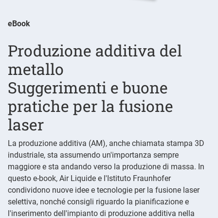
eBook
Produzione additiva del
metallo
Suggerimenti e buone
pratiche per la fusione
laser
La produzione additiva (AM), anche chiamata stampa 3D
industriale, sta assumendo un'importanza sempre
maggiore e sta andando verso la produzione di massa. In
questo e-book, Air Liquide e l'Istituto Fraunhofer
condividono nuove idee e tecnologie per la fusione laser
selettiva, nonché consigli riguardo la pianificazione e
l'inserimento dell'impianto di produzione additiva nella