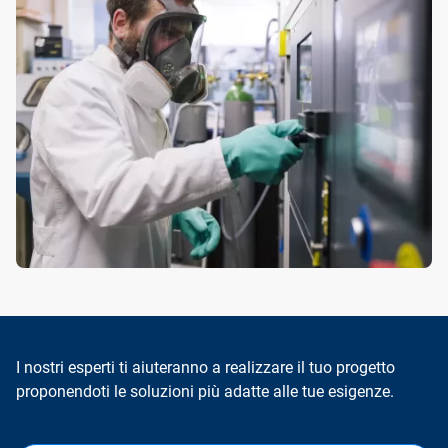
I nostri esperti ti aiuteranno a realizzare il tuo progetto
proponendoti le soluzioni più adatte alle tue esigenze.