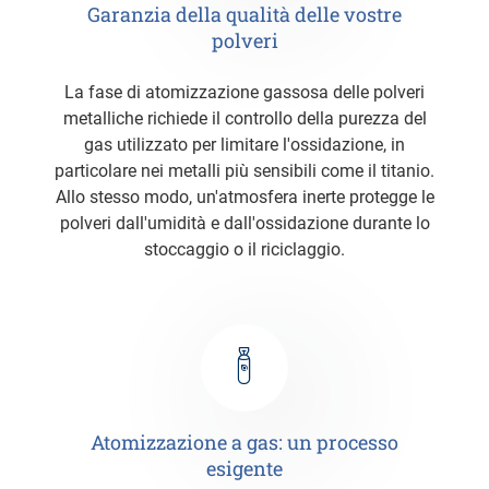
Garanzia della qualità delle vostre
polveri
La fase di atomizzazione gassosa delle polveri
metalliche richiede il controllo della purezza del
gas utilizzato per limitare l'ossidazione, in
particolare nei metalli più sensibili come il titanio.
Allo stesso modo, un'atmosfera inerte protegge le
polveri dall'umidità e dall'ossidazione durante lo
stoccaggio o il riciclaggio.
Atomizzazione a gas: un processo
esigente