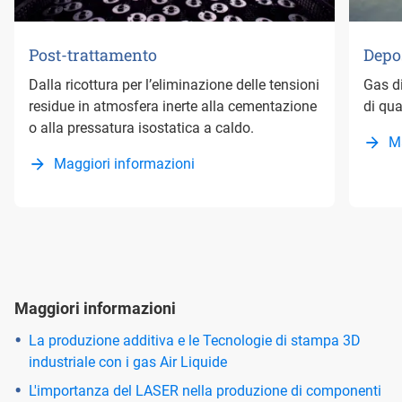
Post-trattamento
Depos
Dalla ricottura per l’eliminazione delle tensioni
Gas di
residue in atmosfera inerte alla cementazione
di qua
o alla pressatura isostatica a caldo.
M
Maggiori informazioni
Maggiori informazioni
La produzione additiva e le Tecnologie di stampa 3D
industriale con i gas Air Liquide
L'importanza del LASER nella produzione di componenti