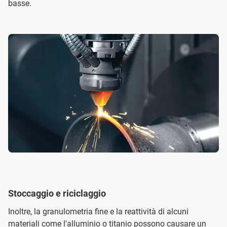
basse.
Stoccaggio e riciclaggio
Inoltre, la granulometria fine e la reattività di alcuni
materiali come l'alluminio o titanio possono causare un