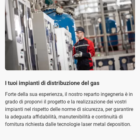
I tuoi impianti di distribuzione del gas
Forte della sua esperienza, il nostro reparto ingegneria è in
grado di proporvi il progetto e la realizzazione dei vostri
impianti nel rispetto delle norme di sicurezza, per garantire
la adeguata affidabilità, manutenibilità e continuità di
fornitura richiesta dalle tecnologie laser metal deposition.