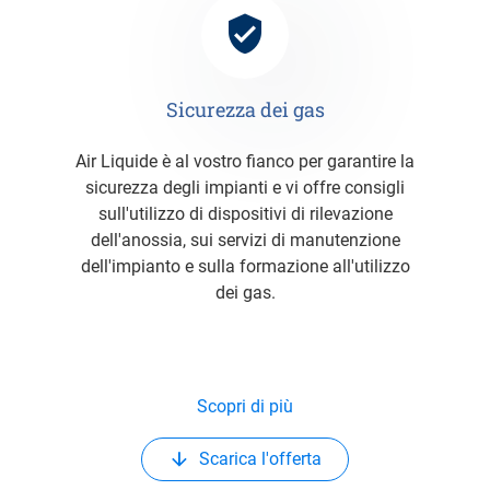
Sicurezza dei gas
Air Liquide è al vostro fianco per garantire la
sicurezza degli impianti e vi offre consigli
sull'utilizzo di dispositivi di rilevazione
dell'anossia, sui servizi di manutenzione
dell'impianto e sulla formazione all'utilizzo
dei gas.
Scopri di più
Scarica l'offerta