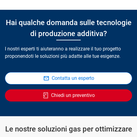
Hai qualche domanda sulle tecnologie
di produzione additiva?
I nostri esperti ti aiuteranno a realizzare il tuo progetto
proponendoti le soluzioni più adatte alle tue esigenze.
Contatta un esperto
Chiedi un preventivo
Le nostre soluzioni gas per ottimizzare