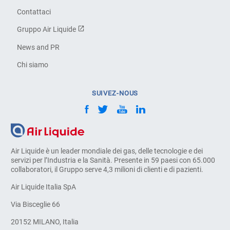
Contattaci
Gruppo Air Liquide
News and PR
Chi siamo
SUIVEZ-NOUS
Air Liquide è un leader mondiale dei gas, delle tecnologie e dei
servizi per l’Industria e la Sanità. Presente in 59 paesi con 65.000
collaboratori, il Gruppo serve 4,3 milioni di clienti e di pazienti.
Air Liquide Italia SpA
Via Bisceglie 66
20152 MILANO, Italia