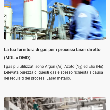
La tua fornitura di gas per i processi laser diretto
(MDL o DMD)
I gas più utilizzati sono Argon (Ar), Azoto (N
) ed Elio (He).
2
L'elevata purezza di questi gas è spesso richiesta a causa
dei requisiti dei processi Laser metallo.