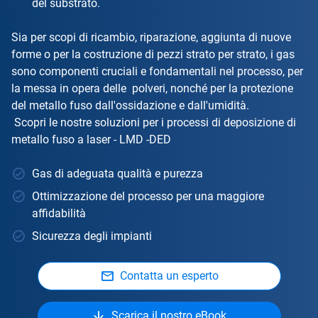
del substrato.
Sia per scopi di ricambio, riparazione, aggiunta di nuove
forme o per la costruzione di pezzi strato per strato, i gas
sono componenti cruciali e fondamentali nel processo, per
la messa in opera delle polveri, nonché per la protezione
del metallo fuso dall'ossidazione e dall'umidità.
Scopri le nostre soluzioni per i processi di deposizione di
metallo fuso a laser - LMD -DED
Gas di adeguata qualità e purezza
Ottimizzazione del processo per una maggiore
affidabilità
Sicurezza degli impianti
Contatta un esperto
Scarica il nostro eBook