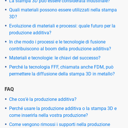
La stampa 3D può essere considerata industriale?
Quali materiali possono essere utilizzati nella stampa
3D?
Evoluzione di materiali e processi: quale futuro per la
produzione additiva?
In che modo i processi e le tecnologie di fusione
contribuiscono al boom della produzione additiva?
Materiali e tecnologie: le chiavi del successo?
Perché la tecnologia FFF, chiamata anche FDM, può
permettere la diffusione della stampa 3D in metallo?
FAQ
Che cos'è la produzione additiva?
Perché usare la produzione additiva o la stampa 3D e
come inserirla nella vostra produzione?
Come vengono rimossi i supporti nella produzione