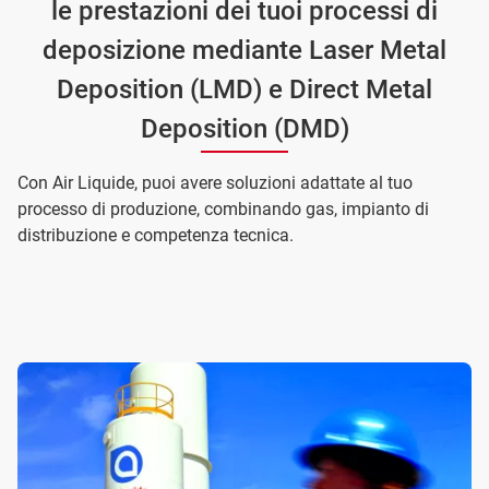
le prestazioni dei tuoi processi di
deposizione mediante Laser Metal
Deposition (LMD) e Direct Metal
Deposition (DMD)
Con Air Liquide, puoi avere soluzioni adattate al tuo
processo di produzione, combinando gas, impianto di
distribuzione e competenza tecnica.