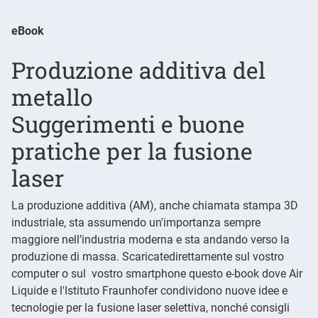
eBook
Produzione additiva del
metallo
Suggerimenti e buone
pratiche per la fusione
laser
La produzione additiva (AM), anche chiamata stampa 3D
industriale, sta assumendo un'importanza sempre
maggiore nell’industria moderna e sta andando verso la
produzione di massa. Scaricatedirettamente sul vostro
computer o sul vostro smartphone questo e-book dove Air
Liquide e l'Istituto Fraunhofer condividono nuove idee e
tecnologie per la fusione laser selettiva, nonché consigli