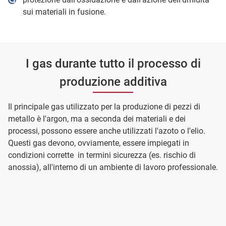
sui materiali in fusione.
I gas durante tutto il processo di
produzione additiva
Il principale gas utilizzato per la produzione di pezzi di
metallo è l'argon, ma a seconda dei materiali e dei
processi, possono essere anche utilizzati l'azoto o l'elio.
Questi gas devono, ovviamente, essere impiegati in
condizioni corrette in termini sicurezza (es. rischio di
anossia), all'interno di un ambiente di lavoro professionale.