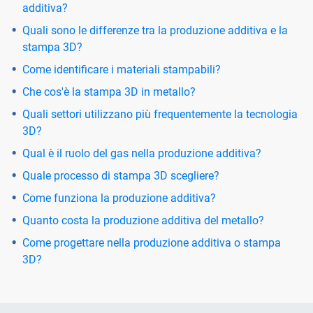
additiva?
Quali sono le differenze tra la produzione additiva e la
stampa 3D?
Come identificare i materiali stampabili?
Che cos'è la stampa 3D in metallo?
Quali settori utilizzano più frequentemente la tecnologia
3D?
Qual è il ruolo del gas nella produzione additiva?
Quale processo di stampa 3D scegliere?
Come funziona la produzione additiva?
Quanto costa la produzione additiva del metallo?
Come progettare nella produzione additiva o stampa
3D?