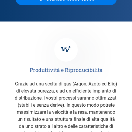
Produttività e Riproducibilità
Grazie ad una scelta di gas (Argon, Azoto ed Elio)
di elevata purezza, e ad un efficiente impianto di
distribuzione, i vostri processi saranno ottimizzati
(stabili e senza derive). In questo modo potrete
massimizzare la velocità e la resa, mantenendo
un risultato e una struttura finale di alta qualità
da uno strato all'altro e delle caratteristiche di