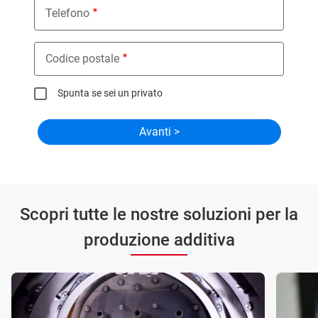
Telefono
Codice postale
Spunta se sei un privato
Scopri tutte le nostre soluzioni per la
produzione additiva