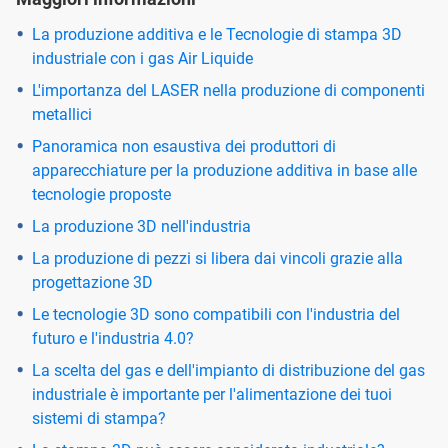
La produzione additiva e le Tecnologie di stampa 3D
industriale con i gas Air Liquide
L'importanza del LASER nella produzione di componenti
metallici
Panoramica non esaustiva dei produttori di
apparecchiature per la produzione additiva in base alle
tecnologie proposte
La produzione 3D nell'industria
La produzione di pezzi si libera dai vincoli grazie alla
progettazione 3D
Le tecnologie 3D sono compatibili con l'industria del
futuro e l'industria 4.0?
La scelta del gas e dell'impianto di distribuzione del gas
industriale è importante per l'alimentazione dei tuoi
sistemi di stampa?