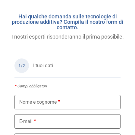
Hai qualche domanda sulle tecnologie di
produzione additiva? Compila il nostro form di
contatto.
I nostri esperti risponderanno il prima possibile.
I tuoi dati
1/2
*
Campi obbligatori
Nome e cognome
E-mail