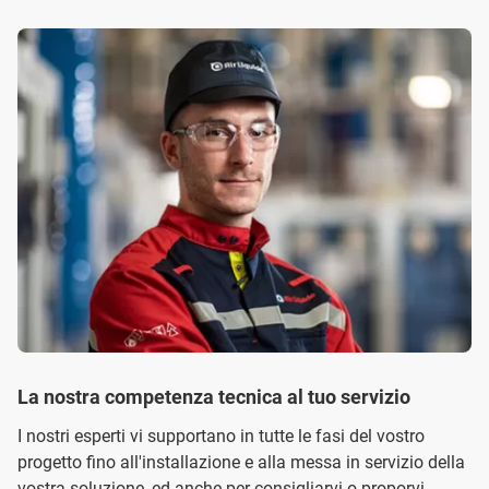
La nostra competenza tecnica al tuo servizio
I nostri esperti vi supportano in tutte le fasi del vostro
progetto fino all'installazione e alla messa in servizio della
vostra soluzione, ed anche per consigliarvi o proporvi