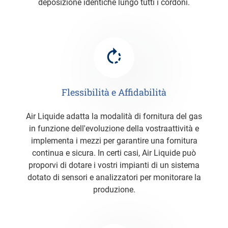
deposizione identiche lungo tutti i cordoni.
Flessibilità e Affidabilità
Air Liquide adatta la modalità di fornitura del gas
in funzione dell'evoluzione della vostraattività e
implementa i mezzi per garantire una fornitura
continua e sicura. In certi casi, Air Liquide può
proporvi di dotare i vostri impianti di un sistema
dotato di sensori e analizzatori per monitorare la
produzione.