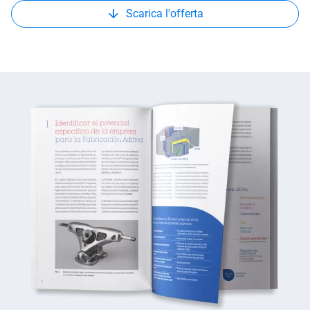
Scarica l'offerta