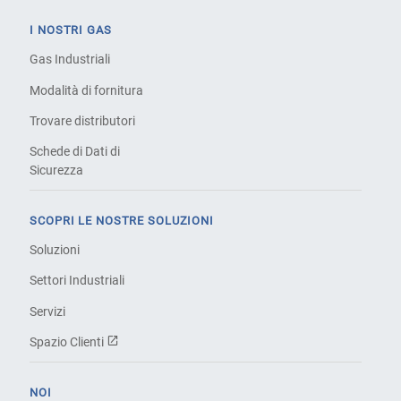
I NOSTRI GAS
Gas Industriali
Modalità di fornitura
Trovare distributori
Schede di Dati di
Sicurezza
SCOPRI LE NOSTRE SOLUZIONI
Soluzioni
Settori Industriali
Servizi
Spazio Clienti
NOI