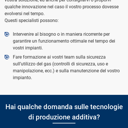
qualche innovazione nel caso il vostro processo dovesse
evolversi nel tempo.
Questi specialisti possono:
Intervenire al bisogno o in maniera ricorrente per
garantire un funzionamento ottimale nel tempo dei
vostri impianti.
Fare formazione ai vostri team sulla sicurezza
sull’utilizzo del gas (controlli di sicurezza, uso e
manipolazione, ecc.) e sulla manutenzione del vostro
impianto.
Hai qualche domanda sulle tecnologie
di produzione additiva?