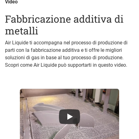
Video
Fabbricazione additiva di
metalli
Air Liquide ti accompagna nel processo di produzione di
parti con la fabbricazione additiva e ti offre le migliori
soluzioni di gas in base al tuo processo di produzione.
Scopri come Air Liquide può supportarti in questo video.
Air Liquide presents Qlixbi - Love how it works