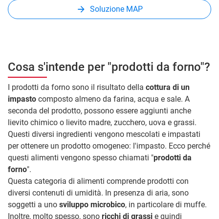
Soluzione MAP
Cosa s'intende per "prodotti da forno"?
I prodotti da forno sono il risultato della
cottura di un
impasto
composto almeno da farina, acqua e sale. A
seconda del prodotto, possono essere aggiunti anche
lievito chimico o lievito madre, zucchero, uova e grassi.
Questi diversi ingredienti vengono mescolati e impastati
per ottenere un prodotto omogeneo: l'impasto. Ecco perché
questi alimenti vengono spesso chiamati "
prodotti da
forno
".
Questa categoria di alimenti comprende prodotti con
diversi contenuti di umidità. In presenza di aria, sono
soggetti a uno
sviluppo microbico
, in particolare di muffe.
Inoltre, molto spesso, sono
ricchi di grassi
e quindi