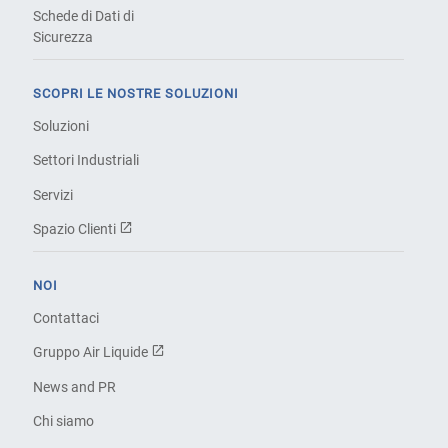
Schede di Dati di
Sicurezza
SCOPRI LE NOSTRE SOLUZIONI
Soluzioni
Settori Industriali
Servizi
Spazio Clienti
NOI
Contattaci
Gruppo Air Liquide
News and PR
Chi siamo