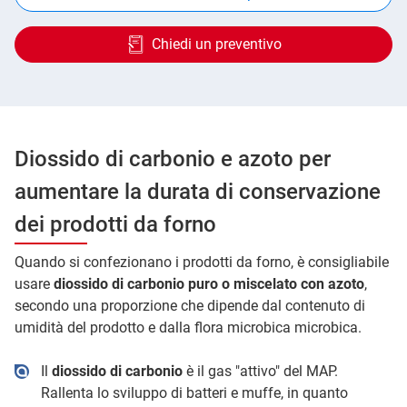
Chiedi un preventivo
Diossido di carbonio e azoto per
aumentare la durata di conservazione
dei prodotti da forno
Quando si confezionano i prodotti da forno, è consigliabile
usare
diossido di carbonio puro o miscelato con azoto
,
secondo una proporzione che dipende dal contenuto di
umidità del prodotto e dalla flora microbica microbica.
Il
diossido di carbonio
è il gas "attivo" del MAP.
Rallenta lo sviluppo di batteri e muffe, in quanto