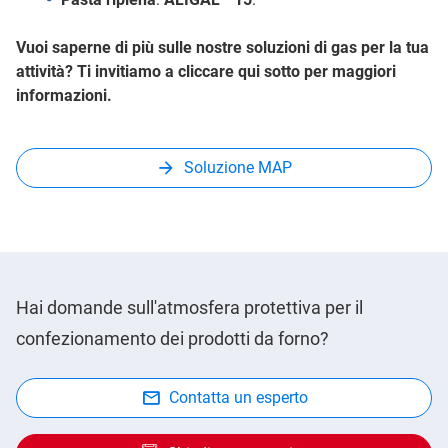
Vuoi saperne di più sulle nostre soluzioni di gas per la tua
attività? Ti invitiamo a cliccare qui sotto per maggiori
informazioni.
Soluzione MAP
Hai domande sull'atmosfera protettiva per il
confezionamento dei prodotti da forno?
Contatta un esperto