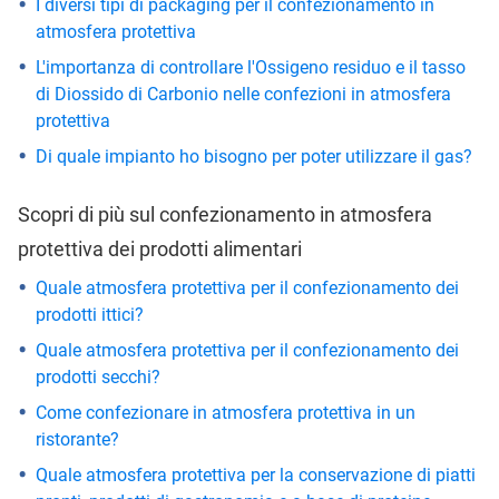
I diversi tipi di packaging per il confezionamento in
atmosfera protettiva
L'importanza di controllare l'Ossigeno residuo e il tasso
di Diossido di Carbonio nelle confezioni in atmosfera
protettiva
Di quale impianto ho bisogno per poter utilizzare il gas?
Scopri di più sul confezionamento in atmosfera
protettiva dei prodotti alimentari
Quale atmosfera protettiva per il confezionamento dei
prodotti ittici?
Quale atmosfera protettiva per il confezionamento dei
prodotti secchi?
Come confezionare in atmosfera protettiva in un
ristorante?
Quale atmosfera protettiva per la conservazione di piatti