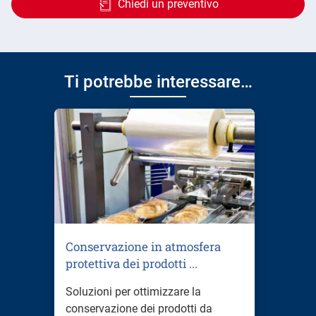
Chiedi un preventivo
Ti potrebbe interessare…
Conservazione in atmosfera
protettiva dei prodotti ...
Soluzioni per ottimizzare la
conservazione dei prodotti da