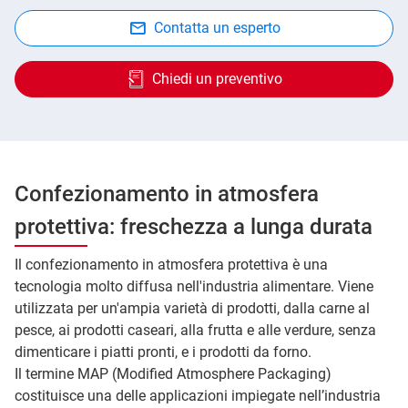
Contatta un esperto
Chiedi un preventivo
Confezionamento in atmosfera
protettiva: freschezza a lunga durata
Il confezionamento in atmosfera protettiva è una
tecnologia molto diffusa nell'industria alimentare. Viene
utilizzata per un'ampia varietà di prodotti, dalla carne al
pesce, ai prodotti caseari, alla frutta e alle verdure, senza
dimenticare i piatti pronti, e i prodotti da forno.
Il termine MAP (Modified Atmosphere Packaging)
costituisce una delle applicazioni impiegate nell’industria