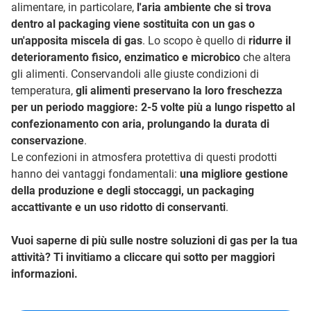
alimentare, in particolare,
l'aria ambiente che si trova
dentro al packaging viene sostituita con un gas o
un'apposita miscela di gas
. Lo scopo è quello di
ridurre il
deterioramento fisico, enzimatico e microbico
che altera
gli alimenti. Conservandoli alle giuste condizioni di
temperatura,
gli alimenti preservano la loro freschezza
per un periodo maggiore: 2-5 volte più a lungo rispetto al
confezionamento con aria, prolungando la durata di
conservazione
.
Le confezioni in atmosfera protettiva di questi prodotti
hanno dei vantaggi fondamentali:
una migliore gestione
della produzione e degli stoccaggi, un packaging
accattivante e un uso ridotto di conservanti
.
Vuoi saperne di più sulle nostre soluzioni di gas per la tua
attività? Ti invitiamo a cliccare qui sotto per maggiori
informazioni.