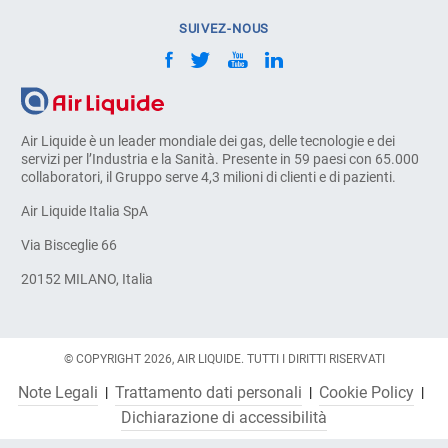
SUIVEZ-NOUS
Air Liquide è un leader mondiale dei gas, delle tecnologie e dei
servizi per l’Industria e la Sanità. Presente in 59 paesi con 65.000
collaboratori, il Gruppo serve 4,3 milioni di clienti e di pazienti.
Air Liquide Italia SpA
Via Bisceglie 66
20152 MILANO, Italia
© COPYRIGHT 2026, AIR LIQUIDE. TUTTI I DIRITTI RISERVATI
Note Legali
Trattamento dati personali
Cookie Policy
Dichiarazione di accessibilità