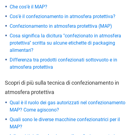
Che cos’è il MAP?
Cos'è il confezionamento in atmosfera protettiva?
Confezionamento in atmosfera protettiva (MAP)
Cosa significa la dicitura "confezionato in atmosfera
protettiva" scritta su alcune etichette di packaging
alimentari?
Differenza tra prodotti confezionati sottovuoto e in
atmosfera protettiva
Scopri di più sulla tecnica di confezionamento in
atmosfera protettiva
Qual è il ruolo dei gas autorizzati nel confezionamento
MAP? Come agiscono?
Quali sono le diverse macchine confezionatrici per il
MAP?