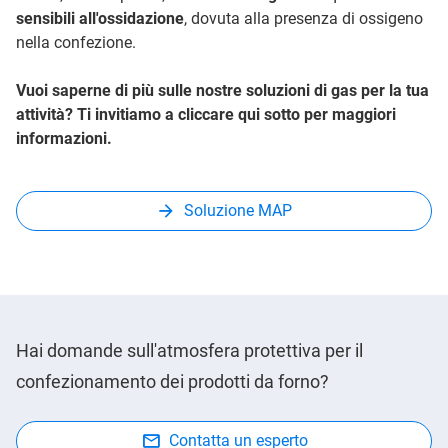
sensibili all'ossidazione
, dovuta alla presenza di ossigeno
nella confezione.
Vuoi saperne di più sulle nostre soluzioni di gas per la tua
attività? Ti invitiamo a cliccare qui sotto per maggiori
informazioni.
Soluzione MAP
Hai domande sull'atmosfera protettiva per il
confezionamento dei prodotti da forno?
Contatta un esperto