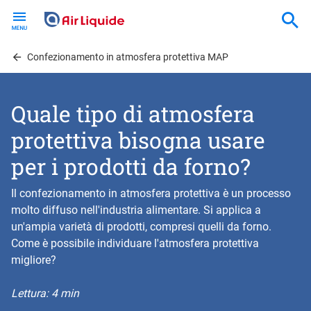
Skip
to
main
content
Confezionamento in atmosfera protettiva MAP
Quale tipo di atmosfera
protettiva bisogna usare
per i prodotti da forno?
Il confezionamento in atmosfera protettiva è un processo
molto diffuso nell'industria alimentare. Si applica a
un'ampia varietà di prodotti, compresi quelli da forno.
Come è possibile individuare l'atmosfera protettiva
migliore?
Lettura: 4 min