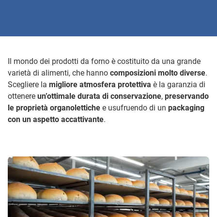
Il mondo dei prodotti da forno è costituito da una grande
varietà di alimenti, che hanno
composizioni molto diverse
.
Scegliere la
migliore atmosfera protettiva
è la garanzia di
ottenere
un’ottimale durata di conservazione
,
preservando
le proprietà organolettiche
e usufruendo di un
packaging
con un aspetto accattivante
.