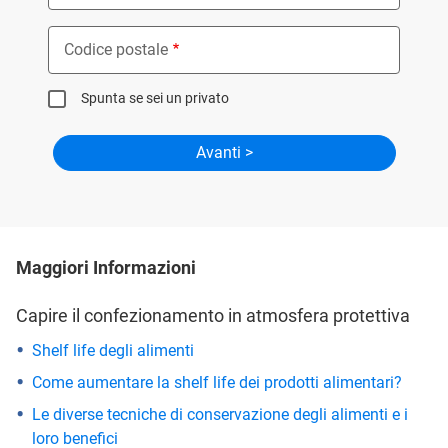
Codice postale
Spunta se sei un privato
Maggiori Informazioni
Capire il confezionamento in atmosfera protettiva
Shelf life degli alimenti
Come aumentare la shelf life dei prodotti alimentari?
Le diverse tecniche di conservazione degli alimenti e i
loro benefici