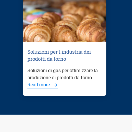
Soluzioni per l'industria dei
prodotti da forno
Soluzioni di gas per ottimizzare la
produzione di prodotti da forno.
Read more