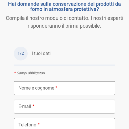
Hai domande sulla conservazione dei prodotti da
forno in atmosfera protettiva?
Compila il nostro modulo di contatto. I nostri esperti
risponderanno il prima possibile.
I tuoi dati
1/2
*
Campi obbligatori
Nome e cognome
E-mail
Telefono