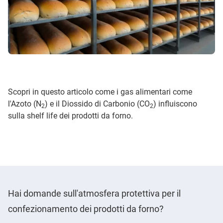
Scopri in questo articolo come i gas alimentari come
l'Azoto (N
) e il Diossido di Carbonio (CO
) influiscono
2
2
sulla shelf life dei prodotti da forno.
Hai domande sull'atmosfera protettiva per il
confezionamento dei prodotti da forno?