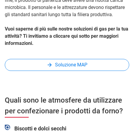
fine, il prodotto di partenza deve avere una ridotta carica
microbica. Il personale e le attrezzature devono rispettare
gli standard sanitari lungo tutta la filiera produttiva.
Vuoi saperne di più sulle nostre soluzioni di gas per la tua
attività? Ti invitiamo a cliccare qui sotto per maggiori
informazioni.
Soluzione MAP
Quali sono le atmosfere da utilizzare
per confezionare i prodotti da forno?
Biscotti e dolci secchi