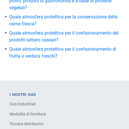
pronti, prodotti di gastronomia e a base di proteine
vegetali?
Quale atmosfera protettiva per la conservazione della
carne fresca?
Quale atmosfera protettiva per il confezionamento dei
prodotti lattiero caseari?
Quale atmosfera protettiva per il confezionamento di
frutta e verdura freschi?
I NOSTRI GAS
Gas Industriali
Modalità di fornitura
Trovare distributori