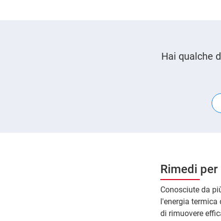
Hai qualche d
Rimedi per 
Conosciute da più
l'energia termica 
di rimuovere effic