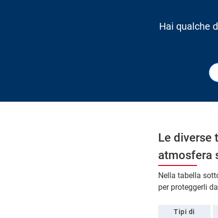
Hai qualche d
Le diverse 
atmosfera 
Nella tabella sot
per proteggerli da
Tipi di