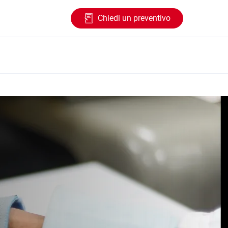
Chiedi un preventivo