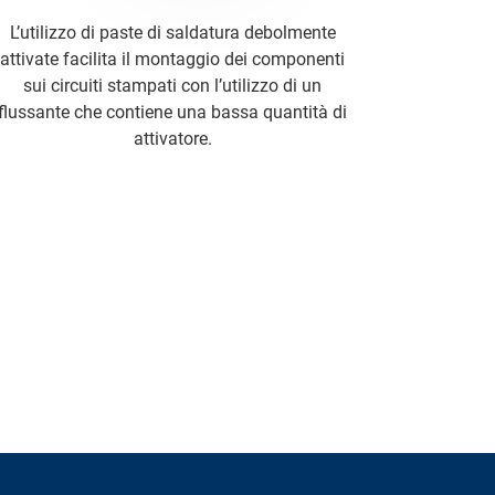
L’utilizzo di paste di saldatura debolmente
attivate facilita il montaggio dei componenti
sui circuiti stampati con l’utilizzo di un
flussante che contiene una bassa quantità di
attivatore.