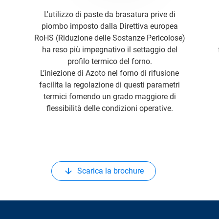
L'utilizzo di paste da brasatura prive di
piombo imposto dalla Direttiva europea
RoHS (Riduzione delle Sostanze Pericolose)
ha reso più impegnativo il settaggio del
profilo termico del forno.
L’iniezione di Azoto nel forno di rifusione
facilita la regolazione di questi parametri
termici fornendo un grado maggiore di
flessibilità delle condizioni operative.
Scarica la brochure