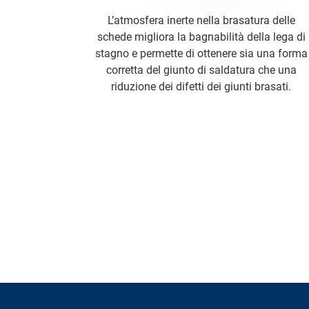
L’atmosfera inerte nella brasatura delle
schede migliora la bagnabilità della lega di
stagno e permette di ottenere sia una forma
corretta del giunto di saldatura che una
riduzione dei difetti dei giunti brasati.