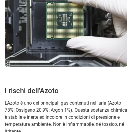
I rischi dell'Azoto
L'Azoto è uno dei principali gas contenuti nell'aria (Azoto
78%; Ossigeno 20,9%; Argon 1%). Questa sostanza chimica
è stabile e inerte ed incolore in condizioni di pressione e
temperatura ambiente. Non è infiammabile, né tossico, né
irritante.