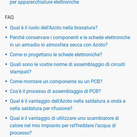
per apparecchiature elettroniche
FAQ
Qual è il ruolo dell'Azoto nella brasatura?
Perché conservare i componenti e le schede elettroniche
in un armadio in atmosfera secca con Azoto?
Come si progettano le schede elettroniche?
Quali sono le vostre norme di assemblaggio di circuiti
stampati?
Come montare un componente su un PCB?
Cos'è il processo di assemblaggio di PCB?
Qual è il vantaggio dell'Azoto nella saldatura a onda e
nella saldatura per rifusione?
Qual è il vantaggio di utilizzare uno scambiatore di
calore nel mio impianto per raffreddare l'acqua di
processo?