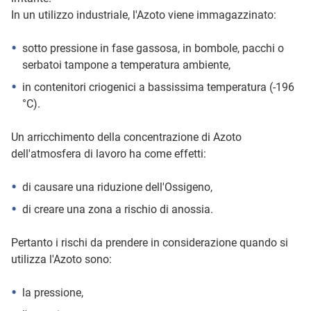
In un utilizzo industriale, l'Azoto viene immagazzinato:
sotto pressione in fase gassosa, in bombole, pacchi o
serbatoi tampone a temperatura ambiente,
in contenitori criogenici a bassissima temperatura (-196
°C).
Un arricchimento della concentrazione di Azoto
dell'atmosfera di lavoro ha come effetti:
di causare una riduzione dell'Ossigeno,
di creare una zona a rischio di anossia.
Pertanto i rischi da prendere in considerazione quando si
utilizza l'Azoto sono:
la pressione,