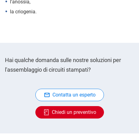
l'anossia,
la criogenia.
Hai qualche domanda sulle nostre soluzioni per
l'assemblaggio di circuiti stampati?
Contatta un esperto
Chiedi un preventivo