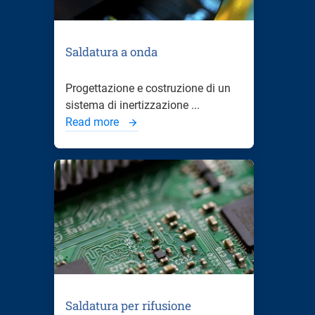
Saldatura a onda
Progettazione e costruzione di un
sistema di inertizzazione ...
Read more
Saldatura per rifusione