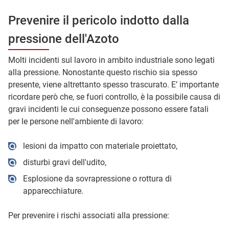
Prevenire il pericolo indotto dalla
pressione dell'Azoto
Molti incidenti sul lavoro in ambito industriale sono legati
alla pressione. Nonostante questo rischio sia spesso
presente, viene altrettanto spesso trascurato. E’ importante
ricordare però che, se fuori controllo, è la possibile causa di
gravi incidenti le cui conseguenze possono essere fatali
per le persone nell'ambiente di lavoro:
lesioni da impatto con materiale proiettato,
disturbi gravi dell'udito,
Esplosione da sovrapressione o rottura di
apparecchiature.
Per prevenire i rischi associati alla pressione: