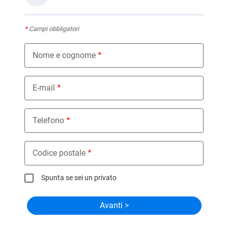
*
Campi obbligatori
Nome e cognome
E-mail
Telefono
Codice postale
Spunta se sei un privato