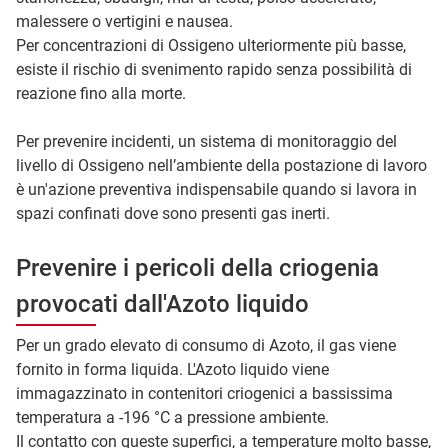
malessere o vertigini e nausea.
Per concentrazioni di Ossigeno ulteriormente più basse,
esiste il rischio di svenimento rapido senza possibilità di
reazione fino alla morte.
Per prevenire incidenti, un sistema di monitoraggio del
livello di Ossigeno nell’ambiente della postazione di lavoro
è un'azione preventiva indispensabile quando si lavora in
spazi confinati dove sono presenti gas inerti.
Prevenire i pericoli della criogenia
provocati dall'Azoto liquido
Per un grado elevato di consumo di Azoto, il gas viene
fornito in forma liquida. L'Azoto liquido viene
immagazzinato in contenitori criogenici a bassissima
temperatura a -196 °C a pressione ambiente.
Il contatto con queste superfici, a temperature molto basse,