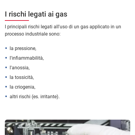
I rischi legati ai gas
I principali rischi legati all'uso di un gas applicato in un
processo industriale sono:
la pressione,
l'infiammabilità,
l'anossia,
la tossicità,
la criogenia,
altri rischi (es. irritante).