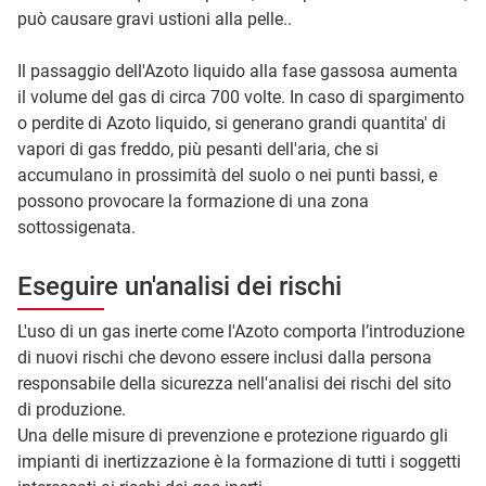
può causare gravi ustioni alla pelle..
Il passaggio dell'Azoto liquido alla fase gassosa aumenta
il volume del gas di circa 700 volte. In caso di spargimento
o perdite di Azoto liquido, si generano grandi quantita' di
vapori di gas freddo, più pesanti dell'aria, che si
accumulano in prossimità del suolo o nei punti bassi, e
possono provocare la formazione di una zona
sottossigenata.
Eseguire un'analisi dei rischi
L'uso di un gas inerte come l'Azoto comporta l’introduzione
di nuovi rischi che devono essere inclusi dalla persona
responsabile della sicurezza nell'analisi dei rischi del sito
di produzione.
Una delle misure di prevenzione e protezione riguardo gli
impianti di inertizzazione è la formazione di tutti i soggetti