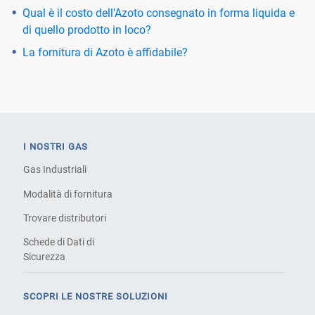
Qual è il costo dell'Azoto consegnato in forma liquida e
di quello prodotto in loco?
La fornitura di Azoto è affidabile?
I NOSTRI GAS
Gas Industriali
Modalità di fornitura
Trovare distributori
Schede di Dati di
Sicurezza
SCOPRI LE NOSTRE SOLUZIONI