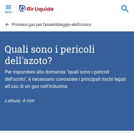
Skip
to
main
content
Processi gas per l'assemblaggio elettronico
Quali sono i pericoli
dell'azoto?
Per rispondere alla domanda "quali sono i pericoli
dell'azoto", è necessario conoscere i principali rischi legati
all'uso di un gas nell'industria.
Lettura: 4 min