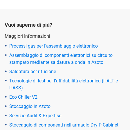
Vuoi saperne di più?
Maggiori Informazioni
Processi gas per l'assemblaggio elettronico
Assemblaggio di componenti elettronici su circuito
stampato mediante saldatura a onda in Azoto
Saldatura per rifusione
Tecnologie di test per l'affidabilità elettronica (HALT e
HASS)
Eco Chiller V2
Stoccaggio in Azoto
Servizio Audit & Expertise
Stoccaggio di componenti nell’armadio Dry P Cabinet