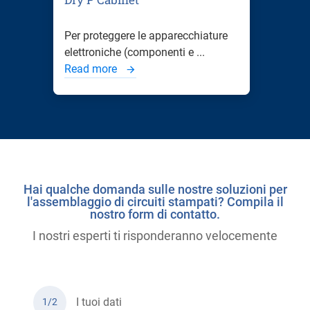
Per proteggere le apparecchiature
elettroniche (componenti e ...
Read more
Hai qualche domanda sulle nostre soluzioni per
l'assemblaggio di circuiti stampati? Compila il
nostro form di contatto.
I nostri esperti ti risponderanno velocemente
I tuoi dati
1/2