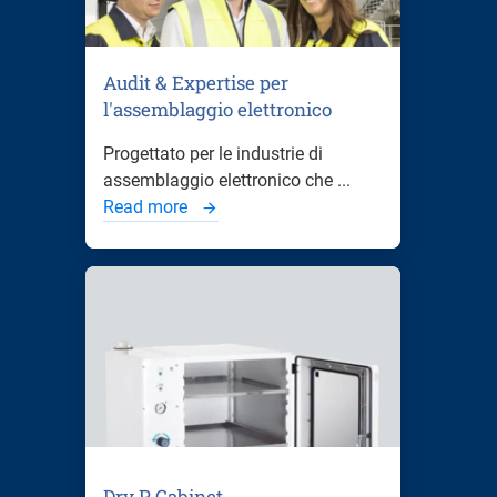
Audit & Expertise per
l'assemblaggio elettronico
Progettato per le industrie di
assemblaggio elettronico che ...
Read more
Dry P Cabinet