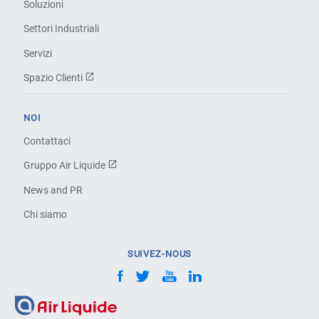
Soluzioni
Settori Industriali
Servizi
Spazio Clienti
NOI
Contattaci
Gruppo Air Liquide
News and PR
Chi siamo
SUIVEZ-NOUS