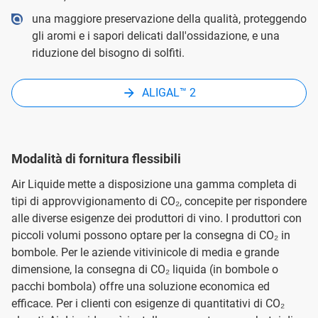
una maggiore preservazione della qualità, proteggendo
gli aromi e i sapori delicati dall'ossidazione, e una
riduzione del bisogno di solfiti.
ALIGAL™ 2
Modalità di fornitura flessibili
Air Liquide mette a disposizione una gamma completa di
tipi di approvvigionamento di CO₂, concepite per rispondere
alle diverse esigenze dei produttori di vino. I produttori con
piccoli volumi possono optare per la consegna di CO₂ in
bombole. Per le aziende vitivinicole di media e grande
dimensione, la consegna di CO₂ liquida (in bombole o
pacchi bombola) offre una soluzione economica ed
efficace. Per i clienti con esigenze di quantitativi di CO₂