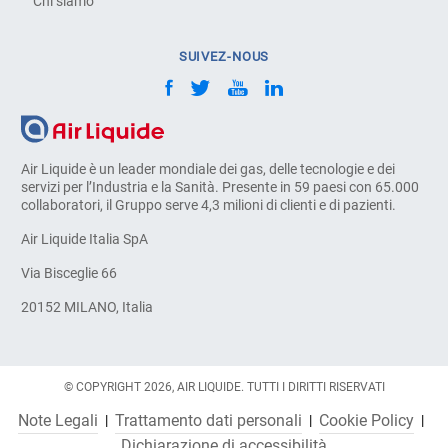
Chi siamo
SUIVEZ-NOUS
Air Liquide è un leader mondiale dei gas, delle tecnologie e dei
servizi per l’Industria e la Sanità. Presente in 59 paesi con 65.000
collaboratori, il Gruppo serve 4,3 milioni di clienti e di pazienti.
Air Liquide Italia SpA
Via Bisceglie 66
20152 MILANO, Italia
© COPYRIGHT 2026, AIR LIQUIDE. TUTTI I DIRITTI RISERVATI
Note Legali
Trattamento dati personali
Cookie Policy
Dichiarazione di accessibilità