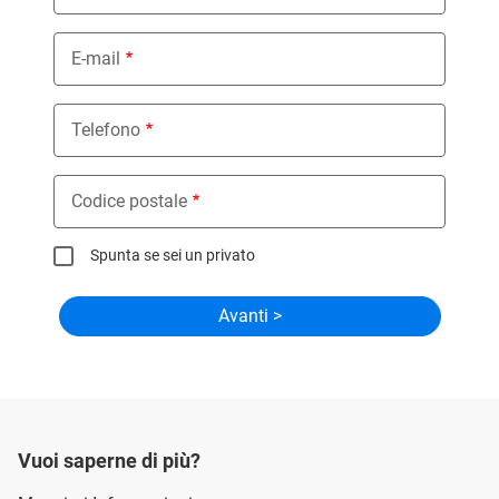
E-mail
Telefono
Codice postale
Spunta se sei un privato
Vuoi saperne di più?