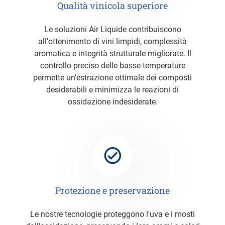
Qualità vinicola superiore
Le soluzioni Air Liquide contribuiscono
all'ottenimento di vini limpidi, complessità
aromatica e integrità strutturale migliorate. Il
controllo preciso delle basse temperature
permette un'estrazione ottimale dei composti
desiderabili e minimizza le reazioni di
ossidazione indesiderate.
Protezione e preservazione
Le nostre tecnologie proteggono l'uva e i mosti