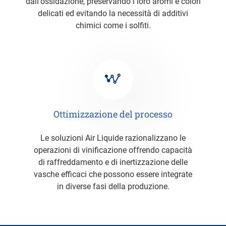
dall'ossidazione, preservando i loro aromi e colori
delicati ed evitando la necessità di additivi
chimici come i solfiti.
Ottimizzazione del processo
Le soluzioni Air Liquide razionalizzano le
operazioni di vinificazione offrendo capacità
di raffreddamento e di inertizzazione delle
vasche efficaci che possono essere integrate
in diverse fasi della produzione.