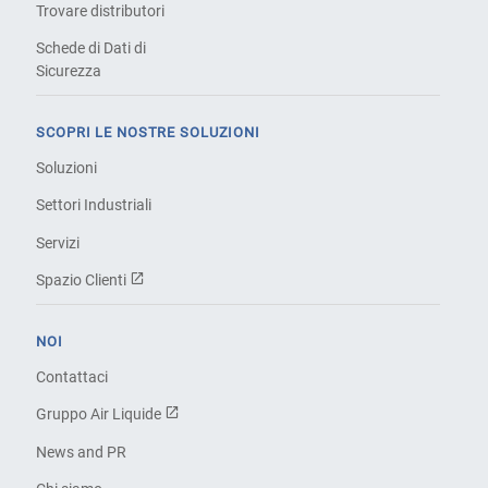
Trovare distributori
Schede di Dati di
Sicurezza
SCOPRI LE NOSTRE SOLUZIONI
Soluzioni
Settori Industriali
Servizi
Spazio Clienti
NOI
Contattaci
Gruppo Air Liquide
News and PR