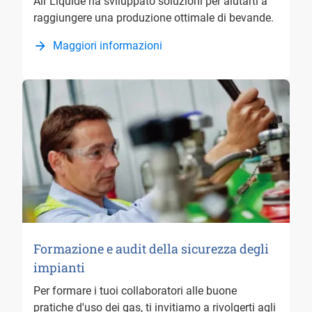
Air Liquide ha sviluppato soluzioni per aiutarti a
raggiungere una produzione ottimale di bevande.
Maggiori informazioni
Formazione e audit della sicurezza degli
impianti
Per formare i tuoi collaboratori alle buone
pratiche d'uso dei gas, ti invitiamo a rivolgerti agli