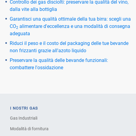
Controllo dei gas disciolti: preservare la qualità del vino,
dalla vite alla bottiglia
Garantisci una qualità ottimale della tua birra: scegli una
CO
alimentare d'eccellenza e una modalità di consegna
2
adeguata
Riduci il peso e il costo del packaging delle tue bevande
non frizzanti grazie all'azoto liquido
Preservare la qualità delle bevande funzionali:
combattere l'ossidazione
I NOSTRI GAS
Gas Industriali
Modalità di fornitura