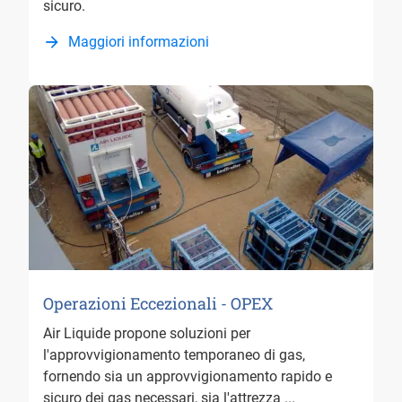
sicuro.
Maggiori informazioni
Operazioni Eccezionali - OPEX
Air Liquide propone soluzioni per
l'approvvigionamento temporaneo di gas,
fornendo sia un approvvigionamento rapido e
sicuro dei gas necessari, sia l'attrezza ...