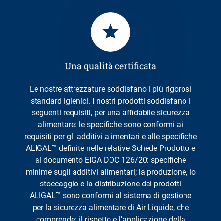
Una qualità certificata
Le nostre attrezzature soddisfano i più rigorosi
standard igienici. I nostri prodotti soddisfano i
seguenti requisiti, per una affidabile sicurezza
alimentare: le specifiche sono conformi ai
requisiti per gli additivi alimentari e alle specifiche
ALIGAL™ definite nelle relative Schede Prodotto e
al documento EIGA DOC 126/20: specifiche
minime sugli additivi alimentari; la produzione, lo
stoccaggio e la distribuzione dei prodotti
ALIGAL™ sono conformi al sistema di gestione
per la sicurezza alimentare di Air Liquide, che
comprende: il rispetto e l’applicazione della