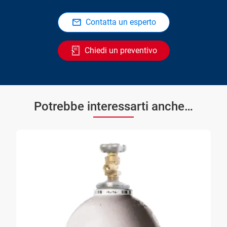
Contatta un esperto
Chiedi un preventivo
Potrebbe interessarti anche…