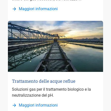
Maggiori informazioni
Trattamento delle acque reflue
Soluzioni gas per il trattamento biologico e la
neutralizzazione del pH.
Maggiori informazioni