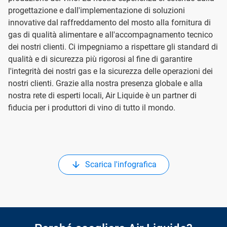
progettazione e dall'implementazione di soluzioni
innovative dal raffreddamento del mosto alla fornitura di
gas di qualità alimentare e all'accompagnamento tecnico
dei nostri clienti. Ci impegniamo a rispettare gli standard di
qualità e di sicurezza più rigorosi al fine di garantire
l'integrità dei nostri gas e la sicurezza delle operazioni dei
nostri clienti. Grazie alla nostra presenza globale e alla
nostra rete di esperti locali, Air Liquide è un partner di
fiducia per i produttori di vino di tutto il mondo.
Scarica l'infografica