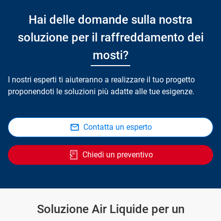
Hai delle domande sulla nostra
soluzione per il raffreddamento dei
mosti?
I nostri esperti ti aiuteranno a realizzare il tuo progetto
proponendoti le soluzioni più adatte alle tue esigenze.
Contatta un esperto
Chiedi un preventivo
Soluzione Air Liquide per un