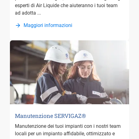
esperti di Air Liquide che aiuteranno i tuoi team
ad adotta ...
Maggiori informazioni
Manutenzione SERVIGAZ®
Manutenzione dei tuoi impianti con i nostri team
locali per un impianto affidabile, ottimizzato e