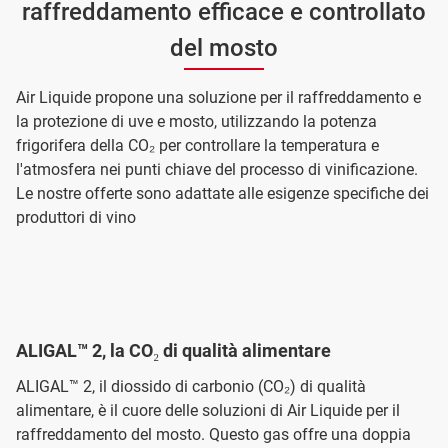
raffreddamento efficace e controllato
del mosto
Air Liquide propone una soluzione per il raffreddamento e
la protezione di uve e mosto, utilizzando la potenza
frigorifera della CO₂ per controllare la temperatura e
l'atmosfera nei punti chiave del processo di vinificazione.
Le nostre offerte sono adattate alle esigenze specifiche dei
produttori di vino
ALIGAL™ 2, la CO₂ di qualità alimentare
ALIGAL™ 2, il diossido di carbonio (CO₂) di qualità
alimentare, è il cuore delle soluzioni di Air Liquide per il
raffreddamento del mosto. Questo gas offre una doppia