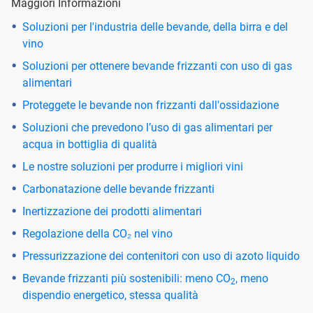
Maggiori Informazioni
Soluzioni per l'industria delle bevande, della birra e del
vino
Soluzioni per ottenere bevande frizzanti con uso di gas
alimentari
Proteggete le bevande non frizzanti dall'ossidazione
Soluzioni che prevedono l’uso di gas alimentari per
acqua in bottiglia di qualità
Le nostre soluzioni per produrre i migliori vini
Carbonatazione delle bevande frizzanti
Inertizzazione dei prodotti alimentari
Regolazione della CO₂ nel vino
Pressurizzazione dei contenitori con uso di azoto liquido
Bevande frizzanti più sostenibili: meno CO
, meno
2
dispendio energetico, stessa qualità