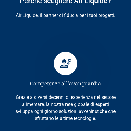
Perché scegliere Air Liquide?
Air Liquide, il partner di fiducia per i tuoi progetti.
Competenze all'avanguardia
Grazie a diversi decenni di esperienza nel settore
alimentare, la nostra rete globale di esperti
sviluppa ogni giorno soluzioni avveniristiche che
sfruttano le ultime tecnologie.