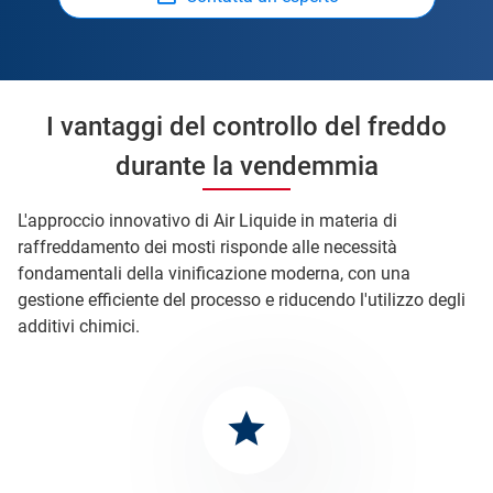
I vantaggi del controllo del freddo
durante la vendemmia
L'approccio innovativo di Air Liquide in materia di
raffreddamento dei mosti risponde alle necessità
fondamentali della vinificazione moderna, con una
gestione efficiente del processo e riducendo l'utilizzo degli
additivi chimici.