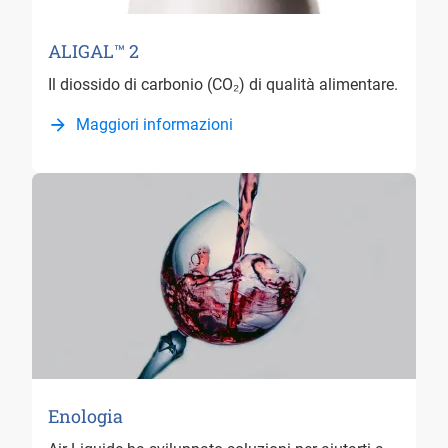
ALIGAL™ 2
Il diossido di carbonio (CO₂) di qualità alimentare.
Maggiori informazioni
Enologia