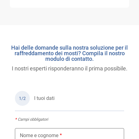
Hai delle domande sulla nostra soluzione per il
raffreddamento dei mosti? Compila il nostro
modulo di contatto.
I nostri esperti risponderanno il prima possibile.
I tuoi dati
1/2
*
Campi obbligatori
Nome e cognome