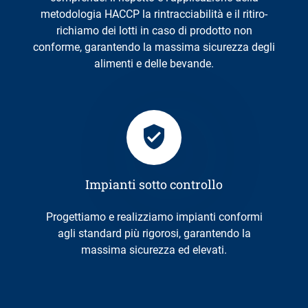
metodologia HACCP la rintracciabilità e il ritiro-
richiamo dei lotti in caso di prodotto non
conforme, garantendo la massima sicurezza degli
alimenti e delle bevande.
Impianti sotto controllo
Progettiamo e realizziamo impianti conformi
agli standard più rigorosi, garantendo la
massima sicurezza ed elevati.