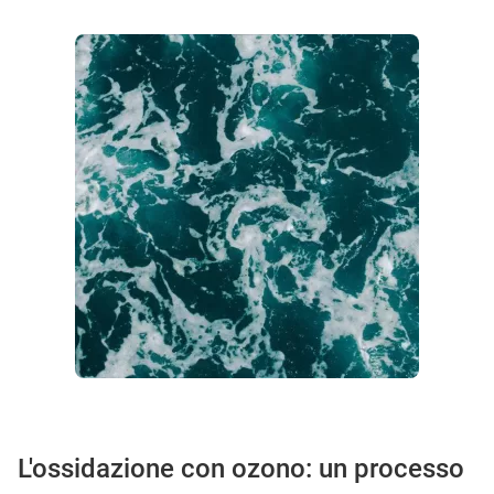
L'ossidazione con ozono: un processo