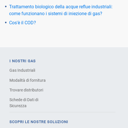
Trattamento biologico della acque reflue industriali:
come funzionano i sistemi di iniezione di gas?
Cos'è il COD?
I NOSTRI GAS
Gas Industriali
Modalità di fornitura
Trovare distributori
Schede di Dati di
Sicurezza
SCOPRI LE NOSTRE SOLUZIONI