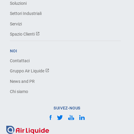
Soluzioni
Settori Industriali
Servizi
Spazio Clienti
NOI
Contattaci
Gruppo Air Liquide
News and PR
Chi siamo
SUIVEZ-NOUS