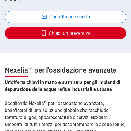
Contatta un esperto
Chiedi un preventivo
Nexelia™ per l'ossidazione avanzata
Un'offerta chiavi in mano e su misura per gli impianti di
depurazione delle acque reflue industriali e urbane
Scegliendo Nexelia™ per l'ossidazione avanzata,
beneficerai di una soluzione globale che racchiude
fornitura di gas, apparecchiature e servizi Nexelia™.
Disporrai di tutti i mezzi per decontaminare le acque reflue,