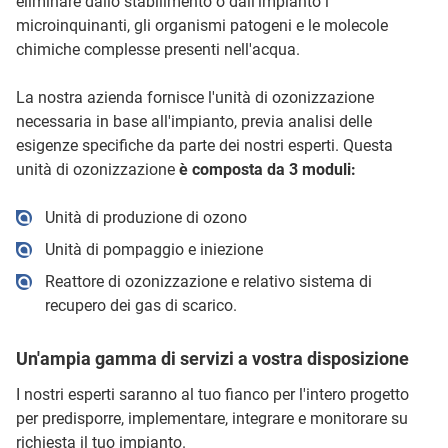
eliminare dallo stabilimento o dall'impianto i
microinquinanti, gli organismi patogeni e le molecole
chimiche complesse presenti nell'acqua.
La nostra azienda fornisce l'unità di ozonizzazione
necessaria in base all'impianto, previa analisi delle
esigenze specifiche da parte dei nostri esperti. Questa
unità di ozonizzazione
è composta da 3 moduli:
Unità di produzione di ozono
Unità di pompaggio e iniezione
Reattore di ozonizzazione e relativo sistema di
recupero dei gas di scarico.
Un'ampia gamma di servizi a vostra disposizione
I nostri esperti saranno al tuo fianco per l'intero progetto
per predisporre, implementare, integrare e monitorare su
richiesta il tuo impianto.