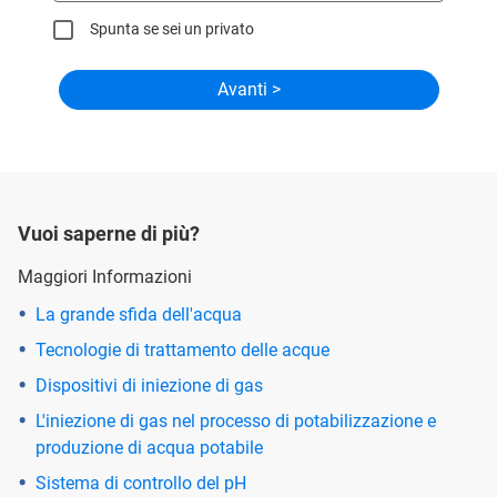
Spunta se sei un privato
Vuoi saperne di più?
Maggiori Informazioni
La grande sfida dell'acqua
Tecnologie di trattamento delle acque
Dispositivi di iniezione di gas
L'iniezione di gas nel processo di potabilizzazione e
produzione di acqua potabile
Sistema di controllo del pH