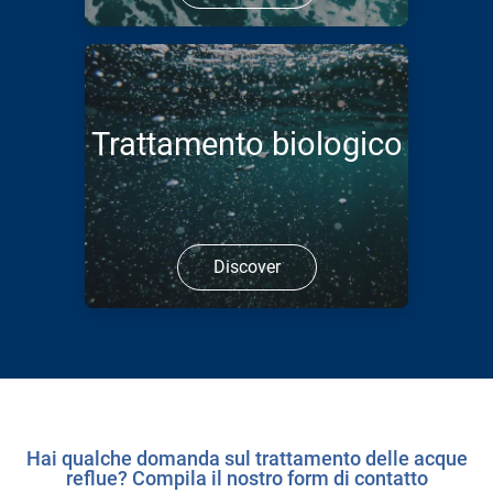
Trattamento biologico
Discover
Hai qualche domanda sul trattamento delle acque
reflue? Compila il nostro form di contatto