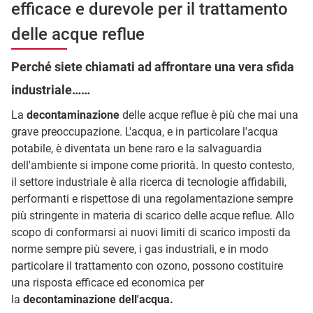
efficace e durevole per il trattamento
delle acque reflue
Perché siete chiamati ad affrontare una vera sfida
industriale……
La
decontaminazione
delle acque reflue è più che mai una
grave preoccupazione. L'acqua, e in particolare l'acqua
potabile, è diventata un bene raro e la salvaguardia
dell'ambiente si impone come priorità. In questo contesto,
il settore industriale è alla ricerca di tecnologie affidabili,
performanti e rispettose di una regolamentazione sempre
più stringente in materia di scarico delle acque reflue. Allo
scopo di conformarsi ai nuovi limiti di scarico imposti da
norme sempre più severe, i gas industriali, e in modo
particolare il trattamento con ozono, possono costituire
una risposta efficace ed economica per
la
decontaminazione dell'acqua.