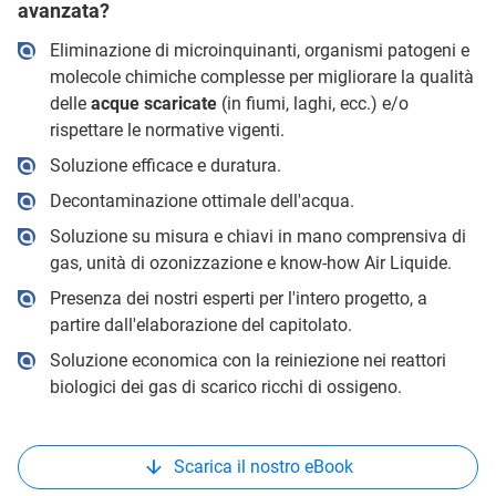
avanzata?
Eliminazione di microinquinanti, organismi patogeni e
molecole chimiche complesse per migliorare la qualità
delle
acque scaricate
(in fiumi, laghi, ecc.) e/o
rispettare le normative vigenti.
Soluzione efficace e duratura.
Decontaminazione ottimale dell'acqua.
Soluzione su misura e chiavi in mano comprensiva di
gas, unità di ozonizzazione e know-how Air Liquide.
Presenza dei nostri esperti per l'intero progetto, a
partire dall'elaborazione del capitolato.
Soluzione economica con la reiniezione nei reattori
biologici dei gas di scarico ricchi di ossigeno.
Scarica il nostro eBook