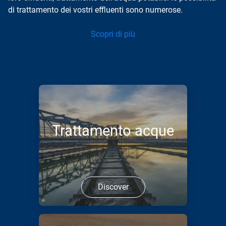
di trattamento dei vostri effluenti sono numerose.
Scopri di più
Trattamento acque
Discover