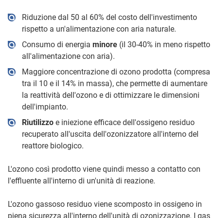
Riduzione dal 50 al 60% del costo dell'investimento
rispetto a un'alimentazione con aria naturale.
Consumo di energia
minore
(il 30-40% in meno rispetto
all'alimentazione con aria).
Maggiore concentrazione di ozono prodotta (compresa
tra il 10 e il 14% in massa), che permette di aumentare
la reattività dell'ozono e di ottimizzare le dimensioni
dell'impianto.
Riutilizzo
e iniezione efficace dell'ossigeno residuo
recuperato all'uscita dell'ozonizzatore all'interno del
reattore biologico.
L'ozono così prodotto viene quindi messo a contatto con
l'effluente all'interno di un'unità di reazione.
L'ozono gassoso residuo viene scomposto in ossigeno in
piena sicurezza all'interno dell'unità di ozonizzazione. I gas