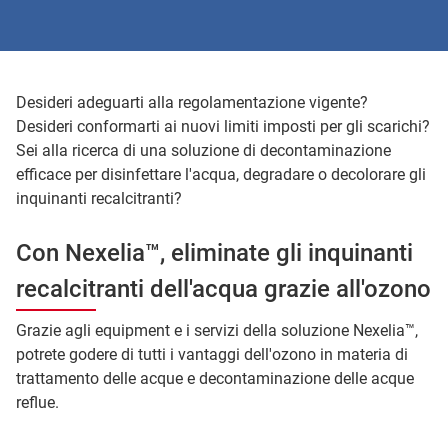
Desideri adeguarti alla regolamentazione vigente?
Desideri conformarti ai nuovi limiti imposti per gli scarichi?
Sei alla ricerca di una soluzione di decontaminazione
efficace per disinfettare l'acqua, degradare o decolorare gli
inquinanti recalcitranti?
Con Nexelia™, eliminate gli inquinanti
recalcitranti dell'acqua grazie all'ozono
Grazie agli equipment e i servizi della soluzione Nexelia™,
potrete godere di tutti i vantaggi dell'ozono in materia di
trattamento delle acque e decontaminazione delle acque
reflue.