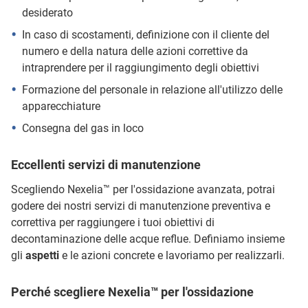
desiderato
In caso di scostamenti, definizione con il cliente del
numero e della natura delle azioni correttive da
intraprendere per il raggiungimento degli obiettivi
Formazione del personale in relazione all'utilizzo delle
apparecchiature
Consegna del gas in loco
Eccellenti servizi di manutenzione
Scegliendo Nexelia™ per l'ossidazione avanzata, potrai
godere dei nostri servizi di manutenzione preventiva e
correttiva per raggiungere i tuoi obiettivi di
decontaminazione delle acque reflue. Definiamo insieme
gli
aspetti
e le azioni concrete e lavoriamo per realizzarli.
Perché scegliere Nexelia™ per l'ossidazione