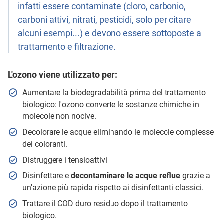
infatti essere contaminate (cloro, carbonio,
carboni attivi, nitrati, pesticidi, solo per citare
alcuni esempi...) e devono essere sottoposte a
trattamento e filtrazione.
L'ozono viene utilizzato per:
Aumentare la biodegradabilità prima del trattamento
biologico: l'ozono converte le sostanze chimiche in
molecole non nocive.
Decolorare le acque eliminando le molecole complesse
dei coloranti.
Distruggere i tensioattivi
Disinfettare e
decontaminare le acque reflue
grazie a
un'azione più rapida rispetto ai disinfettanti classici.
Trattare il COD duro residuo dopo il trattamento
biologico.