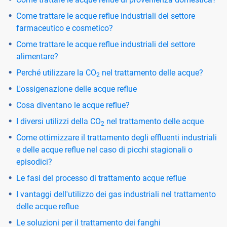
Come trattare le acque reflue industriali del settore
farmaceutico e cosmetico?
Come trattare le acque reflue industriali del settore
alimentare?
Perché utilizzare la CO
nel trattamento delle acque?
2
L'ossigenazione delle acque reflue
Cosa diventano le acque reflue?
I diversi utilizzi della CO
nel trattamento delle acque
2
Come ottimizzare il trattamento degli effluenti industriali
e delle acque reflue nel caso di picchi stagionali o
episodici?
Le fasi del processo di trattamento acque reflue
I vantaggi dell'utilizzo dei gas industriali nel trattamento
delle acque reflue
Le soluzioni per il trattamento dei fanghi