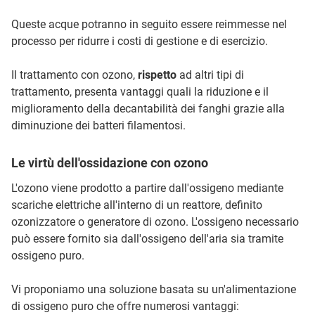
Queste acque potranno in seguito essere reimmesse nel
processo per ridurre i costi di gestione e di esercizio.
Il trattamento con ozono,
rispetto
ad altri tipi di
trattamento, presenta vantaggi quali la riduzione e il
miglioramento della decantabilità dei fanghi grazie alla
diminuzione dei batteri filamentosi.
Le virtù dell'ossidazione con ozono
L'ozono viene prodotto a partire dall'ossigeno mediante
scariche elettriche all'interno di un reattore, definito
ozonizzatore o generatore di ozono. L'ossigeno necessario
può essere fornito sia dall'ossigeno dell'aria sia tramite
ossigeno puro.
Vi proponiamo una soluzione basata su un'alimentazione
di ossigeno puro che offre numerosi vantaggi: