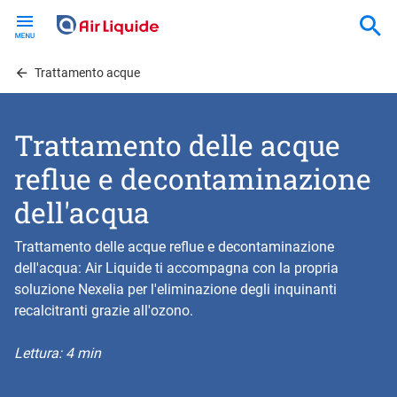
Skip
to
main
content
Trattamento acque
Trattamento delle acque
reflue e decontaminazione
dell'acqua
Trattamento delle acque reflue e decontaminazione
dell'acqua: Air Liquide ti accompagna con la propria
soluzione Nexelia per l'eliminazione degli inquinanti
recalcitranti grazie all'ozono.
Lettura: 4 min