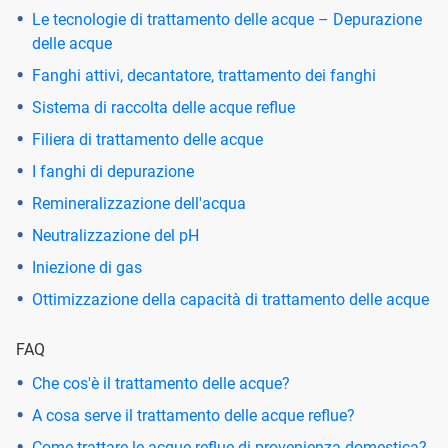
Le tecnologie di trattamento delle acque – Depurazione
delle acque
Fanghi attivi, decantatore, trattamento dei fanghi
Sistema di raccolta delle acque reflue
Filiera di trattamento delle acque
I fanghi di depurazione
Remineralizzazione dell'acqua
Neutralizzazione del pH
Iniezione di gas
Ottimizzazione della capacità di trattamento delle acque
FAQ
Che cos'è il trattamento delle acque?
A cosa serve il trattamento delle acque reflue?
Come trattare le acque reflue di provenienza domestica?