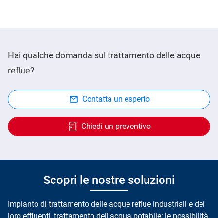
Hai qualche domanda sul trattamento delle acque
reflue?
Contatta un esperto
Chiedi un preventivo
Scopri le nostre soluzioni
Impianto di
trattamento delle acque reflue industriali
e dei
loro effluenti, trattamento dell'acqua potabile: le possibilità