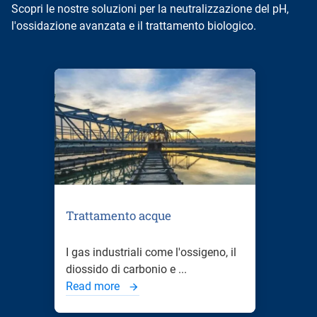
Scopri le nostre soluzioni per la neutralizzazione del pH,
l'ossidazione avanzata e il trattamento biologico.
Trattamento acque
I gas industriali come l'ossigeno, il
diossido di carbonio e ...
Read more