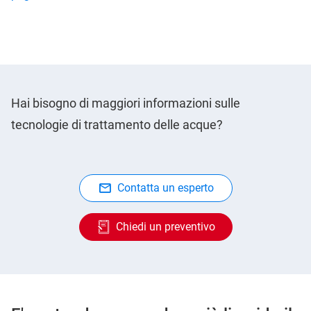
Hai bisogno di maggiori informazioni sulle
tecnologie di trattamento delle acque?
Contatta un esperto
Chiedi un preventivo