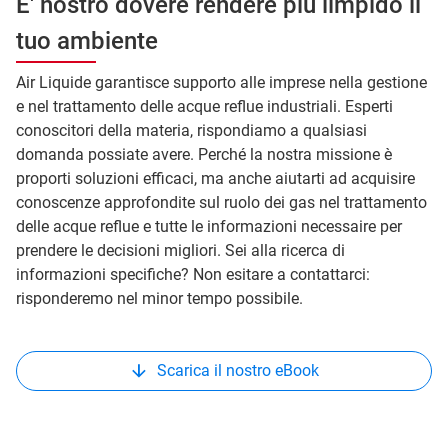
E' nostro dovere rendere più limpido il
tuo ambiente
Air Liquide garantisce supporto alle imprese nella gestione
e nel trattamento delle acque reflue industriali. Esperti
conoscitori della materia, rispondiamo a qualsiasi
domanda possiate avere. Perché la nostra missione è
proporti soluzioni efficaci, ma anche aiutarti ad acquisire
conoscenze approfondite sul ruolo dei gas nel trattamento
delle acque reflue e tutte le informazioni necessaire per
prendere le decisioni migliori. Sei alla ricerca di
informazioni specifiche? Non esitare a contattarci:
risponderemo nel minor tempo possibile.
Scarica il nostro eBook