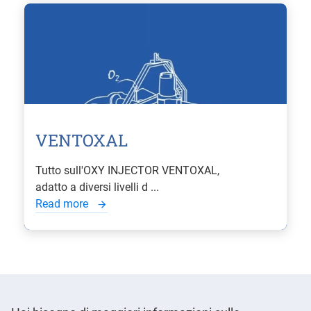
VENTOXAL
Tutto sull'OXY INJECTOR VENTOXAL,
adatto a diversi livelli d ...
Read more