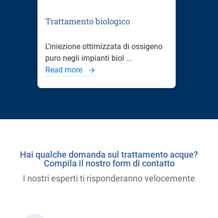
Trattamento biologico
L'iniezione ottimizzata di ossigeno
puro negli impianti biol ...
Read more
Hai qualche domanda sul trattamento acque?
Compila il nostro form di contatto
I nostri esperti ti risponderanno velocemente