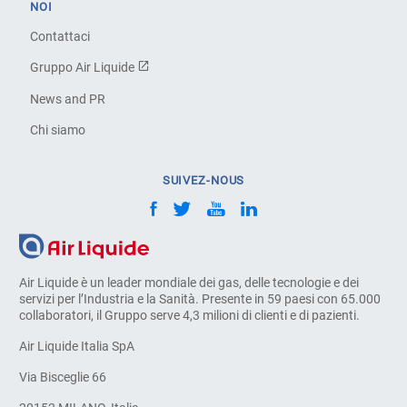
NOI
Contattaci
Gruppo Air Liquide
News and PR
Chi siamo
SUIVEZ-NOUS
Air Liquide è un leader mondiale dei gas, delle tecnologie e dei
servizi per l’Industria e la Sanità. Presente in 59 paesi con 65.000
collaboratori, il Gruppo serve 4,3 milioni di clienti e di pazienti.
Air Liquide Italia SpA
Via Bisceglie 66