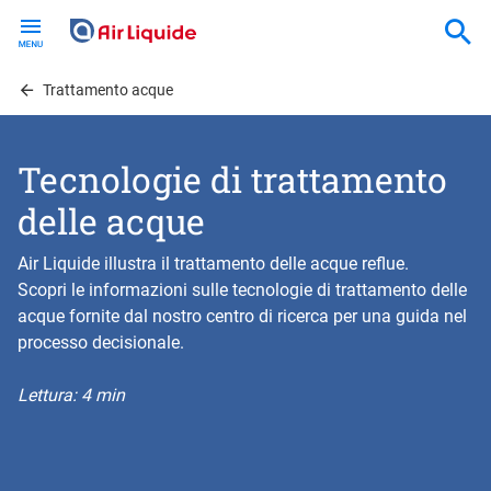
Skip
to
main
content
Trattamento acque
Tecnologie di trattamento
delle acque
Air Liquide illustra il trattamento delle acque reflue.
Scopri le informazioni sulle tecnologie di trattamento delle
acque fornite dal nostro centro di ricerca per una guida nel
processo decisionale.
Lettura: 4 min