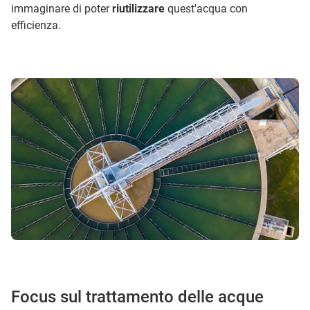
immaginare di poter
riutilizzare
quest'acqua con
efficienza.
Focus sul trattamento delle acque