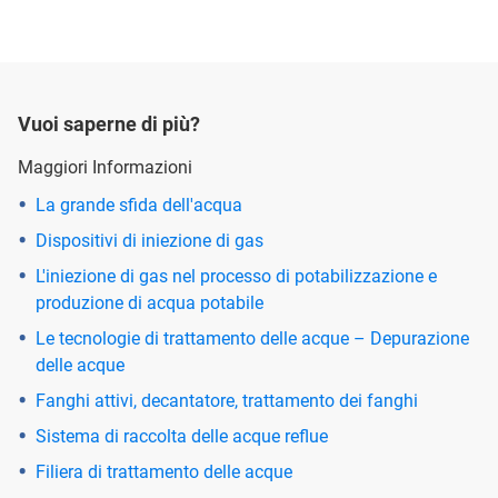
Vuoi saperne di più?
Maggiori Informazioni
La grande sfida dell'acqua
Dispositivi di iniezione di gas
L'iniezione di gas nel processo di potabilizzazione e
produzione di acqua potabile
Le tecnologie di trattamento delle acque – Depurazione
delle acque
Fanghi attivi, decantatore, trattamento dei fanghi
Sistema di raccolta delle acque reflue
Filiera di trattamento delle acque