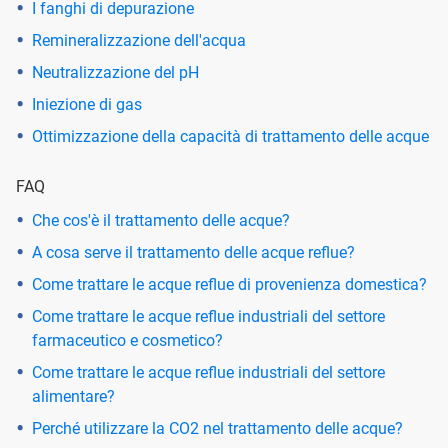
I fanghi di depurazione
Remineralizzazione dell'acqua
Neutralizzazione del pH
Iniezione di gas
Ottimizzazione della capacità di trattamento delle acque
FAQ
Che cos'è il trattamento delle acque?
A cosa serve il trattamento delle acque reflue?
Come trattare le acque reflue di provenienza domestica?
Come trattare le acque reflue industriali del settore
farmaceutico e cosmetico?
Come trattare le acque reflue industriali del settore
alimentare?
Perché utilizzare la CO2 nel trattamento delle acque?