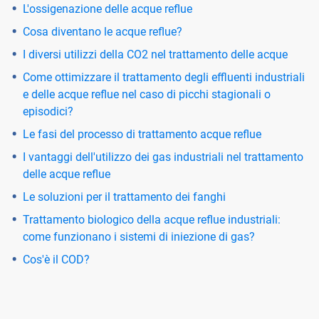
L'ossigenazione delle acque reflue
Cosa diventano le acque reflue?
I diversi utilizzi della CO2 nel trattamento delle acque
Come ottimizzare il trattamento degli effluenti industriali
e delle acque reflue nel caso di picchi stagionali o
episodici?
Le fasi del processo di trattamento acque reflue
I vantaggi dell'utilizzo dei gas industriali nel trattamento
delle acque reflue
Le soluzioni per il trattamento dei fanghi
Trattamento biologico della acque reflue industriali:
come funzionano i sistemi di iniezione di gas?
Cos'è il COD?