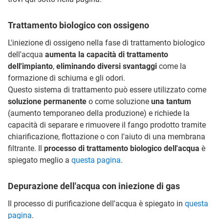
Trattamento biologico con ossigeno
L'iniezione di ossigeno nella fase di trattamento biologico
dell'acqua
aumenta la capacità di trattamento
dell'impianto
,
eliminando diversi svantaggi
come la
formazione di schiuma e gli odori.
Questo sistema di trattamento può essere utilizzato come
soluzione permanente
o come soluzione
una tantum
(aumento temporaneo della produzione) e richiede la
capacità di separare e rimuovere il fango prodotto tramite
chiarificazione, flottazione o con l'aiuto di una membrana
filtrante. Il
processo di trattamento biologico dell'acqua
è
spiegato meglio a
questa pagina
.
Depurazione dell'acqua con iniezione di gas
Il processo di purificazione dell'acqua è spiegato in
questa
pagina
.