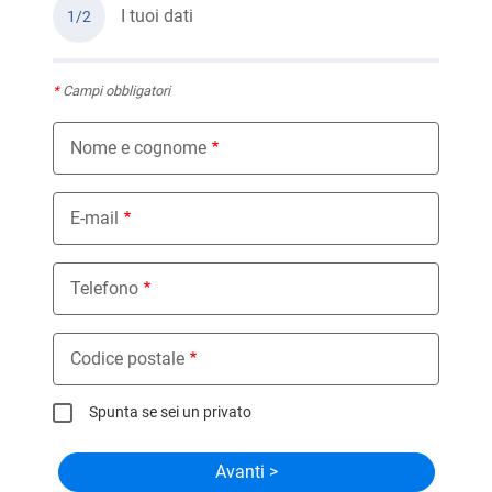
I tuoi dati
1/2
*
Campi obbligatori
Nome e cognome
E-mail
Telefono
Codice postale
Spunta se sei un privato