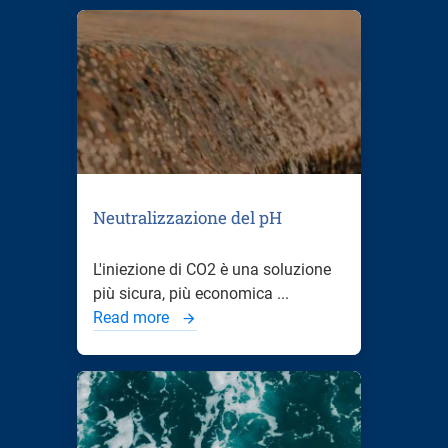
Neutralizzazione del pH
L'iniezione di CO2 è una soluzione
più sicura, più economica ...
Read more