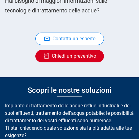
Hai bisogno di maggiori informazioni sulle
tecnologie di trattamento delle acque?
Contatta un esperto
Chiedi un preventivo
Scopri le nostre soluzioni
Impianto di
trattamento delle acque reflue industriali
e dei
suoi effluenti, trattamento dell'acqua potabile: le possibilità
di trattamento dei vostri effluenti sono numerose.
Ti stai chiedendo quale soluzione sia la più adatta alle tue
esigenze?