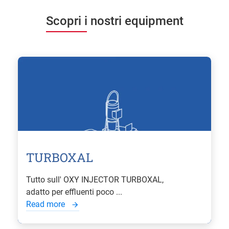
Scopri i nostri equipment
TURBOXAL
Tutto sull' OXY INJECTOR TURBOXAL,
adatto per effluenti poco ...
Read more