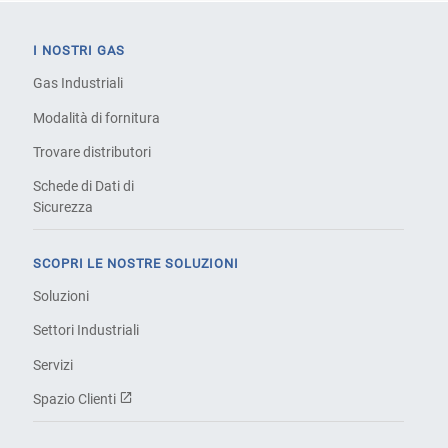
I NOSTRI GAS
Gas Industriali
Modalità di fornitura
Trovare distributori
Schede di Dati di
Sicurezza
SCOPRI LE NOSTRE SOLUZIONI
Soluzioni
Settori Industriali
Servizi
Spazio Clienti