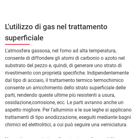
L'utilizzo di gas nel trattamento
superficiale
L'atmosfera gassosa, nel forno ad alta temperatura,
consente di diffondere gli atomi di carbonio o azoto nel
substrato del pezzo e, quindi, di generare uno strato di
rivestimento con proprietà specifiche. Indipendentemente
dal tipo di acciaio, il trattamento termico termochimico
consente un arricchimento dello strato superficiale delle
parti, rendendo queste ultime più resistenti a usura,
ossidazione,corrosione, ecc. Le parti avranno anche un
aspetto migliore. Per l'alluminio e le sue leghe si applicano
trattamenti di tipo anodizzazione, eseguiti mediante bagni
chimici ed elettrolitici, a cui può seguire una verniciatura.