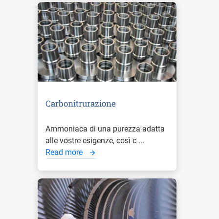
Carbonitrurazione
Ammoniaca di una purezza adatta
alle vostre esigenze, così c ...
Read more