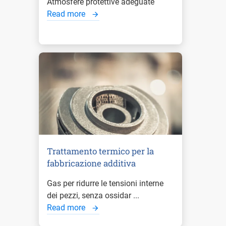
Atmosfere protettive adeguate
Read more
Trattamento termico per la
fabbricazione additiva
Gas per ridurre le tensioni interne
dei pezzi, senza ossidar ...
Read more