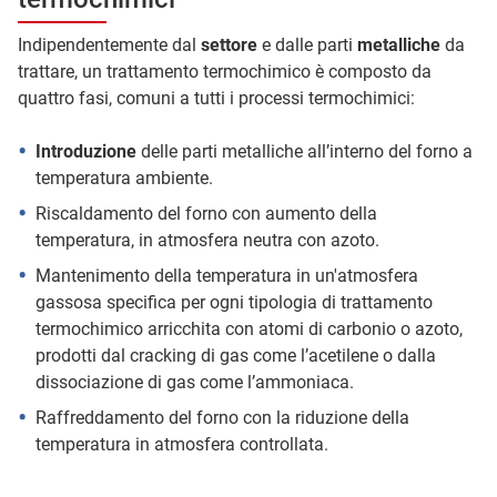
Indipendentemente dal
settore
e dalle parti
metalliche
da
trattare, un trattamento termochimico è composto da
quattro fasi, comuni a tutti i processi termochimici:
Introduzione
delle parti metalliche all’interno del forno a
temperatura ambiente.
Riscaldamento del forno con aumento della
temperatura, in atmosfera neutra con azoto.
Mantenimento della temperatura in un'atmosfera
gassosa specifica per ogni tipologia di trattamento
termochimico arricchita con atomi di carbonio o azoto,
prodotti dal cracking di gas come l’acetilene o dalla
dissociazione di gas come l’ammoniaca.
Raffreddamento del forno con la riduzione della
temperatura in atmosfera controllata.