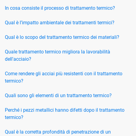
In cosa consiste il processo di trattamento termico?
Qual è l’impatto ambientale dei trattamenti termici?
Qual è lo scopo del trattamento termico dei materiali?
Quale trattamento termico migliora la lavorabilità
dell'acciaio?
Come rendere gli acciai più resistenti con il trattamento
termico?
Quali sono gli elementi di un trattamento termico?
Perché i pezzi metallici hanno difetti dopo il trattamento
termico?
Qual è la corretta profondità di penetrazione di un