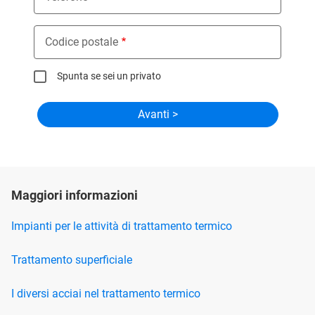
Codice postale
Spunta se sei un privato
Maggiori informazioni
Impianti per le attività di trattamento termico
Trattamento superficiale
I diversi acciai nel trattamento termico