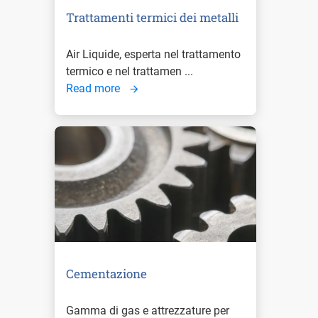
Trattamenti termici dei metalli
Air Liquide, esperta nel trattamento
termico e nel trattamen ...
Read more
Cementazione
Gamma di gas e attrezzature per