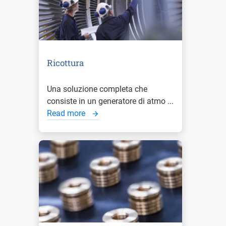
Ricottura
Una soluzione completa che
consiste in un generatore di atmo ...
Read more