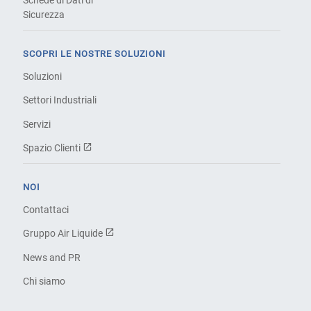
Schede di Dati di
Sicurezza
SCOPRI LE NOSTRE SOLUZIONI
Soluzioni
Settori Industriali
Servizi
Spazio Clienti
NOI
Contattaci
Gruppo Air Liquide
News and PR
Chi siamo