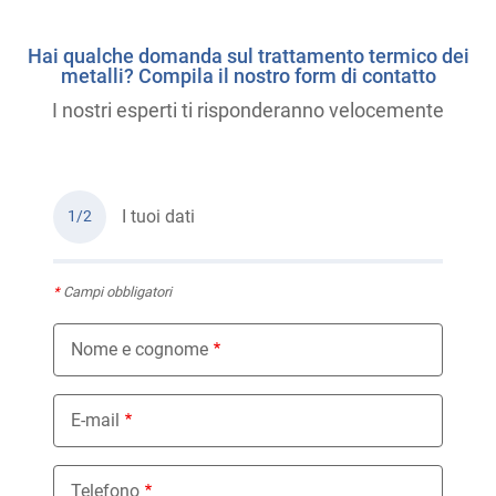
Hai qualche domanda sul trattamento termico dei
metalli? Compila il nostro form di contatto
I nostri esperti ti risponderanno velocemente
I tuoi dati
1/2
*
Campi obbligatori
Nome e cognome
E-mail
Telefono