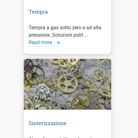
Tempra
Tempra a gas sotto zero e ad alta
pressione. Soluzioni pulit ...
Read more
Sinterizzazione