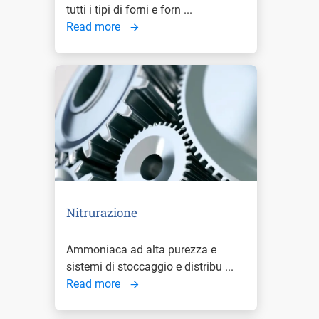
tutti i tipi di forni e forn ...
Read more
Nitrurazione
Ammoniaca ad alta purezza e
sistemi di stoccaggio e distribu ...
Read more