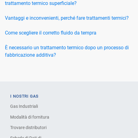
trattamento termico superficiale?
Vantaggi e inconvenienti, perché fare trattamenti termici?
Come scegliere il corretto fluido da tempra
È necessario un trattamento termico dopo un processo di
fabbricazione additiva?
I NOSTRI GAS
Gas Industriali
Modalità di fornitura
Trovare distributori