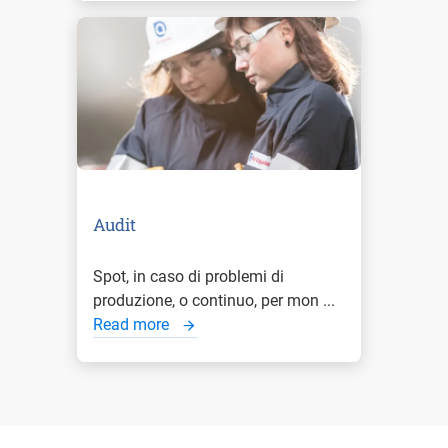
Audit
Spot, in caso di problemi di
produzione, o continuo, per mon ...
Read more