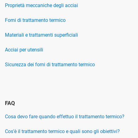
Proprietà meccaniche degli acciai
Forni di trattamento termico
Materiali e trattamenti superficiali
Acciai per utensili
Sicurezza dei forni di trattamento termico
FAQ
Cosa devo fare quando effettuo il trattamento termico?
Cos'è il trattamento termico e quali sono gli obiettivi?