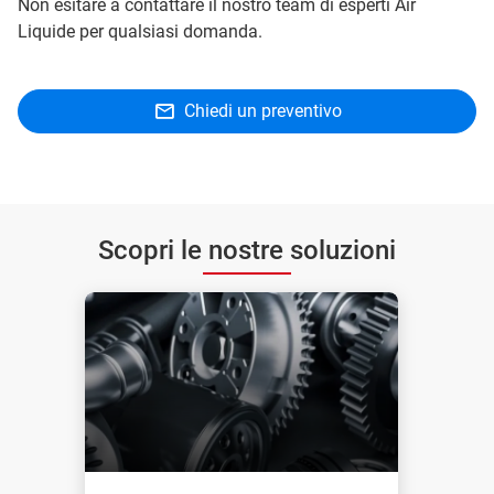
Non esitare a contattare il nostro team di esperti Air
Liquide per qualsiasi domanda.
Chiedi un preventivo
Scopri le nostre soluzioni