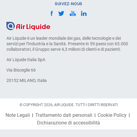
SUIVEZ-NOUS
Air Liquide è un leader mondiale dei gas, delle tecnologie e dei
servizi per l’Industria e la Sanità. Presente in 59 paesi con 65.000
collaboratori, il Gruppo serve 4,3 milioni di clienti e di pazienti.
Air Liquide Italia SpA
Via Bisceglie 66
20152 MILANO, Italia
© COPYRIGHT 2026, AIR LIQUIDE. TUTTI I DIRITTI RISERVATI
Note Legali
Trattamento dati personali
Cookie Policy
Dichiarazione di accessibilità