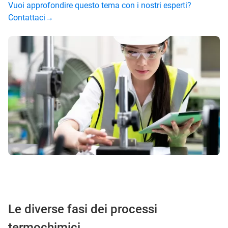
Vuoi approfondire questo tema con i nostri esperti?
Contattaci→
Le diverse fasi dei processi
termochimici