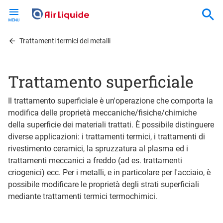
Skip
to
main
content
Trattamenti termici dei metalli
Trattamento superficiale
Il trattamento superficiale è un'operazione che comporta la
modifica delle proprietà meccaniche/fisiche/chimiche
della superficie dei materiali trattati. È possibile distinguere
diverse applicazioni: i trattamenti termici, i trattamenti di
rivestimento ceramici, la spruzzatura al plasma ed i
trattamenti meccanici a freddo (ad es. trattamenti
criogenici) ecc. Per i metalli, e in particolare per l'acciaio, è
possibile modificare le proprietà degli strati superficiali
mediante trattamenti termici termochimici.