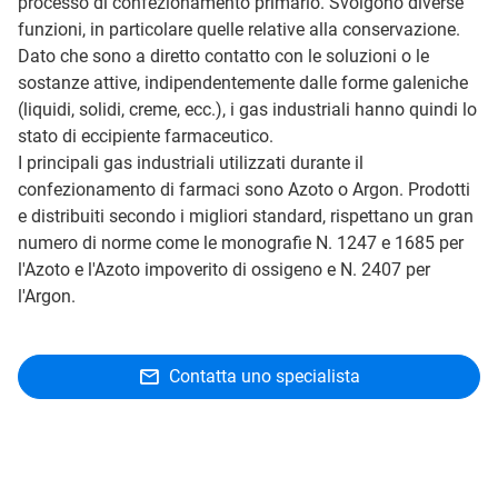
processo di confezionamento primario. Svolgono diverse
funzioni, in particolare quelle relative alla conservazione.
Dato che sono a diretto contatto con le soluzioni o le
sostanze attive, indipendentemente dalle forme galeniche
(liquidi, solidi, creme, ecc.), i gas industriali hanno quindi lo
stato di eccipiente farmaceutico.
I principali gas industriali utilizzati durante il
confezionamento di farmaci sono Azoto o Argon. Prodotti
e distribuiti secondo i migliori standard, rispettano un gran
numero di norme come le monografie N. 1247 e 1685 per
l'Azoto e l'Azoto impoverito di ossigeno e N. 2407 per
l'Argon.
Contatta uno specialista