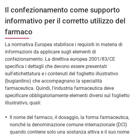
Il confezionamento come supporto
informativo per il corretto utilizzo del
farmaco
La normativa Europea stabilisce i requisiti in materia di
informazioni da applicare sugli elementi di
confezionamento. La direttiva europea 2001/83/CE
specifica i dettagli che devono essere presentati
sull'etichettatura e i contenuti del foglietto illustrativo
(bugiardino) che accompagnano la specialità
farmaceutica. Quindi, l'industria farmaceutica deve
specificare obbligatoriamente elementi diversi sul foglietto
illustrativo, quali:
Il nome del farmaco, il dosaggio, la forma farmaceutica,
nonché la denominazione comune internazionale (DCI)
quando contiene solo una sostanza attiva e il suo nome