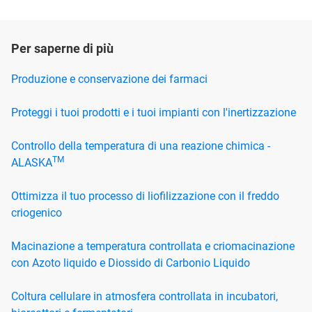
Per saperne di più
Produzione e conservazione dei farmaci
Proteggi i tuoi prodotti e i tuoi impianti con l'inertizzazione
Controllo della temperatura di una reazione chimica -
TM
ALASKA
Ottimizza il tuo processo di liofilizzazione con il freddo
criogenico
Macinazione a temperatura controllata e criomacinazione
con Azoto liquido e Diossido di Carbonio Liquido
Coltura cellulare in atmosfera controllata in incubatori,