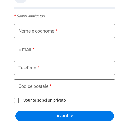
*
Campi obbligatori
Nome e cognome
E-mail
Telefono
Codice postale
Spunta se sei un privato