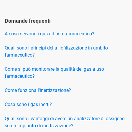
Domande frequenti
A cosa servono i gas ad uso farmaceutico?
Quali sono i principi della liofilizzazione in ambito
farmaceutico?
Come si può monitorare la qualità dei gas a uso
farmaceutico?
Come funziona l'inertizzazione?
Cosa sono i gas inerti?
Quali sono i vantaggi di avere un analizzatore di ossigeno
su un impianto di inertizzazione?