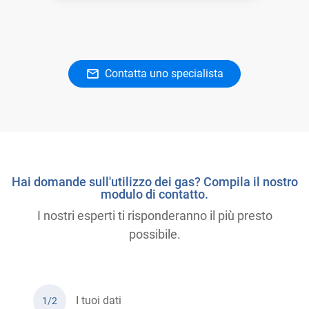
Contatta uno specialista
Hai domande sull'utilizzo dei gas? Compila il nostro
modulo di contatto.
I nostri esperti ti risponderanno il più presto
possibile.
I tuoi dati
1/2