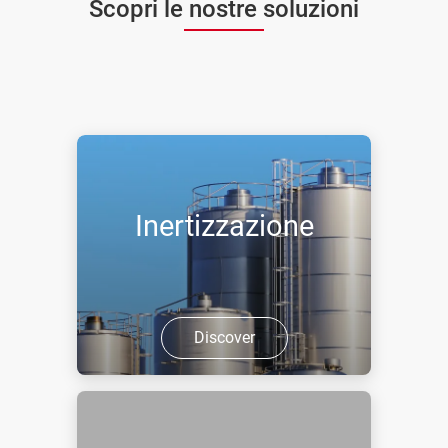
Scopri le nostre soluzioni
Inertizzazione
Discover