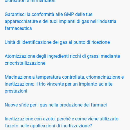
bioreattori e fermentatori
Garantisci la conformità alle GMP delle tue
apparecchiature e dei tuoi impianti di gas nell’industria
farmaceutica
Unità di identificazione dei gas al punto di ricezione
Atomizzazione degli ingredienti ricchi di grassi mediante
criocristallizzazione
Macinazione a temperatura controllata, criomacinazione e
inertizzazione: il trio vincente per un impianto ad alte
prestazioni
Nuove sfide per i gas nella produzione dei farmaci
Inertizzazione con azoto: perché e come viene utilizzato
l'azoto nelle applicazioni di inertizzazione?