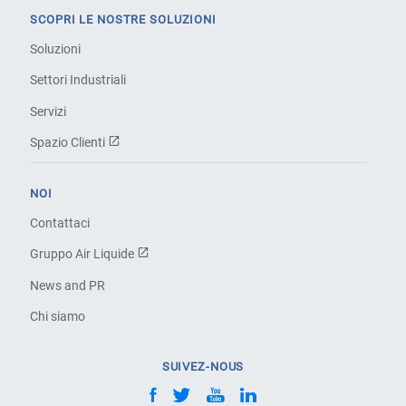
SCOPRI LE NOSTRE SOLUZIONI
Soluzioni
Settori Industriali
Servizi
Spazio Clienti
NOI
Contattaci
Gruppo Air Liquide
News and PR
Chi siamo
SUIVEZ-NOUS