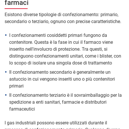
farmaci
Esistono diverse tipologie di confezionamento: primario,
secondario o terziario, ognuno con precise caratteristiche.
I confezionamenti cosiddetti primari fungono da
contenitore. Questa è la fase in cui il farmaco viene
inserito nell'involucro di protezione. Tra questi, si
distinguono confezionamenti unitari, come i blister, con
lo scopo di isolare una singola dose di trattamento
Il confezionamento secondario è generalmente un
astuccio in cui vengono inseriti uno o più contenitori
primari
Il confezionamento terziario è il sovraimballaggio per la
spedizione a enti sanitari, farmacie e distributori
farmaceutici
I gas industriali possono essere utilizzati durante il