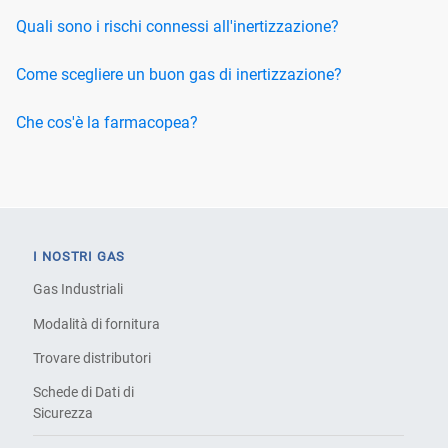
Quali sono i rischi connessi all'inertizzazione?
Come scegliere un buon gas di inertizzazione?
Che cos'è la farmacopea?
I NOSTRI GAS
Gas Industriali
Modalità di fornitura
Trovare distributori
Schede di Dati di
Sicurezza