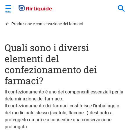
Skip
to
main
content
Produzione e conservazione dei farmaci
Quali sono i diversi
elementi del
confezionamento dei
farmaci?
Il confezionamento è uno dei componenti essenziali per la
determinazione del farmaco.
Il confezionamento dei farmaci costituisce l'imballaggio
del medicinale stesso (scatola, flacone…) destinato a
proteggerlo da urti e a consentire una conservazione
prolungata.