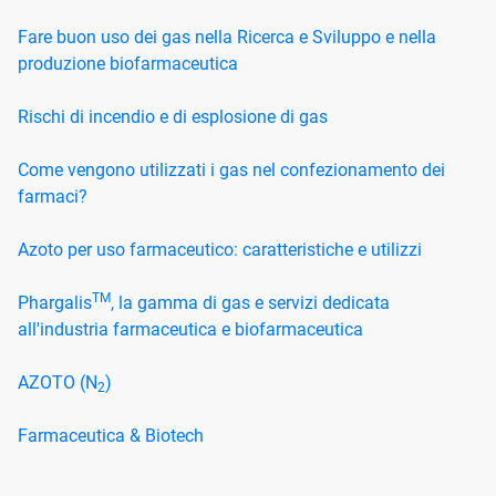
Fare buon uso dei gas nella Ricerca e Sviluppo e nella
produzione biofarmaceutica
Rischi di incendio e di esplosione di gas
Come vengono utilizzati i gas nel confezionamento dei
farmaci?
Azoto per uso farmaceutico: caratteristiche e utilizzi
TM
Phargalis
, la gamma di gas e servizi dedicata
all'industria farmaceutica e biofarmaceutica
AZOTO (N
)
2
Farmaceutica & Biotech