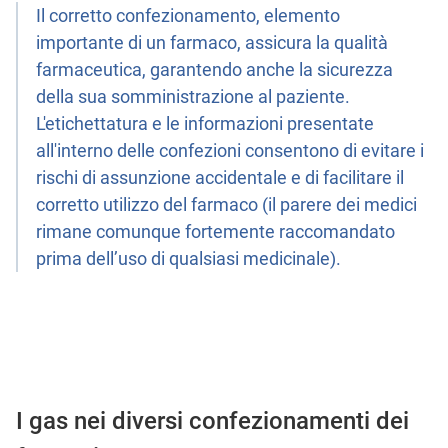
Il corretto confezionamento, elemento
importante di un farmaco, assicura la qualità
farmaceutica, garantendo anche la sicurezza
della sua somministrazione al paziente.
L'etichettatura e le informazioni presentate
all'interno delle confezioni consentono di evitare i
rischi di assunzione accidentale e di facilitare il
corretto utilizzo del farmaco (il parere dei medici
rimane comunque fortemente raccomandato
prima dell’uso di qualsiasi medicinale).
I gas nei diversi confezionamenti dei