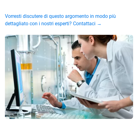
Vorresti discutere di questo argomento in modo più
dettagliato con i nostri esperti? Contattaci →