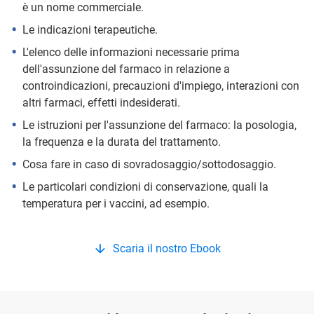
è un nome commerciale.
Le indicazioni terapeutiche.
L'elenco delle informazioni necessarie prima
dell'assunzione del farmaco in relazione a
controindicazioni, precauzioni d'impiego, interazioni con
altri farmaci, effetti indesiderati.
Le istruzioni per l'assunzione del farmaco: la posologia,
la frequenza e la durata del trattamento.
Cosa fare in caso di sovradosaggio/sottodosaggio.
Le particolari condizioni di conservazione, quali la
temperatura per i vaccini, ad esempio.
Scaria il nostro Ebook