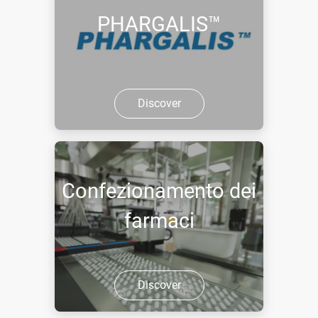
PHARGALIS™
Discover
Confezionamento dei
farmaci
Discover