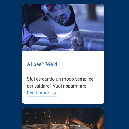
ALbee™ Weld
Stai cercando un modo semplice
per saldare? Vuoi risparmiare ...
Read more