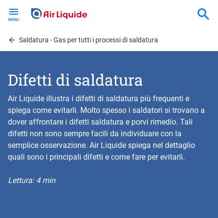
Skip
to
main
content
Saldatura - Gas per tutti i processi di saldatura
Difetti di saldatura
Air Liquide illustra i difetti di saldatura più frequenti e
spiega come evitarli. Molto spesso i saldatori si trovano a
dover affrontare i difetti saldatura e porvi rimedio. Tali
difetti non sono sempre facili da individuare con la
semplice osservazione. Air Liquide spiega nel dettaglio
quali sono i principali difetti e come fare per evitarli.
Lettura: 4 min