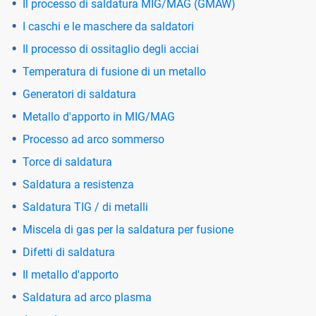
Il processo di saldatura MIG/MAG (GMAW)
I caschi e le maschere da saldatori
Il processo di ossitaglio degli acciai
Temperatura di fusione di un metallo
Generatori di saldatura
Metallo d'apporto in MIG/MAG
Processo ad arco sommerso
Torce di saldatura
Saldatura a resistenza
Saldatura TIG / di metalli
Miscela di gas per la saldatura per fusione
Difetti di saldatura
Il metallo d'apporto
Saldatura ad arco plasma