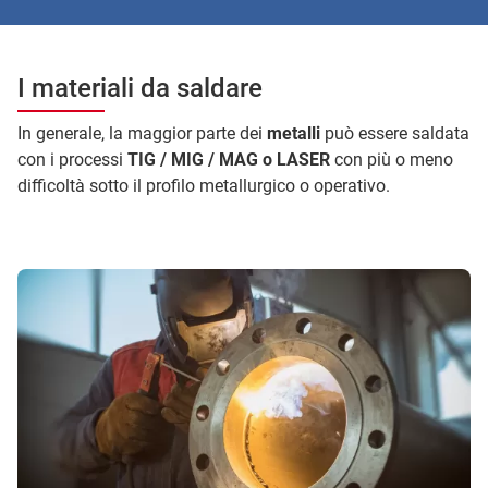
I materiali da saldare
In generale, la maggior parte dei
metalli
può essere saldata
con i processi
TIG / MIG / MAG o LASER
con più o meno
difficoltà sotto il profilo metallurgico o operativo.