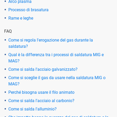
Arco plasma
Processo di brasatura
Rame e leghe
FAQ
Come si regola l'erogazione del gas durante la
saldatura?
Qual è la differenza tra i processi di saldatura MIG e
MAG?
Come si salda l'acciaio galvanizzato?
Come si sceglie il gas da usare nella saldatura MIG o
MAG?
Perché bisogna usare il filo animato
Come si salda l'acciaio al carbonio?
Come si salda l'alluminio?