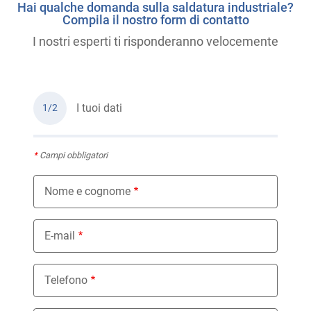
Hai qualche domanda sulla saldatura industriale?
Compila il nostro form di contatto
I nostri esperti ti risponderanno velocemente
I tuoi dati
1/2
*
Campi obbligatori
Nome e cognome
E-mail
Telefono