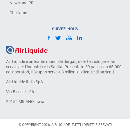
News and PR
Chi siamo
SUIVEZ-NOUS
Air Liquide è un leader mondiale dei gas, delle tecnologie e dei
servizi per l’Industria e la Sanità. Presente in 59 paesi con 65.000
collaboratori, il Gruppo serve 4,3 milioni di clienti e di pazienti.
Air Liquide Italia SpA
Via Bisceglie 66
20152 MILANO, Italia
© COPYRIGHT 2026, AIR LIQUIDE. TUTTI I DIRITTI RISERVATI