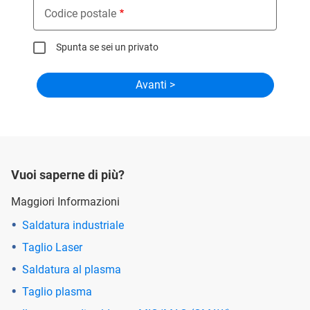
Codice postale
Spunta se sei un privato
Vuoi saperne di più?
Maggiori Informazioni
Saldatura industriale
Taglio Laser
Saldatura al plasma
Taglio plasma