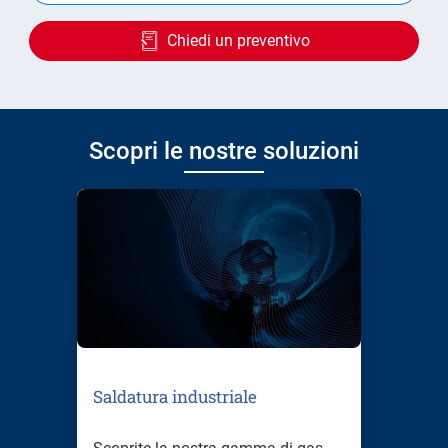
Chiedi un preventivo
Scopri le nostre soluzioni
Saldatura industriale