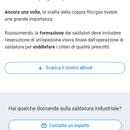
Ancora una volta,
la scelta della coppia filo/gas riveste
una grande importanza.
Riassumendo, la
formazione
dei saldatori deve includere
l'esecuzione di un'ispezione visiva finale dell'operazione di
saldatura per
soddisfare
i criteri di qualità prescritti.
Scarica il nostro eBook
Hai qualche domanda sulla saldatura industriale?
Contatta un esperto