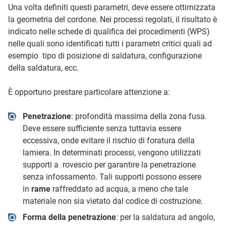
Una volta definiti questi parametri, deve essere ottimizzata
la geometria del cordone. Nei processi regolati, il risultato è
indicato nelle schede di qualifica dei procedimenti (WPS)
nelle quali sono identificati tutti i parametri critici quali ad
esempio tipo di posizione di saldatura, configurazione
della saldatura, ecc.
È opportuno prestare particolare attenzione a:
Penetrazione
: profondità massima della zona fusa.
Deve essere sufficiente senza tuttavia essere
eccessiva, onde evitare il rischio di foratura della
lamiera. In determinati processi, vengono utilizzati
supporti a rovescio per garantire la penetrazione
senza infossamento. Tali supporti possono essere
in
rame
raffreddato ad acqua, a meno che tale
materiale non sia vietato dal codice di costruzione.
Forma della penetrazione
: per la saldatura ad angolo,