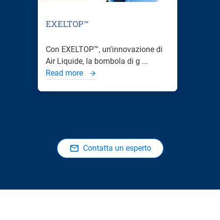
EXELTOP™
Con EXELTOP™, un'innovazione di
Air Liquide, la bombola di g ...
Read more
Contatta un esperto