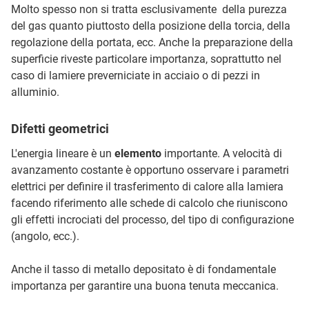
Molto spesso non si tratta esclusivamente della purezza
del gas quanto piuttosto della posizione della torcia, della
regolazione della portata, ecc. Anche la preparazione della
superficie riveste particolare importanza, soprattutto nel
caso di lamiere preverniciate in acciaio o di pezzi in
alluminio.
Difetti geometrici
L'energia lineare è un
elemento
importante. A velocità di
avanzamento costante è opportuno osservare i parametri
elettrici per definire il trasferimento di calore alla lamiera
facendo riferimento alle schede di calcolo che riuniscono
gli effetti incrociati del processo, del tipo di configurazione
(angolo, ecc.).
Anche il tasso di metallo depositato è di fondamentale
importanza per garantire una buona tenuta meccanica.