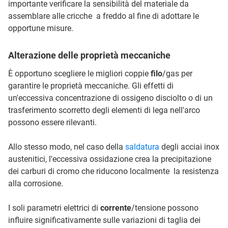
importante verificare la sensibilità del materiale da
assemblare alle cricche a freddo al fine di adottare le
opportune misure.
Alterazione delle proprietà meccaniche
È opportuno scegliere le migliori coppie
filo
/gas per
garantire le proprietà meccaniche. Gli effetti di
un'eccessiva concentrazione di ossigeno disciolto o di un
trasferimento scorretto degli elementi di lega nell'arco
possono essere rilevanti.
Allo stesso modo, nel caso della
saldatura
degli acciai inox
austenitici, l'eccessiva ossidazione crea la precipitazione
dei carburi di cromo che riducono localmente la resistenza
alla corrosione.
I soli parametri elettrici di
corrente
/tensione possono
influire significativamente sulle variazioni di taglia dei