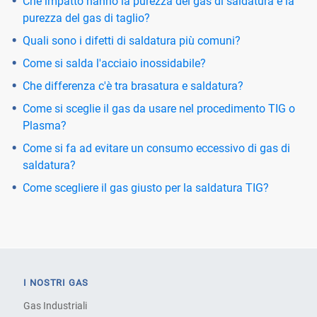
Che impatto hanno la purezza del gas di saldatura e la
purezza del gas di taglio?
Quali sono i difetti di saldatura più comuni?
Come si salda l'acciaio inossidabile?
Che differenza c'è tra brasatura e saldatura?
Come si sceglie il gas da usare nel procedimento TIG o
Plasma?
Come si fa ad evitare un consumo eccessivo di gas di
saldatura?
Come scegliere il gas giusto per la saldatura TIG?
I NOSTRI GAS
Gas Industriali