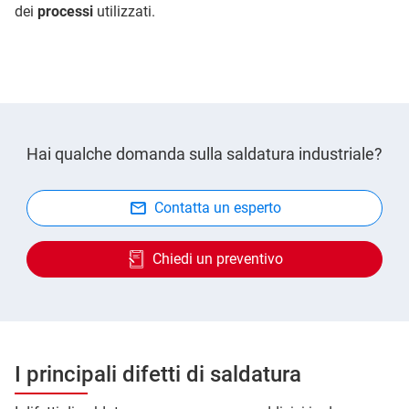
dei
processi
utilizzati.
Hai qualche domanda sulla saldatura industriale?
Contatta un esperto
Chiedi un preventivo
I principali difetti di saldatura