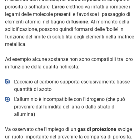
porosità o soffiature. L'
arco
elettrico va infatti a rompere i
legami delle molecole presenti e favorisce il passaggio di
elementi atomici nel bagno di
fusione
. Al momento della
solidificazione, possono quindi formarsi delle ‘bolle’ in
funzione del limite di solubilità degli elementi nella matrice
metallica.
Ad esempio alcune sostanze non sono compatibili tra loro
in funzione della qualità richiesta:
L'acciaio al carbonio supporta esclusivamente basse
quantità di azoto
L'alluminio è incompatibile con l'idrogeno (che può
provenire dall'umidità dell'aria o dallo strato di
allumina)
Va osservato che l'impiego di un
gas di protezione
svolge
un ruolo importante nel prevenire la comparsa di porosità.