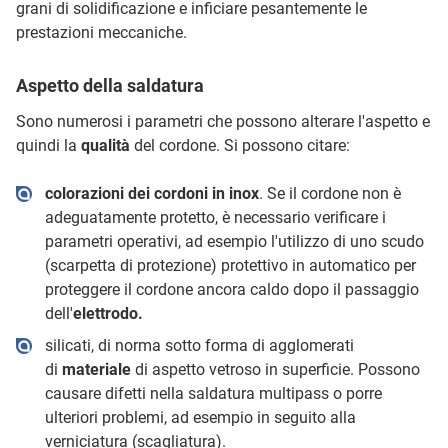
grani di solidificazione e inficiare pesantemente le
prestazioni meccaniche.
Aspetto della saldatura
Sono numerosi i parametri che possono alterare l'aspetto e
quindi la
qualità
del cordone. Si possono citare:
colorazioni dei cordoni in inox
. Se il cordone non è
adeguatamente protetto, è necessario verificare i
parametri operativi, ad esempio l'utilizzo di uno scudo
(scarpetta di protezione) protettivo in automatico per
proteggere il cordone ancora caldo dopo il passaggio
dell'
elettrodo.
silicati, di norma sotto forma di agglomerati
di
materiale
di aspetto vetroso in superficie. Possono
causare difetti nella saldatura multipass o porre
ulteriori problemi, ad esempio in seguito alla
verniciatura (scagliatura).