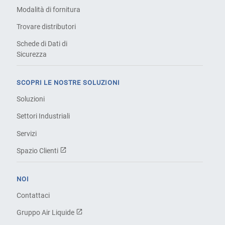
Modalità di fornitura
Trovare distributori
Schede di Dati di
Sicurezza
SCOPRI LE NOSTRE SOLUZIONI
Soluzioni
Settori Industriali
Servizi
Spazio Clienti
NOI
Contattaci
Gruppo Air Liquide