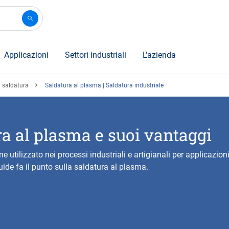
Applicazioni
Settori industriali
L'azienda
i saldatura
Saldatura al plasma | Saldatura industriale
a al plasma e suoi vantaggi
e utilizzato nei processi industriali e artigianali per applicazioni
uide fa il punto sulla saldatura al plasma.