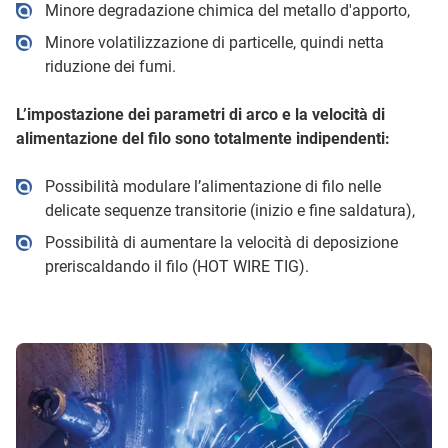
Minore degradazione chimica del metallo d'apporto,
Minore volatilizzazione di particelle, quindi netta
riduzione dei fumi.
L’impostazione dei parametri di arco e la velocità di
alimentazione del filo sono totalmente indipendenti:
Possibilità modulare l’alimentazione di filo nelle
delicate sequenze transitorie (inizio e fine saldatura),
Possibilità di aumentare la velocità di deposizione
preriscaldando il filo (HOT WIRE TIG).