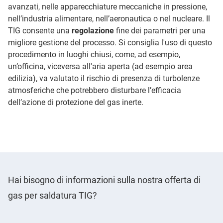
avanzati, nelle apparecchiature meccaniche in pressione,
nell’industria alimentare, nell’aeronautica o nel nucleare. Il
TIG consente una
regolazione
fine dei parametri per una
migliore gestione del processo. Si consiglia l'uso di questo
procedimento in luoghi chiusi, come, ad esempio,
un’officina, viceversa all'aria aperta (ad esempio area
edilizia), va valutato il rischio di presenza di turbolenze
atmosferiche che potrebbero disturbare l’efficacia
dell’azione di protezione del gas inerte.
Hai bisogno di informazioni sulla nostra offerta di
gas per saldatura TIG?