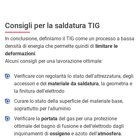
Consigli per la saldatura TIG
In conclusione, definiamo il TIG come un processo a bassa
densità di energia che permette quindi di
limitare le
deformazioni
.
Alcuni consigli per una lavorazione ottimale:
Verificare con regolarità lo stato dell'attrezzatura, degli
accessori e del
materiale da saldatura
, la geometria e
la finitura dell'elettrodo
Curare lo stato della superficie del materiale base,
soprattutto per l'alluminio
Verificare la
portata
del gas per una protezione
ottimale del bagno di fusione e dell’elettrodo dagli
inquinamenti di
ossigeno
e azoto dell'
atmosfera
.