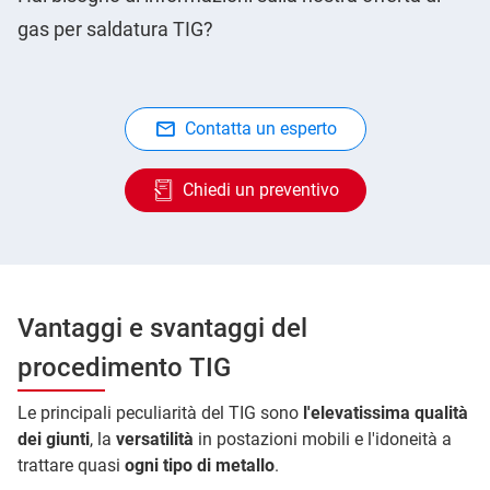
gas per saldatura TIG?
Contatta un esperto
Chiedi un preventivo
Vantaggi e svantaggi del
procedimento TIG
Le principali peculiarità del TIG sono
l'elevatissima qualità
dei giunti
, la
versatilità
in postazioni mobili e l'idoneità a
trattare quasi
ogni tipo di metallo
.