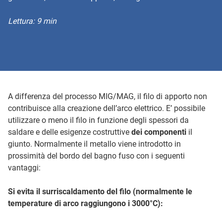
Lettura: 9 min
A differenza del processo MIG/MAG, il filo di apporto non
contribuisce alla creazione dell’arco elettrico. E’ possibile
utilizzare o meno il filo in funzione degli spessori da
saldare e delle esigenze costruttive
dei componenti
il
giunto. Normalmente il metallo viene introdotto in
prossimità del bordo del bagno fuso con i seguenti
vantaggi:
Si evita il surriscaldamento del filo (normalmente le
temperature di arco raggiungono i 3000°C):