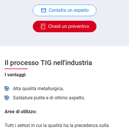
Contatta un esperto
Chiedi un preventivo
Il processo TIG nell'industria
I vantaggi:
Alta qualità metallurgica,
Saldature pulite e di ottimo aspetto.
Aree di utilizzo:
Tutti i settori in cui la qualità ha la precedenza sulla