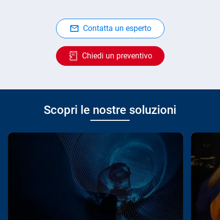
Contatta un esperto
Chiedi un preventivo
Scopri le nostre soluzioni