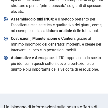
strutture o per la "prima passata" su giunti di spessore
elevato.
Assemblaggio tubi INOX
: è il metodo preferito per
l’eccellente resa estetica e qualitativa dei giunti, come,
ad esempio, nella
saldatura orbitale
delle tubazioni.
Costruzioni, Manutenzione e Cantieri
: grazie al
minimo ingombro dei generatori moderni, è ideale per
interventi in loco e in postazioni mobili.
Automotive e Aerospace
: il TIG rappresenta la scelta
più idonea in questi settori, dove la perfezione del
giunto è più importante della velocità di esecuzione.
Hai bisogno di informazioni sulla nostra offerta di