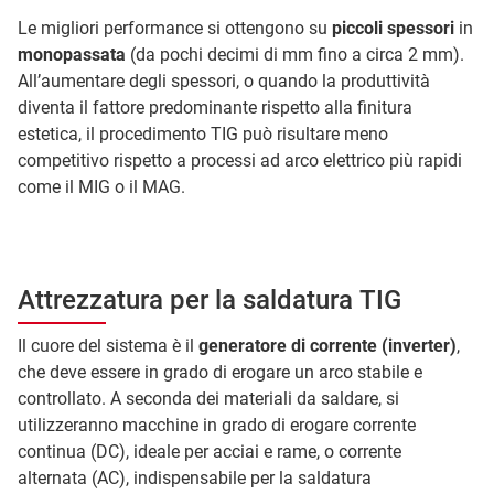
Le migliori performance si ottengono su
piccoli spessori
in
monopassata
(da pochi decimi di mm fino a circa 2 mm).
All’aumentare degli spessori, o quando la produttività
diventa il fattore predominante rispetto alla finitura
estetica, il procedimento TIG può risultare meno
competitivo rispetto a processi ad arco elettrico più rapidi
come il MIG o il MAG.
Attrezzatura per la saldatura TIG
Il cuore del sistema è il
generatore di corrente (inverter)
,
che deve essere in grado di erogare un arco stabile e
controllato. A seconda dei materiali da saldare, si
utilizzeranno macchine in grado di erogare corrente
continua (DC), ideale per acciai e rame, o corrente
alternata (AC), indispensabile per la saldatura