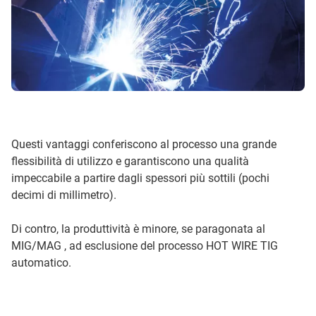
Questi vantaggi conferiscono al processo una grande
flessibilità di utilizzo e garantiscono una qualità
impeccabile a partire dagli spessori più sottili (pochi
decimi di millimetro).
Di contro, la produttività è minore, se paragonata al
MIG/MAG , ad esclusione del processo HOT WIRE TIG
automatico.