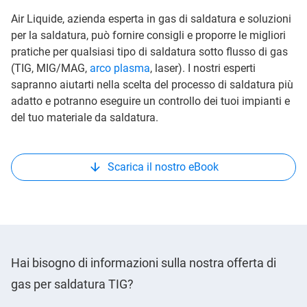
Air Liquide, azienda esperta in gas di saldatura e soluzioni
per la saldatura, può fornire consigli e proporre le migliori
pratiche per qualsiasi tipo di saldatura sotto flusso di gas
(TIG, MIG/MAG,
arco plasma
, laser). I nostri esperti
sapranno aiutarti nella scelta del processo di saldatura più
adatto e potranno eseguire un controllo dei tuoi impianti e
del tuo materiale da saldatura.
Scarica il nostro eBook
Hai bisogno di informazioni sulla nostra offerta di
gas per saldatura TIG?