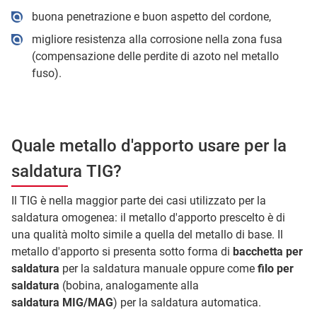
buona penetrazione e buon aspetto del cordone,
migliore resistenza alla corrosione nella zona fusa
(compensazione delle perdite di azoto nel metallo
fuso).
Quale metallo d'apporto usare per la
saldatura TIG?
Il TIG è nella maggior parte dei casi utilizzato per la
saldatura omogenea: il metallo d'apporto prescelto è di
una qualità molto simile a quella del metallo di base. Il
metallo d'apporto si presenta sotto forma di
bacchetta per
saldatura
per la saldatura manuale oppure come
filo per
saldatura
(bobina, analogamente alla
saldatura MIG/MAG
) per la saldatura automatica.