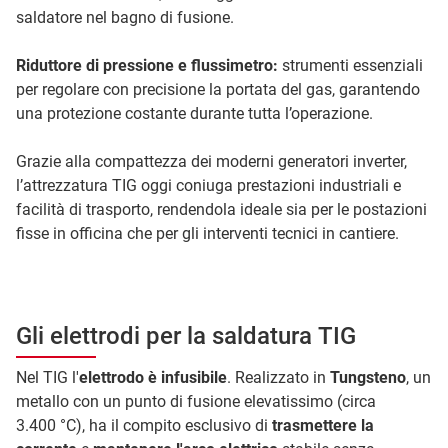
saldatore nel bagno di fusione.
Riduttore di pressione e flussimetro:
strumenti essenziali
per regolare con precisione la portata del gas, garantendo
una protezione costante durante tutta l’operazione.
Grazie alla compattezza dei moderni generatori inverter,
l’attrezzatura TIG oggi coniuga prestazioni industriali e
facilità di trasporto, rendendola ideale sia per le postazioni
fisse in officina che per gli interventi tecnici in cantiere.
Gli elettrodi per la saldatura TIG
Nel TIG l'
elettrodo è infusibile
. Realizzato in
Tungsteno
, un
metallo con un punto di fusione elevatissimo (circa
3.400 °C), ha il compito esclusivo di
trasmettere la