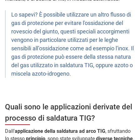
Lo sapevi? È possibile utilizzare un altro flusso di
gas di protezione per evitare l'ossidazione del
rovescio del giunto, questi speciali accorgimenti
vengono in particolare utilizzati per le leghe
sensibili all’ossidazione come ad esempio l'inox. Il
gas di protezione può essere della stessa natura
del gas utilizzato in saldatura TIG, oppure azoto o
miscela azoto-idrogeno.
Quali sono le applicazioni derivate del
processo di saldatura TIG?
Dall'
applicazione della saldatura ad arco TIG
, sfruttando
lo stesso
principio
, sono state sviluppate
diverse tecniche
.