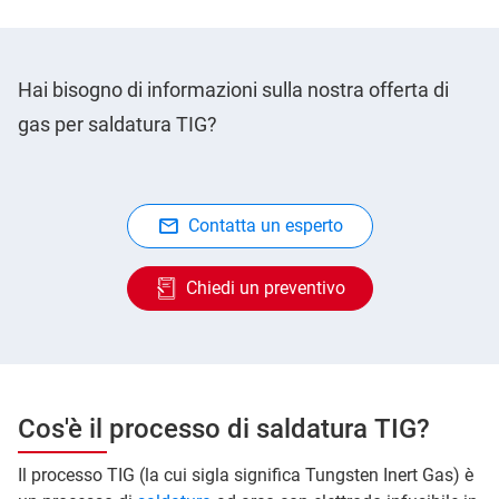
Hai bisogno di informazioni sulla nostra offerta di
gas per saldatura TIG?
Contatta un esperto
Chiedi un preventivo
Cos'è il processo di saldatura TIG?
Il processo TIG (la cui sigla significa Tungsten Inert Gas) è