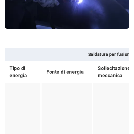
Saldatura per fusione
Tipo di
Sollecitazione
Fonte di energia
energia
meccanica