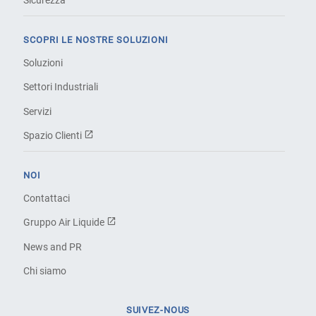
Sicurezza
SCOPRI LE NOSTRE SOLUZIONI
Soluzioni
Settori Industriali
Servizi
Spazio Clienti
NOI
Contattaci
Gruppo Air Liquide
News and PR
Chi siamo
SUIVEZ-NOUS