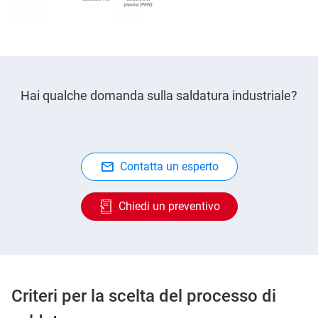
Hai qualche domanda sulla saldatura industriale?
Contatta un esperto
Chiedi un preventivo
Criteri per la scelta del processo di