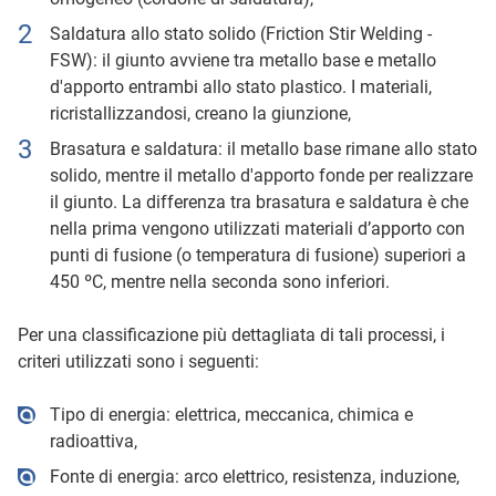
Saldatura allo stato solido (Friction Stir Welding -
FSW): il giunto avviene tra metallo base e metallo
d'apporto entrambi allo stato plastico. I materiali,
ricristallizzandosi, creano la giunzione,
Brasatura e saldatura: il metallo base rimane allo stato
solido, mentre il metallo d'apporto fonde per realizzare
il giunto. La differenza tra brasatura e saldatura è che
nella prima vengono utilizzati materiali d’apporto con
punti di fusione (o temperatura di fusione) superiori a
450 ºC, mentre nella seconda sono inferiori.
Per una classificazione più dettagliata di tali processi, i
criteri utilizzati sono i seguenti:
Tipo di energia: elettrica, meccanica, chimica e
radioattiva,
Fonte di energia: arco elettrico, resistenza, induzione,