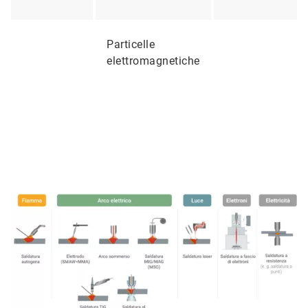
Particelle
elettromagnetiche