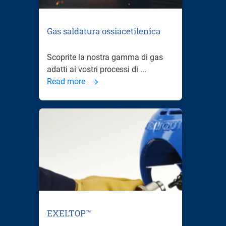
Gas saldatura ossiacetilenica
Scoprite la nostra gamma di gas
adatti ai vostri processi di ...
Read more
EXELTOP™