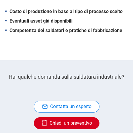
C
osto di produzione in base al tipo di processo scelto
Eventuali asset già disponibili
Competenza dei saldatori e pratiche di fabbricazione
Hai qualche domanda sulla saldatura industriale?
Contatta un esperto
Chiedi un preventivo