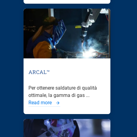
ARCAL™
Per ottenere saldature di qualità
ottimale, la gamma di gas ...
Read more