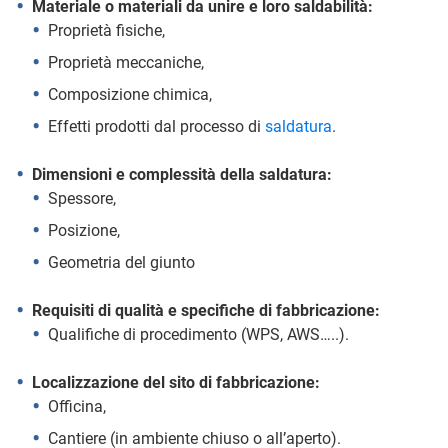
Materiale o materiali da unire e loro saldabilità:
Proprietà fisiche,
Proprietà meccaniche,
Composizione chimica,
Effetti prodotti dal processo di
saldatura
.
Dimensioni e complessità della saldatura:
Spessore,
Posizione,
Geometria del giunto
Requisiti di qualità e specifiche di fabbricazione:
Qualifiche di procedimento (WPS, AWS…..).
Localizzazione del sito di fabbricazione:
Officina,
Cantiere (in ambiente chiuso o all’aperto).