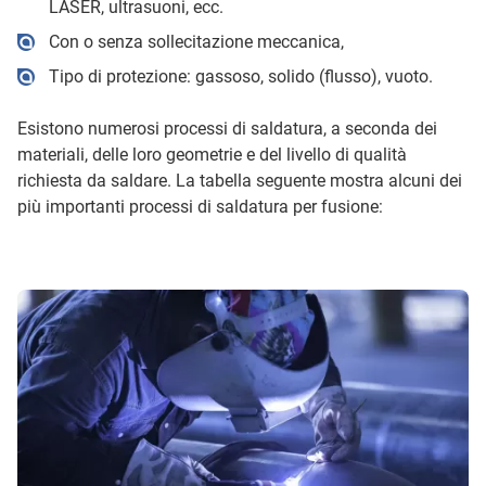
LASER, ultrasuoni, ecc.
Con o senza sollecitazione meccanica,
Tipo di protezione: gassoso, solido (flusso), vuoto.
Esistono numerosi processi di saldatura, a seconda dei
materiali, delle loro geometrie e del livello di qualità
richiesta da saldare. La tabella seguente mostra alcuni dei
più importanti processi di saldatura per fusione: