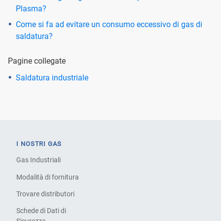
Plasma?
Come si fa ad evitare un consumo eccessivo di gas di
saldatura?
Pagine collegate
Saldatura industriale
I NOSTRI GAS
Gas Industriali
Modalità di fornitura
Trovare distributori
Schede di Dati di