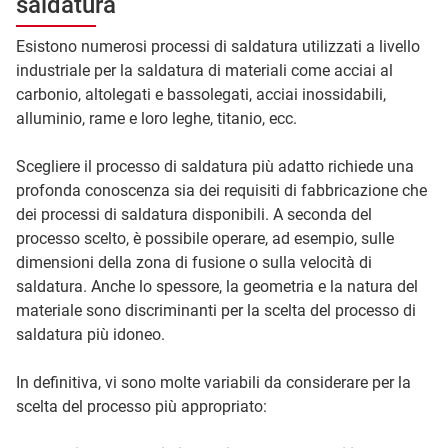
saldatura
Esistono numerosi processi di saldatura utilizzati a livello
industriale per la saldatura di materiali come acciai al
carbonio, altolegati e bassolegati, acciai inossidabili,
alluminio, rame e loro leghe, titanio, ecc.
Scegliere il processo di saldatura più adatto richiede una
profonda conoscenza sia dei requisiti di fabbricazione che
dei processi di saldatura disponibili. A seconda del
processo scelto, è possibile operare, ad esempio, sulle
dimensioni della zona di fusione o sulla velocità di
saldatura. Anche lo spessore, la geometria e la natura del
materiale sono discriminanti per la scelta del processo di
saldatura più idoneo.
In definitiva, vi sono molte variabili da considerare per la
scelta del processo più appropriato: