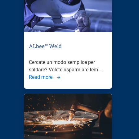
ALbee™ Weld
Cercate un modo semplice per
saldare? Volete risparmiare tem ...
Read more