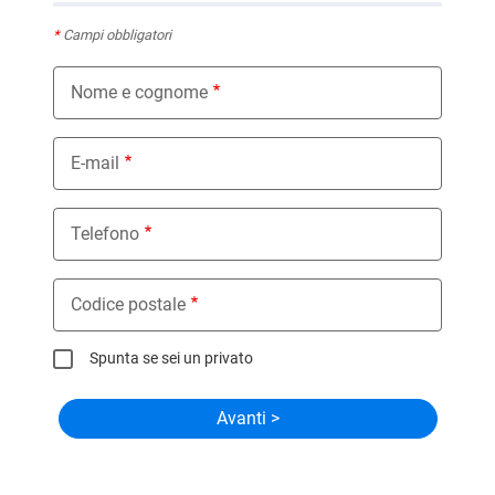
*
Campi obbligatori
Nome e cognome
E-mail
Telefono
Codice postale
Spunta se sei un privato