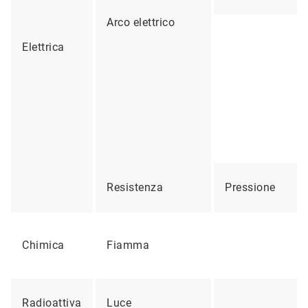
Arco elettrico
Elettrica
Resistenza
Pressione
Chimica
Fiamma
Radioattiva
Luce