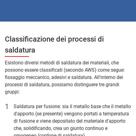
Classificazione dei processi di
saldatura
Esistono diversi metodi di saldatura dei materiali, che
possono essere classificati (secondo AWS) come segue:
fissaggio meccanico, adesivi e saldatura. All'interno dei
processi di saldatura, possiamo distinguere tre grandi
gruppi:
Saldatura per fusione: sia il metallo base che il metallo
d'apporto (se presente) vengono portati a temperatura
di fusione e viene depositato del materiale d’apporto
che, solidificando, crea un giunto continuo e
omogeneo (cordone di saldatura),