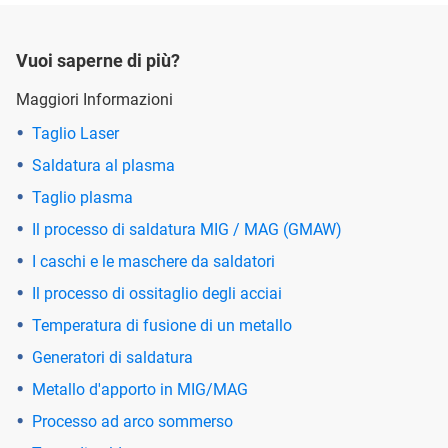
Vuoi saperne di più?
Maggiori Informazioni
Taglio Laser
Saldatura al plasma
Taglio plasma
Il processo di saldatura MIG / MAG (GMAW)
I caschi e le maschere da saldatori
Il processo di ossitaglio degli acciai
Temperatura di fusione di un metallo
Generatori di saldatura
Metallo d'apporto in MIG/MAG
Processo ad arco sommerso