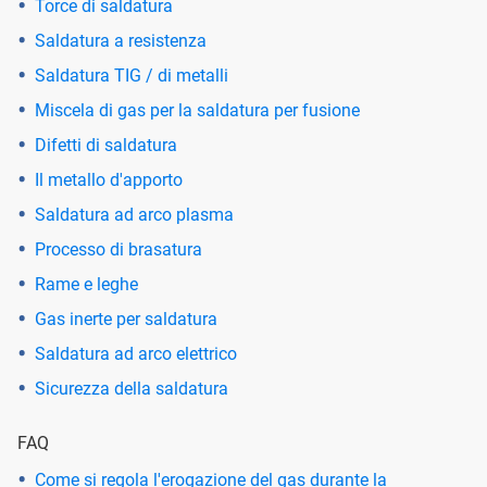
Torce di saldatura
Saldatura a resistenza
Saldatura TIG / di metalli
Miscela di gas per la saldatura per fusione
Difetti di saldatura
Il metallo d'apporto
Saldatura ad arco plasma
Processo di brasatura
Rame e leghe
Gas inerte per saldatura
Saldatura ad arco elettrico
Sicurezza della saldatura
FAQ
Come si regola l'erogazione del gas durante la