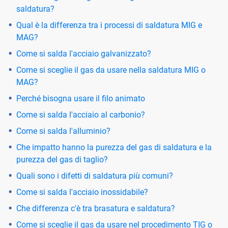
saldatura?
Qual è la differenza tra i processi di saldatura MIG e
MAG?
Come si salda l'acciaio galvanizzato?
Come si sceglie il gas da usare nella saldatura MIG o
MAG?
Perché bisogna usare il filo animato
Come si salda l'acciaio al carbonio?
Come si salda l'alluminio?
Che impatto hanno la purezza del gas di saldatura e la
purezza del gas di taglio?
Quali sono i difetti di saldatura più comuni?
Come si salda l'acciaio inossidabile?
Che differenza c'è tra brasatura e saldatura?
Come si sceglie il gas da usare nel procedimento TIG o