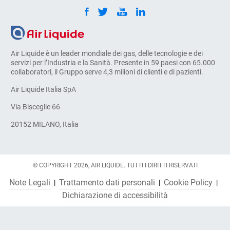
Air Liquide è un leader mondiale dei gas, delle tecnologie e dei
servizi per l’Industria e la Sanità. Presente in 59 paesi con 65.000
collaboratori, il Gruppo serve 4,3 milioni di clienti e di pazienti.
Air Liquide Italia SpA
Via Bisceglie 66
20152 MILANO, Italia
© COPYRIGHT 2026, AIR LIQUIDE. TUTTI I DIRITTI RISERVATI
Note Legali
Trattamento dati personali
Cookie Policy
Dichiarazione di accessibilità