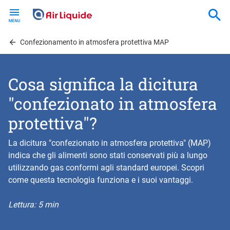
Skip
to
main
content
Confezionamento in atmosfera protettiva MAP
Cosa significa la dicitura
"confezionato in atmosfera
protettiva"?
La dicitura "confezionato in atmosfera protettiva" (MAP)
indica che gli alimenti sono stati conservati più a lungo
utilizzando gas conformi agli standard europei. Scopri
come questa tecnologia funziona e i suoi vantaggi.
Lettura: 5 min