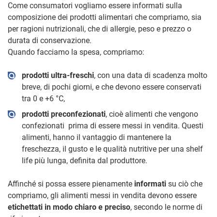
Come consumatori vogliamo essere informati sulla
composizione dei prodotti alimentari che compriamo, sia
per ragioni nutrizionali, che di allergie, peso e prezzo o
durata di conservazione.
Quando facciamo la spesa, compriamo:
prodotti ultra-freschi
, con una data di scadenza molto
breve, di pochi giorni, e che devono essere conservati
tra 0 e +6 °C,
prodotti preconfezionati
, cioè alimenti che vengono
confezionati prima di essere messi in vendita. Questi
alimenti, hanno il vantaggio di mantenere la
freschezza, il gusto e le qualità nutritive per una shelf
life più lunga, definita dal produttore.
Affinché si possa essere pienamente
informati
su ciò che
compriamo, gli alimenti messi in vendita devono essere
etichettati in modo chiaro e preciso
, secondo le norme di