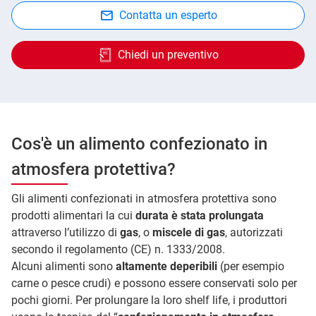
Contatta un esperto
Chiedi un preventivo
Cos'è un alimento confezionato in
atmosfera protettiva?
Gli alimenti confezionati in atmosfera protettiva sono
prodotti alimentari la cui
durata è stata prolungata
attraverso l’utilizzo di
gas
, o
miscele di gas
, autorizzati
secondo il regolamento (CE) n. 1333/2008.
Alcuni alimenti sono
altamente deperibili
(per esempio
carne o pesce crudi) e possono essere conservati solo per
pochi giorni. Per prolungare la loro shelf life, i produttori