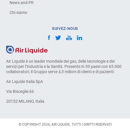
News and PR
Chi siamo
SUIVEZ-NOUS
Air Liquide è un leader mondiale dei gas, delle tecnologie e dei
servizi per l’Industria e la Sanità. Presente in 59 paesi con 65.000
collaboratori, il Gruppo serve 4,3 milioni di clienti e di pazienti.
Air Liquide Italia SpA
Via Bisceglie 66
20152 MILANO, Italia
© COPYRIGHT 2026, AIR LIQUIDE. TUTTI I DIRITTI RISERVATI