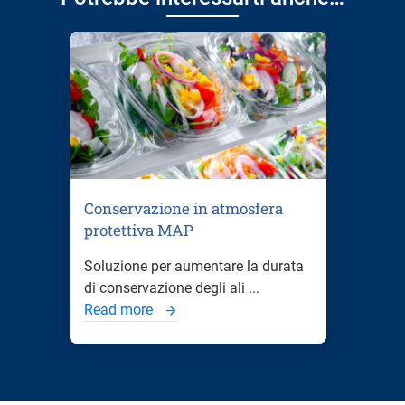
Conservazione in atmosfera
protettiva MAP
Soluzione per aumentare la durata
di conservazione degli ali ...
Read more