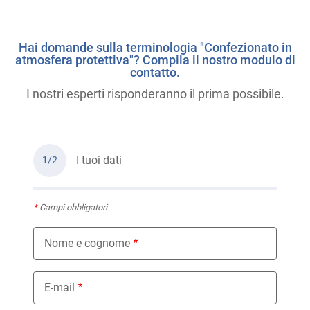
Hai domande sulla terminologia "Confezionato in
atmosfera protettiva"? Compila il nostro modulo di
contatto.
I nostri esperti risponderanno il prima possibile.
I tuoi dati
1/2
*
Campi obbligatori
Nome e cognome
E-mail