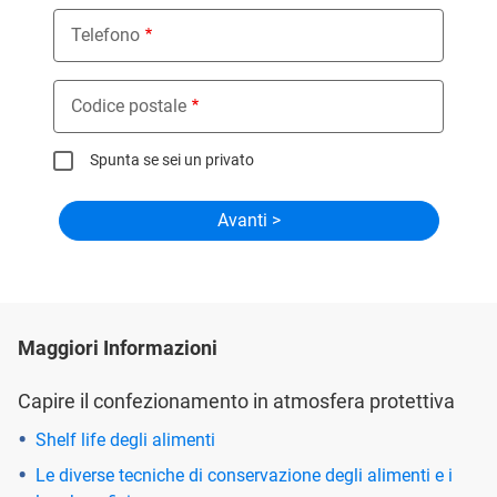
Telefono
Codice postale
Spunta se sei un privato
Maggiori Informazioni
Capire il confezionamento in atmosfera protettiva
Shelf life degli alimenti
Le diverse tecniche di conservazione degli alimenti e i