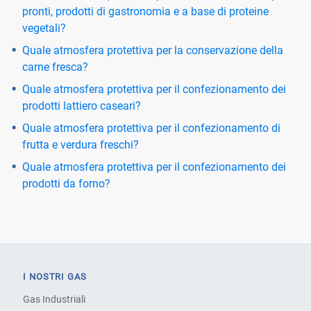
pronti, prodotti di gastronomia e a base di proteine
vegetali?
Quale atmosfera protettiva per la conservazione della
carne fresca?
Quale atmosfera protettiva per il confezionamento dei
prodotti lattiero caseari?
Quale atmosfera protettiva per il confezionamento di
frutta e verdura freschi?
Quale atmosfera protettiva per il confezionamento dei
prodotti da forno?
I NOSTRI GAS
Gas Industriali