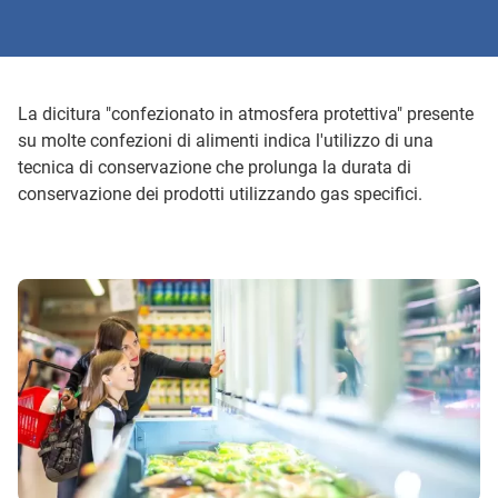
La dicitura "confezionato in atmosfera protettiva" presente
su molte confezioni di alimenti indica l'utilizzo di una
tecnica di conservazione che prolunga la durata di
conservazione dei prodotti utilizzando gas specifici.