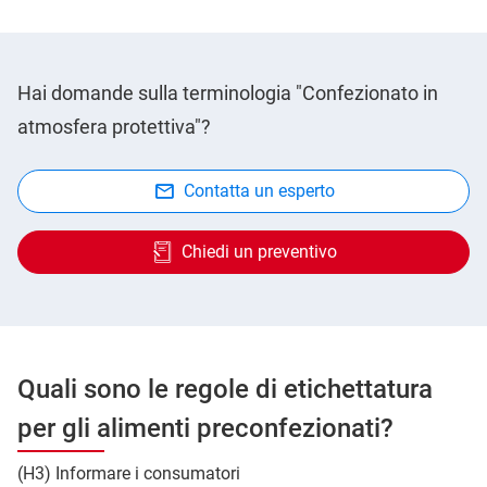
Hai domande sulla terminologia "Confezionato in
atmosfera protettiva"?
Contatta un esperto
Chiedi un preventivo
Quali sono le regole di etichettatura
per gli alimenti preconfezionati?
(H3) Informare i consumatori