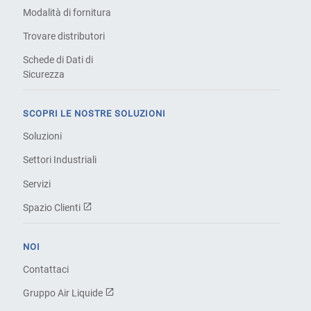
Modalità di fornitura
Trovare distributori
Schede di Dati di
Sicurezza
SCOPRI LE NOSTRE SOLUZIONI
Soluzioni
Settori Industriali
Servizi
Spazio Clienti
NOI
Contattaci
Gruppo Air Liquide