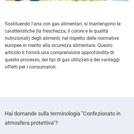
Sostituendo l'aria con gas alimentari, si mantengono le
caratteristiche (la freschezza, il colore e le qualità
nutrizionali) degli alimenti, nel rispetto delle normative
europee in merito alla sicurezza alimentare. Questo
articolo ti fornirà una comprensione approfondita di
questo processo, dei tipi di gas utilizzati e dei vantaggi
offerti per i consumatori.
Hai domande sulla terminologia "Confezionato in
atmosfera protettiva"?