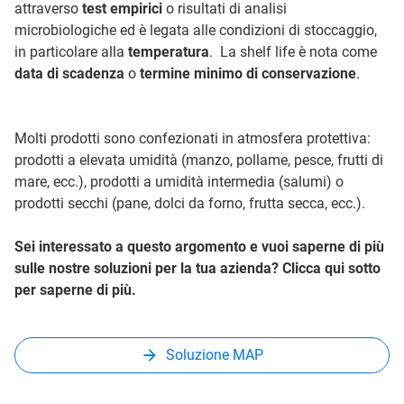
attraverso
test empirici
o risultati di analisi
microbiologiche ed è legata alle condizioni di stoccaggio,
in particolare alla
temperatura
. La shelf life è nota come
data di scadenza
o
termine minimo di conservazione
.
Molti prodotti sono confezionati in atmosfera protettiva:
prodotti a elevata umidità (manzo, pollame, pesce, frutti di
mare, ecc.), prodotti a umidità intermedia (salumi) o
prodotti secchi (pane, dolci da forno, frutta secca, ecc.).
Sei interessato a questo argomento e vuoi saperne di più
sulle nostre soluzioni per la tua azienda? Clicca qui sotto
per saperne di più.
Soluzione MAP