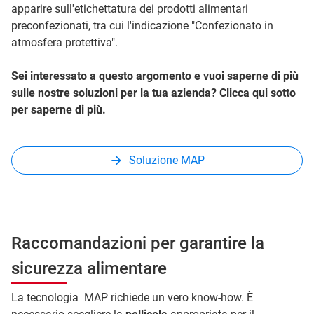
apparire sull'etichettatura dei prodotti alimentari
preconfezionati, tra cui l'indicazione "Confezionato in
atmosfera protettiva".
Sei interessato a questo argomento e vuoi saperne di più
sulle nostre soluzioni per la tua azienda? Clicca qui sotto
per saperne di più.
Soluzione MAP
Raccomandazioni per garantire la
sicurezza alimentare
La tecnologia MAP richiede un vero know-how. È