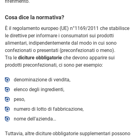
riferimento.
Cosa dice la normativa?
È il regolamento europeo (UE) n°1169/2011 che stabilisce
le direttive per informare i consumatori sui prodotti
alimentari, indipendentemente dal modo in cui sono
confezionati o presentati (preconfezionati o meno).
Tra le
diciture obbligatorie
che devono apparire sui
prodotti preconfezionati, ci sono per esempio:
denominazione di vendita,
elenco degli ingredienti,
peso,
numero di lotto di fabbricazione,
nome dell'azienda…
Tuttavia, altre diciture obbligatorie supplementari possono