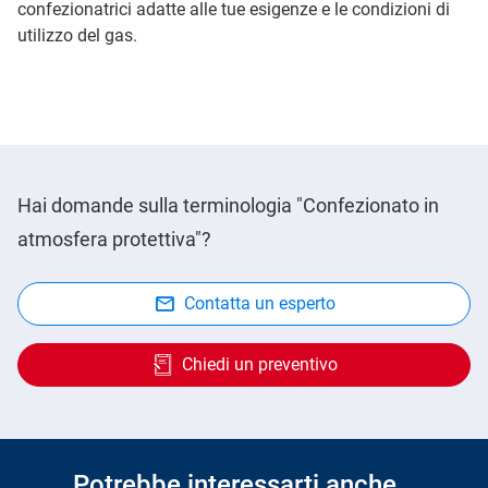
confezionatrici adatte alle tue esigenze e le condizioni di
utilizzo del gas.
Hai domande sulla terminologia "Confezionato in
atmosfera protettiva"?
Contatta un esperto
Chiedi un preventivo
Potrebbe interessarti anche…