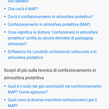
loro benefici
Che cos’è il MAP?
Cos'è il confezionamento in atmosfera protettiva?
Confezionamento in atmosfera protettiva (MAP)
Cosa significa la dicitura "confezionato in atmosfera
protettiva" scritta su alcune etichette di packaging
alimentari?
Differenza tra i prodotti confezionati sottovuoto e in
atmosfera protettiva
Scopri di più sulla tecnica di confezionamento in
atmosfera protettiva
Qual è il ruolo dei gas autorizzati nel confezionamento
MAP? Come agiscono?
Quali sono le diverse macchine confezionatrici per il
MAP?