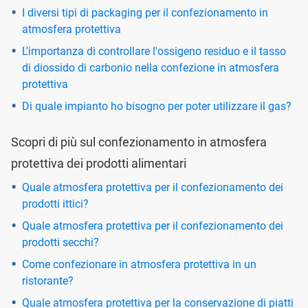
I diversi tipi di packaging per il confezionamento in
atmosfera protettiva
L'importanza di controllare l'ossigeno residuo e il tasso
di diossido di carbonio nella confezione in atmosfera
protettiva
Di quale impianto ho bisogno per poter utilizzare il gas?
Scopri di più sul confezionamento in atmosfera
protettiva dei prodotti alimentari
Quale atmosfera protettiva per il confezionamento dei
prodotti ittici?
Quale atmosfera protettiva per il confezionamento dei
prodotti secchi?
Come confezionare in atmosfera protettiva in un
ristorante?
Quale atmosfera protettiva per la conservazione di piatti