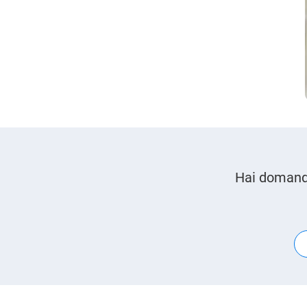
Hai domande