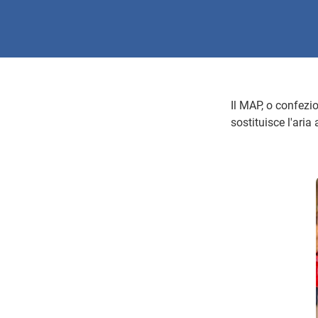
Il MAP, o confezi
sostituisce l'aria