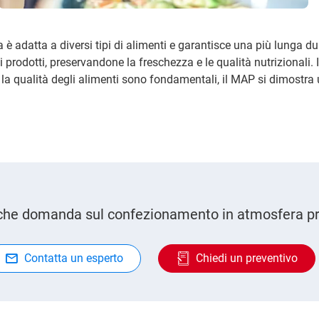
è adatta a diversi tipi di alimenti e garantisce una più lunga du
prodotti, preservandone la freschezza e le qualità nutrizionali. 
e la qualità degli alimenti sono fondamentali, il MAP si dimostra
che domanda sul confezionamento in atmosfera pr
Contatta un esperto
Chiedi un preventivo