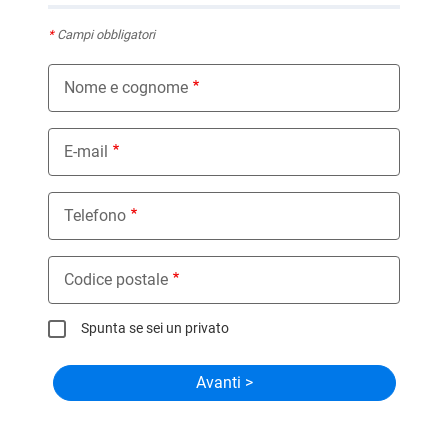
*
Campi obbligatori
Nome e cognome
E-mail
Telefono
Codice postale
Spunta se sei un privato