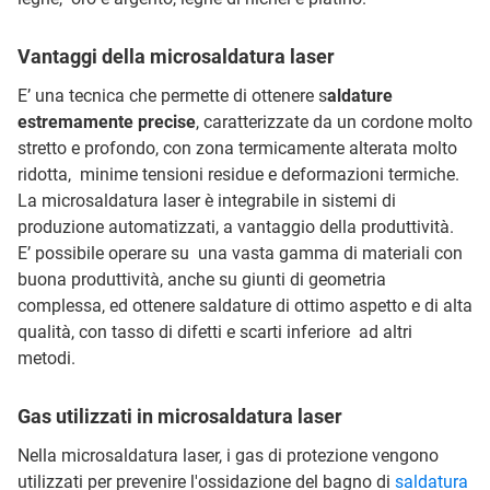
Vantaggi della microsaldatura laser
E’ una tecnica che permette di ottenere s
aldature
estremamente precise
, caratterizzate da un cordone molto
stretto e profondo, con zona termicamente alterata molto
ridotta, minime tensioni residue e deformazioni termiche.
La microsaldatura laser è integrabile in sistemi di
produzione automatizzati, a vantaggio della produttività.
E’ possibile operare su una vasta gamma di materiali con
buona produttività, anche su giunti di geometria
complessa, ed ottenere saldature di ottimo aspetto e di alta
qualità, con tasso di difetti e scarti inferiore ad altri
metodi.
Gas utilizzati in microsaldatura laser
Nella microsaldatura laser, i gas di protezione vengono
utilizzati per prevenire l'ossidazione del bagno di
saldatura