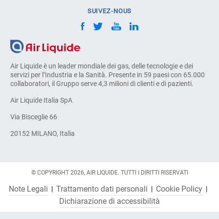
SUIVEZ-NOUS
Air Liquide è un leader mondiale dei gas, delle tecnologie e dei
servizi per l’Industria e la Sanità. Presente in 59 paesi con 65.000
collaboratori, il Gruppo serve 4,3 milioni di clienti e di pazienti.
Air Liquide Italia SpA
Via Bisceglie 66
20152 MILANO, Italia
© COPYRIGHT 2026, AIR LIQUIDE. TUTTI I DIRITTI RISERVATI
Note Legali
Trattamento dati personali
Cookie Policy
Dichiarazione di accessibilità