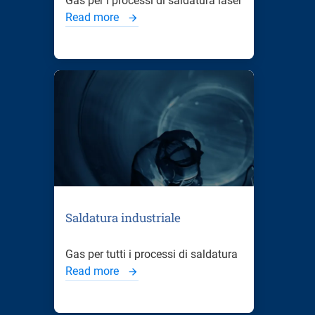
Gas per i processi di saldatura laser
Read more
Saldatura industriale
Gas per tutti i processi di saldatura
Read more