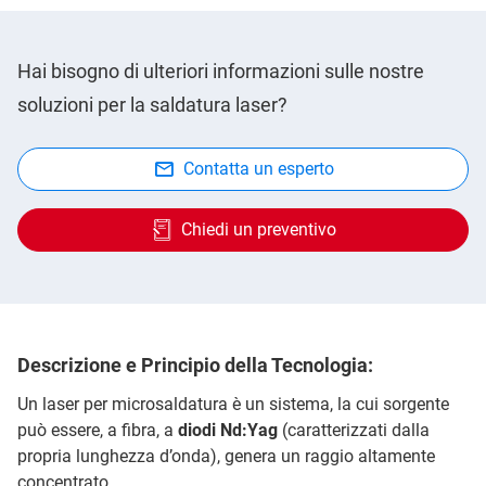
Hai bisogno di ulteriori informazioni sulle nostre
soluzioni per la saldatura laser?
Contatta un esperto
Chiedi un preventivo
Descrizione e Principio della Tecnologia:
Un laser per microsaldatura è un sistema, la cui sorgente
può essere, a fibra, a
diodi Nd:Yag
(caratterizzati dalla
propria lunghezza d’onda), genera un raggio altamente
concentrato.