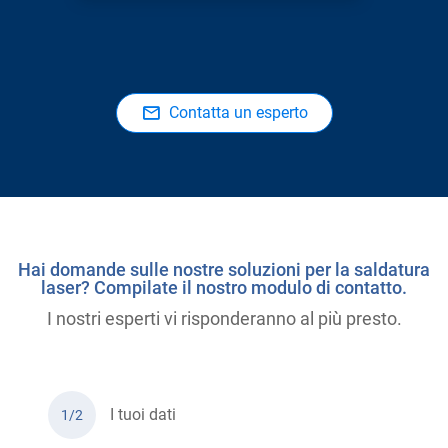
Contatta un esperto
Hai domande sulle nostre soluzioni per la saldatura
laser? Compilate il nostro modulo di contatto.
I nostri esperti vi risponderanno al più presto.
I tuoi dati
1/2