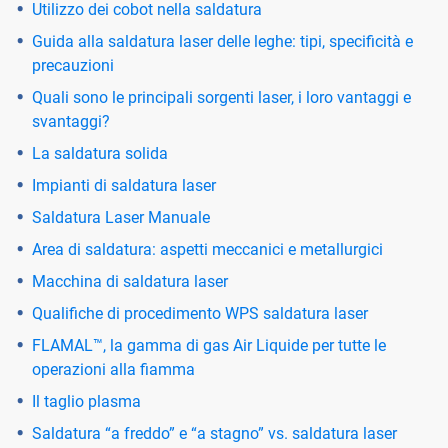
Utilizzo dei cobot nella saldatura
Guida alla saldatura laser delle leghe: tipi, specificità e
precauzioni
Quali sono le principali sorgenti laser, i loro vantaggi e
svantaggi?
La saldatura solida
Impianti di saldatura laser
Saldatura Laser Manuale
Area di saldatura: aspetti meccanici e metallurgici
Macchina di saldatura laser
Qualifiche di procedimento WPS saldatura laser
FLAMAL™, la gamma di gas Air Liquide per tutte le
operazioni alla fiamma
Il taglio plasma
Saldatura “a freddo” e “a stagno” vs. saldatura laser