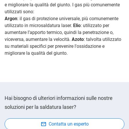
e migliorare la qualità del giunto. I gas più comunemente
utilizzati sono:
Argon
: il gas di protezione universale, più comunemente
utilizzato in microsaldatura laser.
Elio
: utilizzato per
aumentare l’apporto termico, quindi la penetrazione o,
viceversa, aumentare la velocità.
Azoto
: talvolta utilizzato
su materiali specifici per prevenire l'ossidazione e
migliorare la qualità del giunto.
Hai bisogno di ulteriori informazioni sulle nostre
soluzioni per la saldatura laser?
Contatta un esperto