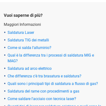
Vuoi saperne di più?
Maggiori Informazioni
Saldatura Laser
Saldatura TIG dei metalli
Come si salda l'alluminio?
Qual è la differenza tra i processi di saldatura MIG e
MAG?
Saldatura ad arco elettrico
Che differenza c'è tra brasatura e saldatura?
Quali sono i principali tipi di saldatura a flusso di gas?
Saldatura del rame con procedimenti a gas
Come saldare l'acciaio con tecnica laser?