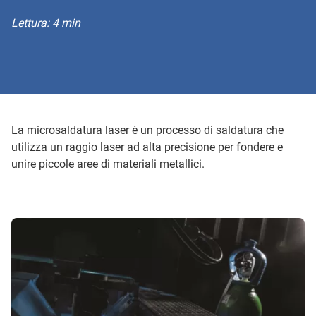
Lettura: 4 min
La microsaldatura laser è un processo di saldatura che
utilizza un raggio laser ad alta precisione per fondere e
unire piccole aree di materiali metallici.