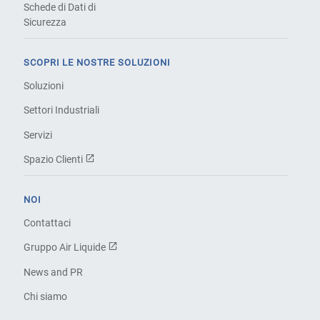
Schede di Dati di
Sicurezza
SCOPRI LE NOSTRE SOLUZIONI
Soluzioni
Settori Industriali
Servizi
Spazio Clienti
NOI
Contattaci
Gruppo Air Liquide
News and PR
Chi siamo