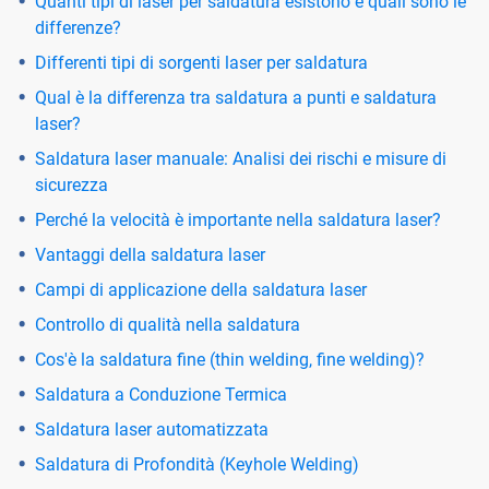
Quanti tipi di laser per saldatura esistono e quali sono le
differenze?
Differenti tipi di sorgenti laser per saldatura
Qual è la differenza tra saldatura a punti e saldatura
laser?
Saldatura laser manuale: Analisi dei rischi e misure di
sicurezza
Perché la velocità è importante nella saldatura laser?
Vantaggi della saldatura laser
Campi di applicazione della saldatura laser
Controllo di qualità nella saldatura
Cos'è la saldatura fine (thin welding, fine welding)?
Saldatura a Conduzione Termica
Saldatura laser automatizzata
Saldatura di Profondità (Keyhole Welding)