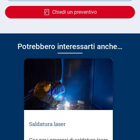
Chiedi un preventivo
Potrebbero interessarti anche…
Saldatura laser