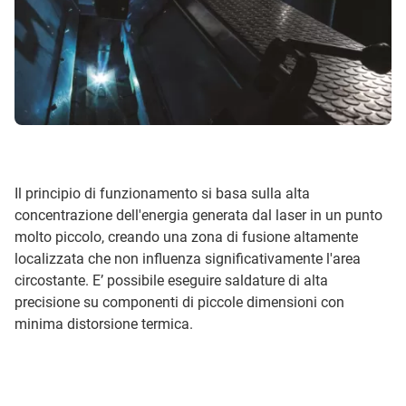
Il principio di funzionamento si basa sulla alta
concentrazione dell'energia generata dal laser in un punto
molto piccolo, creando una zona di fusione altamente
localizzata che non influenza significativamente l'area
circostante. E’ possibile eseguire saldature di alta
precisione su componenti di piccole dimensioni con
minima distorsione termica.