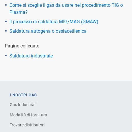
Come si sceglie il gas da usare nel procedimento TIG o
Plasma?
Il processo di saldatura MIG/MAG (GMAW)
Saldatura autogena o ossiacetilenica
Pagine collegate
Saldatura industriale
I NOSTRI GAS
Gas Industriali
Modalità di fornitura
Trovare distributori