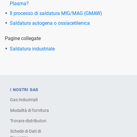
Plasma?
Il processo di saldatura MIG/MAG (GMAW)
Saldatura autogena o ossiacetilenica
Pagine collegate
Saldatura industriale
I NOSTRI GAS
Gas Industriali
Modalità di fornitura
Trovare distributori
Schede di Dati di