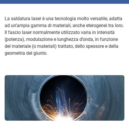
La saldatura laser è una tecnologia molto versatile, adatta
ad un’ampia gamma di materiali, anche eterogenei tra loro.
Il fascio laser normalmente utilizzato varia in intensità
(potenza), modulazione e lunghezza d’onda, in funzione
del materiale (o materiali) trattato, dello spessore e della
geometria del giunto.