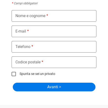
*
Campi obbligatori
Nome e cognome
E-mail
Telefono
Codice postale
Spunta se sei un privato