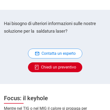
Hai bisogno di ulteriori informazioni sulle nostre
soluzione per la saldatura laser?
Contatta un esperto
Chiedi un preventivo
Focus: il keyhole
Mentre nel TIG o nel MIG il calore si propaga per