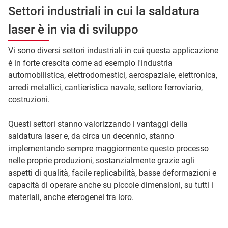
Settori industriali in cui la saldatura
laser è in via di sviluppo
Vi sono diversi settori industriali in cui questa applicazione
è in forte crescita come ad esempio l'industria
automobilistica, elettrodomestici, aerospaziale, elettronica,
arredi metallici, cantieristica navale, settore ferroviario,
costruzioni.
Questi settori stanno valorizzando i vantaggi della
saldatura laser e, da circa un decennio, stanno
implementando sempre maggiormente questo processo
nelle proprie produzioni, sostanzialmente grazie agli
aspetti di qualità, facile replicabilità, basse deformazioni e
capacità di operare anche su piccole dimensioni, su tutti i
materiali, anche eterogenei tra loro.