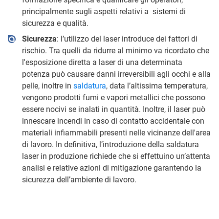
principalmente sugli aspetti relativi a sistemi di
sicurezza e qualità.
Sicurezza
: l’utilizzo del laser introduce dei fattori di
rischio. Tra quelli da ridurre al minimo va ricordato che
l'esposizione diretta a laser di una determinata
potenza può causare danni irreversibili agli occhi e alla
pelle, inoltre in
saldatura
, data l’altissima temperatura,
vengono prodotti fumi e vapori metallici che possono
essere nocivi se inalati in quantità. Inoltre, il laser può
innescare incendi in caso di contatto accidentale con
materiali infiammabili presenti nelle vicinanze dell'area
di lavoro. In definitiva, l’introduzione della saldatura
laser in produzione richiede che si effettuino un’attenta
analisi e relative azioni di mitigazione garantendo la
sicurezza dell’ambiente di lavoro.