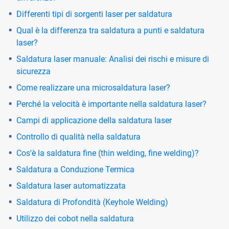
Differenti tipi di sorgenti laser per saldatura
Qual è la differenza tra saldatura a punti e saldatura
laser?
Saldatura laser manuale: Analisi dei rischi e misure di
sicurezza
Come realizzare una microsaldatura laser?
Perché la velocità è importante nella saldatura laser?
Campi di applicazione della saldatura laser
Controllo di qualità nella saldatura
Cos'è la saldatura fine (thin welding, fine welding)?
Saldatura a Conduzione Termica
Saldatura laser automatizzata
Saldatura di Profondità (Keyhole Welding)
Utilizzo dei cobot nella saldatura