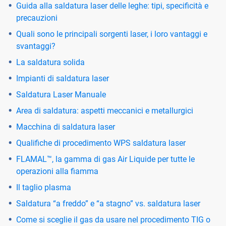
Guida alla saldatura laser delle leghe: tipi, specificità e
precauzioni
Quali sono le principali sorgenti laser, i loro vantaggi e
svantaggi?
La saldatura solida
Impianti di saldatura laser
Saldatura Laser Manuale
Area di saldatura: aspetti meccanici e metallurgici
Macchina di saldatura laser
Qualifiche di procedimento WPS saldatura laser
FLAMAL™, la gamma di gas Air Liquide per tutte le
operazioni alla fiamma
Il taglio plasma
Saldatura “a freddo” e “a stagno” vs. saldatura laser
Come si sceglie il gas da usare nel procedimento TIG o