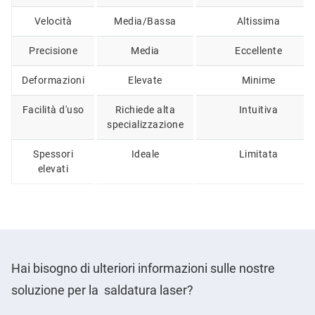
Velocità
Media/Bassa
Altissima
Precisione
Media
Eccellente
Deformazioni
Elevate
Minime
Facilità d'uso
Richiede alta
Intuitiva
specializzazione
Spessori
Ideale
Limitata
elevati
Hai bisogno di ulteriori informazioni sulle nostre
soluzione per la saldatura laser?