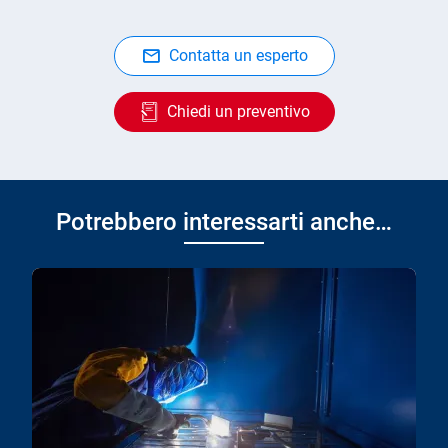
Contatta un esperto
Chiedi un preventivo
Potrebbero interessarti anche…