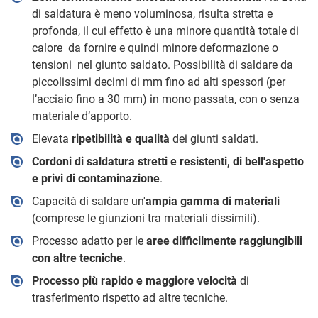
di saldatura è meno voluminosa, risulta stretta e
profonda, il cui effetto è una minore quantità totale di
calore da fornire e quindi minore deformazione o
tensioni nel giunto saldato. Possibilità di saldare da
piccolissimi decimi di mm fino ad alti spessori (per
l’acciaio fino a 30 mm) in mono passata, con o senza
materiale d’apporto.
Elevata
ripetibilità e qualità
dei giunti saldati.
Cordoni di saldatura stretti e resistenti, di bell'aspetto
e privi di contaminazione
.
Capacità di saldare un'
ampia gamma di materiali
(comprese le giunzioni tra materiali dissimili).
Processo adatto per le
aree difficilmente raggiungibili
con altre tecniche
.
Processo più rapido e maggiore velocità
di
trasferimento rispetto ad altre tecniche.