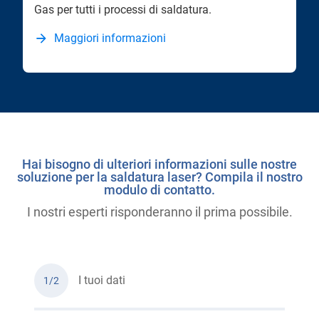
Gas per tutti i processi di saldatura.
Maggiori informazioni
Hai bisogno di ulteriori informazioni sulle nostre
soluzione per la saldatura laser? Compila il nostro
modulo di contatto.
I nostri esperti risponderanno il prima possibile.
I tuoi dati
1/2