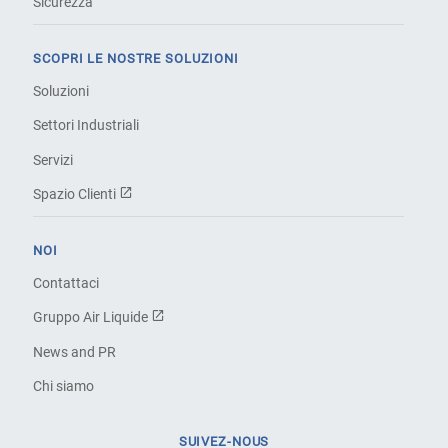
Sicurezza
SCOPRI LE NOSTRE SOLUZIONI
Soluzioni
Settori Industriali
Servizi
Spazio Clienti
NOI
Contattaci
Gruppo Air Liquide
News and PR
Chi siamo
SUIVEZ-NOUS