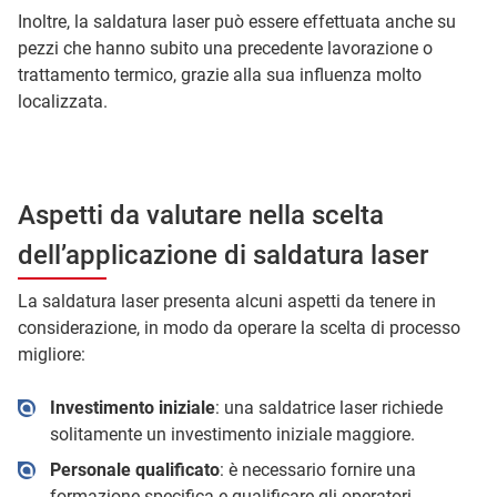
Inoltre, la saldatura laser può essere effettuata anche su
pezzi che hanno subito una precedente lavorazione o
trattamento termico, grazie alla sua influenza molto
localizzata.
Aspetti da valutare nella scelta
dell’applicazione di saldatura laser
La saldatura laser presenta alcuni aspetti da tenere in
considerazione, in modo da operare la scelta di processo
migliore:
Investimento iniziale
: una saldatrice laser richiede
solitamente un investimento iniziale maggiore.
Personale qualificato
: è necessario fornire una
formazione specifica e qualificare gli operatori,