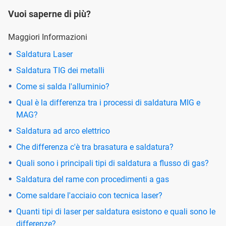
Vuoi saperne di più?
Maggiori Informazioni
Saldatura Laser
Saldatura TIG dei metalli
Come si salda l'alluminio?
Qual è la differenza tra i processi di saldatura MIG e
MAG?
Saldatura ad arco elettrico
Che differenza c'è tra brasatura e saldatura?
Quali sono i principali tipi di saldatura a flusso di gas?
Saldatura del rame con procedimenti a gas
Come saldare l'acciaio con tecnica laser?
Quanti tipi di laser per saldatura esistono e quali sono le
differenze?