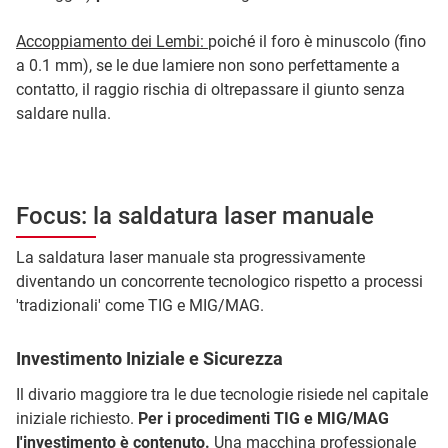
Accoppiamento dei Lembi:
poiché il foro è minuscolo (fino
a 0.1 mm), se le due lamiere non sono perfettamente a
contatto, il raggio rischia di oltrepassare il giunto senza
saldare nulla.
Focus: la saldatura laser manuale
La saldatura laser manuale sta progressivamente
diventando un concorrente tecnologico rispetto a processi
'tradizionali' come TIG e MIG/MAG.
Investimento Iniziale e Sicurezza
Il divario maggiore tra le due tecnologie risiede nel capitale
iniziale richiesto.
Per i procedimenti TIG e MIG/MAG
l'investimento è contenuto.
Una macchina professionale