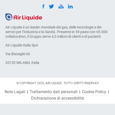
Air Liquide è un leader mondiale dei gas, delle tecnologie e dei
servizi per l’Industria e la Sanità. Presente in 59 paesi con 65.000
collaboratori, il Gruppo serve 4,3 milioni di clienti e di pazienti.
Air Liquide Italia SpA
Via Bisceglie 66
20152 MILANO, Italia
© COPYRIGHT 2026, AIR LIQUIDE. TUTTI I DIRITTI RISERVATI
Note Legali
Trattamento dati personali
Cookie Policy
Dichiarazione di accessibilità