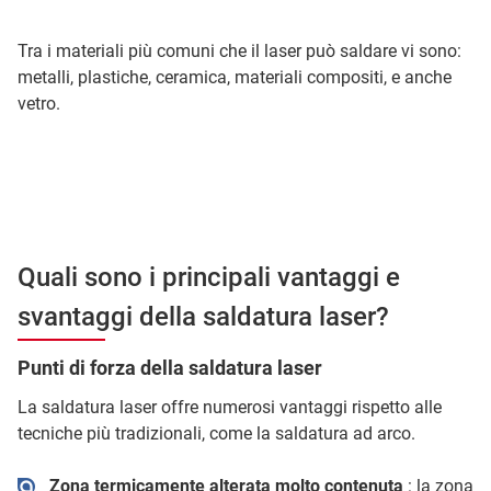
Tra i materiali più comuni che il laser può saldare vi sono:
metalli, plastiche, ceramica, materiali compositi, e anche
vetro.
Quali sono i principali vantaggi e
svantaggi della saldatura laser?
Punti di forza della saldatura laser
La saldatura laser offre numerosi vantaggi rispetto alle
tecniche più tradizionali, come la saldatura ad arco.
Zona termicamente alterata molto contenuta
: la zona