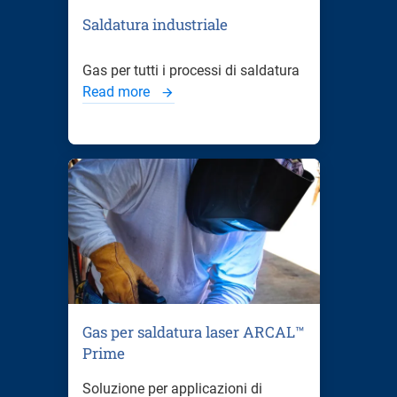
Saldatura industriale
Gas per tutti i processi di saldatura
Read more
Gas per saldatura laser ARCAL™
Prime
Soluzione per applicazioni di