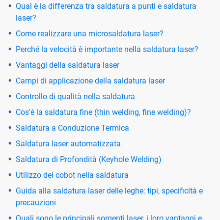
Qual è la differenza tra saldatura a punti e saldatura
laser?
Come realizzare una microsaldatura laser?
Perché la velocità è importante nella saldatura laser?
Vantaggi della saldatura laser
Campi di applicazione della saldatura laser
Controllo di qualità nella saldatura
Cos'è la saldatura fine (thin welding, fine welding)?
Saldatura a Conduzione Termica
Saldatura laser automatizzata
Saldatura di Profondità (Keyhole Welding)
Utilizzo dei cobot nella saldatura
Guida alla saldatura laser delle leghe: tipi, specificità e
precauzioni
Quali sono le principali sorgenti laser, i loro vantaggi e