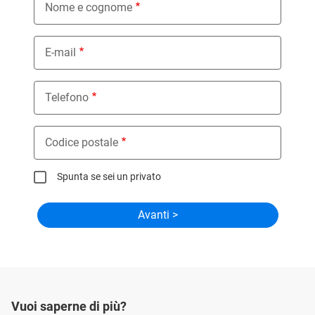
Nome e cognome
E-mail
Telefono
Codice postale
Spunta se sei un privato
Vuoi saperne di più?