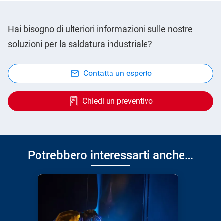
Hai bisogno di ulteriori informazioni sulle nostre
soluzioni per la saldatura industriale?
Contatta un esperto
Chiedi un preventivo
Potrebbero interessarti anche…