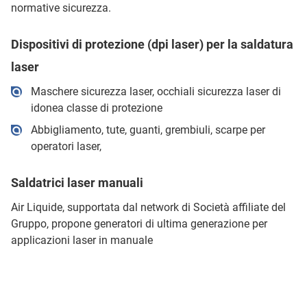
normative sicurezza.
Dispositivi di protezione (dpi laser) per la saldatura
laser
Maschere sicurezza laser, occhiali sicurezza laser di
idonea classe di protezione
Abbigliamento, tute, guanti, grembiuli, scarpe per
operatori laser,
Saldatrici laser manuali
Air Liquide, supportata dal network di Società affiliate del
Gruppo, propone generatori di ultima generazione per
applicazioni laser in manuale