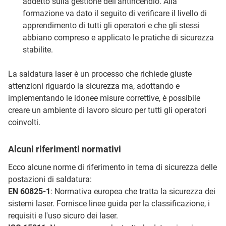
addetto sulla gestione dell’antincendio. Alla
formazione va dato il seguito di verificare il livello di
apprendimento di tutti gli operatori e che gli stessi
abbiano compreso e applicato le pratiche di sicurezza
stabilite.
La saldatura laser è un processo che richiede giuste
attenzioni riguardo la sicurezza ma, adottando e
implementando le idonee misure correttive, è possibile
creare un ambiente di lavoro sicuro per tutti gli operatori
coinvolti.
Alcuni riferimenti normativi
Ecco alcune norme di riferimento in tema di sicurezza delle
postazioni di saldatura:
EN 60825-1
: Normativa europea che tratta la sicurezza dei
sistemi laser. Fornisce linee guida per la classificazione, i
requisiti e l'uso sicuro dei laser.