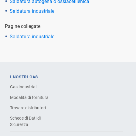
Saldatura autogena o ossiacetilenica
Saldatura industriale
Pagine collegate
Saldatura industriale
I NOSTRI GAS
Gas Industriali
Modalità di fornitura
Trovare distributori
Schede di Dati di
Sicurezza