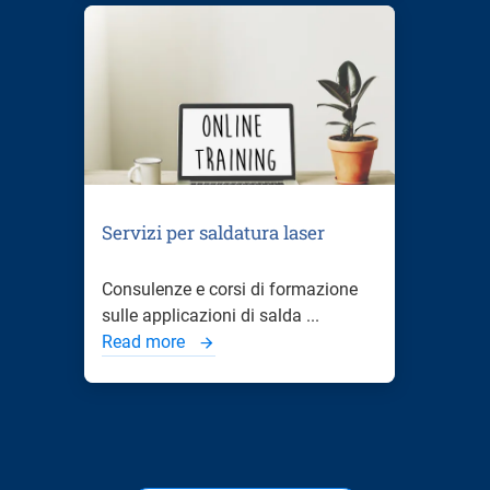
Servizi per saldatura laser
Consulenze e corsi di formazione
sulle applicazioni di salda ...
Read more