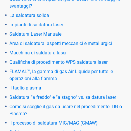
svantaggi?
La saldatura solida
Impianti di saldatura laser
Saldatura Laser Manuale
Area di saldatura: aspetti meccanici e metallurgici
Macchina di saldatura laser
Qualifiche di procedimento WPS saldatura laser
FLAMAL™, la gamma di gas Air Liquide per tutte le
operazioni alla fiamma
Il taglio plasma
Saldatura “a freddo” e “a stagno” vs. saldatura laser
Come si sceglie il gas da usare nel procedimento TIG o
Plasma?
Il processo di saldatura MIG/MAG (GMAW)