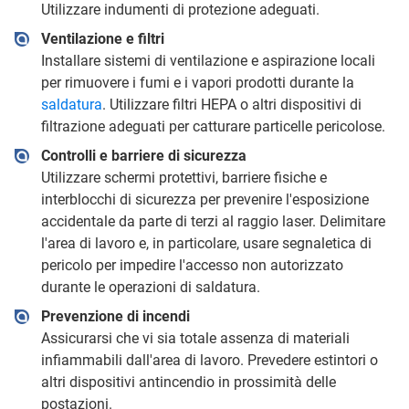
Utilizzare indumenti di protezione adeguati.
Ventilazione e filtri
Installare sistemi di ventilazione e aspirazione locali
per rimuovere i fumi e i vapori prodotti durante la
saldatura
. Utilizzare filtri HEPA o altri dispositivi di
filtrazione adeguati per catturare particelle pericolose.
Controlli e barriere di sicurezza
Utilizzare schermi protettivi, barriere fisiche e
interblocchi di sicurezza per prevenire l'esposizione
accidentale da parte di terzi al raggio laser. Delimitare
l'area di lavoro e, in particolare, usare segnaletica di
pericolo per impedire l'accesso non autorizzato
durante le operazioni di saldatura.
Prevenzione di incendi
Assicurarsi che vi sia totale assenza di materiali
infiammabili dall'area di lavoro. Prevedere estintori o
altri dispositivi antincendio in prossimità delle
postazioni.