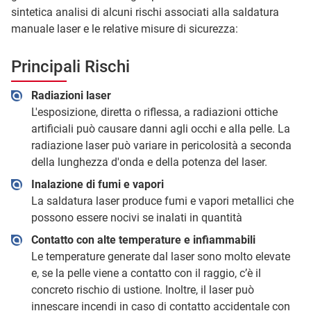
sintetica analisi di alcuni rischi associati alla saldatura
manuale laser e le relative misure di sicurezza:
Principali Rischi
Radiazioni laser
L'esposizione, diretta o riflessa, a radiazioni ottiche
artificiali può causare danni agli occhi e alla pelle. La
radiazione laser può variare in pericolosità a seconda
della lunghezza d'onda e della potenza del laser.
Inalazione di fumi e vapori
La saldatura laser produce fumi e vapori metallici che
possono essere nocivi se inalati in quantità
Contatto con alte temperature e infiammabili
Le temperature generate dal laser sono molto elevate
e, se la pelle viene a contatto con il raggio, c’è il
concreto rischio di ustione. Inoltre, il laser può
innescare incendi in caso di contatto accidentale con