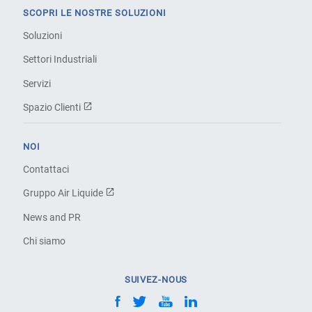
SCOPRI LE NOSTRE SOLUZIONI
Soluzioni
Settori Industriali
Servizi
Spazio Clienti
NOI
Contattaci
Gruppo Air Liquide
News and PR
Chi siamo
SUIVEZ-NOUS