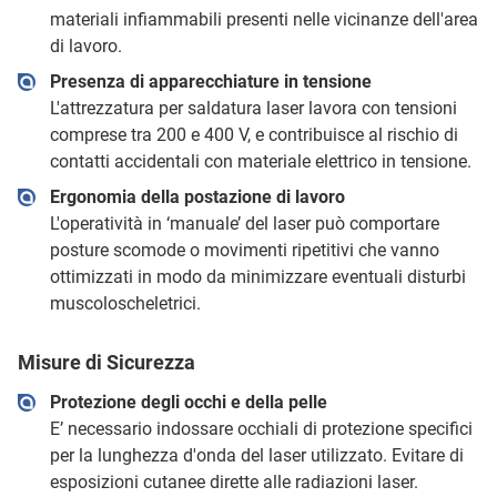
materiali infiammabili presenti nelle vicinanze dell'area
di lavoro.
Presenza di apparecchiature in tensione
L'attrezzatura per saldatura laser lavora con tensioni
comprese tra 200 e 400 V, e contribuisce al rischio di
contatti accidentali con materiale elettrico in tensione.
Ergonomia della postazione di lavoro
L'operatività in ‘manuale’ del laser può comportare
posture scomode o movimenti ripetitivi che vanno
ottimizzati in modo da minimizzare eventuali disturbi
muscoloscheletrici.
Misure di Sicurezza
Protezione degli occhi e della pelle
E’ necessario indossare occhiali di protezione specifici
per la lunghezza d'onda del laser utilizzato. Evitare di
esposizioni cutanee dirette alle radiazioni laser.