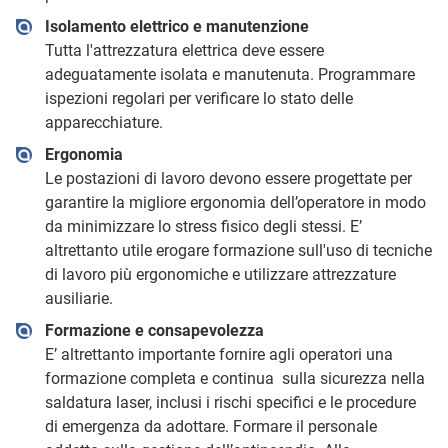
Isolamento elettrico e manutenzione
Tutta l'attrezzatura elettrica deve essere
adeguatamente isolata e manutenuta. Programmare
ispezioni regolari per verificare lo stato delle
apparecchiature.
Ergonomia
Le postazioni di lavoro devono essere progettate per
garantire la migliore ergonomia dell’operatore in modo
da minimizzare lo stress fisico degli stessi. E’
altrettanto utile erogare formazione sull'uso di tecniche
di lavoro più ergonomiche e utilizzare attrezzature
ausiliarie.
Formazione e consapevolezza
E’ altrettanto importante fornire agli operatori una
formazione completa e continua sulla sicurezza nella
saldatura laser, inclusi i rischi specifici e le procedure
di emergenza da adottare. Formare il personale