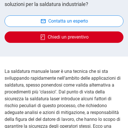
soluzioni per la saldatura industriale?
Contatta un esperto
Chiedi un preventivo
La saldatura manuale laser è una tecnica che si sta
sviluppando rapidamente nell’ambito delle applicazioni di
saldatura, spesso ponendosi come valida alternativa a
procedimenti più ‘classici’. Dal punto di vista della
sicurezza la saldatura laser introduce alcuni fattori di
rischio peculiari di questo processo, che richiedono
adeguate analisi e azioni di mitigazione, a responsabilità
della figura del del datore di lavoro, che hanno lo scopo di
garantire la sicurezza degli operatori stessi. Ecco una