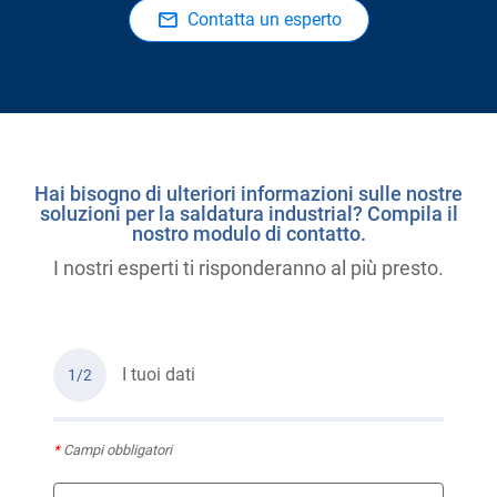
Contatta un esperto
Hai bisogno di ulteriori informazioni sulle nostre
soluzioni per la saldatura industrial? Compila il
nostro modulo di contatto.
I nostri esperti ti risponderanno al più presto.
I tuoi dati
1/2
*
Campi obbligatori