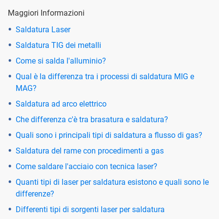
Maggiori Informazioni
Saldatura Laser
Saldatura TIG dei metalli
Come si salda l'alluminio?
Qual è la differenza tra i processi di saldatura MIG e
MAG?
Saldatura ad arco elettrico
Che differenza c'è tra brasatura e saldatura?
Quali sono i principali tipi di saldatura a flusso di gas?
Saldatura del rame con procedimenti a gas
Come saldare l'acciaio con tecnica laser?
Quanti tipi di laser per saldatura esistono e quali sono le
differenze?
Differenti tipi di sorgenti laser per saldatura