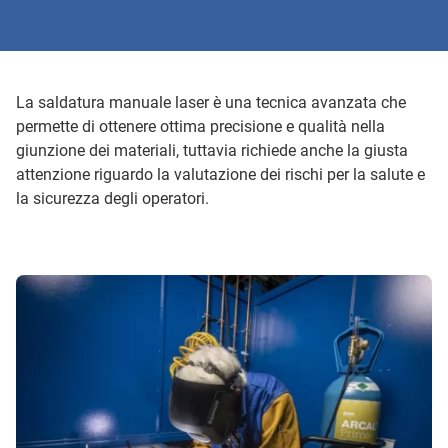
La saldatura manuale laser è una tecnica avanzata che
permette di ottenere ottima precisione e qualità nella
giunzione dei materiali, tuttavia richiede anche la giusta
attenzione riguardo la valutazione dei rischi per la salute e
la sicurezza degli operatori.