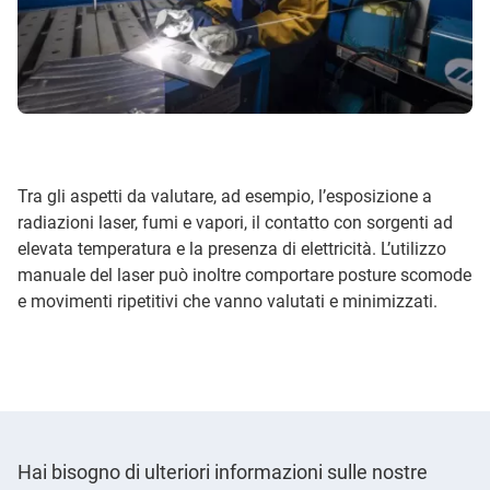
Tra gli aspetti da valutare, ad esempio, l’esposizione a
radiazioni laser, fumi e vapori, il contatto con sorgenti ad
elevata temperatura e la presenza di elettricità. L’utilizzo
manuale del laser può inoltre comportare posture scomode
e movimenti ripetitivi che vanno valutati e minimizzati.
Hai bisogno di ulteriori informazioni sulle nostre