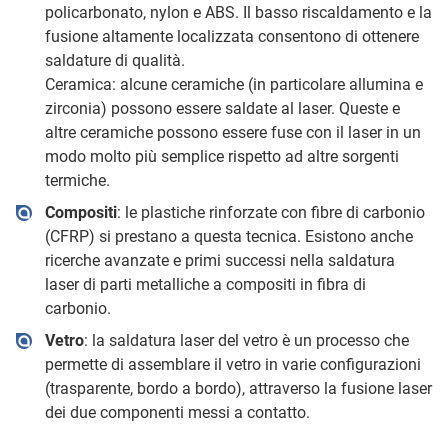
policarbonato, nylon e ABS. Il basso riscaldamento e la
fusione altamente localizzata consentono di ottenere
saldature di qualità.
Ceramica: alcune ceramiche (in particolare allumina e
zirconia) possono essere saldate al laser. Queste e
altre ceramiche possono essere fuse con il laser in un
modo molto più semplice rispetto ad altre sorgenti
termiche.
Compositi
: le plastiche rinforzate con fibre di carbonio
(CFRP) si prestano a questa tecnica. Esistono anche
ricerche avanzate e primi successi nella saldatura
laser di parti metalliche a compositi in fibra di
carbonio.
Vetro
: la saldatura laser del vetro è un processo che
permette di assemblare il vetro in varie configurazioni
(trasparente, bordo a bordo), attraverso la fusione laser
dei due componenti messi a contatto.