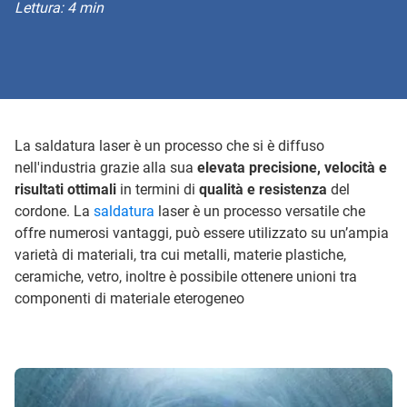
Lettura: 4 min
La saldatura laser è un processo che si è diffuso
nell'industria grazie alla sua
elevata precisione, velocità e
risultati ottimali
in termini di
qualità e resistenza
del
cordone. La
saldatura
laser è un processo versatile che
offre numerosi vantaggi, può essere utilizzato su un’ampia
varietà di materiali, tra cui metalli, materie plastiche,
ceramiche, vetro, inoltre è possibile ottenere unioni tra
componenti di materiale eterogeneo