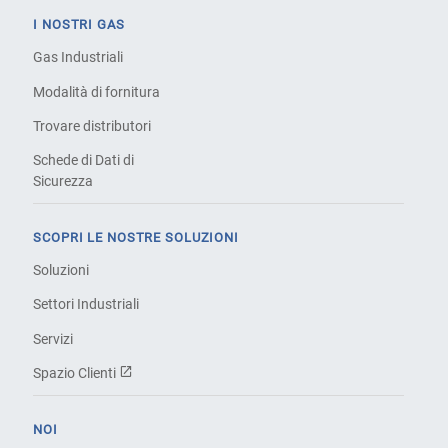
I NOSTRI GAS
Gas Industriali
Modalità di fornitura
Trovare distributori
Schede di Dati di
Sicurezza
SCOPRI LE NOSTRE SOLUZIONI
Soluzioni
Settori Industriali
Servizi
Spazio Clienti
NOI