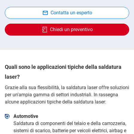
Contatta un esperto
Chiedi un preventivo
Quali sono le applicazioni tipiche della saldatura
laser?
Grazie alla sua flessibilità, la saldatura laser offre soluzioni
per un'ampia gamma di settori industriali. In rassegna
alcune applicazioni tipiche della saldatura laser:
Automotive
Saldatura di componenti del telaio e della carrozzeria,
sistemi di scarico, batterie per veicoli elettrici, airbag e