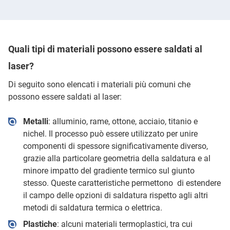
Quali tipi di materiali possono essere saldati al
laser?
Di seguito sono elencati i materiali più comuni che
possono essere saldati al laser:
Metalli
: alluminio, rame, ottone, acciaio, titanio e
nichel. Il processo può essere utilizzato per unire
componenti di spessore significativamente diverso,
grazie alla particolare geometria della saldatura e al
minore impatto del gradiente termico sul giunto
stesso. Queste caratteristiche permettono di estendere
il campo delle opzioni di saldatura rispetto agli altri
metodi di saldatura termica o elettrica.
Plastiche
: alcuni materiali termoplastici, tra cui