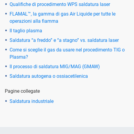
Qualifiche di procedimento WPS saldatura laser
FLAMAL™, la gamma di gas Air Liquide per tutte le
operazioni alla fiamma
Il taglio plasma
Saldatura “a freddo” e “a stagno” vs. saldatura laser
Come si sceglie il gas da usare nel procedimento TIG o
Plasma?
Il processo di saldatura MIG/MAG (GMAW)
Saldatura autogena o ossiacetilenica
Pagine collegate
Saldatura industriale