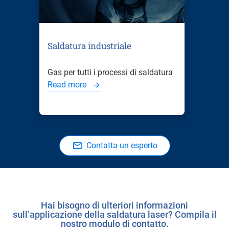
Saldatura industriale
Gas per tutti i processi di saldatura
Read more
Contatta un esperto
Hai bisogno di ulteriori informazioni
sull’applicazione della saldatura laser? Compila il
nostro modulo di contatto.