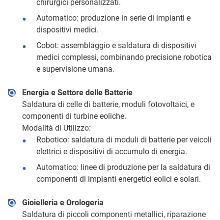
chirurgici personalizzati.
Automatico: produzione in serie di impianti e
dispositivi medici.
Cobot: assemblaggio e saldatura di dispositivi
medici complessi, combinando precisione robotica
e supervisione umana.
Energia e Settore delle Batterie
Saldatura di celle di batterie, moduli fotovoltaici, e
componenti di turbine eoliche.
Modalità di Utilizzo:
Robotico: saldatura di moduli di batterie per veicoli
elettrici e dispositivi di accumulo di energia.
Automatico: linee di produzione per la saldatura di
componenti di impianti energetici eolici e solari.
Gioielleria e Orologeria
Saldatura di piccoli componenti metallici, riparazione