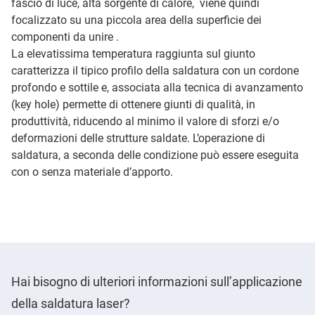
fascio di luce, alta sorgente di calore, viene quindi
focalizzato su una piccola area della superficie dei
componenti da unire .
La elevatissima temperatura raggiunta sul giunto
caratterizza il tipico profilo della saldatura con un cordone
profondo e sottile e, associata alla tecnica di avanzamento
(key hole) permette di ottenere giunti di qualità, in
produttività, riducendo al minimo il valore di sforzi e/o
deformazioni delle strutture saldate. L’operazione di
saldatura, a seconda delle condizione può essere eseguita
con o senza materiale d’apporto.
Hai bisogno di ulteriori informazioni sull’applicazione
della saldatura laser?