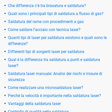
Che differenza c'è tra brasatura e saldatura?
Quali sono i principali tipi di saldatura a flusso di gas?
Saldatura del rame con procedimenti a gas
Come saldare l'acciaio con tecnica laser?
Quanti tipi di laser per saldatura esistono e quali sono le
differenze?
Differenti tipi di sorgenti laser per saldatura
Qual è la differenza tra saldatura a punti e saldatura
laser?
Saldatura laser manuale: Analisi dei rischi e misure di
sicurezza
Come realizzare una microsaldatura laser?
Perché la velocità è importante nella saldatura laser?
Vantaggi della saldatura laser
Controllo di qualità nella saldatura