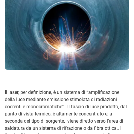
Il laser, per definizione, è un sistema di “amplificazione
della luce mediante emissione stimolata di radiazioni
coerenti e monocromatiche". Il fascio di luce prodotto, dal
punto di vista termico, è altamente concentrato e, a
seconda del tipo di sorgente, viene diretto verso l'area di
saldatura da un sistema di rifrazione o da fibra ottica.. Il