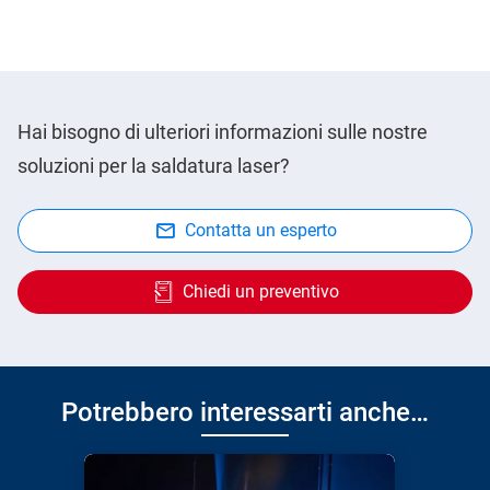
Hai bisogno di ulteriori informazioni sulle nostre
soluzioni per la saldatura laser?
Contatta un esperto
Chiedi un preventivo
Potrebbero interessarti anche…