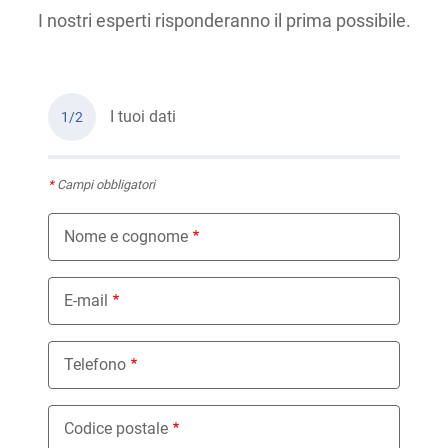
I nostri esperti risponderanno il prima possibile.
I tuoi dati
1/2
*
Campi obbligatori
Nome e cognome
E-mail
Telefono
Codice postale