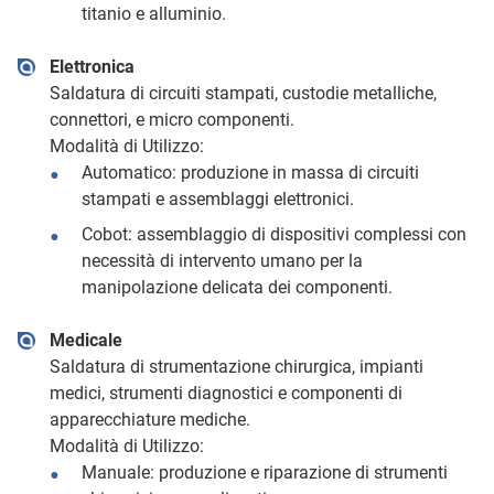
titanio e alluminio.
Elettronica
Saldatura di circuiti stampati, custodie metalliche,
connettori, e micro componenti.
Modalità di Utilizzo:
Automatico: produzione in massa di circuiti
stampati e assemblaggi elettronici.
Cobot: assemblaggio di dispositivi complessi con
necessità di intervento umano per la
manipolazione delicata dei componenti.
Medicale
Saldatura di strumentazione chirurgica, impianti
medici, strumenti diagnostici e componenti di
apparecchiature mediche.
Modalità di Utilizzo:
Manuale: produzione e riparazione di strumenti