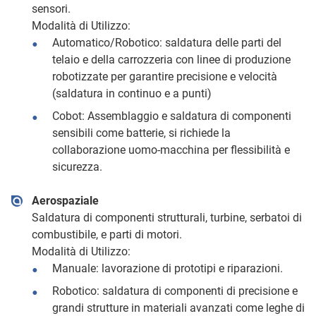
sensori.
Modalità di Utilizzo:
Automatico/Robotico: saldatura delle parti del
telaio e della carrozzeria con linee di produzione
robotizzate per garantire precisione e velocità
(saldatura in continuo e a punti)
Cobot: Assemblaggio e saldatura di componenti
sensibili come batterie, si richiede la
collaborazione uomo-macchina per flessibilità e
sicurezza.
Aerospaziale
Saldatura di componenti strutturali, turbine, serbatoi di
combustibile, e parti di motori.
Modalità di Utilizzo:
Manuale: lavorazione di prototipi e riparazioni.
Robotico: saldatura di componenti di precisione e
grandi strutture in materiali avanzati come leghe di