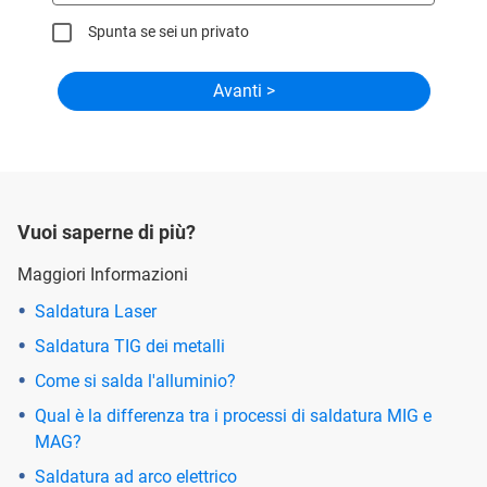
Spunta se sei un privato
Vuoi saperne di più?
Maggiori Informazioni
Saldatura Laser
Saldatura TIG dei metalli
Come si salda l'alluminio?
Qual è la differenza tra i processi di saldatura MIG e
MAG?
Saldatura ad arco elettrico