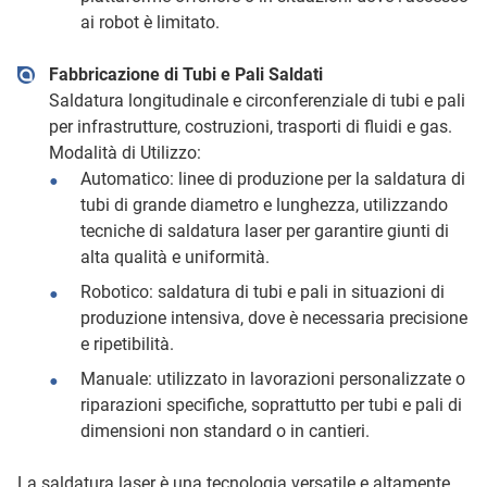
ai robot è limitato.
Fabbricazione di Tubi e Pali Saldati
Saldatura longitudinale e circonferenziale di tubi e pali
per infrastrutture, costruzioni, trasporti di fluidi e gas.
Modalità di Utilizzo:
Automatico: linee di produzione per la saldatura di
tubi di grande diametro e lunghezza, utilizzando
tecniche di saldatura laser per garantire giunti di
alta qualità e uniformità.
Robotico: saldatura di tubi e pali in situazioni di
produzione intensiva, dove è necessaria precisione
e ripetibilità.
Manuale: utilizzato in lavorazioni personalizzate o
riparazioni specifiche, soprattutto per tubi e pali di
dimensioni non standard o in cantieri.
La saldatura laser è una tecnologia versatile e altamente