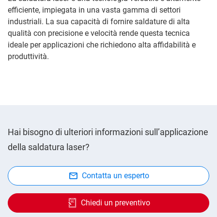
efficiente, impiegata in una vasta gamma di settori
industriali. La sua capacità di fornire saldature di alta
qualità con precisione e velocità rende questa tecnica
ideale per applicazioni che richiedono alta affidabilità e
produttività.
Hai bisogno di ulteriori informazioni sull’applicazione
della saldatura laser?
Contatta un esperto
Chiedi un preventivo