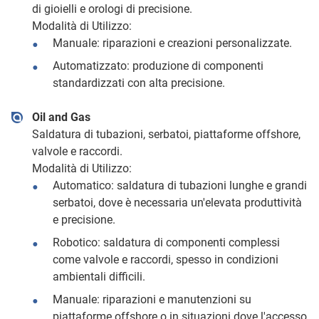
di gioielli e orologi di precisione.
Modalità di Utilizzo:
Manuale: riparazioni e creazioni personalizzate.
Automatizzato: produzione di componenti
standardizzati con alta precisione.
Oil and Gas
Saldatura di tubazioni, serbatoi, piattaforme offshore,
valvole e raccordi.
Modalità di Utilizzo:
Automatico: saldatura di tubazioni lunghe e grandi
serbatoi, dove è necessaria un'elevata produttività
e precisione.
Robotico: saldatura di componenti complessi
come valvole e raccordi, spesso in condizioni
ambientali difficili.
Manuale: riparazioni e manutenzioni su
piattaforme offshore o in situazioni dove l'accesso