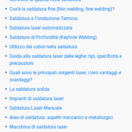
Cos'è la saldatura fine (thin welding, fine welding)?
Saldatura a Conduzione Termica
Saldatura laser automatizzata
Saldatura di Profondità (Keyhole Welding)
Utilizzo dei cobot nella saldatura
Guida alla saldatura laser delle leghe: tipi, specificità e
precauzioni
Quali sono le principali sorgenti laser, i loro vantaggi e
svantaggi?
La saldatura solida
Impianti di saldatura laser
Saldatura Laser Manuale
Area di saldatura: aspetti meccanici e metallurgici
Macchina di saldatura laser