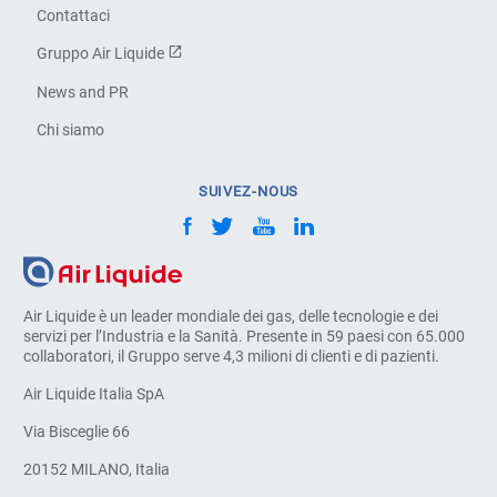
Contattaci
Gruppo Air Liquide
News and PR
Chi siamo
SUIVEZ-NOUS
Air Liquide è un leader mondiale dei gas, delle tecnologie e dei
servizi per l’Industria e la Sanità. Presente in 59 paesi con 65.000
collaboratori, il Gruppo serve 4,3 milioni di clienti e di pazienti.
Air Liquide Italia SpA
Via Bisceglie 66
20152 MILANO, Italia