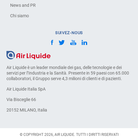
News and PR
Chi siamo
SUIVEZ-NOUS
Air Liquide è un leader mondiale dei gas, delle tecnologie e dei
servizi per l’Industria e la Sanità. Presente in 59 paesi con 65.000
collaboratori, il Gruppo serve 4,3 milioni di clienti e di pazienti.
Air Liquide Italia SpA
Via Bisceglie 66
20152 MILANO, Italia
© COPYRIGHT 2026, AIR LIQUIDE. TUTTI I DIRITTI RISERVATI