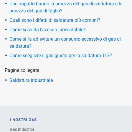
Che impatto hanno la purezza del gas di saldatura e la
purezza del gas di taglio?
Quali sono i difetti di saldatura più comuni?
Come si salda l'acciaio inossidabile?
Come si fa ad evitare un consumo eccessivo di gas di
saldatura?
Come scegliere il gas giusto per la saldatura TIG?
Pagine collegate
Saldatura industriale
I NOSTRI GAS
Gas Industriali