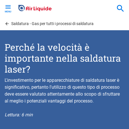
Skip
to
main
content
Saldatura - Gas per tutti i processi di saldatura
Perché la velocità è
importante nella saldatura
laser?
L'investimento per le apparecchiature di saldatura laser è
significativo, pertanto l'utilizzo di questo tipo di processo
deve essere valutato attentamente allo scopo di sfruttare
al meglio i potenziali vantaggi del processo.
Lettura: 6 min