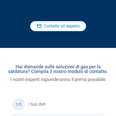
Contatta un esperto
Hai domande sulle soluzioni di gas per la
saldatura? Compila il nostro modulo di contatto.
I nostri esperti risponderanno il prima possibile
I tuoi dati
1/2