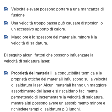
Velocità elevate possono portare a una mancanza di
fusione.
Una velocità troppo bassa può causare distorsioni o
un eccessivo apporto di calore.
Maggiore è lo spessore del materiale, minore è la
velocità di saldatura.
Di seguito alcuni fattori che possono influenzare la
velocità di saldatura laser:
Proprietà dei materiali
: la conducibilità termica e le
proprietà ottiche dei materiali influiscono sulla velocità
di saldatura laser. Alcuni materiali hanno un maggiore
assorbimento del laser e si riscaldano facilmente,
permettendo di incrementare la velocità di saldatura,
mentre altri possono avere un assorbimento minore e
richiedere tempi di saldatura più lunghi.