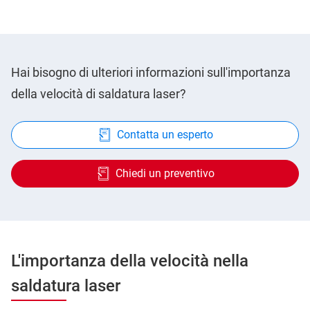
Hai bisogno di ulteriori informazioni sull'importanza
della velocità di saldatura laser?
Contatta un esperto
Chiedi un preventivo
L'importanza della velocità nella
saldatura laser