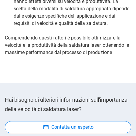
hanno effetti diversi su velocità e produttività. La
scelta della modalità di saldatura appropriata dipende
dalle esigenze specifiche dell'applicazione e dai
requisiti di velocità e qualità della saldatura.
Comprendendo questi fattori è possibile ottimizzare la
velocità e la produttività della saldatura laser, ottenendo le
massime performance dal processo di produzione
Hai bisogno di ulteriori informazioni sull'importanza
della velocità di saldatura laser?
Contatta un esperto