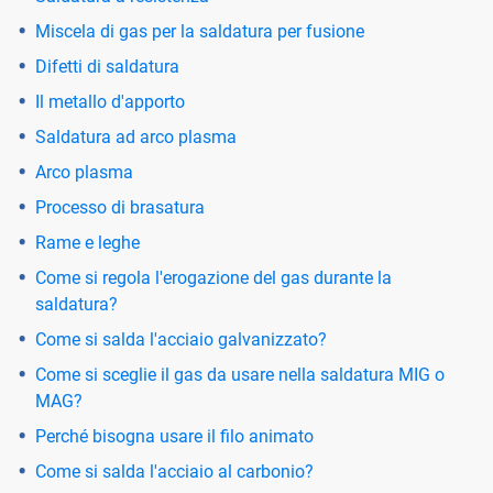
Miscela di gas per la saldatura per fusione
Difetti di saldatura
Il metallo d'apporto
Saldatura ad arco plasma
Arco plasma
Processo di brasatura
Rame e leghe
Come si regola l'erogazione del gas durante la
saldatura?
Come si salda l'acciaio galvanizzato?
Come si sceglie il gas da usare nella saldatura MIG o
MAG?
Perché bisogna usare il filo animato
Come si salda l'acciaio al carbonio?