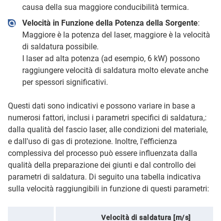
causa della sua maggiore conducibilità termica.
Velocità in Funzione della Potenza della Sorgente
:
Maggiore è la potenza del laser, maggiore è la velocità
di saldatura possibile.
I laser ad alta potenza (ad esempio, 6 kW) possono
raggiungere velocità di saldatura molto elevate anche
per spessori significativi.
Questi dati sono indicativi e possono variare in base a
numerosi fattori, inclusi i parametri specifici di saldatura,:
dalla qualità del fascio laser, alle condizioni del materiale,
e dall'uso di gas di protezione. Inoltre, l'efficienza
complessiva del processo può essere influenzata dalla
qualità della preparazione dei giunti e dal controllo dei
parametri di saldatura. Di seguito una tabella indicativa
sulla velocità raggiungibili in funzione di questi parametri:
Velocità di saldatura [m/s]