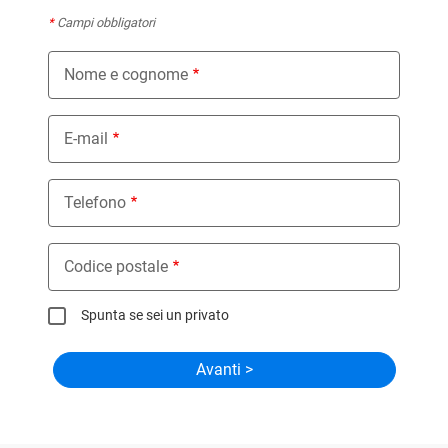
*
Campi obbligatori
Nome e cognome
E-mail
Telefono
Codice postale
Spunta se sei un privato