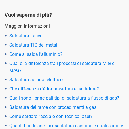
Vuoi saperne di più?
Maggiori Informazioni
Saldatura Laser
Saldatura TIG dei metalli
Come si salda l'alluminio?
Qual è la differenza tra i processi di saldatura MIG e
MAG?
Saldatura ad arco elettrico
Che differenza c'è tra brasatura e saldatura?
Quali sono i principali tipi di saldatura a flusso di gas?
Saldatura del rame con procedimenti a gas
Come saldare l'acciaio con tecnica laser?
Quanti tipi di laser per saldatura esistono e quali sono le