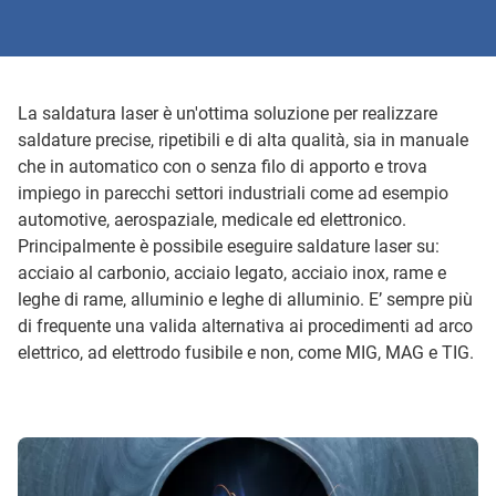
La saldatura laser è un'ottima soluzione per realizzare
saldature precise, ripetibili e di alta qualità, sia in manuale
che in automatico con o senza filo di apporto e trova
impiego in parecchi settori industriali come ad esempio
automotive, aerospaziale, medicale ed elettronico.
Principalmente è possibile eseguire saldature laser su:
acciaio al carbonio, acciaio legato, acciaio inox, rame e
leghe di rame, alluminio e leghe di alluminio. E’ sempre più
di frequente una valida alternativa ai procedimenti ad arco
elettrico, ad elettrodo fusibile e non, come MIG, MAG e TIG.