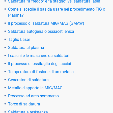
Saldatura “a freddo” e “a stagno” vs. saldatura laser
Come si sceglie il gas da usare nel procedimento TIG o
Plasma?
Il processo di saldatura MIG/MAG (GMAW)
Saldatura autogena o ossiacetilenica
Taglio Laser
Saldatura al plasma
I caschi e le maschere da saldatori
Il processo di ossitaglio degli acciai
Temperatura di fusione di un metallo
Generatori di saldatura
Metallo d'apporto in MIG/MAG
Processo ad arco sommerso
Torce di saldatura
Saldatura a resistenza