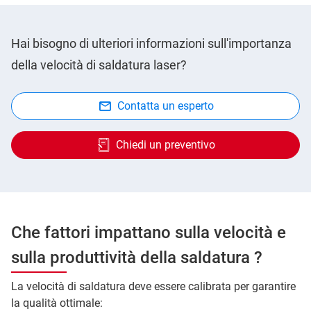
Hai bisogno di ulteriori informazioni sull'importanza
della velocità di saldatura laser?
Contatta un esperto
Chiedi un preventivo
Che fattori impattano sulla velocità e
sulla produttività della saldatura ?
La velocità di saldatura deve essere calibrata per garantire
la qualità ottimale: