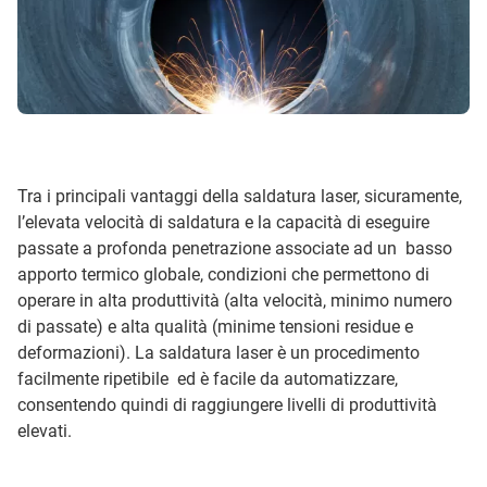
Tra i principali vantaggi della saldatura laser, sicuramente,
l’elevata velocità di saldatura e la capacità di eseguire
passate a profonda penetrazione associate ad un basso
apporto termico globale, condizioni che permettono di
operare in alta produttività (alta velocità, minimo numero
di passate) e alta qualità (minime tensioni residue e
deformazioni). La saldatura laser è un procedimento
facilmente ripetibile ed è facile da automatizzare,
consentendo quindi di raggiungere livelli di produttività
elevati.