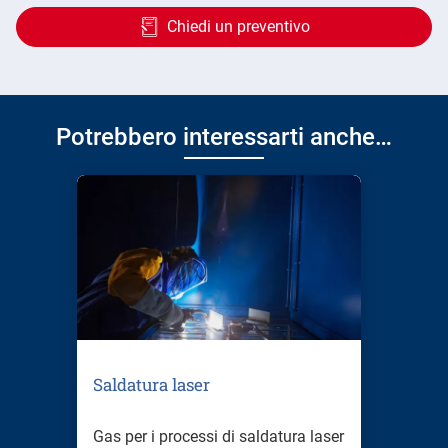
Chiedi un preventivo
Potrebbero interessarti anche…
Saldatura laser
Gas per i processi di saldatura laser