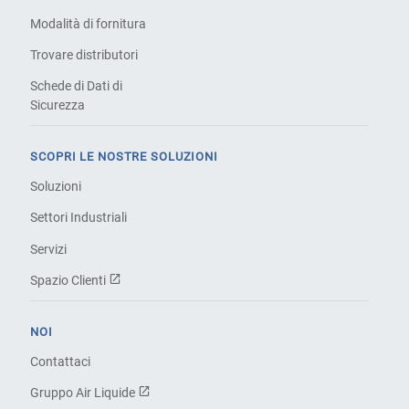
Modalità di fornitura
Trovare distributori
Schede di Dati di
Sicurezza
SCOPRI LE NOSTRE SOLUZIONI
Soluzioni
Settori Industriali
Servizi
Spazio Clienti
NOI
Contattaci
Gruppo Air Liquide