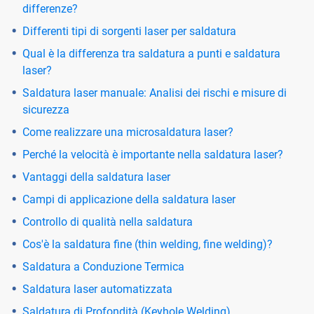
differenze?
Differenti tipi di sorgenti laser per saldatura
Qual è la differenza tra saldatura a punti e saldatura
laser?
Saldatura laser manuale: Analisi dei rischi e misure di
sicurezza
Come realizzare una microsaldatura laser?
Perché la velocità è importante nella saldatura laser?
Vantaggi della saldatura laser
Campi di applicazione della saldatura laser
Controllo di qualità nella saldatura
Cos'è la saldatura fine (thin welding, fine welding)?
Saldatura a Conduzione Termica
Saldatura laser automatizzata
Saldatura di Profondità (Keyhole Welding)