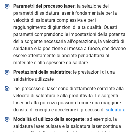
Parametri del processo laser
: la selezione dei
parametri di saldatura laser è fondamentale per la
velocità di saldatura complessiva e per il
raggiungimento di giunzioni di alta qualità. Questi
parametri comprendono le impostazioni della potenza
della sorgente necessaria all'operazione, la velocità di
saldatura e la posizione di messa a fuoco, che devono
essere attentamente bilanciate per adattarsi al
materiale e allo spessore da saldare.
Prestazioni della saldatrice
: le prestazioni di una
saldatrice utilizzate
nel processo di laser sono direttamente correlate alla
velocità di saldatura e alla produttività. Le sorgenti
laser ad alta potenza possono fornire una maggiore
densità di energia e accelerare il processo di
saldatura
.
Modalità di utilizzo della sorgente
: ad esempio, la
saldatura laser pulsata e la saldatura laser continua