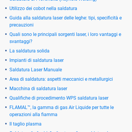
Utilizzo dei cobot nella saldatura
Guida alla saldatura laser delle leghe: tipi, specificità e
precauzioni
Quali sono le principali sorgenti laser, i loro vantaggi e
svantaggi?
La saldatura solida
Impianti di saldatura laser
Saldatura Laser Manuale
Area di saldatura: aspetti meccanici e metallurgici
Macchina di saldatura laser
Qualifiche di procedimento WPS saldatura laser
FLAMAL™, la gamma di gas Air Liquide per tutte le
operazioni alla fiamma
Il taglio plasma