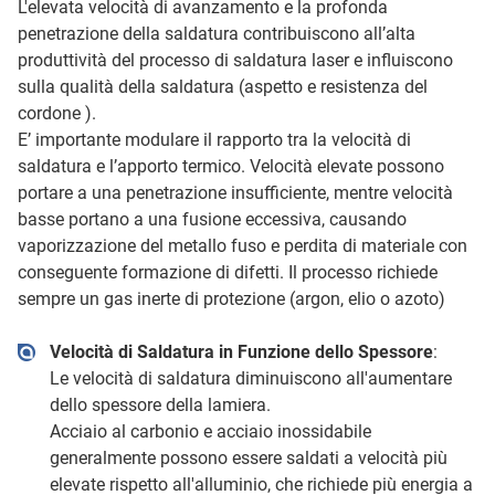
L'elevata velocità di avanzamento e la profonda
penetrazione della saldatura contribuiscono all’alta
produttività del processo di saldatura laser e influiscono
sulla qualità della saldatura (aspetto e resistenza del
cordone ).
E’ importante modulare il rapporto tra la velocità di
saldatura e l’apporto termico. Velocità elevate possono
portare a una penetrazione insufficiente, mentre velocità
basse portano a una fusione eccessiva, causando
vaporizzazione del metallo fuso e perdita di materiale con
conseguente formazione di difetti. Il processo richiede
sempre un gas inerte di protezione (argon, elio o azoto)
Velocità di Saldatura in Funzione dello Spessore
:
Le velocità di saldatura diminuiscono all'aumentare
dello spessore della lamiera.
Acciaio al carbonio e acciaio inossidabile
generalmente possono essere saldati a velocità più
elevate rispetto all'alluminio, che richiede più energia a