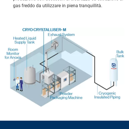
gas freddo da utilizzare in piena tranquillità.