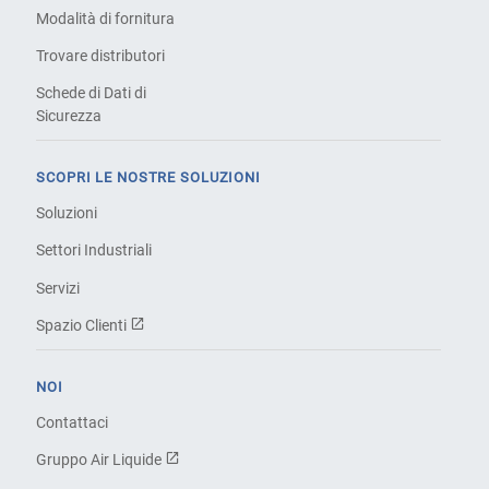
Modalità di fornitura
Trovare distributori
Schede di Dati di
Sicurezza
SCOPRI LE NOSTRE SOLUZIONI
Soluzioni
Settori Industriali
Servizi
Spazio Clienti
NOI
Contattaci
Gruppo Air Liquide