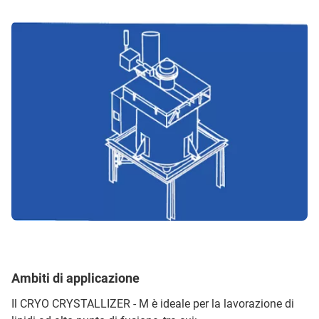
Ambiti di applicazione
Il CRYO CRYSTALLIZER - M è ideale per la lavorazione di