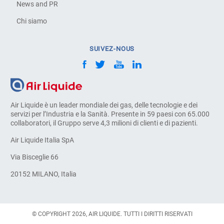
News and PR
Chi siamo
SUIVEZ-NOUS
Air Liquide è un leader mondiale dei gas, delle tecnologie e dei
servizi per l’Industria e la Sanità. Presente in 59 paesi con 65.000
collaboratori, il Gruppo serve 4,3 milioni di clienti e di pazienti.
Air Liquide Italia SpA
Via Bisceglie 66
20152 MILANO, Italia
© COPYRIGHT 2026, AIR LIQUIDE. TUTTI I DIRITTI RISERVATI