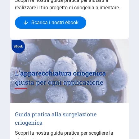
Scopri la nostra guida pratica per aiutarti a
realizzare il tuo progetto di criogenia alimentare.
Scarica i nostri ebook
Guida pratica alla surgelazione
criogenica
Scopri la nostra guida pratica per scegliere la