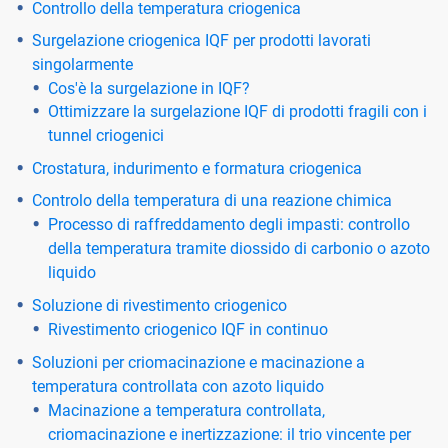
Controllo della temperatura criogenica
Surgelazione criogenica IQF per prodotti lavorati
singolarmente
Cos'è la surgelazione in IQF?
Ottimizzare la surgelazione IQF di prodotti fragili con i
tunnel criogenici
Crostatura, indurimento e formatura criogenica
Controlo della temperatura di una reazione chimica
Processo di raffreddamento degli impasti: controllo
della temperatura tramite diossido di carbonio o azoto
liquido
Soluzione di rivestimento criogenico
Rivestimento criogenico IQF in continuo
Soluzioni per criomacinazione e macinazione a
temperatura controllata con azoto liquido
Macinazione a temperatura controllata,
criomacinazione e inertizzazione: il trio vincente per