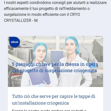
I nostri esperti condividono consigli per aiutarti a realizzare
efficacemente il tuo progetto di raffreddamento o
surgelazione in modo efficiente con il CRYO
CRYSTALLIZER - M.
Tutto ciò che serve per capire le tappe di
un'installazione criogenica