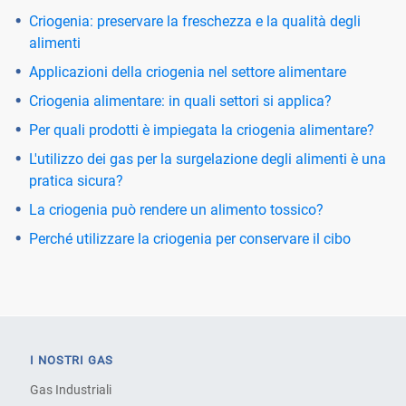
Criogenia: preservare la freschezza e la qualità degli
alimenti
Applicazioni della criogenia nel settore alimentare
Criogenia alimentare: in quali settori si applica?
Per quali prodotti è impiegata la criogenia alimentare?
L'utilizzo dei gas per la surgelazione degli alimenti è una
pratica sicura?
La criogenia può rendere un alimento tossico?
Perché utilizzare la criogenia per conservare il cibo
I NOSTRI GAS
Gas Industriali