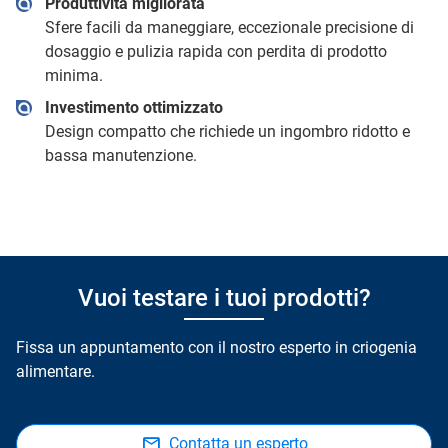
Produttività migliorata
Sfere facili da maneggiare, eccezionale precisione di
dosaggio e pulizia rapida con perdita di prodotto
minima.
Investimento ottimizzato
Design compatto che richiede un ingombro ridotto e
bassa manutenzione.
Vuoi testare i tuoi prodotti?
Fissa un appuntamento con il nostro esperto in criogenia
alimentare.
Contatta un esperto