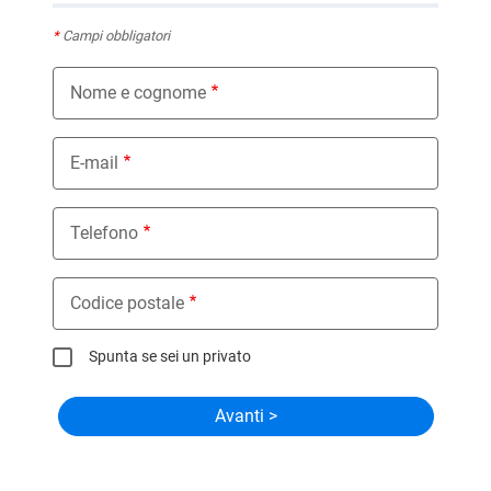
*
Campi obbligatori
Nome e cognome
E-mail
Telefono
Codice postale
Spunta se sei un privato