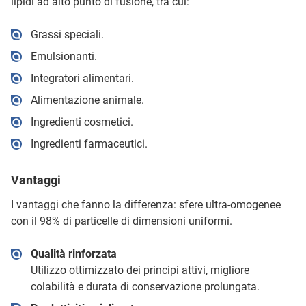
lipidi ad alto punto di fusione, tra cui:
Grassi speciali.
Emulsionanti.
Integratori alimentari.
Alimentazione animale.
Ingredienti cosmetici.
Ingredienti farmaceutici.
Vantaggi
I vantaggi che fanno la differenza: sfere ultra-omogenee
con il 98% di particelle di dimensioni uniformi.
Qualità rinforzata
Utilizzo ottimizzato dei principi attivi, migliore
colabilità e durata di conservazione prolungata.