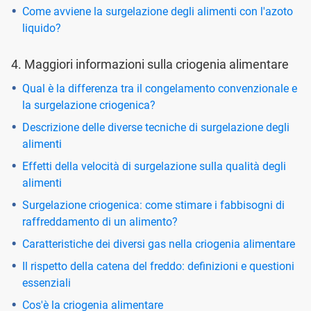
Come avviene la surgelazione degli alimenti con l'azoto
liquido?
4. Maggiori informazioni sulla criogenia alimentare
Qual è la differenza tra il congelamento convenzionale e
la surgelazione criogenica?
Descrizione delle diverse tecniche di surgelazione degli
alimenti
Effetti della velocità di surgelazione sulla qualità degli
alimenti
Surgelazione criogenica: come stimare i fabbisogni di
raffreddamento di un alimento?
Caratteristiche dei diversi gas nella criogenia alimentare
Il rispetto della catena del freddo: definizioni e questioni
essenziali
Cos'è la criogenia alimentare