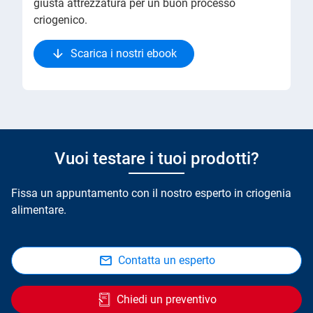
giusta attrezzatura per un buon processo
criogenico.
Scarica i nostri ebook
Vuoi testare i tuoi prodotti?
Fissa un appuntamento con il nostro esperto in criogenia
alimentare.
Contatta un esperto
Chiedi un preventivo