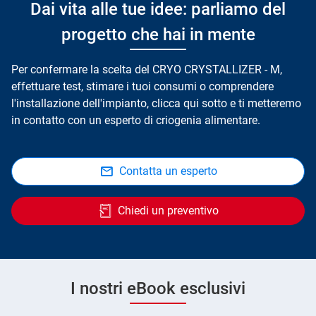
Dai vita alle tue idee: parliamo del
progetto che hai in mente
Per confermare la scelta del CRYO CRYSTALLIZER - M,
effettuare test, stimare i tuoi consumi o comprendere
l'installazione dell'impianto, clicca qui sotto e ti metteremo
in contatto con un esperto di criogenia alimentare.
Contatta un esperto
Chiedi un preventivo
I nostri eBook esclusivi