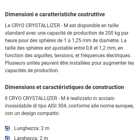
Dimensioni e caratteristiche costruttive
Le CRYO CRYSTALLIZER - M est disponible en taille
standard avec une capacité de production de 200 kg par
heure pour des sphères de 1 à 1,25 mm de diamètre. La
taille des sphères est ajustable entre 0,8 et 1,2 mm, en
fonction des aiguilles, tensions, et fréquences électriques.
Plusieurs unités peuvent être installées pour augmenter les
capacités de production.
Dimensions et caractéristiques de construction
Il CRYO CRYSTALLIZER - M è realizzato in acciaio
inossidabile di tipo AISI 304, conforme alle norme europee,
con un design compatto:
Lunghezza: 2 m
Larghezza: 2 m