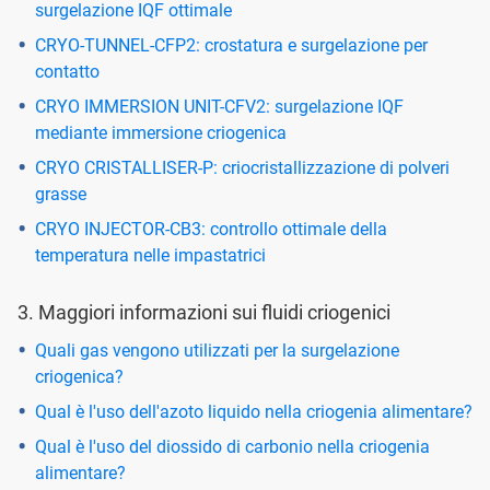
surgelazione IQF ottimale
CRYO-TUNNEL-CFP2: crostatura e surgelazione per
contatto
CRYO IMMERSION UNIT-CFV2: surgelazione IQF
mediante immersione criogenica
CRYO CRISTALLISER-P: criocristallizzazione di polveri
grasse
CRYO INJECTOR-CB3: controllo ottimale della
temperatura nelle impastatrici
3. Maggiori informazioni sui fluidi criogenici
Quali gas vengono utilizzati per la surgelazione
criogenica?
Qual è l'uso dell'azoto liquido nella criogenia alimentare?
Qual è l'uso del diossido di carbonio nella criogenia
alimentare?