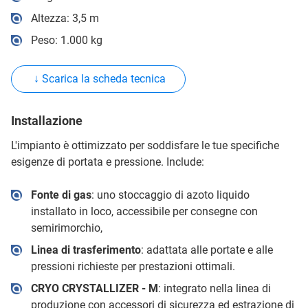
Altezza: 3,5 m
Peso: 1.000 kg
↓ Scarica la scheda tecnica
Installazione
L'impianto è ottimizzato per soddisfare le tue specifiche
esigenze di portata e pressione. Include:
Fonte di gas
: uno stoccaggio di azoto liquido
installato in loco, accessibile per consegne con
semirimorchio,
Linea di trasferimento
: adattata alle portate e alle
pressioni richieste per prestazioni ottimali.
CRYO CRYSTALLIZER - M
: integrato nella linea di
produzione con accessori di sicurezza ed estrazione di