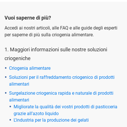
Vuoi saperne di più?
Accedi ai nostri articoli, alle FAQ e alle guide degli esperti
per saperne di più sulla criogenia alimentare.
1. Maggiori informazioni sulle nostre soluzioni
criogeniche
Criogenia alimentare
Soluzioni per il raffreddamento criogenico di prodotti
alimentari
Surgelazione criogenica rapida e naturale di prodotti
alimentari
Migliorate la qualità dei vostri prodotti di pasticceria
grazie all’azoto liquido
L’industria per la produzione dei gelati