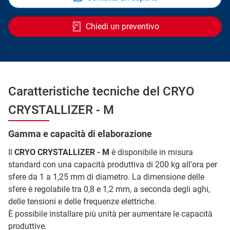
Chiedi un preventivo
Caratteristiche tecniche del CRYO
CRYSTALLIZER - M
Gamma e capacità di elaborazione
Il
CRYO CRYSTALLIZER - M
è disponibile in misura
standard con una capacità produttiva di 200 kg all'ora per
sfere da 1 a 1,25 mm di diametro. La dimensione delle
sfere è regolabile tra 0,8 e 1,2 mm, a seconda degli aghi,
delle tensioni e delle frequenze elettriche.
È possibile installare più unità per aumentare le capacità
produttive.