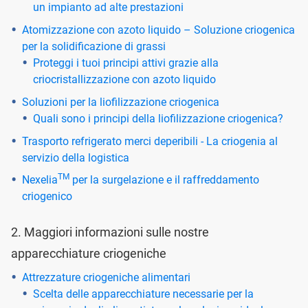
un impianto ad alte prestazioni
Atomizzazione con azoto liquido – Soluzione criogenica
per la solidificazione di grassi
Proteggi i tuoi principi attivi grazie alla
criocristallizzazione con azoto liquido
Soluzioni per la liofilizzazione criogenica
Quali sono i principi della liofilizzazione criogenica?
Trasporto refrigerato merci deperibili - La criogenia al
servizio della logistica
TM
Nexelia
per la surgelazione e il raffreddamento
criogenico
2. Maggiori informazioni sulle nostre
apparecchiature criogeniche
Attrezzature criogeniche alimentari
Scelta delle apparecchiature necessarie per la