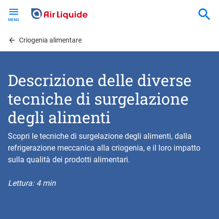
Skip
to
main
content
Criogenia alimentare
Descrizione delle diverse
tecniche di surgelazione
degli alimenti
Scopri le tecniche di surgelazione degli alimenti, dalla
refrigerazione meccanica alla criogenia, e il loro impatto
sulla qualità dei prodotti alimentari.
Lettura: 4 min