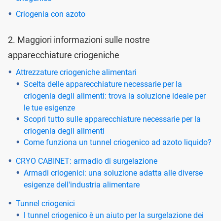
Criogenia con azoto
2. Maggiori informazioni sulle nostre
apparecchiature criogeniche
Attrezzature criogeniche alimentari
Scelta delle apparecchiature necessarie per la
criogenia degli alimenti: trova la soluzione ideale per
le tue esigenze
Scopri tutto sulle apparecchiature necessarie per la
criogenia degli alimenti
Come funziona un tunnel criogenico ad azoto liquido?
CRYO CABINET: armadio di surgelazione
Armadi criogenici: una soluzione adatta alle diverse
esigenze dell'industria alimentare
Tunnel criogenici
l tunnel criogenico è un aiuto per la surgelazione dei