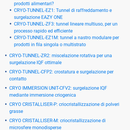
prodotti alimentari?
CRYO-TUNNEL-EZ1: Tunnel di raffreddamento e
surgelazione EAZY ONE
CRYO-TUNNEL-ZF3: tunnel lineare multiuso, per un
processo rapido ed efficiente
CRYO-TUNNEL-EZ1M: tunnel a nastro modulare per
prodotti in fila singola o multistrato
CRYO-TUNNEL-ZR2: miscelazione rotativa per una
surgelazione IQF ottimale
CRYO-TUNNEL-CFP2: crostatura e surgelazione per
contatto
CRYO IMMERSION UNIT-CFV2: surgelazione IQF
mediante immersione criogenica
CRYO CRISTALLISER-P: criocristallizzazione di polveri
grasse
CRYO CRISTALLISER-M: criocristallizzazione di
microsfere monodisperse