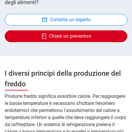
degli alimenti?
Contatta un esperto
Chiedi un preventivo
I diversi principi della produzione del
freddo
Produrre freddo significa assorbire calore. Per raggiungere
le basse temperature è necessario sfruttare fenomeni
endotermici che permettono l'assorbimento del calore a
temperature inferiori a quelle che deve raggiungere il corpo
da raffreddare. Un sistema di refrigerazione preleva il
calore a bassa temperatura e lo espelle a temperatura più