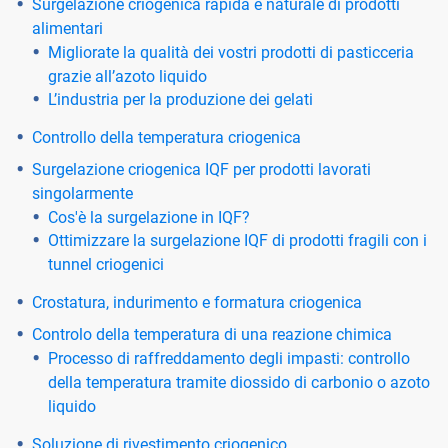
Surgelazione criogenica rapida e naturale di prodotti
alimentari
Migliorate la qualità dei vostri prodotti di pasticceria
grazie all’azoto liquido
L’industria per la produzione dei gelati
Controllo della temperatura criogenica
Surgelazione criogenica IQF per prodotti lavorati
singolarmente
Cos'è la surgelazione in IQF?
Ottimizzare la surgelazione IQF di prodotti fragili con i
tunnel criogenici
Crostatura, indurimento e formatura criogenica
Controlo della temperatura di una reazione chimica
Processo di raffreddamento degli impasti: controllo
della temperatura tramite diossido di carbonio o azoto
liquido
Soluzione di rivestimento criogenico