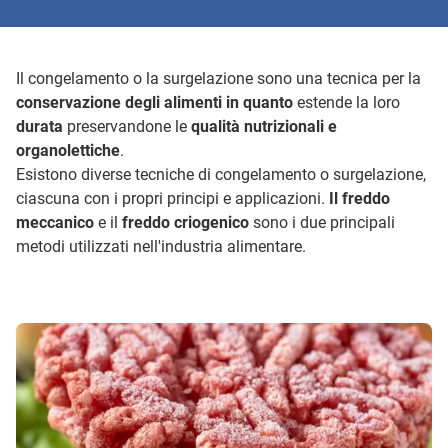
Il congelamento o la surgelazione sono una tecnica per la
conservazione degli alimenti in quanto
estende la loro
durata
preservandone le
qualità nutrizionali e
organolettiche
.
Esistono diverse tecniche di congelamento o surgelazione,
ciascuna con i propri principi e applicazioni.
Il freddo
meccanico
e il
freddo criogenico
sono i due principali
metodi utilizzati nell'industria alimentare.