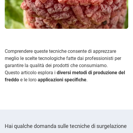
Comprendere queste tecniche consente di apprezzare
meglio le scelte tecnologiche fatte dai professionisti per
garantire la qualità dei prodotti che consumiamo.
Questo articolo esplora i
diversi metodi di produzione del
freddo
e le loro
applicazioni specifiche
.
Hai qualche domanda sulle tecniche di surgelazione