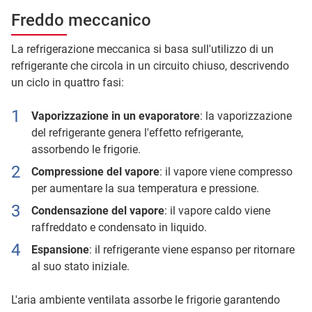
Freddo meccanico
La refrigerazione meccanica si basa sull'utilizzo di un
refrigerante che circola in un circuito chiuso, descrivendo
un ciclo in quattro fasi:
Vaporizzazione in un evaporatore
: la vaporizzazione
del refrigerante genera l'effetto refrigerante,
assorbendo le frigorie.
Compressione del vapore
: il vapore viene compresso
per aumentare la sua temperatura e pressione.
Condensazione del vapore
: il vapore caldo viene
raffreddato e condensato in liquido.
Espansione
: il refrigerante viene espanso per ritornare
al suo stato iniziale.
L'aria ambiente ventilata assorbe le frigorie garantendo