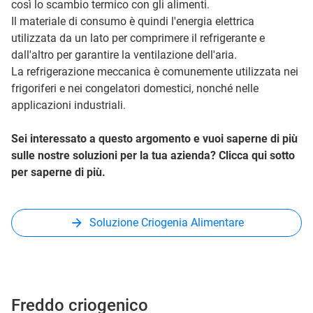
così lo scambio termico con gli alimenti.
Il materiale di consumo è quindi l'energia elettrica
utilizzata da un lato per comprimere il refrigerante e
dall'altro per garantire la ventilazione dell'aria.
La refrigerazione meccanica è comunemente utilizzata nei
frigoriferi e nei congelatori domestici, nonché nelle
applicazioni industriali.
Sei interessato a questo argomento e vuoi saperne di più
sulle nostre soluzioni per la tua azienda? Clicca qui sotto
per saperne di più.
Soluzione Criogenia Alimentare
Freddo criogenico