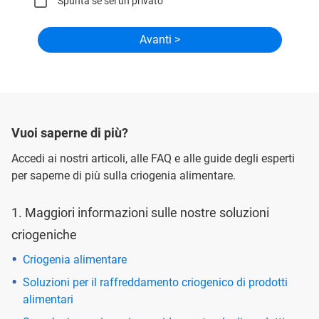
Spunta se sei un privato
Vuoi saperne di più?
Accedi ai nostri articoli, alle FAQ e alle guide degli esperti
per saperne di più sulla criogenia alimentare.
1. Maggiori informazioni sulle nostre soluzioni
criogeniche
Criogenia alimentare
Soluzioni per il raffreddamento criogenico di prodotti
alimentari