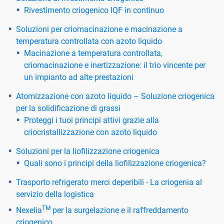
Rivestimento criogenico IQF in continuo
Soluzioni per criomacinazione e macinazione a
temperatura controllata con azoto liquido
Macinazione a temperatura controllata,
criomacinazione e inertizzazione: il trio vincente per
un impianto ad alte prestazioni
Atomizzazione con azoto liquido – Soluzione criogenica
per la solidificazione di grassi
Proteggi i tuoi principi attivi grazie alla
criocristallizzazione con azoto liquido
Soluzioni per la liofilizzazione criogenica
Quali sono i principi della liofilizzazione criogenica?
Trasporto refrigerato merci deperibili - La criogenia al
servizio della logistica
TM
Nexelia
per la surgelazione e il raffreddamento
criogenico