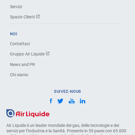
Servizi
Spazio Clienti
NOI
Contattaci
Gruppo Air Liquide
News and PR
Chi siamo
SUIVEZ-NOUS
Air Liquide è un leader mondiale dei gas, delle tecnologie e dei
servizi per l’Industria e la Sanità. Presente in 59 paesi con 65.000