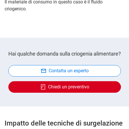
Il materiale di consumo in questo caso è il fluido
criogenico.
Hai qualche domanda sulla criogenia alimentare?
Contatta un esperto
Chiedi un preventivo
Impatto delle tecniche di surgelazione