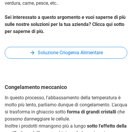
verdura, carne, pesce, etc..
Sei interessato a questo argomento e vuoi saperne di più
sulle nostre soluzioni per la tua azienda? Clicca qui sotto
per saperne di più.
Soluzione Criogenia Alimentare
Congelamento meccanico
In questo processo, l'abbassamento della temperatura è
molto più lento, parliamo dunque di congelamento. L'acqua
si trasforma in ghiaccio sotto
forma di grandi cristalli
che
possono danneggiare le cellule.
Inoltre i prodotti rimangono più a lungo
sotto l'effetto della