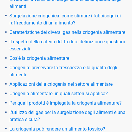
alimenti
Surgelazione criogenica: come stimare i fabbisogni di
raffreddamento di un alimento?
Caratteristiche dei diversi gas nella criogenia alimentare
Il rispetto della catena del freddo: definizioni e questioni
essenziali
Cos'è la criogenia alimentare
Criogenia: preservare la freschezza e la qualità degli
alimenti
Applicazioni della criogenia nel settore alimentare
Criogenia alimentare: in quali settori si applica?
Per quali prodotti è impiegata la criogenia alimentare?
L'utilizzo dei gas per la surgelazione degli alimenti è una
pratica sicura?
La criogenia può rendere un alimento tossico?