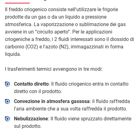
Il freddo criogenico consiste nell'utilizzare le frigorie
prodotte da un gas o da un liquido a pressione
atmosferica. La vaporizzazione o sublimazione dei gas
avviene in un “circuito aperto”. Per le applicazioni
criogeniche a freddo, i 2 fluidi interessati sono il diossido di
carbonio (CO2) e l'azoto (N2), immagazzinati in forma
liquida.
I trasferimenti termici avvengono in tre modi:
Contatto diretto
: Il fluido criogenico entra in contatto
diretto con il prodotto.
Convezione in atmosfera gassosa
: il fluido raffredda
l'aria ambiente che a sua volta raffredda il prodotto.
Nebulizzazione
: Il fluido viene spruzzato direttamente
sul prodotto.