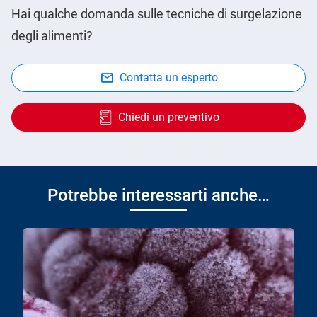
Hai qualche domanda sulle tecniche di surgelazione
degli alimenti?
Contatta un esperto
Chiedi un preventivo
Potrebbe interessarti anche…