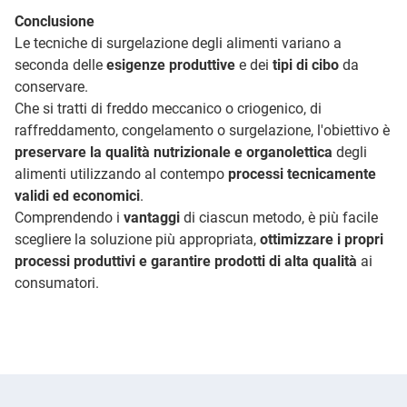
Conclusione
Le tecniche di surgelazione degli alimenti variano a
seconda delle
esigenze produttive
e dei
tipi di cibo
da
conservare.
Che si tratti di freddo meccanico o criogenico, di
raffreddamento, congelamento o surgelazione, l'obiettivo è
preservare la qualità nutrizionale e organolettica
degli
alimenti utilizzando al contempo
processi tecnicamente
validi ed economici
.
Comprendendo i
vantaggi
di ciascun metodo, è più facile
scegliere la soluzione più appropriata,
ottimizzare i propri
processi produttivi e garantire prodotti di alta qualità
ai
consumatori.