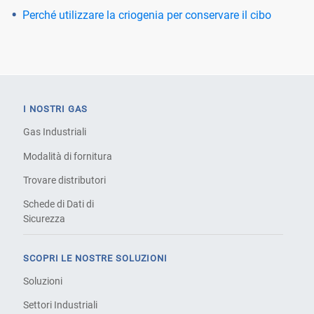
Perché utilizzare la criogenia per conservare il cibo
I NOSTRI GAS
Gas Industriali
Modalità di fornitura
Trovare distributori
Schede di Dati di
Sicurezza
SCOPRI LE NOSTRE SOLUZIONI
Soluzioni
Settori Industriali