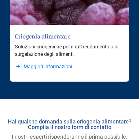
Criogenia alimentare
Soluzioni criogeniche per il raffreddamento o la
surgelazione degli alimenti.
Maggiori informazioni
Hai qualche domanda sulla criogenia alimentare?
Compila il nostro form di contatto
I nostri esperti risponderanno il prima possibile.