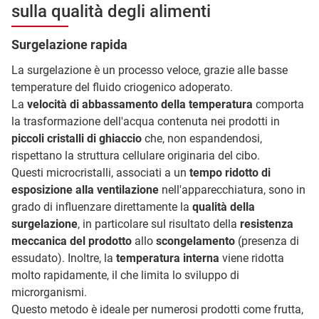
sulla qualità degli alimenti
Surgelazione rapida
La surgelazione è un processo veloce, grazie alle basse
temperature del fluido criogenico adoperato.
La
velocità di abbassamento della temperatura
comporta
la trasformazione dell'acqua contenuta nei prodotti in
piccoli cristalli di ghiaccio
che, non espandendosi,
rispettano la struttura cellulare originaria del cibo.
Questi microcristalli, associati a un
tempo ridotto di
esposizione alla ventilazione
nell'apparecchiatura, sono in
grado di influenzare direttamente la
qualità della
surgelazione
, in particolare sul risultato della
resistenza
meccanica del prodotto
allo
scongelamento
(presenza di
essudato). Inoltre, la
temperatura interna
viene ridotta
molto rapidamente, il che limita lo sviluppo di
microrganismi.
Questo metodo è ideale per numerosi prodotti come frutta,