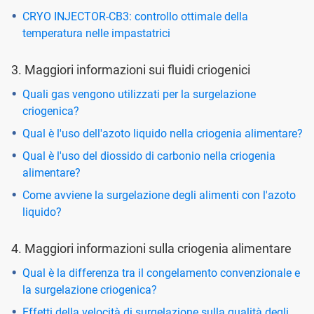
CRYO INJECTOR-CB3: controllo ottimale della
temperatura nelle impastatrici
3. Maggiori informazioni sui fluidi criogenici
Quali gas vengono utilizzati per la surgelazione
criogenica?
Qual è l'uso dell'azoto liquido nella criogenia alimentare?
Qual è l'uso del diossido di carbonio nella criogenia
alimentare?
Come avviene la surgelazione degli alimenti con l'azoto
liquido?
4. Maggiori informazioni sulla criogenia alimentare
Qual è la differenza tra il congelamento convenzionale e
la surgelazione criogenica?
Effetti della velocità di surgelazione sulla qualità degli