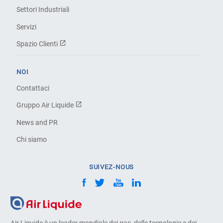
Settori Industriali
Servizi
Spazio Clienti
NOI
Contattaci
Gruppo Air Liquide
News and PR
Chi siamo
SUIVEZ-NOUS