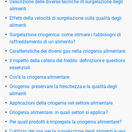
Descrizione delle diverse tecniche di surgelazione degli
alimenti
Effetti della velocità di surgelazione sulla qualità degli
alimenti
Surgelazione criogenica: come stimare i fabbisogni di
raffreddamento di un alimento?
Caratteristiche dei diversi gas nella criogenia alimentare
Il rispetto della catena del freddo: definizioni e questioni
essenziali
Cos'è la criogenia alimentare
Criogenia: preservare la freschezza e la qualità degli
alimenti
Applicazioni della criogenia nel settore alimentare
Criogenia alimentare: in quali settori si applica?
Per quali prodotti è impiegata la criogenia alimentare?
L'utilizzo dei gas per la surgelazione degli alimenti è una