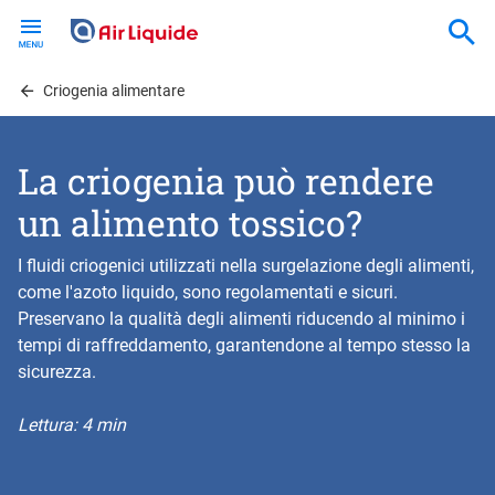
Skip
to
main
content
Criogenia alimentare
La criogenia può rendere
un alimento tossico?
I fluidi criogenici utilizzati nella surgelazione degli alimenti,
come l'azoto liquido, sono regolamentati e sicuri.
Preservano la qualità degli alimenti riducendo al minimo i
tempi di raffreddamento, garantendone al tempo stesso la
sicurezza.
Lettura: 4 min