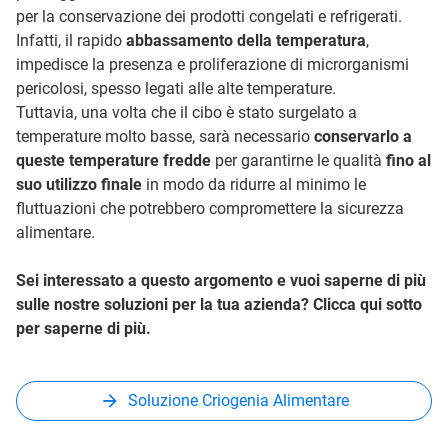
per la conservazione dei prodotti congelati e refrigerati.
Infatti, il rapido
abbassamento della temperatura
,
impedisce la presenza e proliferazione di microrganismi
pericolosi, spesso legati alle alte temperature.
Tuttavia, una volta che il cibo è stato surgelato a
temperature molto basse, sarà necessario
conservarlo a
queste temperature fredde
per garantirne le qualità
fino al
suo utilizzo finale
in modo da ridurre al minimo le
fluttuazioni che potrebbero compromettere la sicurezza
alimentare.
Sei interessato a questo argomento e vuoi saperne di più
sulle nostre soluzioni per la tua azienda? Clicca qui sotto
per saperne di più.
Soluzione Criogenia Alimentare