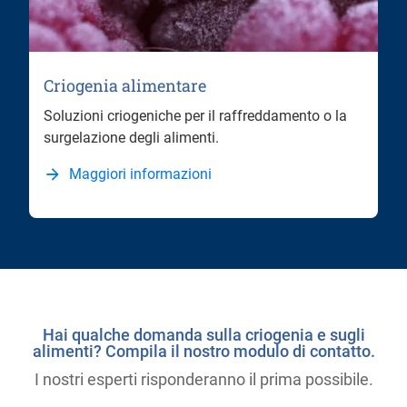
Criogenia alimentare
Soluzioni criogeniche per il raffreddamento o la
surgelazione degli alimenti.
Maggiori informazioni
Hai qualche domanda sulla criogenia e sugli
alimenti? Compila il nostro modulo di contatto.
I nostri esperti risponderanno il prima possibile.