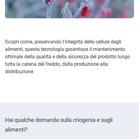
Scopri come, preservando l'integrità delle cellule degli
alimenti, questa tecnologia garantisce il mantenimento
ottimale della qualità e della sicurezza del prodotto lungo
tutta la catena del freddo, dalla produzione alla
distribuzione.
Hai qualche domanda sulla criogenia e sugli
alimenti?