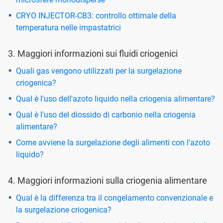
CRYO INJECTOR-CB3: controllo ottimale della
temperatura nelle impastatrici
3. Maggiori informazioni sui fluidi criogenici
Quali gas vengono utilizzati per la surgelazione
criogenica?
Qual è l'uso dell'azoto liquido nella criogenia alimentare?
Qual è l'uso del diossido di carbonio nella criogenia
alimentare?
Come avviene la surgelazione degli alimenti con l'azoto
liquido?
4. Maggiori informazioni sulla criogenia alimentare
Qual è la differenza tra il congelamento convenzionale e
la surgelazione criogenica?