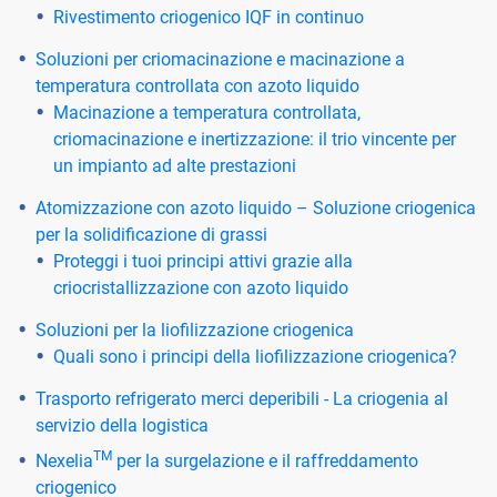
Rivestimento criogenico IQF in continuo
Soluzioni per criomacinazione e macinazione a
temperatura controllata con azoto liquido
Macinazione a temperatura controllata,
criomacinazione e inertizzazione: il trio vincente per
un impianto ad alte prestazioni
Atomizzazione con azoto liquido – Soluzione criogenica
per la solidificazione di grassi
Proteggi i tuoi principi attivi grazie alla
criocristallizzazione con azoto liquido
Soluzioni per la liofilizzazione criogenica
Quali sono i principi della liofilizzazione criogenica?
Trasporto refrigerato merci deperibili - La criogenia al
servizio della logistica
TM
Nexelia
per la surgelazione e il raffreddamento
criogenico