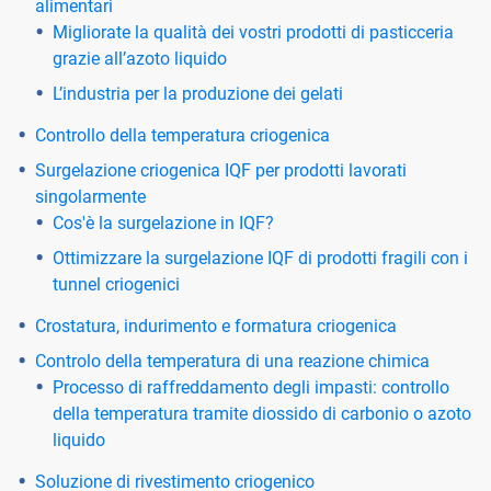
alimentari
Migliorate la qualità dei vostri prodotti di pasticceria
grazie all’azoto liquido
L’industria per la produzione dei gelati
Controllo della temperatura criogenica
Surgelazione criogenica IQF per prodotti lavorati
singolarmente
Cos'è la surgelazione in IQF?
Ottimizzare la surgelazione IQF di prodotti fragili con i
tunnel criogenici
Crostatura, indurimento e formatura criogenica
Controlo della temperatura di una reazione chimica
Processo di raffreddamento degli impasti: controllo
della temperatura tramite diossido di carbonio o azoto
liquido
Soluzione di rivestimento criogenico