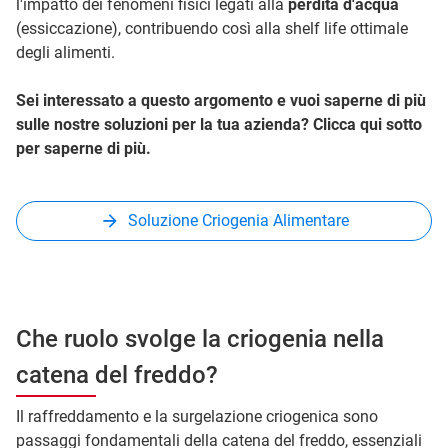
l'impatto dei fenomeni fisici legati alla
perdita d'acqua
(essiccazione), contribuendo così alla shelf life ottimale
degli alimenti.
Sei interessato a questo argomento e vuoi saperne di più
sulle nostre soluzioni per la tua azienda? Clicca qui sotto
per saperne di più.
Soluzione Criogenia Alimentare
Che ruolo svolge la criogenia nella
catena del freddo?
Il raffreddamento e la surgelazione criogenica sono
passaggi fondamentali della catena del freddo, essenziali