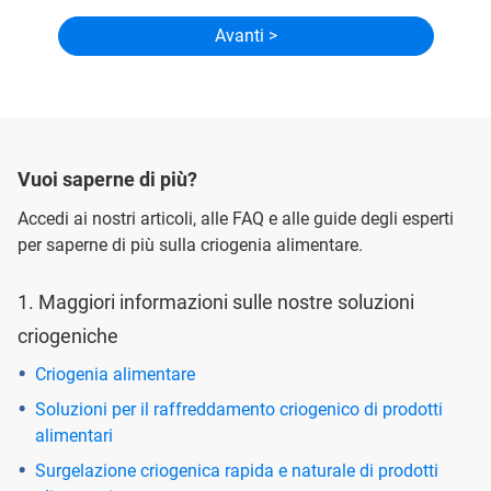
Vuoi saperne di più?
Accedi ai nostri articoli, alle FAQ e alle guide degli esperti
per saperne di più sulla criogenia alimentare.
1. Maggiori informazioni sulle nostre soluzioni
criogeniche
Criogenia alimentare
Soluzioni per il raffreddamento criogenico di prodotti
alimentari
Surgelazione criogenica rapida e naturale di prodotti