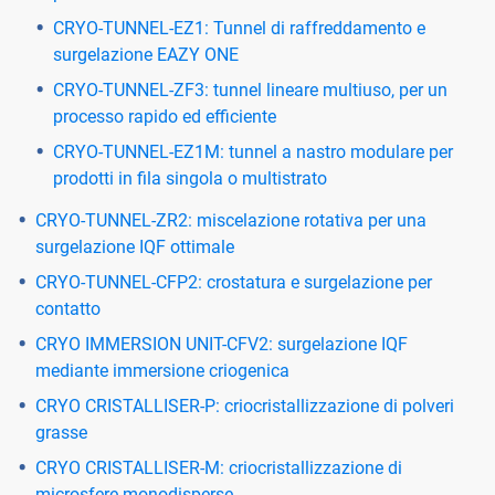
CRYO-TUNNEL-EZ1: Tunnel di raffreddamento e
surgelazione EAZY ONE
CRYO-TUNNEL-ZF3: tunnel lineare multiuso, per un
processo rapido ed efficiente
CRYO-TUNNEL-EZ1M: tunnel a nastro modulare per
prodotti in fila singola o multistrato
CRYO-TUNNEL-ZR2: miscelazione rotativa per una
surgelazione IQF ottimale
CRYO-TUNNEL-CFP2: crostatura e surgelazione per
contatto
CRYO IMMERSION UNIT-CFV2: surgelazione IQF
mediante immersione criogenica
CRYO CRISTALLISER-P: criocristallizzazione di polveri
grasse
CRYO CRISTALLISER-M: criocristallizzazione di
microsfere monodisperse