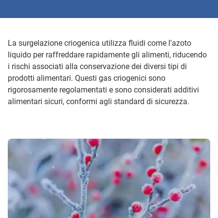
La surgelazione criogenica utilizza fluidi come l'azoto
liquido per raffreddare rapidamente gli alimenti, riducendo
i rischi associati alla conservazione dei diversi tipi di
prodotti alimentari. Questi gas criogenici sono
rigorosamente regolamentati e sono considerati additivi
alimentari sicuri, conformi agli standard di sicurezza.