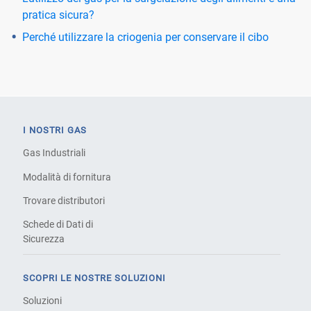
pratica sicura?
Perché utilizzare la criogenia per conservare il cibo
I NOSTRI GAS
Gas Industriali
Modalità di fornitura
Trovare distributori
Schede di Dati di
Sicurezza
SCOPRI LE NOSTRE SOLUZIONI
Soluzioni