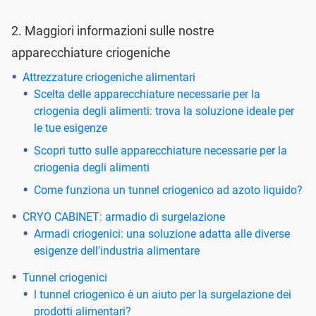
2. Maggiori informazioni sulle nostre
apparecchiature criogeniche
Attrezzature criogeniche alimentari
Scelta delle apparecchiature necessarie per la
criogenia degli alimenti: trova la soluzione ideale per
le tue esigenze
Scopri tutto sulle apparecchiature necessarie per la
criogenia degli alimenti
Come funziona un tunnel criogenico ad azoto liquido?
CRYO CABINET: armadio di surgelazione
Armadi criogenici: una soluzione adatta alle diverse
esigenze dell'industria alimentare
Tunnel criogenici
l tunnel criogenico è un aiuto per la surgelazione dei
prodotti alimentari?