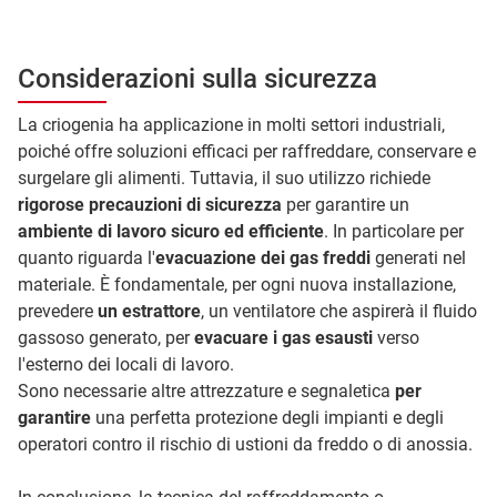
Considerazioni sulla sicurezza
La criogenia ha applicazione in molti settori industriali,
poiché offre soluzioni efficaci per raffreddare, conservare e
surgelare gli alimenti. Tuttavia, il suo utilizzo richiede
rigorose precauzioni di sicurezza
per garantire un
ambiente di lavoro sicuro ed efficiente
. In particolare per
quanto riguarda l'
evacuazione dei gas freddi
generati nel
materiale. È fondamentale, per ogni nuova installazione,
prevedere
un estrattore
, un ventilatore che aspirerà il fluido
gassoso generato, per
evacuare i gas esausti
verso
l'esterno dei locali di lavoro.
Sono necessarie altre attrezzature e segnaletica
per
garantire
una perfetta protezione degli impianti e degli
operatori contro il rischio di ustioni da freddo o di anossia.