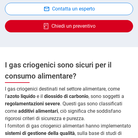
Contatta un esperto
Chiedi un preventivo
I gas criogenici sono sicuri per il
consumo alimentare?
I gas criogenici destinati nel settore alimentare, come
l'
azoto liquido
e il
diossido di carbonio
, sono soggetti a
regolamentazioni severe
. Questi gas sono classificati
come
additivi alimentari
, ciò significa che soddisfano
rigorosi criteri di sicurezza e purezza.
I fornitori di gas criogenici alimentari hanno implementato
sistemi di gestione della qualità
, sulla base di studi di