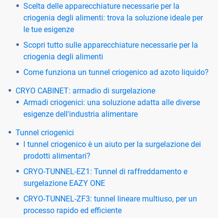
Scelta delle apparecchiature necessarie per la
criogenia degli alimenti: trova la soluzione ideale per
le tue esigenze
Scopri tutto sulle apparecchiature necessarie per la
criogenia degli alimenti
Come funziona un tunnel criogenico ad azoto liquido?
CRYO CABINET: armadio di surgelazione
Armadi criogenici: una soluzione adatta alle diverse
esigenze dell'industria alimentare
Tunnel criogenici
l tunnel criogenico è un aiuto per la surgelazione dei
prodotti alimentari?
CRYO-TUNNEL-EZ1: Tunnel di raffreddamento e
surgelazione EAZY ONE
CRYO-TUNNEL-ZF3: tunnel lineare multiuso, per un
processo rapido ed efficiente