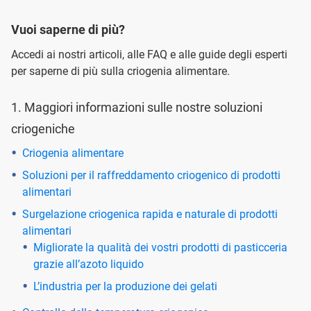
Vuoi saperne di più?
Accedi ai nostri articoli, alle FAQ e alle guide degli esperti
per saperne di più sulla criogenia alimentare.
1. Maggiori informazioni sulle nostre soluzioni
criogeniche
Criogenia alimentare
Soluzioni per il raffreddamento criogenico di prodotti
alimentari
Surgelazione criogenica rapida e naturale di prodotti
alimentari
Migliorate la qualità dei vostri prodotti di pasticceria
grazie all’azoto liquido
L’industria per la produzione dei gelati