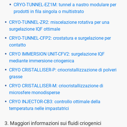
CRYO-TUNNEL-EZ1M: tunnel a nastro modulare per
prodotti in fila singola o multistrato
CRYO-TUNNEL-ZR2: miscelazione rotativa per una
surgelazione IQF ottimale
CRYO-TUNNEL-CFP2: crostatura e surgelazione per
contatto
CRYO IMMERSION UNIT-CFV2: surgelazione IQF
mediante immersione criogenica
CRYO CRISTALLISER-P: criocristallizzazione di polveri
grasse
CRYO CRISTALLISER-M: criocristallizzazione di
microsfere monodisperse
CRYO INJECTOR-CB3: controllo ottimale della
temperatura nelle impastatrici
3. Maggiori informazioni sui fluidi criogenici