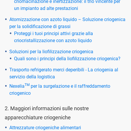
criomacinazione e inertizzazione: il trio vincente per
un impianto ad alte prestazioni
Atomizzazione con azoto liquido – Soluzione criogenica
per la solidificazione di grassi
Proteggi i tuoi principi attivi grazie alla
criocristallizzazione con azoto liquido
Soluzioni per la liofilizzazione criogenica
Quali sono i principi della liofilizzazione criogenica?
Trasporto refrigerato merci deperibili - La criogenia al
servizio della logistica
TM
Nexelia
per la surgelazione e il raffreddamento
criogenico
2. Maggiori informazioni sulle nostre
apparecchiature criogeniche
Attrezzature criogeniche alimentari