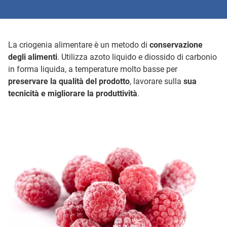
La criogenia alimentare è un metodo di
conservazione
degli alimenti
. Utilizza azoto liquido e diossido di carbonio
in forma liquida, a temperature molto basse per
preservare la qualità del prodotto
, lavorare sulla
sua
tecnicità e migliorare la produttività
.