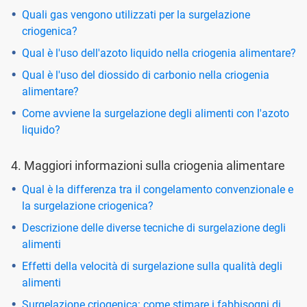
Quali gas vengono utilizzati per la surgelazione
criogenica?
Qual è l'uso dell'azoto liquido nella criogenia alimentare?
Qual è l'uso del diossido di carbonio nella criogenia
alimentare?
Come avviene la surgelazione degli alimenti con l'azoto
liquido?
4. Maggiori informazioni sulla criogenia alimentare
Qual è la differenza tra il congelamento convenzionale e
la surgelazione criogenica?
Descrizione delle diverse tecniche di surgelazione degli
alimenti
Effetti della velocità di surgelazione sulla qualità degli
alimenti
Surgelazione criogenica: come stimare i fabbisogni di