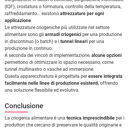
(IQF), crostatura o formatura, controllo della temperatura,
raffreddamento... esistono
attrezzature per ogni
applicazione
.
Le attrezzature criogeniche più utilizzate nel settore
alimentare sono gli
armadi criogenici
per una produzione
in discontinuo (o batch) e i
tunnel lineari
per una
produzione in continuo.
A seconda dei vincoli di implementazione,
alcune opzioni
permettono di ottimizzare lo spazio necessario, come
tunnel multinastro o vasche ad immersione.
Questa apparecchiatura è progettata per
essere integrata
facilmente nelle linee di produzione esistenti
, offrendo
una soluzione flessibile ed evolutiva.
Conclusione
La criogenia alimentare è una
tecnica imprescindibile
per i
produttori che cercano di preservare le qualità originarie e