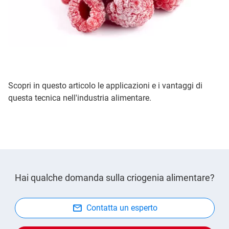
Scopri in questo articolo le applicazioni e i vantaggi di
questa tecnica nell'industria alimentare.
Hai qualche domanda sulla criogenia alimentare?
Contatta un esperto