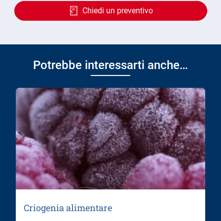
Chiedi un preventivo
Potrebbe interessarti anche…
Criogenia alimentare