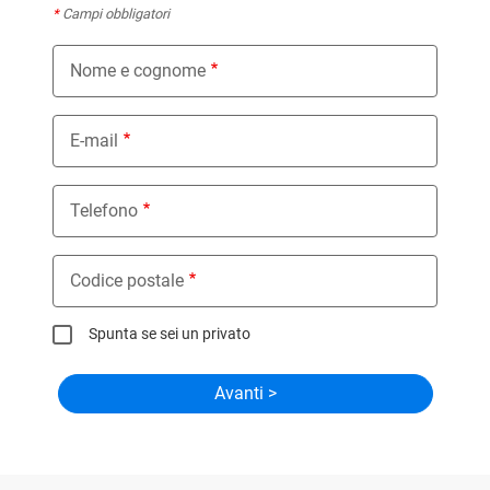
*
Campi obbligatori
Nome e cognome
E-mail
Telefono
Codice postale
Spunta se sei un privato