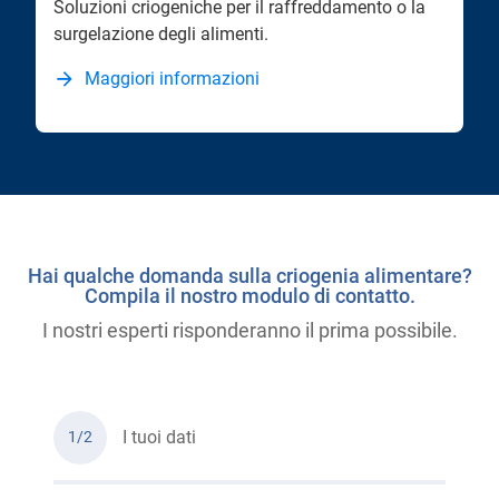
Soluzioni criogeniche per il raffreddamento o la
surgelazione degli alimenti.
Maggiori informazioni
Hai qualche domanda sulla criogenia alimentare?
Compila il nostro modulo di contatto.
I nostri esperti risponderanno il prima possibile.
I tuoi dati
1/2