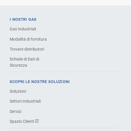
I NOSTRI GAS
Gas Industriali
Modalità di fornitura
Trovare distributori
Schede di Dati di
Sicurezza
SCOPRI LE NOSTRE SOLUZIONI
Soluzioni
Settori Industriali
Servizi
Spazio Clienti