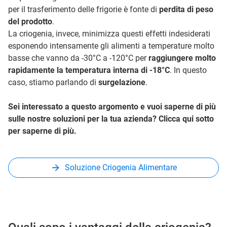
per il trasferimento delle frigorie è fonte di
perdita di peso
del prodotto
.
La criogenia, invece, minimizza questi effetti indesiderati
esponendo intensamente gli alimenti a temperature molto
basse che vanno da -30°C a -120°C per
raggiungere molto
rapidamente la temperatura interna di -18°C
. In questo
caso, stiamo parlando di
surgelazione
.
Sei interessato a questo argomento e vuoi saperne di più
sulle nostre soluzioni per la tua azienda? Clicca qui sotto
per saperne di più.
Soluzione Criogenia Alimentare