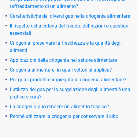
raffreddamento di un alimento?
Caratteristiche dei diversi gas nella criogenia alimentare
Il rispetto della catena del freddo: definizioni e questioni
essenziali
Criogenia: preservare la freschezza e la qualità degli
alimenti
Applicazioni della criogenia nel settore alimentare
Criogenia alimentare: in quali settori si applica?
Per quali prodotti è impiegata la criogenia alimentare?
L'utilizzo dei gas per la surgelazione degli alimenti è una
pratica sicura?
La criogenia può rendere un alimento tossico?
Perché utilizzare la criogenia per conservare il cibo