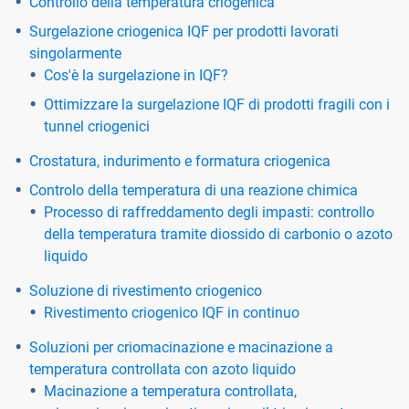
Controllo della temperatura criogenica
Surgelazione criogenica IQF per prodotti lavorati
singolarmente
Cos'è la surgelazione in IQF?
Ottimizzare la surgelazione IQF di prodotti fragili con i
tunnel criogenici
Crostatura, indurimento e formatura criogenica
Controlo della temperatura di una reazione chimica
Processo di raffreddamento degli impasti: controllo
della temperatura tramite diossido di carbonio o azoto
liquido
Soluzione di rivestimento criogenico
Rivestimento criogenico IQF in continuo
Soluzioni per criomacinazione e macinazione a
temperatura controllata con azoto liquido
Macinazione a temperatura controllata,