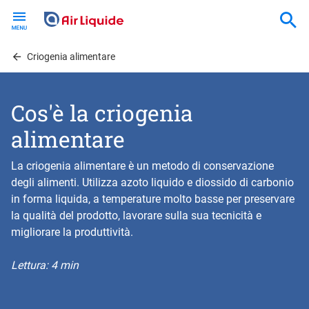
Skip
to
main
content
Criogenia alimentare
Cos'è la criogenia
alimentare
La criogenia alimentare è un metodo di conservazione
degli alimenti. Utilizza azoto liquido e diossido di carbonio
in forma liquida, a temperature molto basse per preservare
la qualità del prodotto, lavorare sulla sua tecnicità e
migliorare la produttività.
Lettura: 4 min