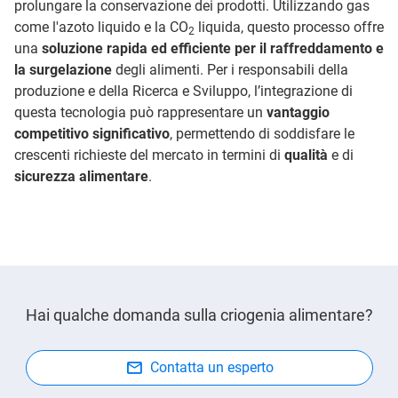
prolungare la conservazione dei prodotti. Utilizzando gas
come l'azoto liquido e la CO
liquida, questo processo offre
2
una
soluzione rapida ed efficiente per il raffreddamento e
la surgelazione
degli alimenti. Per i responsabili della
produzione e della Ricerca e Sviluppo, l’integrazione di
questa tecnologia può rappresentare un
vantaggio
competitivo significativo
, permettendo di soddisfare le
crescenti richieste del mercato in termini di
qualità
e di
sicurezza alimentare
.
Hai qualche domanda sulla criogenia alimentare?
Contatta un esperto