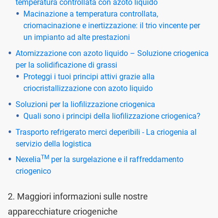
temperatura controllata con azoto liquido
Macinazione a temperatura controllata,
criomacinazione e inertizzazione: il trio vincente per
un impianto ad alte prestazioni
Atomizzazione con azoto liquido – Soluzione criogenica
per la solidificazione di grassi
Proteggi i tuoi principi attivi grazie alla
criocristallizzazione con azoto liquido
Soluzioni per la liofilizzazione criogenica
Quali sono i principi della liofilizzazione criogenica?
Trasporto refrigerato merci deperibili - La criogenia al
servizio della logistica
TM
Nexelia
per la surgelazione e il raffreddamento
criogenico
2. Maggiori informazioni sulle nostre
apparecchiature criogeniche