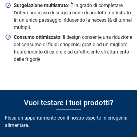
Surgelazione multistrato
: È in grado di completare
l'intero processo di surgelazione di prodotti multistrato
in un unico passaggio, riducendo la necessità di tunnel
multipli.
Consumo ottimizzato
: Il design consente una riduzione
del consumo di fluidi criogenici grazie ad un migliore
trasferimento di calore e ad un'efficiente sfruttamento
delle frigorie.
Vuoi testare i tuoi prodotti?
Fissa un appuntamento con il nostro esperto in criogenia
alimentare.