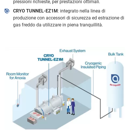
pressioni richieste, per prestazioni ottimali.
CRYO TUNNEL-EZ1M
: integrato nella linea di
produzione con accessori di sicurezza ed estrazione di
gas freddo da utilizzare in piena tranquillità.