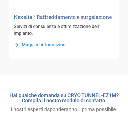
Nexelia™ Raffreddamento e surgelazione
Servizi di consulenza e ottimizzazione dell'
impianto.
Maggiori informazioni
Hai qualche domanda su CRYO TUNNEL-EZ1M?
Compila il nostro modulo di contatto.
I nostri esperti risponderanno il prima possibile.