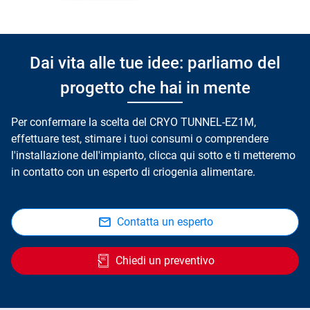
Dai vita alle tue idee: parliamo del
progetto che hai in mente
Per confermare la scelta del CRYO TUNNEL-EZ1M,
effettuare test, stimare i tuoi consumi o comprendere
l'installazione dell'impianto, clicca qui sotto e ti metteremo
in contatto con un esperto di criogenia alimentare.
Contatta un esperto
Chiedi un preventivo