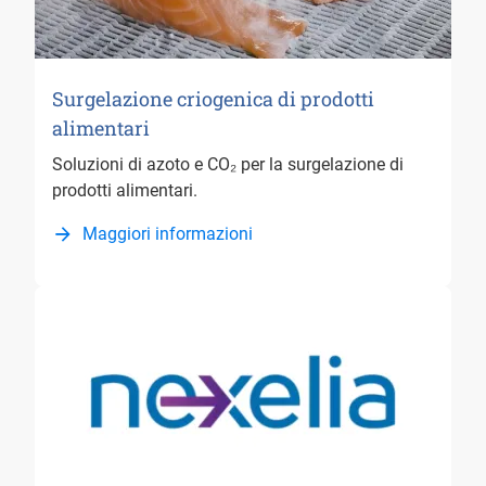
Surgelazione criogenica di prodotti
alimentari
Soluzioni di azoto e CO₂ per la surgelazione di
prodotti alimentari.
Maggiori informazioni