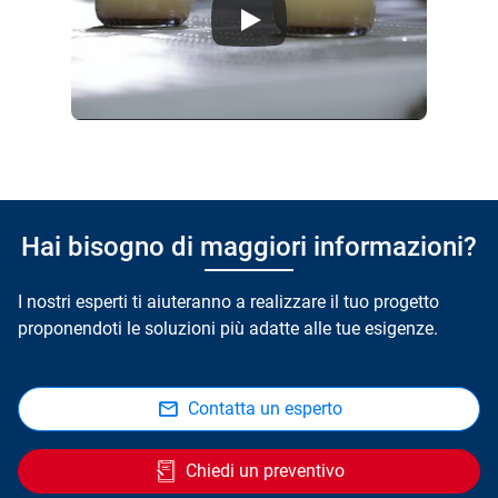
Hai bisogno di maggiori informazioni?
I nostri esperti ti aiuteranno a realizzare il tuo progetto
proponendoti le soluzioni più adatte alle tue esigenze.
Contatta un esperto
Chiedi un preventivo