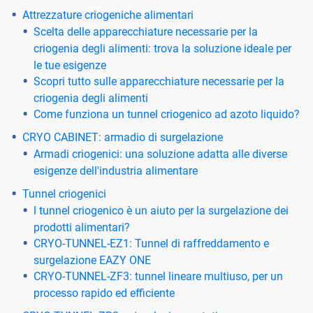
Attrezzature criogeniche alimentari
Scelta delle apparecchiature necessarie per la
criogenia degli alimenti: trova la soluzione ideale per
le tue esigenze
Scopri tutto sulle apparecchiature necessarie per la
criogenia degli alimenti
Come funziona un tunnel criogenico ad azoto liquido?
CRYO CABINET: armadio di surgelazione
Armadi criogenici: una soluzione adatta alle diverse
esigenze dell'industria alimentare
Tunnel criogenici
l tunnel criogenico è un aiuto per la surgelazione dei
prodotti alimentari?
CRYO-TUNNEL-EZ1: Tunnel di raffreddamento e
surgelazione EAZY ONE
CRYO-TUNNEL-ZF3: tunnel lineare multiuso, per un
processo rapido ed efficiente