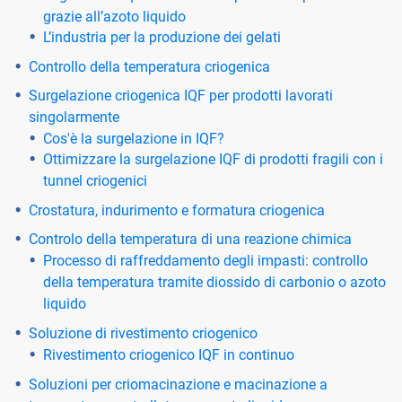
grazie all’azoto liquido
L’industria per la produzione dei gelati
Controllo della temperatura criogenica
Surgelazione criogenica IQF per prodotti lavorati
singolarmente
Cos'è la surgelazione in IQF?
Ottimizzare la surgelazione IQF di prodotti fragili con i
tunnel criogenici
Crostatura, indurimento e formatura criogenica
Controlo della temperatura di una reazione chimica
Processo di raffreddamento degli impasti: controllo
della temperatura tramite diossido di carbonio o azoto
liquido
Soluzione di rivestimento criogenico
Rivestimento criogenico IQF in continuo
Soluzioni per criomacinazione e macinazione a