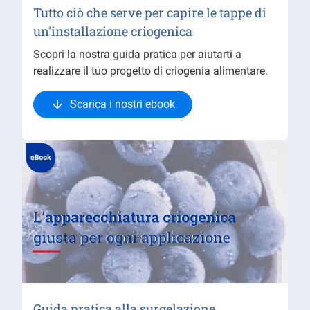
Tutto ciò che serve per capire le tappe di
un'installazione criogenica
Scopri la nostra guida pratica per aiutarti a
realizzare il tuo progetto di criogenia alimentare.
Scarica i nostri ebook
Guida pratica alla surgelazione