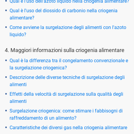
Qual è l'uso dell'azoto liquido nella criogenia alimentare?
Qual è l'uso del diossido di carbonio nella criogenia
alimentare?
Come avviene la surgelazione degli alimenti con l'azoto
liquido?
4. Maggiori informazioni sulla criogenia alimentare
Qual è la differenza tra il congelamento convenzionale e
la surgelazione criogenica?
Descrizione delle diverse tecniche di surgelazione degli
alimenti
Effetti della velocità di surgelazione sulla qualità degli
alimenti
Surgelazione criogenica: come stimare i fabbisogni di
raffreddamento di un alimento?
Caratteristiche dei diversi gas nella criogenia alimentare