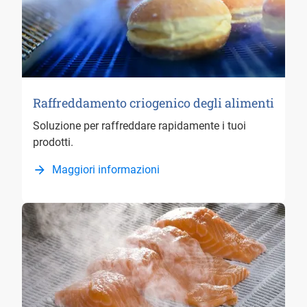
Raffreddamento criogenico degli alimenti
Soluzione per raffreddare rapidamente i tuoi
prodotti.
Maggiori informazioni