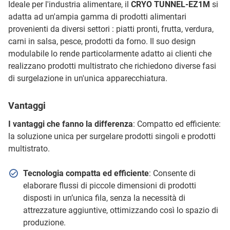
Ideale per l'industria alimentare, il
CRYO TUNNEL-EZ1M
si
adatta ad un'ampia gamma di prodotti alimentari
provenienti da diversi settori : piatti pronti, frutta, verdura,
carni in salsa, pesce, prodotti da forno. Il suo design
modulabile lo rende particolarmente adatto ai clienti che
realizzano prodotti multistrato che richiedono diverse fasi
di surgelazione in un'unica apparecchiatura.
Vantaggi
I vantaggi che fanno la differenza
: Compatto ed efficiente:
la soluzione unica per surgelare prodotti singoli e prodotti
multistrato.
Tecnologia compatta ed efficiente
: Consente di
elaborare flussi di piccole dimensioni di prodotti
disposti in un’unica fila, senza la necessità di
attrezzature aggiuntive, ottimizzando così lo spazio di
produzione.