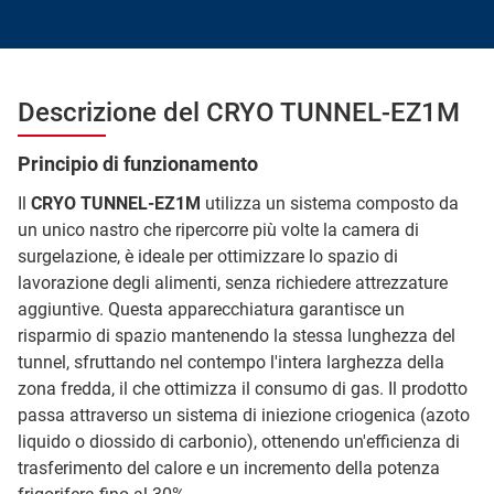
Descrizione del CRYO TUNNEL-EZ1M
Principio di funzionamento
Il
CRYO TUNNEL-EZ1M
utilizza un sistema composto da
un unico nastro che ripercorre più volte la camera di
surgelazione, è ideale per ottimizzare lo spazio di
lavorazione degli alimenti, senza richiedere attrezzature
aggiuntive. Questa apparecchiatura garantisce un
risparmio di spazio mantenendo la stessa lunghezza del
tunnel, sfruttando nel contempo l'intera larghezza della
zona fredda, il che ottimizza il consumo di gas. Il prodotto
passa attraverso un sistema di iniezione criogenica (azoto
liquido o diossido di carbonio), ottenendo un'efficienza di
trasferimento del calore e un incremento della potenza