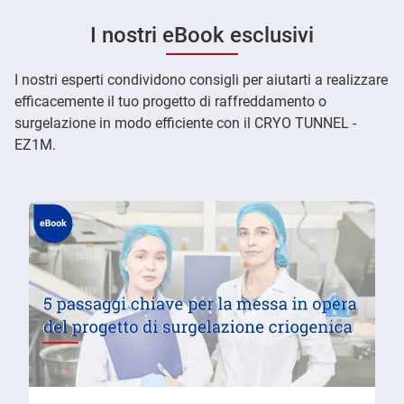
I nostri eBook esclusivi
I nostri esperti condividono consigli per aiutarti a realizzare
efficacemente il tuo progetto di raffreddamento o
surgelazione in modo efficiente con il CRYO TUNNEL -
EZ1M.