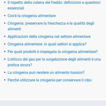
Il rispetto della catena del freddo: definizioni e questioni
essenziali
Cos'è la criogenia alimentare
Criogenia: preservare la freschezza e la qualità degli
alimenti
Applicazioni della criogenia nel settore alimentare
Criogenia alimentare: in quali settori si applica?
Per quali prodotti è impiegata la criogenia alimentare?
L'utilizzo dei gas per la surgelazione degli alimenti è una
pratica sicura?
La criogenia può rendere un alimento tossico?
Perché utilizzare la criogenia per conservare il cibo