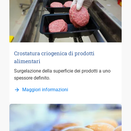
Crostatura criogenica di prodotti
alimentari
Surgelazione della superficie dei prodotti a uno
spessore definito.
Maggiori informazioni