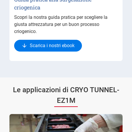
criogenica
Scopri la nostra guida pratica per scegliere la
giusta attrezzatura per un buon processo
criogenico.
Scarica i nostri ebook
Le applicazioni di CRYO TUNNEL-
EZ1M