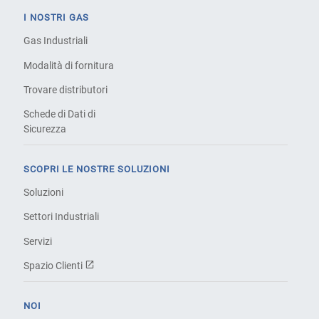
I NOSTRI GAS
Gas Industriali
Modalità di fornitura
Trovare distributori
Schede di Dati di
Sicurezza
SCOPRI LE NOSTRE SOLUZIONI
Soluzioni
Settori Industriali
Servizi
Spazio Clienti
NOI