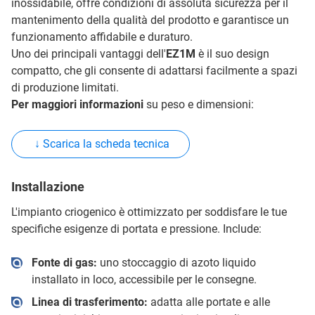
inossidabile, offre condizioni di assoluta sicurezza per il
mantenimento della qualità del prodotto e garantisce un
funzionamento affidabile e duraturo.
Uno dei principali vantaggi dell'
EZ1M
è il suo design
compatto, che gli consente di adattarsi facilmente a spazi
di produzione limitati.
Per maggiori informazioni
su peso e dimensioni:
↓ Scarica la scheda tecnica
Installazione
L'impianto criogenico è ottimizzato per soddisfare le tue
specifiche esigenze di portata e pressione. Include:
Fonte di gas:
uno stoccaggio di azoto liquido
installato in loco, accessibile per le consegne.
Linea di trasferimento:
adatta alle portate e alle