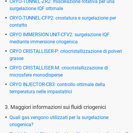
CRYO-TUNNEL-ZR2: miscelazione rotativa per una
surgelazione IQF ottimale
CRYO-TUNNEL-CFP2: crostatura e surgelazione per
contatto
CRYO IMMERSION UNIT-CFV2: surgelazione IQF
mediante immersione criogenica
CRYO CRISTALLISER-P: criocristallizzazione di polveri
grasse
CRYO CRISTALLISER-M: criocristallizzazione di
microsfere monodisperse
CRYO INJECTOR-CB3: controllo ottimale della
temperatura nelle impastatrici
3. Maggiori informazioni sui fluidi criogenici
Quali gas vengono utilizzati per la surgelazione
criogenica?