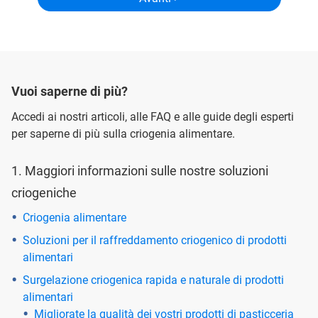
Vuoi saperne di più?
Accedi ai nostri articoli, alle FAQ e alle guide degli esperti
per saperne di più sulla criogenia alimentare.
1. Maggiori informazioni sulle nostre soluzioni
criogeniche
Criogenia alimentare
Soluzioni per il raffreddamento criogenico di prodotti
alimentari
Surgelazione criogenica rapida e naturale di prodotti
alimentari
Migliorate la qualità dei vostri prodotti di pasticceria