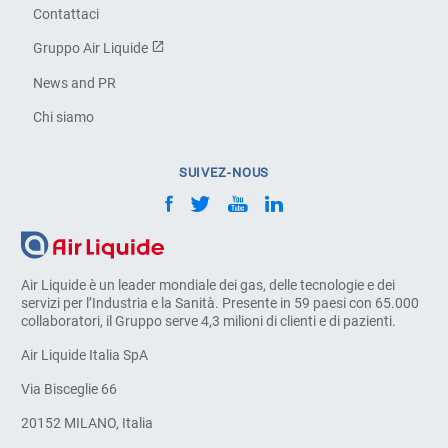
Contattaci
Gruppo Air Liquide
News and PR
Chi siamo
SUIVEZ-NOUS
Air Liquide è un leader mondiale dei gas, delle tecnologie e dei
servizi per l’Industria e la Sanità. Presente in 59 paesi con 65.000
collaboratori, il Gruppo serve 4,3 milioni di clienti e di pazienti.
Air Liquide Italia SpA
Via Bisceglie 66
20152 MILANO, Italia