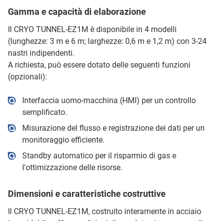
Gamma e capacità di elaborazione
Il CRYO TUNNEL-EZ1M è disponibile in 4 modelli
(lunghezze: 3 m e 6 m; larghezze: 0,6 m e 1,2 m) con 3-24
nastri indipendenti.
A richiesta, può essere dotato delle seguenti funzioni
(opzionali):
Interfaccia uomo-macchina (HMI) per un controllo
semplificato.
Misurazione del flusso e registrazione dei dati per un
monitoraggio efficiente.
Standby automatico per il risparmio di gas e
l'ottimizzazione delle risorse.
Dimensioni e caratteristiche costruttive
Il CRYO TUNNEL-EZ1M, costruito interamente in acciaio