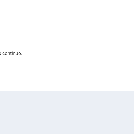
o continuo.