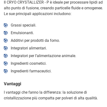
Il CRYO CRYSTALLIZER - P è ideale per processare lipidi ad
alto punto di fusione, creando particelle fluide e omogenee.
Le sue principali applicazioni includono:
Grassi speciali.
Emulsionanti.
Additivi per prodotti da forno.
Integratori alimentari.
Integratori per l’alimentazione animale.
Ingredienti cosmetici.
Ingredienti farmaceutici.
Vantaggi
I vantaggi che fanno la differenza: la soluzione di
cristallizzazione più compatta per polveri di alta qualità.