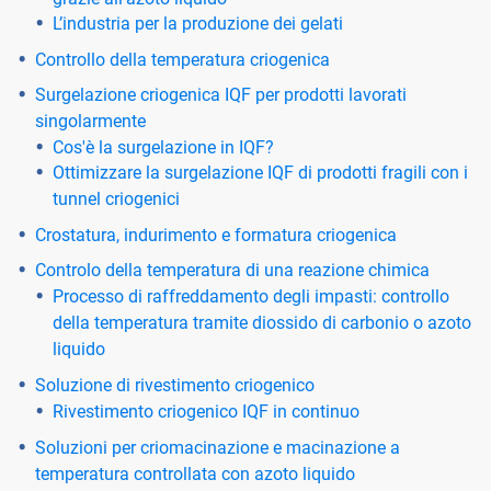
L’industria per la produzione dei gelati
Controllo della temperatura criogenica
Surgelazione criogenica IQF per prodotti lavorati
singolarmente
Cos'è la surgelazione in IQF?
Ottimizzare la surgelazione IQF di prodotti fragili con i
tunnel criogenici
Crostatura, indurimento e formatura criogenica
Controlo della temperatura di una reazione chimica
Processo di raffreddamento degli impasti: controllo
della temperatura tramite diossido di carbonio o azoto
liquido
Soluzione di rivestimento criogenico
Rivestimento criogenico IQF in continuo
Soluzioni per criomacinazione e macinazione a
temperatura controllata con azoto liquido