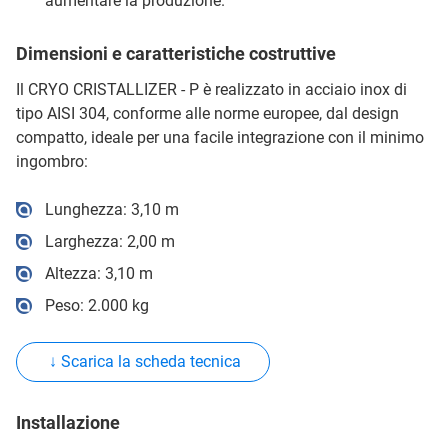
aumentare la produzione.
Dimensioni e caratteristiche costruttive
Il CRYO CRISTALLIZER - P è realizzato in acciaio inox di
tipo AISI 304, conforme alle norme europee, dal design
compatto, ideale per una facile integrazione con il minimo
ingombro:
Lunghezza: 3,10 m
Larghezza: 2,00 m
Altezza: 3,10 m
Peso: 2.000 kg
↓ Scarica la scheda tecnica
Installazione