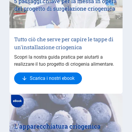
Tutto ciò che serve per capire le tappe di
un'installazione criogenica
Scopri la nostra guida pratica per aiutarti a
realizzare il tuo progetto di criogenia alimentare.
Scarica i nostri ebook