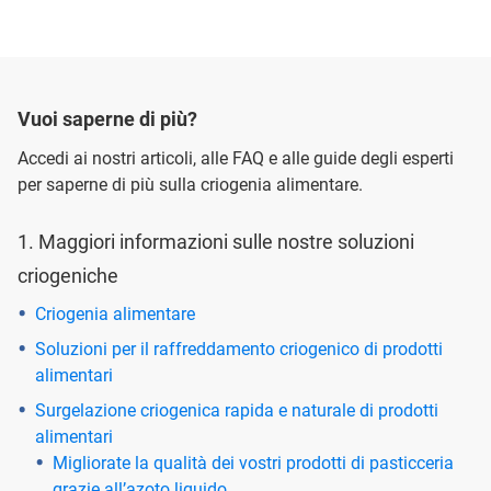
Vuoi saperne di più?
Accedi ai nostri articoli, alle FAQ e alle guide degli esperti
per saperne di più sulla criogenia alimentare.
1. Maggiori informazioni sulle nostre soluzioni
criogeniche
Criogenia alimentare
Soluzioni per il raffreddamento criogenico di prodotti
alimentari
Surgelazione criogenica rapida e naturale di prodotti
alimentari
Migliorate la qualità dei vostri prodotti di pasticceria
grazie all’azoto liquido