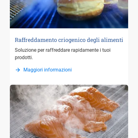
Raffreddamento criogenico degli alimenti
Soluzione per raffreddare rapidamente i tuoi
prodotti.
Maggiori informazioni