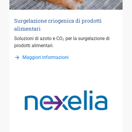
Surgelazione criogenica di prodotti
alimentari
Soluzioni di azoto e CO₂ per la surgelazione di
prodotti alimentari.
Maggiori informazioni