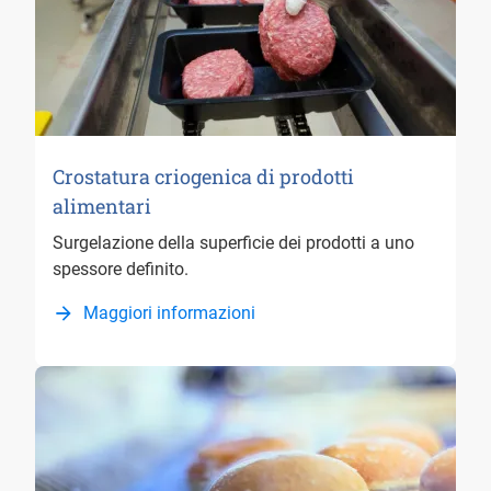
Crostatura criogenica di prodotti
alimentari
Surgelazione della superficie dei prodotti a uno
spessore definito.
Maggiori informazioni