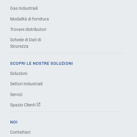
Gas Industriali
Modalità di fornitura
Trovare distributori
Schede di Dati di
Sicurezza
SCOPRI LE NOSTRE SOLUZIONI
Soluzioni
Settori Industriali
Servizi
Spazio Clienti
NOI
Contattaci