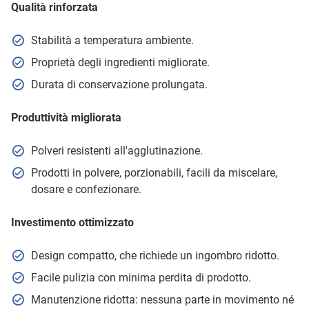
Qualità rinforzata
Stabilità a temperatura ambiente.
Proprietà degli ingredienti migliorate.
Durata di conservazione prolungata.
Produttività migliorata
Polveri resistenti all'agglutinazione.
Prodotti in polvere, porzionabili, facili da miscelare,
dosare e confezionare.
Investimento ottimizzato
Design compatto, che richiede un ingombro ridotto.
Facile pulizia con minima perdita di prodotto.
Manutenzione ridotta: nessuna parte in movimento né