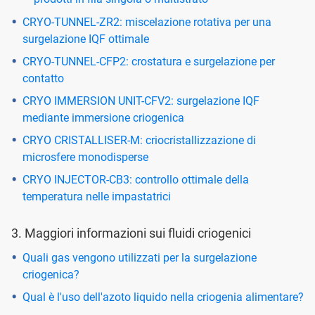
CRYO-TUNNEL-ZR2: miscelazione rotativa per una
surgelazione IQF ottimale
CRYO-TUNNEL-CFP2: crostatura e surgelazione per
contatto
CRYO IMMERSION UNIT-CFV2: surgelazione IQF
mediante immersione criogenica
CRYO CRISTALLISER-M: criocristallizzazione di
microsfere monodisperse
CRYO INJECTOR-CB3: controllo ottimale della
temperatura nelle impastatrici
3. Maggiori informazioni sui fluidi criogenici
Quali gas vengono utilizzati per la surgelazione
criogenica?
Qual è l'uso dell'azoto liquido nella criogenia alimentare?