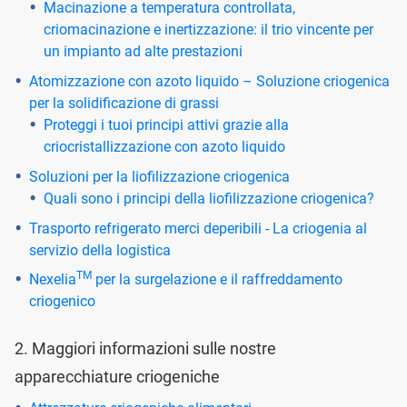
Macinazione a temperatura controllata,
criomacinazione e inertizzazione: il trio vincente per
un impianto ad alte prestazioni
Atomizzazione con azoto liquido – Soluzione criogenica
per la solidificazione di grassi
Proteggi i tuoi principi attivi grazie alla
criocristallizzazione con azoto liquido
Soluzioni per la liofilizzazione criogenica
Quali sono i principi della liofilizzazione criogenica?
Trasporto refrigerato merci deperibili - La criogenia al
servizio della logistica
TM
Nexelia
per la surgelazione e il raffreddamento
criogenico
2. Maggiori informazioni sulle nostre
apparecchiature criogeniche