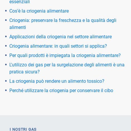
essenziali
Cos'è la criogenia alimentare
Criogenia: preservare la freschezza e la qualità degli
alimenti
Applicazioni della criogenia nel settore alimentare
Criogenia alimentare: in quali settori si applica?
Per quali prodotti è impiegata la criogenia alimentare?
L'utilizzo dei gas per la surgelazione degli alimenti è una
pratica sicura?
La criogenia può rendere un alimento tossico?
Perché utilizzare la criogenia per conservare il cibo
I NOSTRI GAS