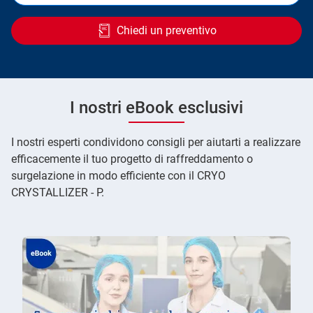
Chiedi un preventivo
I nostri eBook esclusivi
I nostri esperti condividono consigli per aiutarti a realizzare
efficacemente il tuo progetto di raffreddamento o
surgelazione in modo efficiente con il CRYO
CRYSTALLIZER - P.