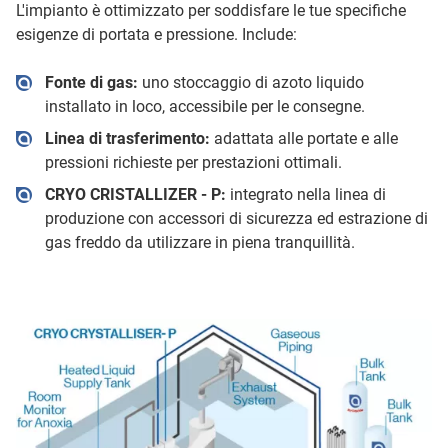
L'impianto è ottimizzato per soddisfare le tue specifiche
esigenze di portata e pressione. Include:
Fonte di gas:
uno stoccaggio di azoto liquido
installato in loco, accessibile per le consegne.
Linea di trasferimento:
adattata alle portate e alle
pressioni richieste per prestazioni ottimali.
CRYO CRISTALLIZER - P:
integrato nella linea di
produzione con accessori di sicurezza ed estrazione di
gas freddo da utilizzare in piena tranquillità.