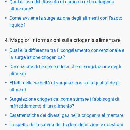
Qual è l'uso del diossido di carbonio nella criogenia
alimentare?
Come avviene la surgelazione degli alimenti con l'azoto
liquido?
4. Maggiori informazioni sulla criogenia alimentare
Qual è la differenza tra il congelamento convenzionale e
la surgelazione criogenica?
Descrizione delle diverse tecniche di surgelazione degli
alimenti
Effetti della velocità di surgelazione sulla qualità degli
alimenti
Surgelazione criogenica: come stimare i fabbisogni di
raffreddamento di un alimento?
Caratteristiche dei diversi gas nella criogenia alimentare
Il rispetto della catena del freddo: definizioni e questioni