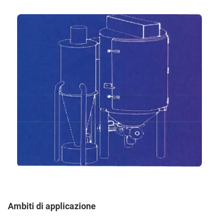
Ambiti di applicazione