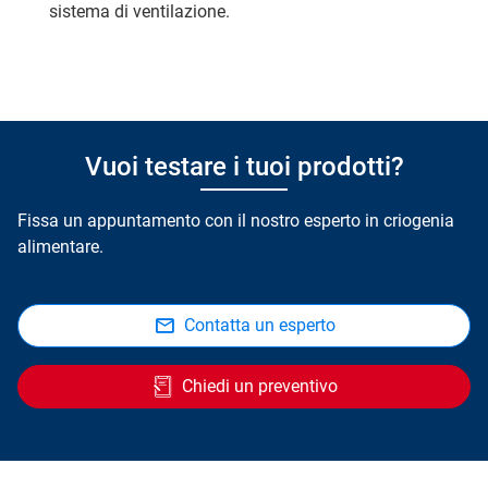
sistema di ventilazione.
Vuoi testare i tuoi prodotti?
Fissa un appuntamento con il nostro esperto in criogenia
alimentare.
Contatta un esperto
Chiedi un preventivo