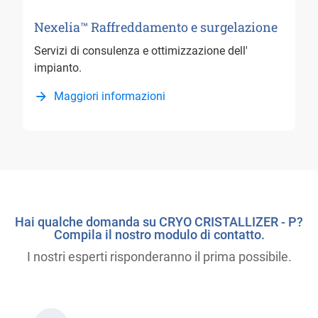
Nexelia™ Raffreddamento e surgelazione
Servizi di consulenza e ottimizzazione dell'
impianto.
Maggiori informazioni
Hai qualche domanda su CRYO CRISTALLIZER - P?
Compila il nostro modulo di contatto.
I nostri esperti risponderanno il prima possibile.