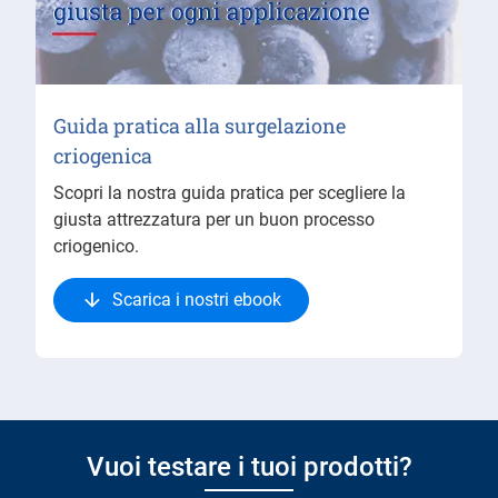
Guida pratica alla surgelazione
criogenica
Scopri la nostra guida pratica per scegliere la
giusta attrezzatura per un buon processo
criogenico.
Scarica i nostri ebook
Vuoi testare i tuoi prodotti?