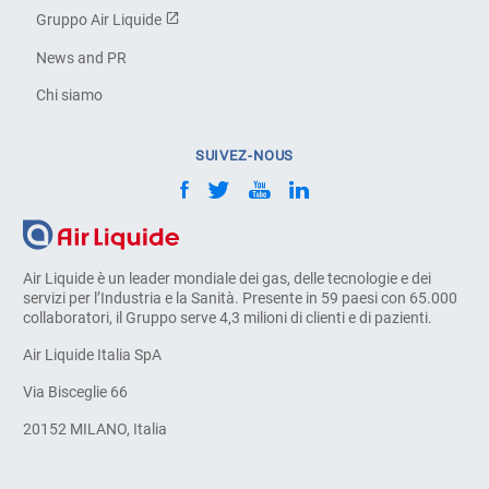
Gruppo Air Liquide
News and PR
Chi siamo
SUIVEZ-NOUS
Air Liquide è un leader mondiale dei gas, delle tecnologie e dei
servizi per l’Industria e la Sanità. Presente in 59 paesi con 65.000
collaboratori, il Gruppo serve 4,3 milioni di clienti e di pazienti.
Air Liquide Italia SpA
Via Bisceglie 66
20152 MILANO, Italia