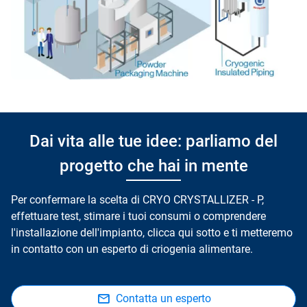
Dai vita alle tue idee: parliamo del
progetto che hai in mente
Per confermare la scelta di CRYO CRYSTALLIZER - P,
effettuare test, stimare i tuoi consumi o comprendere
l'installazione dell'impianto, clicca qui sotto e ti metteremo
in contatto con un esperto di criogenia alimentare.
Contatta un esperto