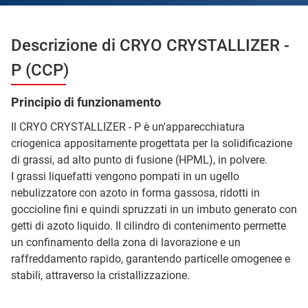
Descrizione di CRYO CRYSTALLIZER -
P (CCP)
Principio di funzionamento
Il CRYO CRYSTALLIZER - P è un'apparecchiatura
criogenica appositamente progettata per la solidificazione
di grassi, ad alto punto di fusione (HPML), in polvere.
I grassi liquefatti vengono pompati in un ugello
nebulizzatore con azoto in forma gassosa, ridotti in
goccioline fini e quindi spruzzati in un imbuto generato con
getti di azoto liquido. Il cilindro di contenimento permette
un confinamento della zona di lavorazione e un
raffreddamento rapido, garantendo particelle omogenee e
stabili, attraverso la cristallizzazione.