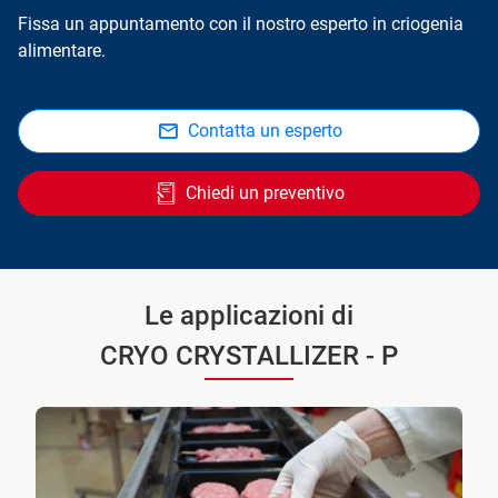
Fissa un appuntamento con il nostro esperto in criogenia
alimentare.
Contatta un esperto
Chiedi un preventivo
Le applicazioni di
CRYO CRYSTALLIZER - P