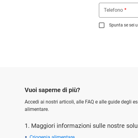
Telefono
Spunta se sei u
Vuoi saperne di più?
Accedi ai nostri articoli, alle FAQ e alle guide degli e
alimentare.
1. Maggiori informazioni sulle nostre sol
Criogenia alimentare