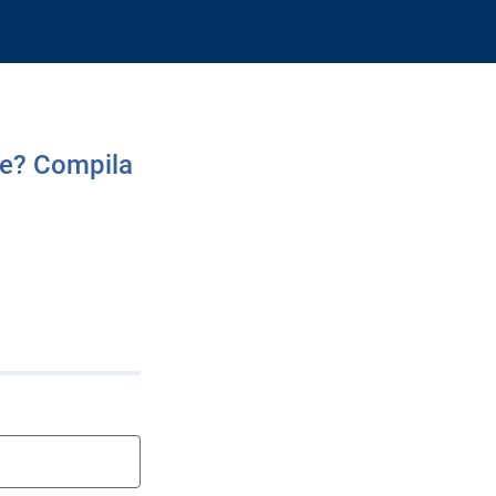
ce? Compila