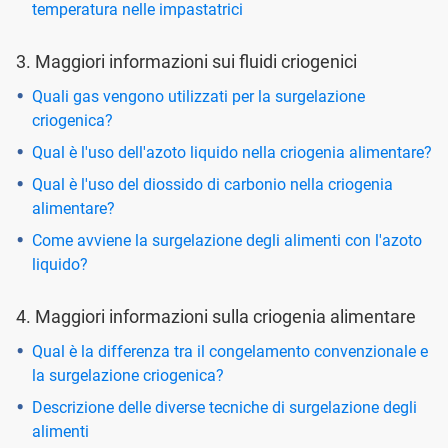
temperatura nelle impastatrici
3. Maggiori informazioni sui fluidi criogenici
Quali gas vengono utilizzati per la surgelazione
criogenica?
Qual è l'uso dell'azoto liquido nella criogenia alimentare?
Qual è l'uso del diossido di carbonio nella criogenia
alimentare?
Come avviene la surgelazione degli alimenti con l'azoto
liquido?
4. Maggiori informazioni sulla criogenia alimentare
Qual è la differenza tra il congelamento convenzionale e
la surgelazione criogenica?
Descrizione delle diverse tecniche di surgelazione degli
alimenti