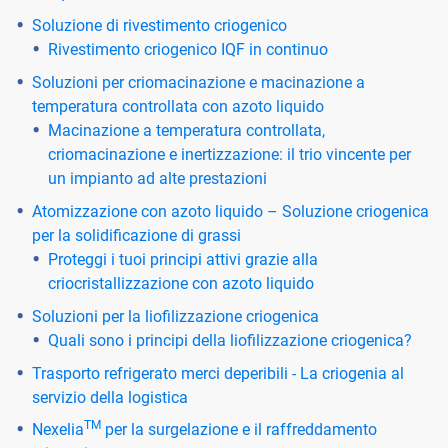
Soluzione di rivestimento criogenico
Rivestimento criogenico IQF in continuo
Soluzioni per criomacinazione e macinazione a
temperatura controllata con azoto liquido
Macinazione a temperatura controllata,
criomacinazione e inertizzazione: il trio vincente per
un impianto ad alte prestazioni
Atomizzazione con azoto liquido – Soluzione criogenica
per la solidificazione di grassi
Proteggi i tuoi principi attivi grazie alla
criocristallizzazione con azoto liquido
Soluzioni per la liofilizzazione criogenica
Quali sono i principi della liofilizzazione criogenica?
Trasporto refrigerato merci deperibili - La criogenia al
servizio della logistica
TM
Nexelia
per la surgelazione e il raffreddamento