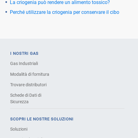
La criogenia può rendere un alimento tossico?
Perché utilizzare la criogenia per conservare il cibo
I NOSTRI GAS
Gas Industriali
Modalità di fornitura
Trovare distributori
Schede di Dati di
Sicurezza
SCOPRI LE NOSTRE SOLUZIONI
Soluzioni