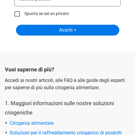
Spunta se sei un privato
Vuoi saperne di più?
Accedi ai nostri articoli, alle FAQ e alle guide degli esperti
per saperne di più sulla criogenia alimentare.
1. Maggiori informazioni sulle nostre soluzioni
criogeniche
Criogenia alimentare
Soluzioni per il raffreddamento criogenico di prodotti