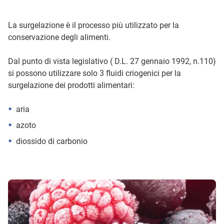
La surgelazione è il processo più utilizzato per la
conservazione degli alimenti.
Dal punto di vista legislativo ( D.L. 27 gennaio 1992, n.110)
si possono utilizzare solo 3 fluidi criogenici per la
surgelazione dei prodotti alimentari:
aria
azoto
diossido di carbonio