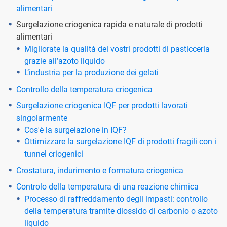
alimentari
Surgelazione criogenica rapida e naturale di prodotti
alimentari
Migliorate la qualità dei vostri prodotti di pasticceria
grazie all’azoto liquido
L’industria per la produzione dei gelati
Controllo della temperatura criogenica
Surgelazione criogenica IQF per prodotti lavorati
singolarmente
Cos'è la surgelazione in IQF?
Ottimizzare la surgelazione IQF di prodotti fragili con i
tunnel criogenici
Crostatura, indurimento e formatura criogenica
Controlo della temperatura di una reazione chimica
Processo di raffreddamento degli impasti: controllo
della temperatura tramite diossido di carbonio o azoto
liquido