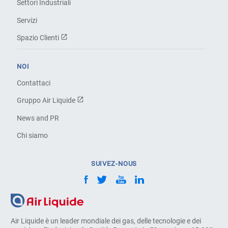
Settori Industriali
Servizi
Spazio Clienti
NOI
Contattaci
Gruppo Air Liquide
News and PR
Chi siamo
SUIVEZ-NOUS
Air Liquide è un leader mondiale dei gas, delle tecnologie e dei