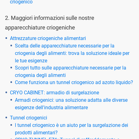
criogenico
2. Maggiori informazioni sulle nostre
apparecchiature criogeniche
Attrezzature criogeniche alimentari
Scelta delle apparecchiature necessarie per la
criogenia degli alimenti: trova la soluzione ideale per
le tue esigenze
Scopri tutto sulle apparecchiature necessarie per la
criogenia degli alimenti
Come funziona un tunnel criogenico ad azoto liquido?
CRYO CABINET: armadio di surgelazione
Armadi criogenici: una soluzione adatta alle diverse
esigenze dell'industria alimentare
Tunnel criogenici
l tunnel criogenico è un aiuto per la surgelazione dei
prodotti alimentari?