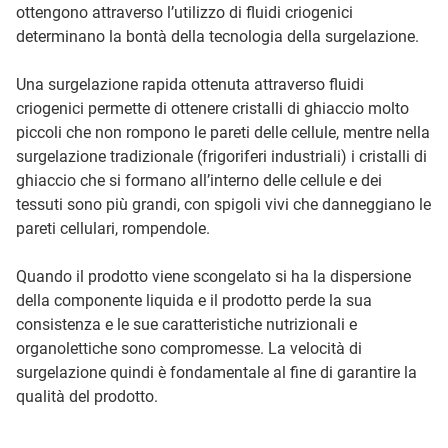
ottengono attraverso l’utilizzo di fluidi criogenici
determinano la bontà della tecnologia della surgelazione.
Una surgelazione rapida ottenuta attraverso fluidi
criogenici permette di ottenere cristalli di ghiaccio molto
piccoli che non rompono le pareti delle cellule, mentre nella
surgelazione tradizionale (frigoriferi industriali) i cristalli di
ghiaccio che si formano all’interno delle cellule e dei
tessuti sono più grandi, con spigoli vivi che danneggiano le
pareti cellulari, rompendole.
Quando il prodotto viene scongelato si ha la dispersione
della componente liquida e il prodotto perde la sua
consistenza e le sue caratteristiche nutrizionali e
organolettiche sono compromesse. La velocità di
surgelazione quindi è fondamentale al fine di garantire la
qualità del prodotto.