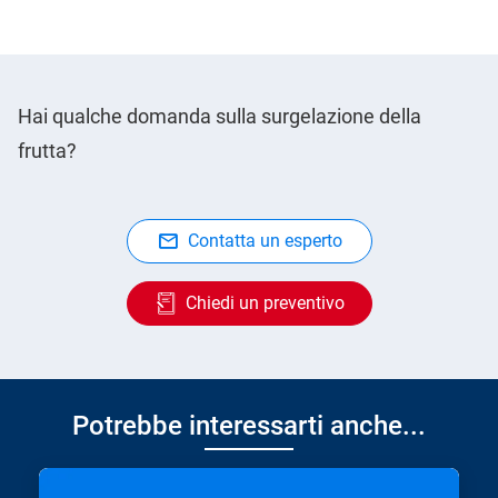
Hai qualche domanda sulla surgelazione della
frutta?
Contatta un esperto
Chiedi un preventivo
Potrebbe interessarti anche...