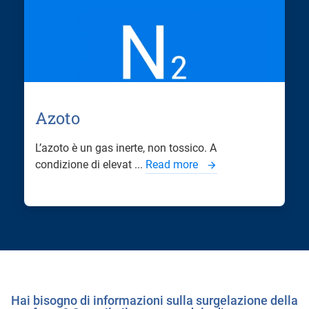
Azoto
L’azoto è un gas inerte, non tossico. A
condizione di elevat ...
Read more
Hai bisogno di informazioni sulla surgelazione della