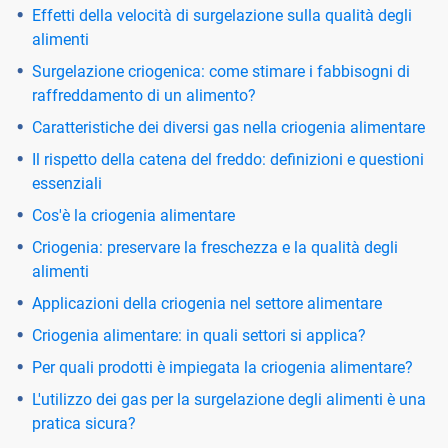
Effetti della velocità di surgelazione sulla qualità degli
alimenti
Surgelazione criogenica: come stimare i fabbisogni di
raffreddamento di un alimento?
Caratteristiche dei diversi gas nella criogenia alimentare
Il rispetto della catena del freddo: definizioni e questioni
essenziali
Cos'è la criogenia alimentare
Criogenia: preservare la freschezza e la qualità degli
alimenti
Applicazioni della criogenia nel settore alimentare
Criogenia alimentare: in quali settori si applica?
Per quali prodotti è impiegata la criogenia alimentare?
L'utilizzo dei gas per la surgelazione degli alimenti è una
pratica sicura?