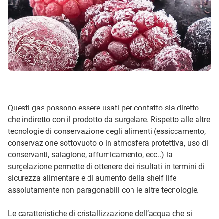
Questi gas possono essere usati per contatto sia diretto
che indiretto con il prodotto da surgelare. Rispetto alle altre
tecnologie di conservazione degli alimenti (essiccamento,
conservazione sottovuoto o in atmosfera protettiva, uso di
conservanti, salagione, affumicamento, ecc..) la
surgelazione permette di ottenere dei risultati in termini di
sicurezza alimentare e di aumento della shelf life
assolutamente non paragonabili con le altre tecnologie.
Le caratteristiche di cristallizzazione dell’acqua che si