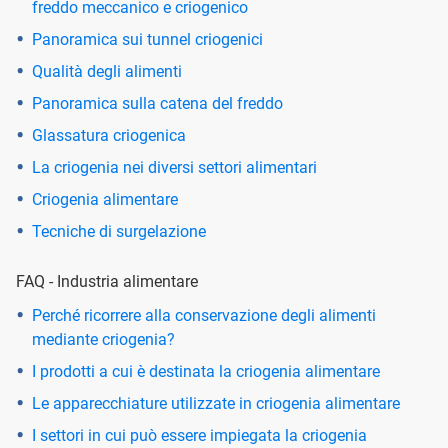
freddo meccanico e criogenico
Panoramica sui tunnel criogenici
Qualità degli alimenti
Panoramica sulla catena del freddo
Glassatura criogenica
La criogenia nei diversi settori alimentari
Criogenia alimentare
Tecniche di surgelazione
FAQ - Industria alimentare
Perché ricorrere alla conservazione degli alimenti
mediante criogenia?
I prodotti a cui è destinata la criogenia alimentare
Le apparecchiature utilizzate in criogenia alimentare
I settori in cui può essere impiegata la criogenia