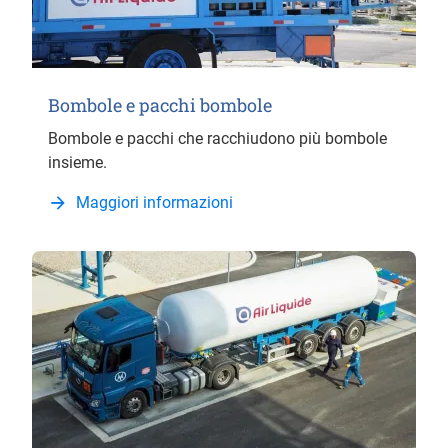
Bombole e pacchi bombole
Bombole e pacchi che racchiudono più bombole
insieme.
Maggiori informazioni