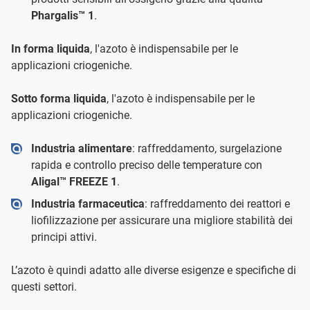
Phargalis™ 1
.
In forma liquida
, l'azoto è indispensabile per le
applicazioni criogeniche.
Sotto forma liquida
, l'azoto è indispensabile per le
applicazioni criogeniche.
Industria alimentare
: raffreddamento, surgelazione
rapida e controllo preciso delle temperature con
Aligal™ FREEZE 1
.
Industria farmaceutica
: raffreddamento dei reattori e
liofilizzazione per assicurare una migliore stabilità dei
principi attivi.
L’azoto è quindi adatto alle diverse esigenze e specifiche di
questi settori.