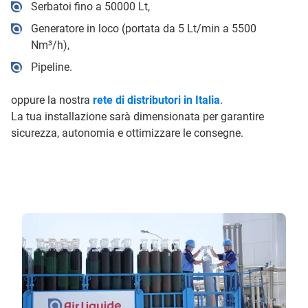
Serbatoi fino a 50000 Lt,
Generatore in loco (portata da 5 Lt/min a 5500
Nm³/h),
Pipeline.
oppure la nostra
rete di distributori in Italia
.
La tua installazione sarà dimensionata per garantire
sicurezza, autonomia e ottimizzare le consegne.