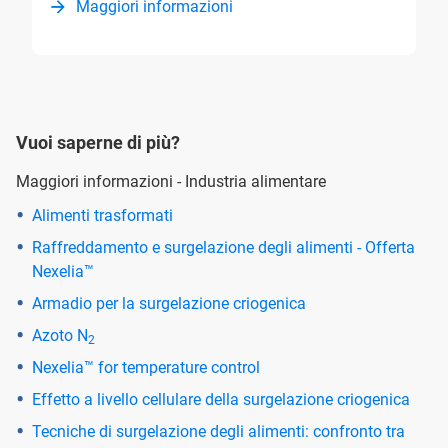
Maggiori informazioni
Vuoi saperne di più?
Maggiori informazioni - Industria alimentare
Alimenti trasformati
Raffreddamento e surgelazione degli alimenti - Offerta
Nexelia™
Armadio per la surgelazione criogenica
Azoto N
2
Nexelia™ for temperature control
Effetto a livello cellulare della surgelazione criogenica
Tecniche di surgelazione degli alimenti: confronto tra