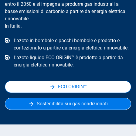
entro il 2050 e si impegna a produrre gas industriali a
basse emissioni di carbonio a partire da energia elettrica
rinnovabile.
In Italia,
L'azoto in bombole e pacchi bombole è prodotto e
confezionato a partire da energia elettrica rinnovabile.
L'azoto liquido ECO ORIGIN™ è prodotto a partire da
energia elettrica rinnovabile.
ECO ORIGIN™
Sostenibilità sui gas condizionati