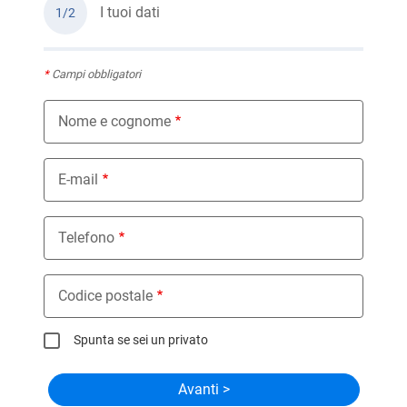
I tuoi dati
1/2
*
Campi obbligatori
Nome e cognome
E-mail
Telefono
Codice postale
Spunta se sei un privato