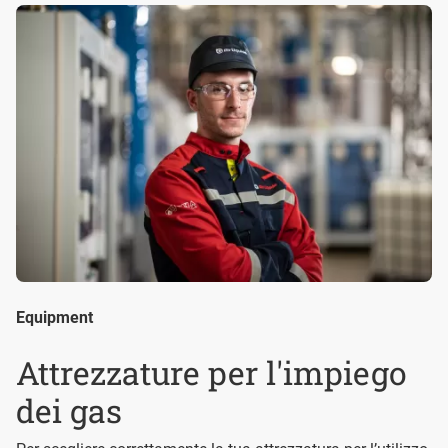
Equipment
Attrezzature per l'impiego
dei gas