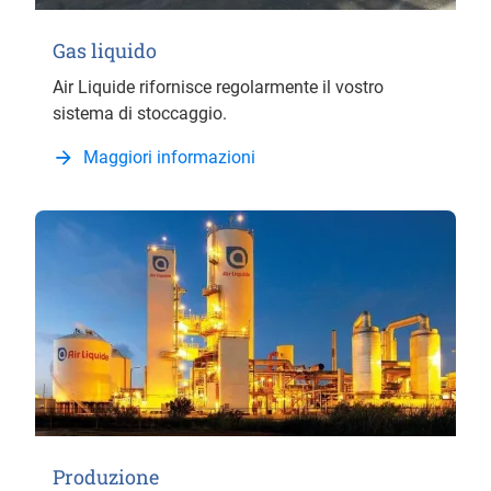
Gas liquido
Air Liquide rifornisce regolarmente il vostro
sistema di stoccaggio.
Maggiori informazioni
Produzione