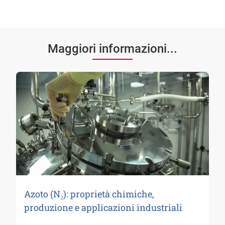
Maggiori informazioni...
Azoto (N₂): proprietà chimiche,
produzione e applicazioni industriali