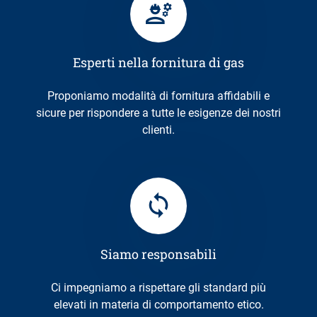
Esperti nella fornitura di gas
Proponiamo modalità di fornitura affidabili e
sicure per rispondere a tutte le esigenze dei nostri
clienti.
Siamo responsabili
Ci impegniamo a rispettare gli standard più
elevati in materia di comportamento etico.