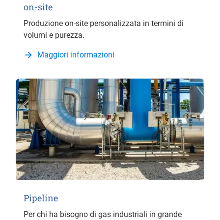
on-site
Produzione on-site personalizzata in termini di
volumi e purezza.
Maggiori informazioni
Pipeline
Per chi ha bisogno di gas industriali in grande