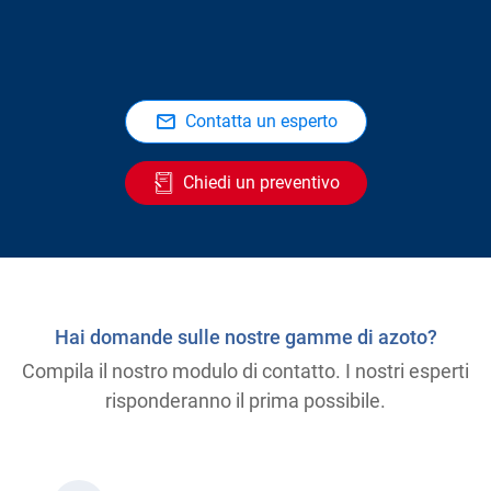
Contatta un esperto
Chiedi un preventivo
Hai domande sulle nostre gamme di azoto?
Compila il nostro modulo di contatto. I nostri esperti
risponderanno il prima possibile.