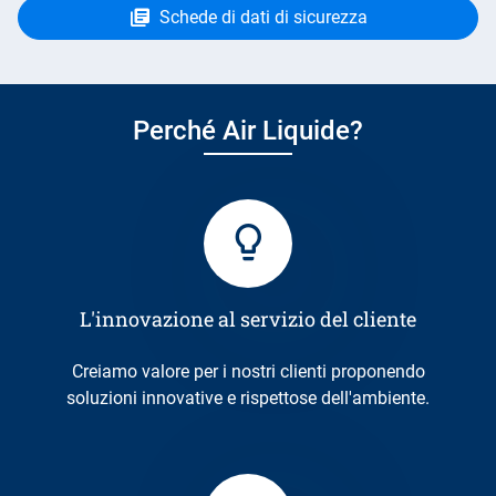
Schede di dati di sicurezza
Perché Air Liquide?
L'innovazione al servizio del cliente
Creiamo valore per i nostri clienti proponendo
soluzioni innovative e rispettose dell'ambiente.