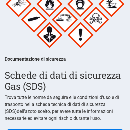
Documentazione di sicurezza
Schede di dati di sicurezza
Gas (SDS)
Trova tutte le norme da seguire e le condizioni d'uso e di
trasporto nella scheda tecnica di dati di sicurezza
(SDS)dell’azoto scelto, per avere tutte le informazioni
necessarie ed evitare ogni rischio durante l’uso.