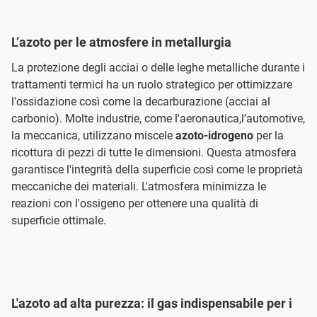
L’azoto per le atmosfere in metallurgia
La protezione degli acciai o delle leghe metalliche durante i
trattamenti termici ha un ruolo strategico per ottimizzare
l'ossidazione così come la decarburazione (acciai al
carbonio). Molte industrie, come l'aeronautica,l’automotive,
la meccanica, utilizzano miscele
azoto-idrogeno
per la
ricottura di pezzi di tutte le dimensioni. Questa atmosfera
garantisce l'integrità della superficie così come le proprietà
meccaniche dei materiali. L'atmosfera minimizza le
reazioni con l'ossigeno per ottenere una qualità di
superficie ottimale.
L'azoto ad alta purezza: il gas indispensabile per i