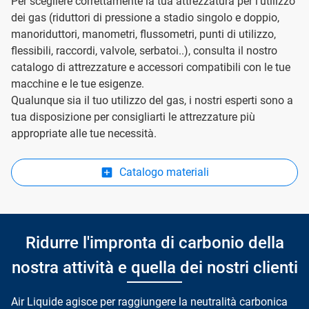
Per scegliere correttamente la tua attrezzatura per l’utilizzo
dei gas (riduttori di pressione a stadio singolo e doppio,
manoriduttori, manometri, flussometri, punti di utilizzo,
flessibili, raccordi, valvole, serbatoi..), consulta il nostro
catalogo di attrezzature e accessori compatibili con le tue
macchine e le tue esigenze.
Qualunque sia il tuo utilizzo del gas, i nostri esperti sono a
tua disposizione per consigliarti le attrezzature più
appropriate alle tue necessità.
Catalogo materiali
Ridurre l'impronta di carbonio della
nostra attività e quella dei nostri clienti
Air Liquide agisce per raggiungere la neutralità carbonica