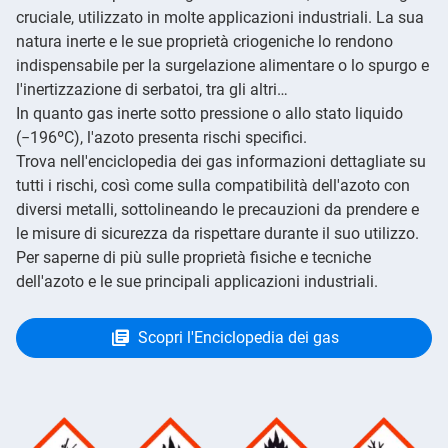
cruciale, utilizzato in molte applicazioni industriali. La sua
natura inerte e le sue proprietà criogeniche lo rendono
indispensabile per la surgelazione alimentare o lo spurgo e
l'inertizzazione di serbatoi, tra gli altri…
In quanto gas inerte sotto pressione o allo stato liquido
(−196ºC), l'azoto presenta rischi specifici.
Trova nell'enciclopedia dei gas informazioni dettagliate su
tutti i rischi, così come sulla compatibilità dell'azoto con
diversi metalli, sottolineando le precauzioni da prendere e
le misure di sicurezza da rispettare durante il suo utilizzo.
Per saperne di più sulle proprietà fisiche e tecniche
dell'azoto e le sue principali applicazioni industriali.
Scopri l'Enciclopedia dei gas