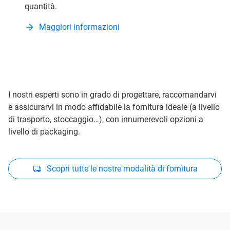
quantità.
Maggiori informazioni
I nostri esperti sono in grado di progettare, raccomandarvi
e assicurarvi in modo affidabile la fornitura ideale (a livello
di trasporto, stoccaggio…), con innumerevoli opzioni a
livello di packaging.
Scopri tutte le nostre modalità di fornitura